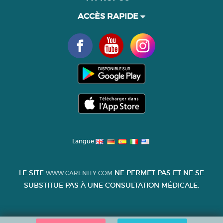
ACCÈS RAPIDE
Langue
LE SITE
NE PERMET PAS ET NE SE
WWW.CARENITY.COM
SUBSTITUE PAS À UNE CONSULTATION MÉDICALE.