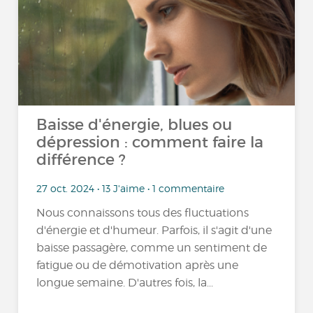
Baisse d'énergie, blues ou
dépression : comment faire la
différence ?
27 oct. 2024 • 13 J'aime • 1 commentaire
Nous connaissons tous des fluctuations
d'énergie et d'humeur. Parfois, il s'agit d'une
baisse passagère, comme un sentiment de
fatigue ou de démotivation après une
longue semaine. D'autres fois, la...