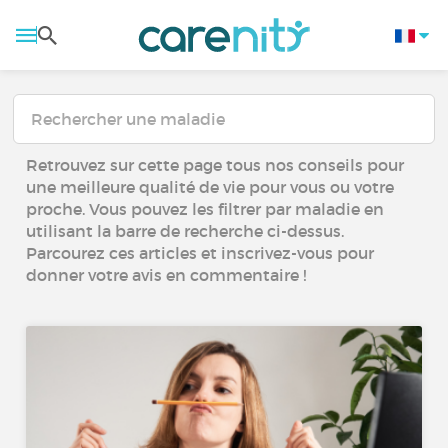
Retrouvez sur cette page tous nos conseils pour
une meilleure qualité de vie pour vous ou votre
proche. Vous pouvez les filtrer par maladie en
utilisant la barre de recherche ci-dessus.
Parcourez ces articles et inscrivez-vous pour
donner votre avis en commentaire !