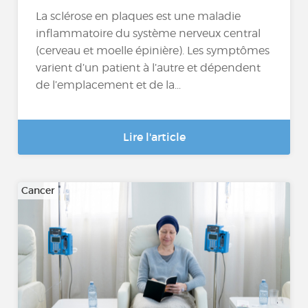
La sclérose en plaques est une maladie
inflammatoire du système nerveux central
(cerveau et moelle épinière). Les symptômes
varient d’un patient à l’autre et dépendent
de l’emplacement et de la...
Lire l'article
Cancer