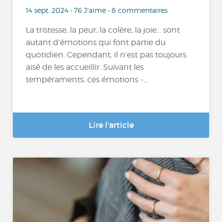
14 sept. 2024 • 76 J'aime • 8 commentaires
La tristesse, la peur, la colère, la joie... sont
autant d’émotions qui font partie du
quotidien. Cependant, il n’est pas toujours
aisé de les accueillir. Suivant les
tempéraments, ces émotions -...
Lire l'article