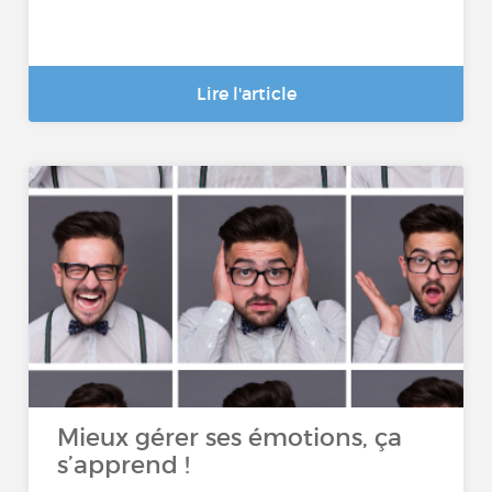
Lire l'article
Mieux gérer ses émotions, ça
s’apprend !