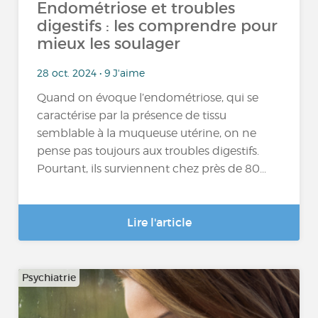
Endométriose et troubles
digestifs : les comprendre pour
mieux les soulager
28 oct. 2024 • 9 J'aime
Quand on évoque l’endométriose, qui se
caractérise par la présence de tissu
semblable à la muqueuse utérine, on ne
pense pas toujours aux troubles digestifs.
Pourtant, ils surviennent chez près de 80...
Lire l'article
Psychiatrie