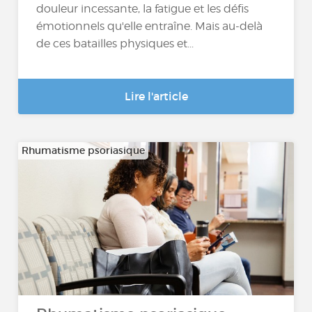
douleur incessante, la fatigue et les défis
émotionnels qu'elle entraîne. Mais au-delà
de ces batailles physiques et...
Lire l'article
Rhumatisme psoriasique