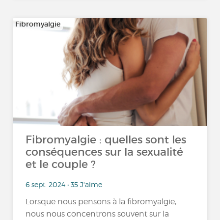
Fibromyalgie
Fibromyalgie : quelles sont les
conséquences sur la sexualité
et le couple ?
6 sept. 2024 • 35 J'aime
Lorsque nous pensons à la fibromyalgie,
nous nous concentrons souvent sur la