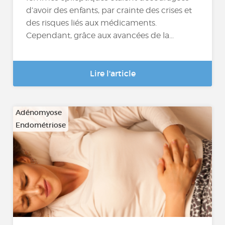
d’avoir des enfants, par crainte des crises et
des risques liés aux médicaments.
Cependant, grâce aux avancées de la...
Lire l'article
Adénomyose
Endométriose