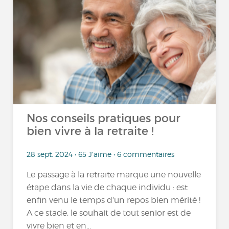
Nos conseils pratiques pour
bien vivre à la retraite !
28 sept. 2024 • 65 J'aime • 6 commentaires
Le passage à la retraite marque une nouvelle
étape dans la vie de chaque individu : est
enfin venu le temps d’un repos bien mérité !
A ce stade, le souhait de tout senior est de
vivre bien et en...