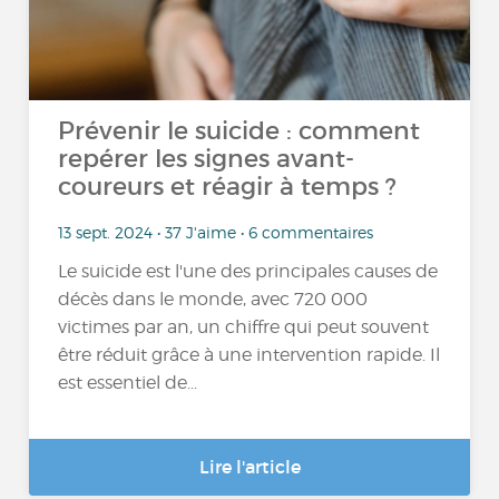
Prévenir le suicide : comment
repérer les signes avant-
coureurs et réagir à temps ?
13 sept. 2024 • 37 J'aime • 6 commentaires
Le suicide est l'une des principales causes de
décès dans le monde, avec 720 000
victimes par an, un chiffre qui peut souvent
être réduit grâce à une intervention rapide. Il
est essentiel de...
Lire l'article