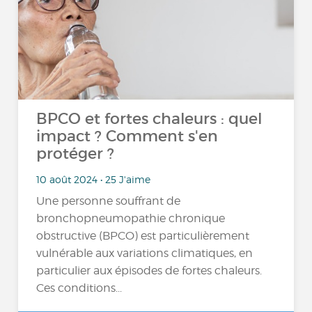
BPCO et fortes chaleurs : quel
impact ? Comment s'en
protéger ?
10 août 2024 • 25 J'aime
Une personne souffrant de
bronchopneumopathie chronique
obstructive (BPCO) est particulièrement
vulnérable aux variations climatiques, en
particulier aux épisodes de fortes chaleurs.
Ces conditions...