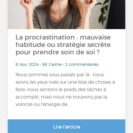
La procrastination : mauvaise
habitude ou stratégie secrète
pour prendre soin de soi ?
8 nov. 2024 • 58 J'aime • 2 commentaires
Nous sommes tous passés par là : nous
avons les yeux rivés sur une liste de choses à
faire, nous sentons le poids des tâches à
accomplir, mais nous ne trouvons pas la
volonté ou l'énergie de...
Lire l'article