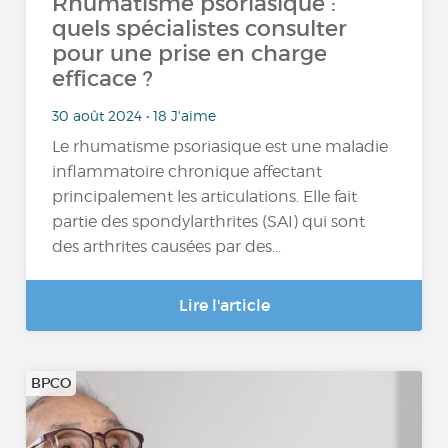
Rhumatisme psoriasique :
quels spécialistes consulter
pour une prise en charge
efficace ?
30 août 2024 • 18 J'aime
Le rhumatisme psoriasique est une maladie
inflammatoire chronique affectant
principalement les articulations. Elle fait
partie des spondylarthrites (SAI) qui sont
des arthrites causées par des...
Lire l'article
BPCO