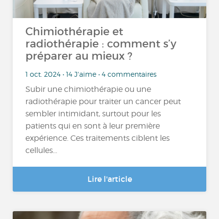
Chimiothérapie et
radiothérapie : comment s’y
préparer au mieux ?
1 oct. 2024 • 14 J'aime • 4 commentaires
Subir une chimiothérapie ou une
radiothérapie pour traiter un cancer peut
sembler intimidant, surtout pour les
patients qui en sont à leur première
expérience. Ces traitements ciblent les
cellules...
Lire l'article