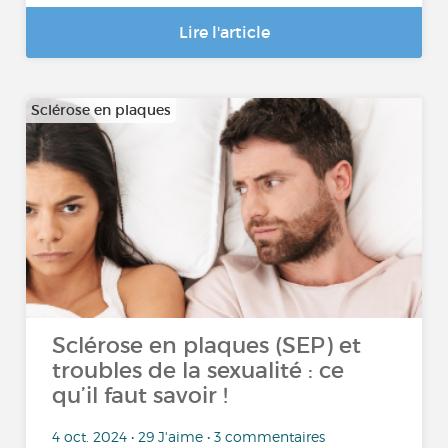
Lire l'article
Sclérose en plaques
Sclérose en plaques (SEP) et
troubles de la sexualité : ce
qu’il faut savoir !
4 oct. 2024 • 29 J'aime • 3 commentaires