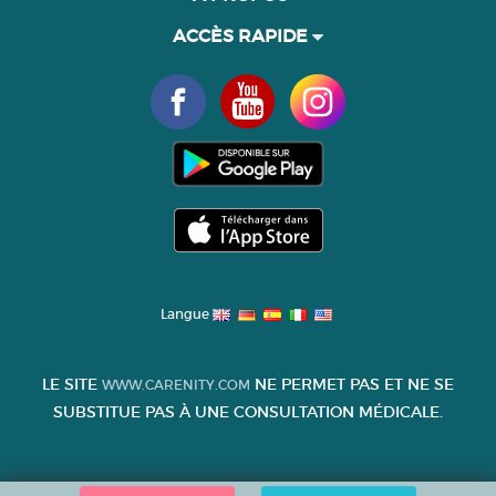
ACCÈS RAPIDE
Langue
LE SITE
NE PERMET PAS ET NE SE
WWW.CARENITY.COM
SUBSTITUE PAS À UNE CONSULTATION MÉDICALE.