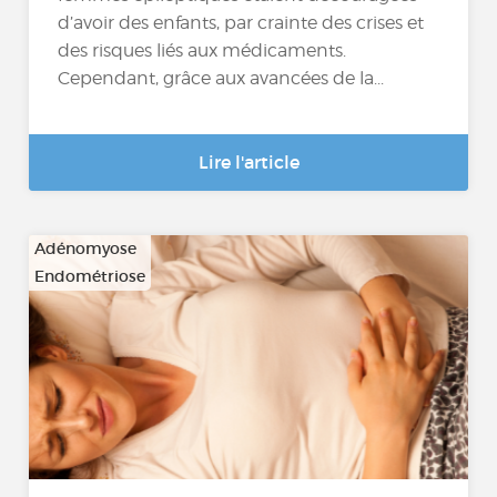
d’avoir des enfants, par crainte des crises et
des risques liés aux médicaments.
Cependant, grâce aux avancées de la...
Lire l'article
Adénomyose
Endométriose