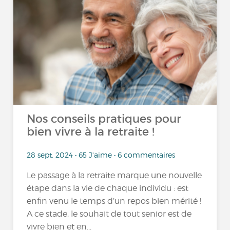
Nos conseils pratiques pour
bien vivre à la retraite !
28 sept. 2024 • 65 J'aime • 6 commentaires
Le passage à la retraite marque une nouvelle
étape dans la vie de chaque individu : est
enfin venu le temps d’un repos bien mérité !
A ce stade, le souhait de tout senior est de
vivre bien et en...