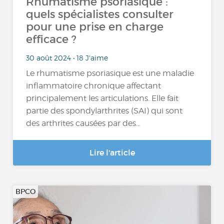
Rhumatisme psoriasique :
quels spécialistes consulter
pour une prise en charge
efficace ?
30 août 2024 • 18 J'aime
Le rhumatisme psoriasique est une maladie
inflammatoire chronique affectant
principalement les articulations. Elle fait
partie des spondylarthrites (SAI) qui sont
des arthrites causées par des...
Lire l'article
BPCO