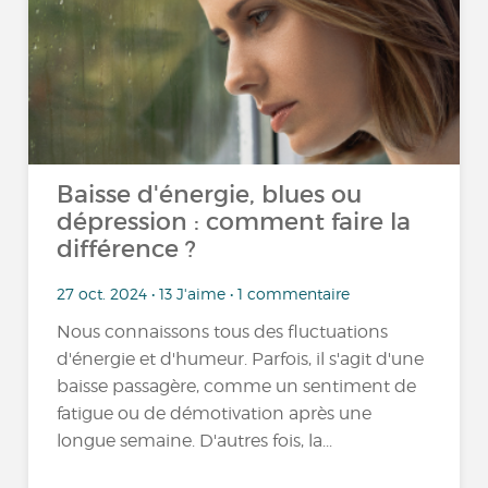
Baisse d'énergie, blues ou
dépression : comment faire la
différence ?
27 oct. 2024 • 13 J'aime • 1 commentaire
Nous connaissons tous des fluctuations
d'énergie et d'humeur. Parfois, il s'agit d'une
baisse passagère, comme un sentiment de
fatigue ou de démotivation après une
longue semaine. D'autres fois, la...