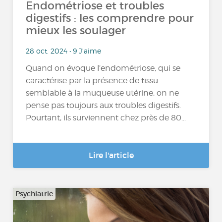
Endométriose et troubles
digestifs : les comprendre pour
mieux les soulager
28 oct. 2024 • 9 J'aime
Quand on évoque l’endométriose, qui se
caractérise par la présence de tissu
semblable à la muqueuse utérine, on ne
pense pas toujours aux troubles digestifs.
Pourtant, ils surviennent chez près de 80...
Lire l'article
Psychiatrie