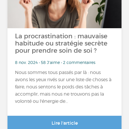
La procrastination : mauvaise
habitude ou stratégie secrète
pour prendre soin de soi ?
8 nov. 2024 • 58 J'aime • 2 commentaires
Nous sommes tous passés par là : nous
avons les yeux rivés sur une liste de choses à
faire, nous sentons le poids des tâches à
accomplir, mais nous ne trouvons pas la
volonté ou l'énergie de...
Lire l'article