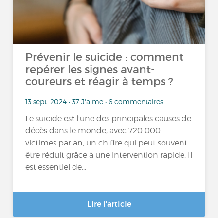
Prévenir le suicide : comment
repérer les signes avant-
coureurs et réagir à temps ?
13 sept. 2024 • 37 J'aime • 6 commentaires
Le suicide est l'une des principales causes de
décès dans le monde, avec 720 000
victimes par an, un chiffre qui peut souvent
être réduit grâce à une intervention rapide. Il
est essentiel de...
Lire l'article