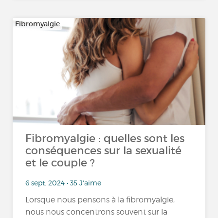
Fibromyalgie
Fibromyalgie : quelles sont les
conséquences sur la sexualité
et le couple ?
6 sept. 2024 • 35 J'aime
Lorsque nous pensons à la fibromyalgie,
nous nous concentrons souvent sur la