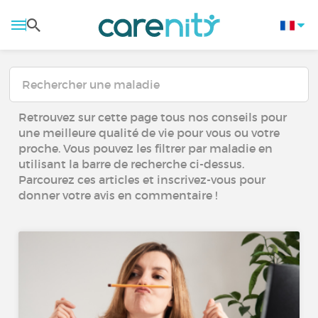
Retrouvez sur cette page tous nos conseils pour
une meilleure qualité de vie pour vous ou votre
proche. Vous pouvez les filtrer par maladie en
utilisant la barre de recherche ci-dessus.
Parcourez ces articles et inscrivez-vous pour
donner votre avis en commentaire !