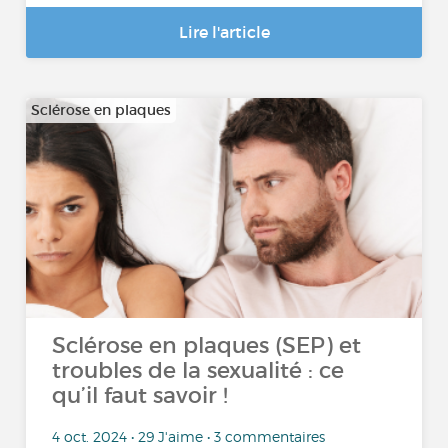
Lire l'article
Sclérose en plaques
Sclérose en plaques (SEP) et
troubles de la sexualité : ce
qu’il faut savoir !
4 oct. 2024 • 29 J'aime • 3 commentaires