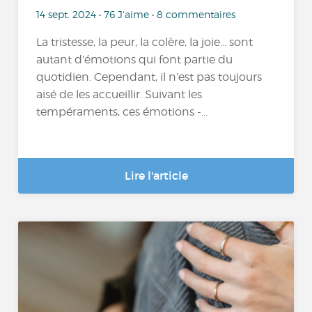
14 sept. 2024 • 76 J'aime • 8 commentaires
La tristesse, la peur, la colère, la joie... sont
autant d’émotions qui font partie du
quotidien. Cependant, il n’est pas toujours
aisé de les accueillir. Suivant les
tempéraments, ces émotions -...
Lire l'article