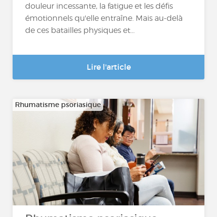
douleur incessante, la fatigue et les défis
émotionnels qu'elle entraîne. Mais au-delà
de ces batailles physiques et...
Lire l'article
Rhumatisme psoriasique