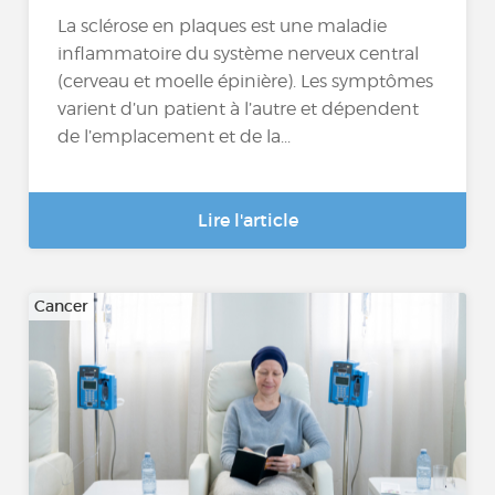
La sclérose en plaques est une maladie
inflammatoire du système nerveux central
(cerveau et moelle épinière). Les symptômes
varient d’un patient à l’autre et dépendent
de l’emplacement et de la...
Lire l'article
Cancer