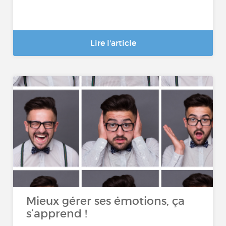
Lire l'article
Mieux gérer ses émotions, ça
s’apprend !