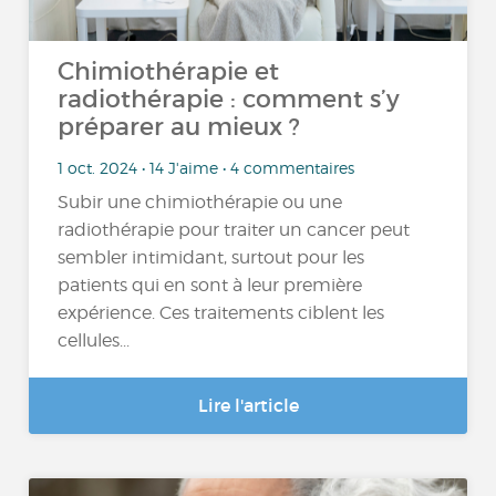
Chimiothérapie et
radiothérapie : comment s’y
préparer au mieux ?
1 oct. 2024 • 14 J'aime • 4 commentaires
Subir une chimiothérapie ou une
radiothérapie pour traiter un cancer peut
sembler intimidant, surtout pour les
patients qui en sont à leur première
expérience. Ces traitements ciblent les
cellules...
Lire l'article