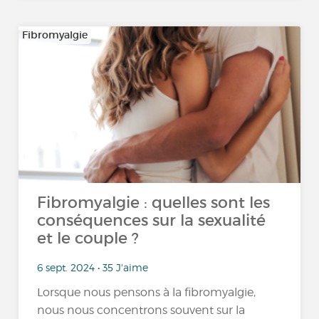
Fibromyalgie
Fibromyalgie : quelles sont les
conséquences sur la sexualité
et le couple ?
6 sept. 2024 • 35 J'aime
Lorsque nous pensons à la fibromyalgie,
nous nous concentrons souvent sur la