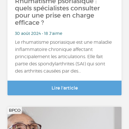
Rhumatisme psoriasique :
quels spécialistes consulter
pour une prise en charge
efficace ?
30 août 2024 • 18 J'aime
Le rhumatisme psoriasique est une maladie
inflammatoire chronique affectant
principalement les articulations. Elle fait
partie des spondylarthrites (SAI) qui sont
des arthrites causées par des...
Lire l'article
BPCO