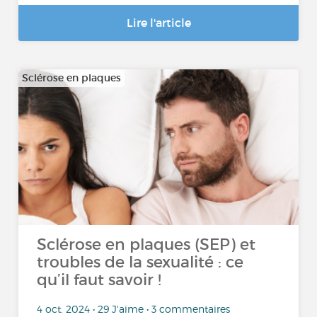
Lire l'article
Sclérose en plaques
Sclérose en plaques (SEP) et
troubles de la sexualité : ce
qu’il faut savoir !
4 oct. 2024 • 29 J'aime • 3 commentaires