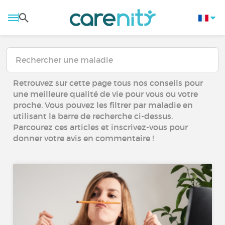
Retrouvez sur cette page tous nos conseils pour
une meilleure qualité de vie pour vous ou votre
proche. Vous pouvez les filtrer par maladie en
utilisant la barre de recherche ci-dessus.
Parcourez ces articles et inscrivez-vous pour
donner votre avis en commentaire !