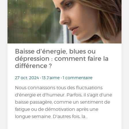
Baisse d'énergie, blues ou
dépression : comment faire la
différence ?
27 oct. 2024 • 13 J'aime • 1 commentaire
Nous connaissons tous des fluctuations
d'énergie et d'humeur. Parfois, il s'agit d'une
baisse passagère, comme un sentiment de
fatigue ou de démotivation après une
longue semaine. D'autres fois, la...