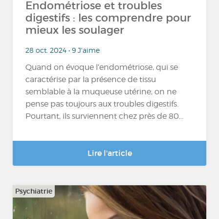
Endométriose et troubles
digestifs : les comprendre pour
mieux les soulager
28 oct. 2024 • 9 J'aime
Quand on évoque l’endométriose, qui se
caractérise par la présence de tissu
semblable à la muqueuse utérine, on ne
pense pas toujours aux troubles digestifs.
Pourtant, ils surviennent chez près de 80...
Lire l'article
Psychiatrie