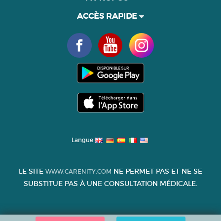
ACCÈS RAPIDE
Langue
LE SITE
NE PERMET PAS ET NE SE
WWW.CARENITY.COM
SUBSTITUE PAS À UNE CONSULTATION MÉDICALE.