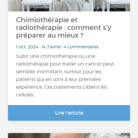
Chimiothérapie et
radiothérapie : comment s’y
préparer au mieux ?
1 oct. 2024 • 14 J'aime • 4 commentaires
Subir une chimiothérapie ou une
radiothérapie pour traiter un cancer peut
sembler intimidant, surtout pour les
patients qui en sont à leur première
expérience. Ces traitements ciblent les
cellules...
Lire l'article