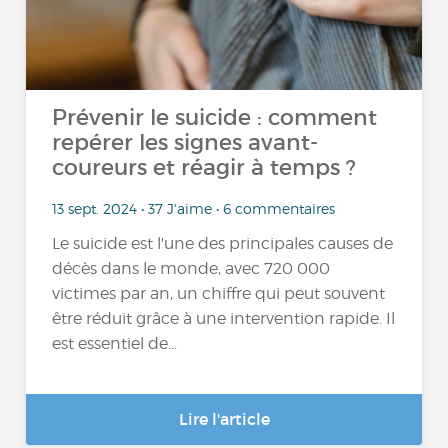
Prévenir le suicide : comment
repérer les signes avant-
coureurs et réagir à temps ?
13 sept. 2024 • 37 J'aime • 6 commentaires
Le suicide est l'une des principales causes de
décès dans le monde, avec 720 000
victimes par an, un chiffre qui peut souvent
être réduit grâce à une intervention rapide. Il
est essentiel de...
Lire l'article