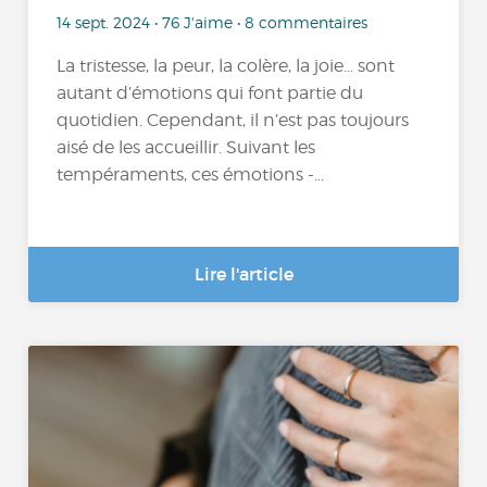
14 sept. 2024 • 76 J'aime • 8 commentaires
La tristesse, la peur, la colère, la joie... sont
autant d’émotions qui font partie du
quotidien. Cependant, il n’est pas toujours
aisé de les accueillir. Suivant les
tempéraments, ces émotions -...
Lire l'article