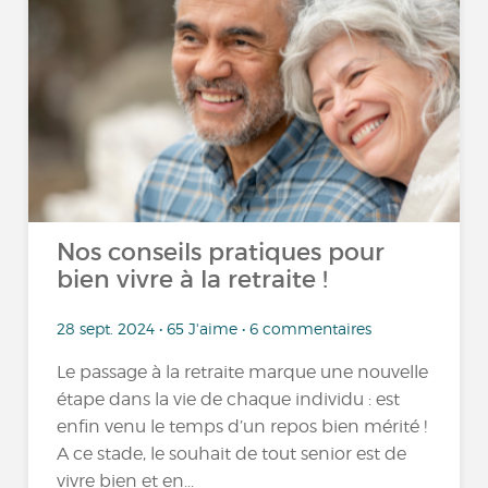
Nos conseils pratiques pour
bien vivre à la retraite !
28 sept. 2024 • 65 J'aime • 6 commentaires
Le passage à la retraite marque une nouvelle
étape dans la vie de chaque individu : est
enfin venu le temps d’un repos bien mérité !
A ce stade, le souhait de tout senior est de
vivre bien et en...