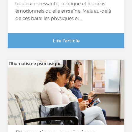
douleur incessante, la fatigue et les défis
émotionnels qu'elle entraîne. Mais au-delà
de ces batailles physiques et...
Lire l'article
Rhumatisme psoriasique