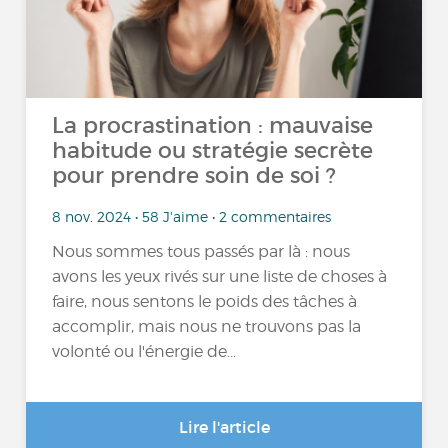
La procrastination : mauvaise
habitude ou stratégie secrète
pour prendre soin de soi ?
8 nov. 2024 • 58 J'aime • 2 commentaires
Nous sommes tous passés par là : nous
avons les yeux rivés sur une liste de choses à
faire, nous sentons le poids des tâches à
accomplir, mais nous ne trouvons pas la
volonté ou l'énergie de...
Lire l'article