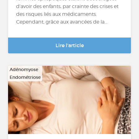
d’avoir des enfants, par crainte des crises et
des risques liés aux médicaments.
Cependant, grâce aux avancées de la...
Lire l'article
Adénomyose
Endométriose