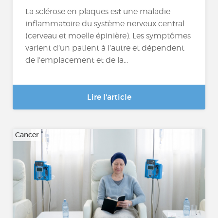
La sclérose en plaques est une maladie
inflammatoire du système nerveux central
(cerveau et moelle épinière). Les symptômes
varient d’un patient à l’autre et dépendent
de l’emplacement et de la...
Lire l'article
Cancer