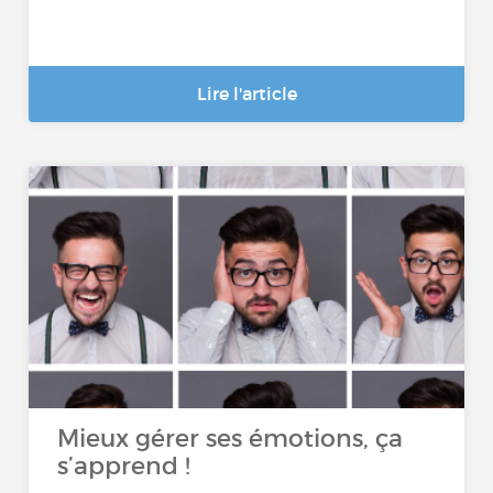
Lire l'article
Mieux gérer ses émotions, ça
s’apprend !