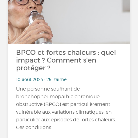
BPCO et fortes chaleurs : quel
impact ? Comment s'en
protéger ?
10 août 2024 • 25 J'aime
Une personne souffrant de
bronchopneumopathie chronique
obstructive (BPCO) est particulièrement
vulnérable aux variations climatiques, en
particulier aux épisodes de fortes chaleurs.
Ces conditions...