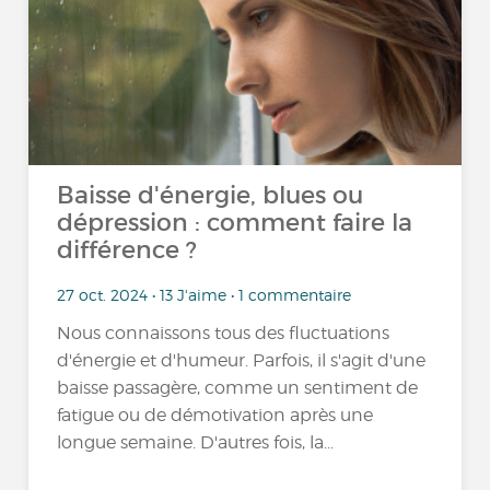
Baisse d'énergie, blues ou
dépression : comment faire la
différence ?
27 oct. 2024 • 13 J'aime • 1 commentaire
Nous connaissons tous des fluctuations
d'énergie et d'humeur. Parfois, il s'agit d'une
baisse passagère, comme un sentiment de
fatigue ou de démotivation après une
longue semaine. D'autres fois, la...