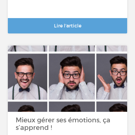
Lire l'article
Mieux gérer ses émotions, ça
s’apprend !