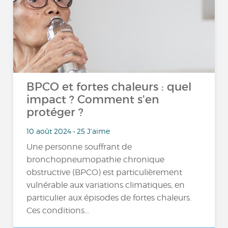
BPCO et fortes chaleurs : quel
impact ? Comment s'en
protéger ?
10 août 2024 • 25 J'aime
Une personne souffrant de
bronchopneumopathie chronique
obstructive (BPCO) est particulièrement
vulnérable aux variations climatiques, en
particulier aux épisodes de fortes chaleurs.
Ces conditions...