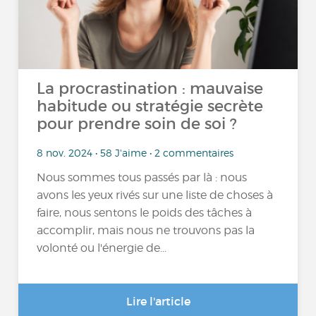
La procrastination : mauvaise
habitude ou stratégie secrète
pour prendre soin de soi ?
8 nov. 2024 • 58 J'aime • 2 commentaires
Nous sommes tous passés par là : nous
avons les yeux rivés sur une liste de choses à
faire, nous sentons le poids des tâches à
accomplir, mais nous ne trouvons pas la
volonté ou l'énergie de...
Lire l'article