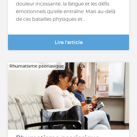
douleur incessante, la fatigue et les défis
émotionnels qu'elle entraîne. Mais au-delà
de ces batailles physiques et...
Lire l'article
Rhumatisme psoriasique