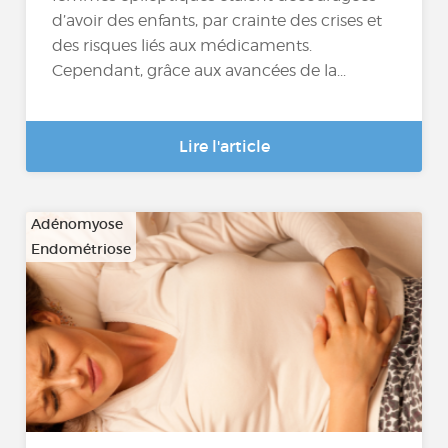
d’avoir des enfants, par crainte des crises et
des risques liés aux médicaments.
Cependant, grâce aux avancées de la...
Lire l'article
Adénomyose
Endométriose