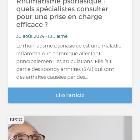
Rhumatisme psoriasique :
quels spécialistes consulter
pour une prise en charge
efficace ?
30 août 2024 • 18 J'aime
Le rhumatisme psoriasique est une maladie
inflammatoire chronique affectant
principalement les articulations. Elle fait
partie des spondylarthrites (SAI) qui sont
des arthrites causées par des...
Lire l'article
BPCO