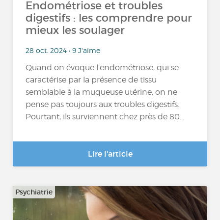
Endométriose et troubles
digestifs : les comprendre pour
mieux les soulager
28 oct. 2024 • 9 J'aime
Quand on évoque l’endométriose, qui se
caractérise par la présence de tissu
semblable à la muqueuse utérine, on ne
pense pas toujours aux troubles digestifs.
Pourtant, ils surviennent chez près de 80...
Lire l'article
Psychiatrie