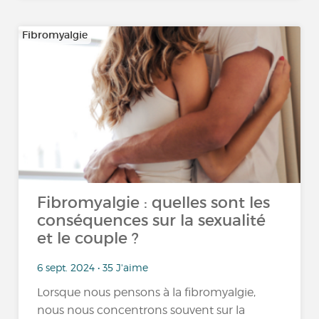
Fibromyalgie
Fibromyalgie : quelles sont les
conséquences sur la sexualité
et le couple ?
6 sept. 2024 • 35 J'aime
Lorsque nous pensons à la fibromyalgie,
nous nous concentrons souvent sur la