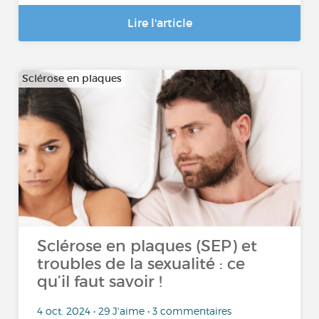
Lire l'article
Sclérose en plaques
Sclérose en plaques (SEP) et
troubles de la sexualité : ce
qu’il faut savoir !
4 oct. 2024 • 29 J'aime • 3 commentaires