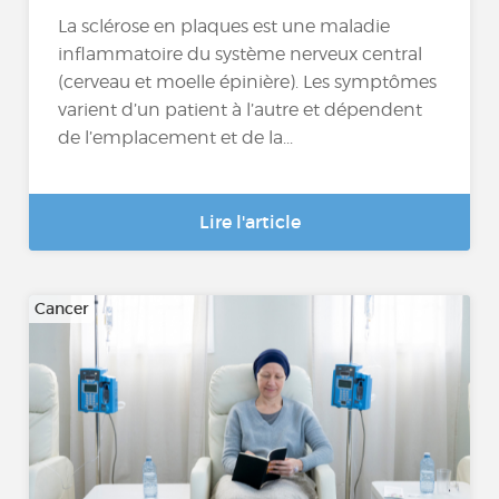
La sclérose en plaques est une maladie
inflammatoire du système nerveux central
(cerveau et moelle épinière). Les symptômes
varient d’un patient à l’autre et dépendent
de l’emplacement et de la...
Lire l'article
Cancer