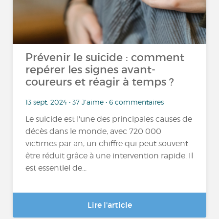
Prévenir le suicide : comment
repérer les signes avant-
coureurs et réagir à temps ?
13 sept. 2024 • 37 J'aime • 6 commentaires
Le suicide est l'une des principales causes de
décès dans le monde, avec 720 000
victimes par an, un chiffre qui peut souvent
être réduit grâce à une intervention rapide. Il
est essentiel de...
Lire l'article