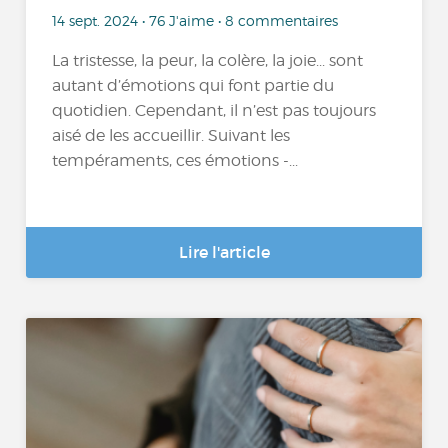
14 sept. 2024 • 76 J'aime • 8 commentaires
La tristesse, la peur, la colère, la joie... sont
autant d’émotions qui font partie du
quotidien. Cependant, il n’est pas toujours
aisé de les accueillir. Suivant les
tempéraments, ces émotions -...
Lire l'article