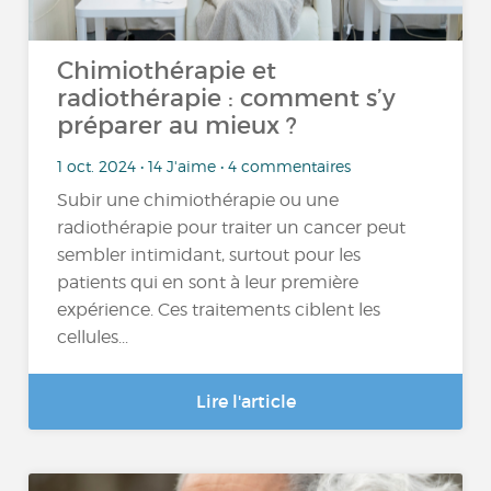
Chimiothérapie et
radiothérapie : comment s’y
préparer au mieux ?
1 oct. 2024 • 14 J'aime • 4 commentaires
Subir une chimiothérapie ou une
radiothérapie pour traiter un cancer peut
sembler intimidant, surtout pour les
patients qui en sont à leur première
expérience. Ces traitements ciblent les
cellules...
Lire l'article