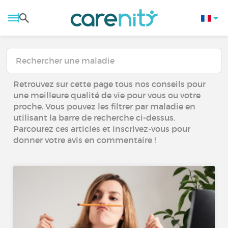
Retrouvez sur cette page tous nos conseils pour
une meilleure qualité de vie pour vous ou votre
proche. Vous pouvez les filtrer par maladie en
utilisant la barre de recherche ci-dessus.
Parcourez ces articles et inscrivez-vous pour
donner votre avis en commentaire !