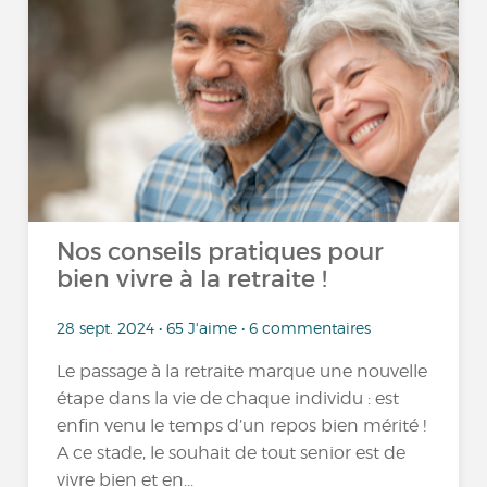
Nos conseils pratiques pour
bien vivre à la retraite !
28 sept. 2024 • 65 J'aime • 6 commentaires
Le passage à la retraite marque une nouvelle
étape dans la vie de chaque individu : est
enfin venu le temps d’un repos bien mérité !
A ce stade, le souhait de tout senior est de
vivre bien et en...