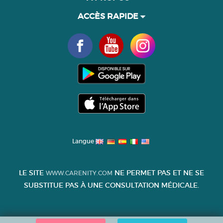
ACCÈS RAPIDE
Langue
LE SITE
NE PERMET PAS ET NE SE
WWW.CARENITY.COM
SUBSTITUE PAS À UNE CONSULTATION MÉDICALE.