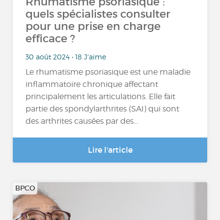
Rhumatisme psoriasique :
quels spécialistes consulter
pour une prise en charge
efficace ?
30 août 2024 • 18 J'aime
Le rhumatisme psoriasique est une maladie
inflammatoire chronique affectant
principalement les articulations. Elle fait
partie des spondylarthrites (SAI) qui sont
des arthrites causées par des...
Lire l'article
BPCO