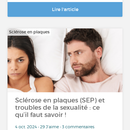
Lire l'article
Sclérose en plaques
Sclérose en plaques (SEP) et
troubles de la sexualité : ce
qu’il faut savoir !
4 oct. 2024 • 29 J'aime • 3 commentaires