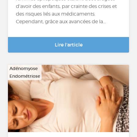
d’avoir des enfants, par crainte des crises et
des risques liés aux médicaments.
Cependant, grâce aux avancées de la...
Lire l'article
Adénomyose
Endométriose