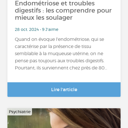
Endométriose et troubles
digestifs : les comprendre pour
mieux les soulager
28 oct. 2024 • 9 J'aime
Quand on évoque l’endométriose, qui se
caractérise par la présence de tissu
semblable à la muqueuse utérine, on ne
pense pas toujours aux troubles digestifs.
Pourtant, ils surviennent chez près de 80...
Lire l'article
Psychiatrie