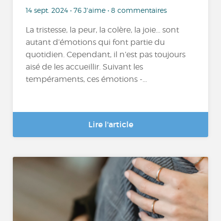
14 sept. 2024 • 76 J'aime • 8 commentaires
La tristesse, la peur, la colère, la joie... sont
autant d’émotions qui font partie du
quotidien. Cependant, il n’est pas toujours
aisé de les accueillir. Suivant les
tempéraments, ces émotions -...
Lire l'article