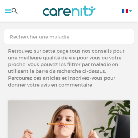
Retrouvez sur cette page tous nos conseils pour
une meilleure qualité de vie pour vous ou votre
proche. Vous pouvez les filtrer par maladie en
utilisant la barre de recherche ci-dessus.
Parcourez ces articles et inscrivez-vous pour
donner votre avis en commentaire !