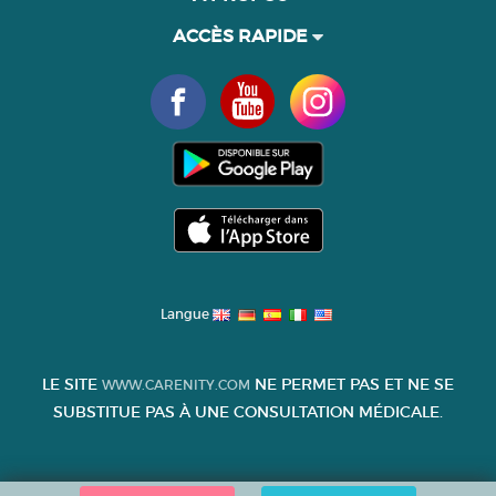
ACCÈS RAPIDE
Langue
LE SITE
NE PERMET PAS ET NE SE
WWW.CARENITY.COM
SUBSTITUE PAS À UNE CONSULTATION MÉDICALE.