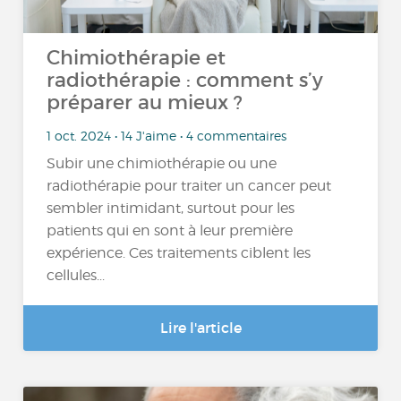
Chimiothérapie et
radiothérapie : comment s’y
préparer au mieux ?
1 oct. 2024 • 14 J'aime • 4 commentaires
Subir une chimiothérapie ou une
radiothérapie pour traiter un cancer peut
sembler intimidant, surtout pour les
patients qui en sont à leur première
expérience. Ces traitements ciblent les
cellules...
Lire l'article