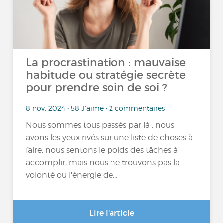
La procrastination : mauvaise
habitude ou stratégie secrète
pour prendre soin de soi ?
8 nov. 2024 • 58 J'aime • 2 commentaires
Nous sommes tous passés par là : nous
avons les yeux rivés sur une liste de choses à
faire, nous sentons le poids des tâches à
accomplir, mais nous ne trouvons pas la
volonté ou l'énergie de...
Lire l'article