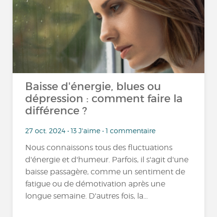
Baisse d'énergie, blues ou
dépression : comment faire la
différence ?
27 oct. 2024 • 13 J'aime • 1 commentaire
Nous connaissons tous des fluctuations
d'énergie et d'humeur. Parfois, il s'agit d'une
baisse passagère, comme un sentiment de
fatigue ou de démotivation après une
longue semaine. D'autres fois, la...