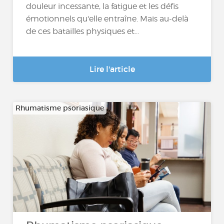
douleur incessante, la fatigue et les défis
émotionnels qu'elle entraîne. Mais au-delà
de ces batailles physiques et...
Lire l'article
Rhumatisme psoriasique