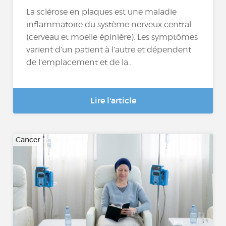
La sclérose en plaques est une maladie
inflammatoire du système nerveux central
(cerveau et moelle épinière). Les symptômes
varient d’un patient à l’autre et dépendent
de l’emplacement et de la...
Lire l'article
Cancer