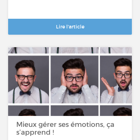
Lire l'article
Mieux gérer ses émotions, ça
s’apprend !