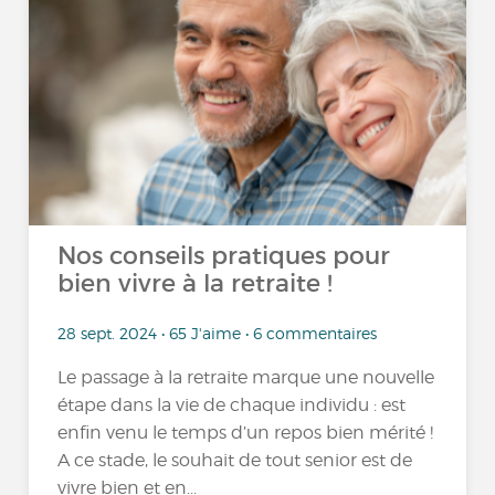
Nos conseils pratiques pour
bien vivre à la retraite !
28 sept. 2024 • 65 J'aime • 6 commentaires
Le passage à la retraite marque une nouvelle
étape dans la vie de chaque individu : est
enfin venu le temps d’un repos bien mérité !
A ce stade, le souhait de tout senior est de
vivre bien et en...