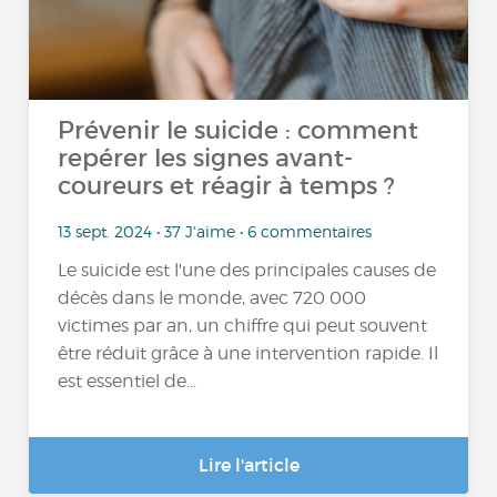
Prévenir le suicide : comment
repérer les signes avant-
coureurs et réagir à temps ?
13 sept. 2024 • 37 J'aime • 6 commentaires
Le suicide est l'une des principales causes de
décès dans le monde, avec 720 000
victimes par an, un chiffre qui peut souvent
être réduit grâce à une intervention rapide. Il
est essentiel de...
Lire l'article