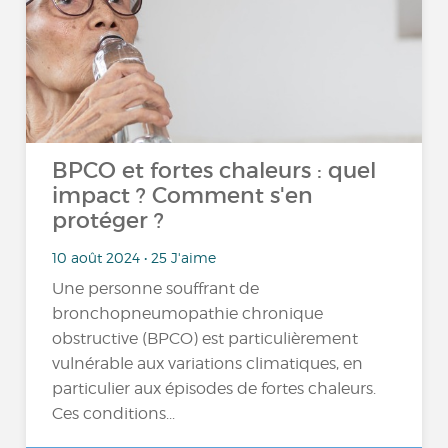
BPCO et fortes chaleurs : quel
impact ? Comment s'en
protéger ?
10 août 2024 • 25 J'aime
Une personne souffrant de
bronchopneumopathie chronique
obstructive (BPCO) est particulièrement
vulnérable aux variations climatiques, en
particulier aux épisodes de fortes chaleurs.
Ces conditions...