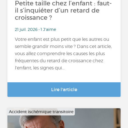
Petite taille chez l’enfant : faut-
il s’inquiéter d’un retard de
croissance ?
21 juil. 2026 • 1 J'aime
Votre enfant est plus petit que les autres ou
semble grandir moins vite ? Dans cet article,
vous allez comprendre les causes les plus
fréquentes du retard de croissance chez
l’enfant, les signes qui...
Lire l'article
Accident ischémique transitoire