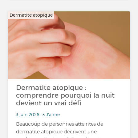
Dermatite atopique
Dermatite atopique :
comprendre pourquoi la nuit
devient un vrai défi
3 juin 2026 • 3 J'aime
Beaucoup de personnes atteintes de
dermatite atopique décrivent une