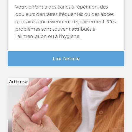
Votre enfant a des caries à répétition, des
douleurs dentaires fréquentes ou des abcès
dentaires qui reviennent régulièrement ?Ces
problèmes sont souvent attribués à
l’alimentation ou à l’hygiène...
Lire l'article
Arthrose