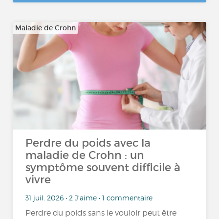
Maladie de Crohn
Perdre du poids avec la
maladie de Crohn : un
symptôme souvent difficile à
vivre
31 juil. 2026 • 2 J'aime • 1 commentaire
Perdre du poids sans le vouloir peut être