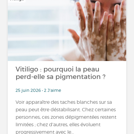
Vitiligo : pourquoi la peau
perd-elle sa pigmentation ?
25 juin 2026 • 2 J'aime
Voir apparaître des taches blanches sur sa
peau peut être déstabilisant. Chez certaines
personnes, ces zones dépigmentées restent
limitées ; chez d’autres, elles évoluent
progressivement avec le...