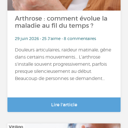
Arthrose : comment évolue la
maladie au fil du temps ?
29 juin 2026 • 25 J'aime • 8 commentaires
Douleurs articulaires, raideur matinale, gêne
dans certains mouvements… L’arthrose
s’installe souvent progressivement, parfois
presque silencieusement au début.
Beaucoup de personnes se demandent...
Lire l'article
Vitiligo