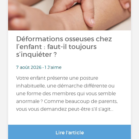
Déformations osseuses chez
l’enfant : faut-il toujours
s’inquiéter ?
7 août 2026 • 1 J'aime
Votre enfant présente une posture
inhabituelle, une démarche différente ou
une forme des membres qui vous semble
anormale ? Comme beaucoup de parents,
vous vous demandez peut-être s’il s’agit...
Lire l'article