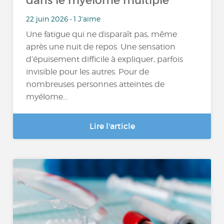
dans le myélome multiple
22 juin 2026 • 1 J'aime
Une fatigue qui ne disparaît pas, même
après une nuit de repos. Une sensation
d’épuisement difficile à expliquer, parfois
invisible pour les autres. Pour de
nombreuses personnes atteintes de
myélome...
Lire l'article