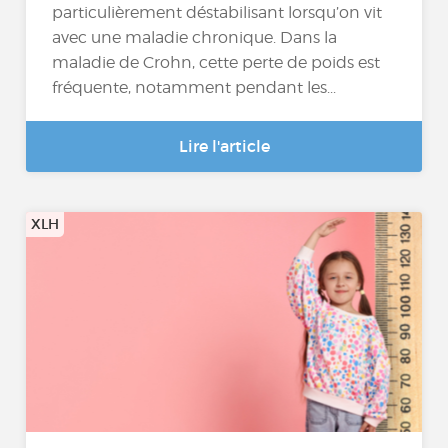
particulièrement déstabilisant lorsqu’on vit
avec une maladie chronique. Dans la
maladie de Crohn, cette perte de poids est
fréquente, notamment pendant les...
Lire l'article
XLH