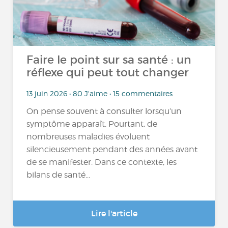
Faire le point sur sa santé : un
réflexe qui peut tout changer
13 juin 2026 • 80 J'aime • 15 commentaires
On pense souvent à consulter lorsqu’un
symptôme apparaît. Pourtant, de
nombreuses maladies évoluent
silencieusement pendant des années avant
de se manifester. Dans ce contexte, les
bilans de santé...
Lire l'article