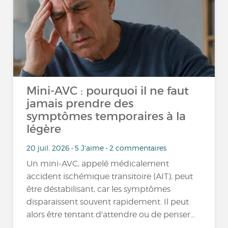
Mini-AVC : pourquoi il ne faut
jamais prendre des
symptômes temporaires à la
légère
20 juil. 2026 • 5 J'aime • 2 commentaires
Un mini-AVC, appelé médicalement
accident ischémique transitoire (AIT), peut
être déstabilisant, car les symptômes
disparaissent souvent rapidement. Il peut
alors être tentant d'attendre ou de penser...