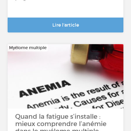
Lire l'article
Myélome multiple
Quand la fatigue s’installe :
mieux comprendre l’anémie