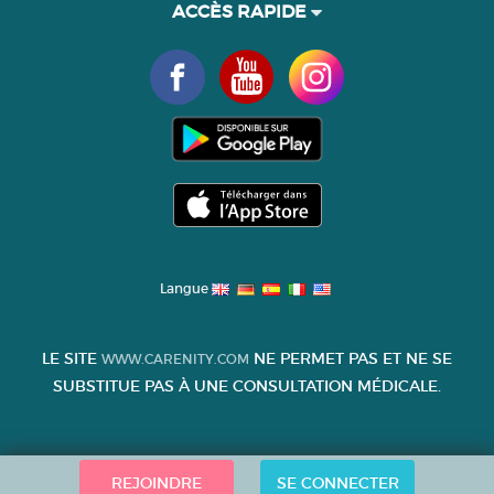
ACCÈS RAPIDE
Langue
LE SITE
NE PERMET PAS ET NE SE
WWW.CARENITY.COM
SUBSTITUE PAS À UNE CONSULTATION MÉDICALE.
REJOINDRE
SE CONNECTER