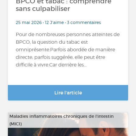
BPCO et tabac : comprendre
sans culpabiliser
25 mai 2026 • 12 J'aime • 3 commentaires
Pour de nombreuses personnes atteintes de
BPCO, la question du tabac est
omniprésente.Parfois abordée de manière
directe, parfois suggérée, elle peut être
difficile à vivre.Car derrière les...
Lire l'article
Maladies inflammatoires chroniques de l'intestin
(MICI)