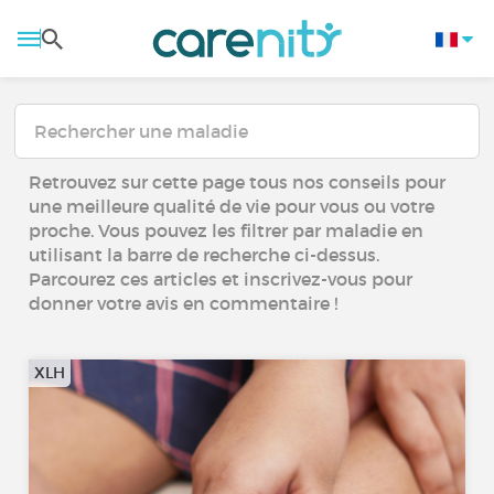
Retrouvez sur cette page tous nos conseils pour
une meilleure qualité de vie pour vous ou votre
proche. Vous pouvez les filtrer par maladie en
utilisant la barre de recherche ci-dessus.
Parcourez ces articles et inscrivez-vous pour
donner votre avis en commentaire !
XLH