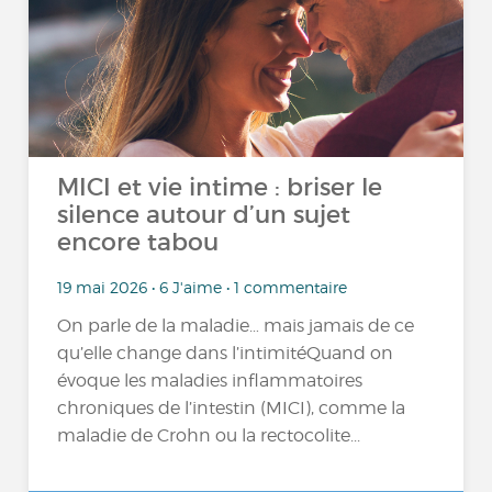
MICI et vie intime : briser le
silence autour d’un sujet
encore tabou
19 mai 2026 • 6 J'aime • 1 commentaire
On parle de la maladie… mais jamais de ce
qu’elle change dans l’intimitéQuand on
évoque les maladies inflammatoires
chroniques de l’intestin (MICI), comme la
maladie de Crohn ou la rectocolite...