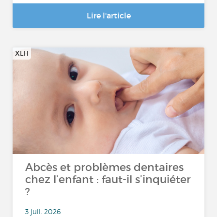
Lire l'article
XLH
Abcès et problèmes dentaires
chez l’enfant : faut-il s’inquiéter
?
3 juil. 2026