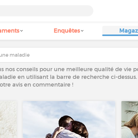
aments
Enquêtes
Magaz
s nos conseils pour une meilleure qualité de vie p
aladie en utilisant la barre de recherche ci-dessus.
votre avis en commentaire !