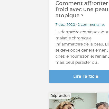
Comment affronter 
froid avec une peau
atopique ?
7 déc. 2020 • 2 commentaires
La dermatite atopique est u
maladie chronique
inflammatoire de la peau. El
se développe généralement
chez le nourrisson et l’enfant
mais peut persister ou…
Lire l'article
Dépression