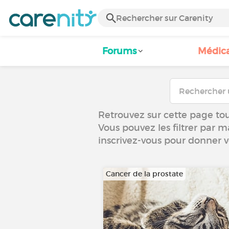
Forums
Médic
Retrouvez sur cette page tou
Vous pouvez les filtrer par m
inscrivez-vous pour donner 
Cancer de la prostate