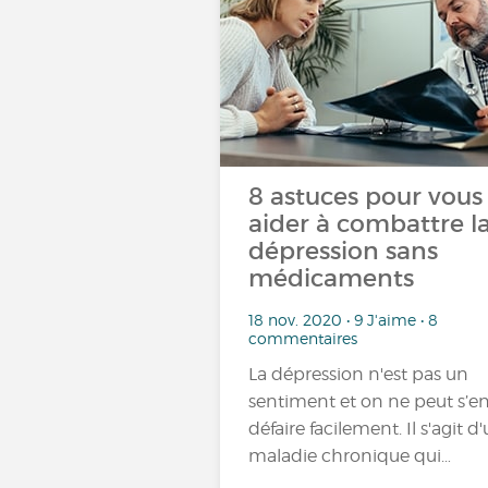
8 astuces pour vous
aider à combattre l
dépression sans
médicaments
18 nov. 2020 • 9 J'aime • 8
commentaires
La dépression n'est pas un
sentiment et on ne peut s’e
défaire facilement. Il s'agit d
maladie chronique qui…