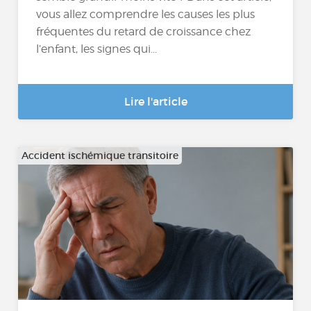
vous allez comprendre les causes les plus
fréquentes du retard de croissance chez
l’enfant, les signes qui...
Lire l'article
Accident ischémique transitoire