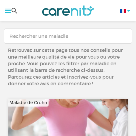
Retrouvez sur cette page tous nos conseils pour
une meilleure qualité de vie pour vous ou votre
proche. Vous pouvez les filtrer par maladie en
utilisant la barre de recherche ci-dessus.
Parcourez ces articles et inscrivez-vous pour
donner votre avis en commentaire !
Maladie de Crohn