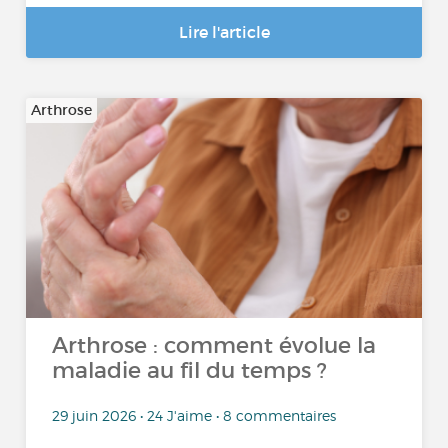
Lire l'article
Arthrose
Arthrose : comment évolue la
maladie au fil du temps ?
29 juin 2026 • 24 J'aime • 8 commentaires