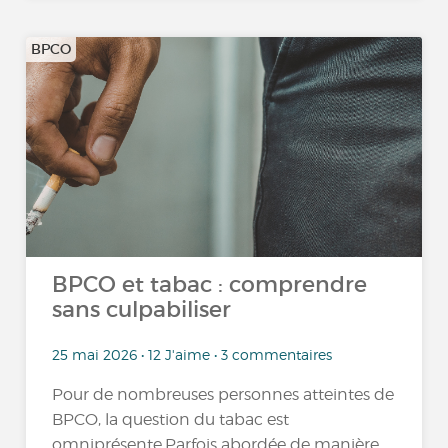
BPCO
BPCO et tabac : comprendre
sans culpabiliser
25 mai 2026 • 12 J'aime • 3 commentaires
Pour de nombreuses personnes atteintes de
BPCO, la question du tabac est
omniprésente.Parfois abordée de manière