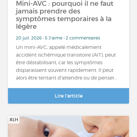
Mini-AVC : pourquoi il ne faut
jamais prendre des
symptômes temporaires à la
légère
20 juil. 2026 • 5 J'aime • 2 commentaires
Un mini-AVC, appelé médicalement
accident ischémique transitoire (AIT), peut
être déstabilisant, car les symptômes
disparaissent souvent rapidement. Il peut
alors être tentant d'attendre ou de penser...
Lire l'article
XLH