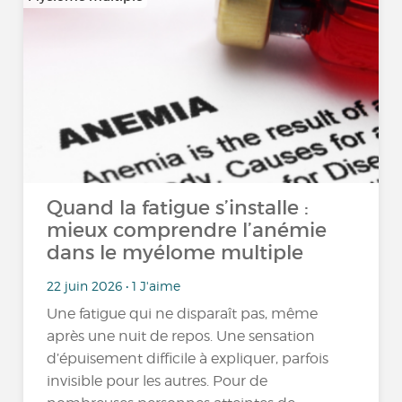
Quand la fatigue s’installe :
mieux comprendre l’anémie
dans le myélome multiple
22 juin 2026 • 1 J'aime
Une fatigue qui ne disparaît pas, même
après une nuit de repos. Une sensation
d’épuisement difficile à expliquer, parfois
invisible pour les autres. Pour de