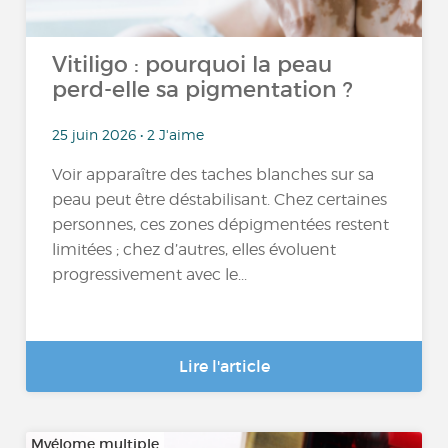
Vitiligo : pourquoi la peau
perd-elle sa pigmentation ?
25 juin 2026 • 2 J'aime
Voir apparaître des taches blanches sur sa
peau peut être déstabilisant. Chez certaines
personnes, ces zones dépigmentées restent
limitées ; chez d’autres, elles évoluent
progressivement avec le...
Lire l'article
Myélome multiple