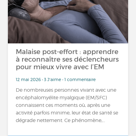
Malaise post-effort : apprendre
à reconnaître ses déclencheurs
pour mieux vivre avec l’EM
12 mai 2026 • 3 J'aime • 1 commentaire
De nombreuses personnes vivant avec une
encéphalomyélite myalgique (EM/SFC)
connaissent ces moments où, après une
activité parfois minime, leur état de santé se
dégrade nettement. Ce phénomène,...