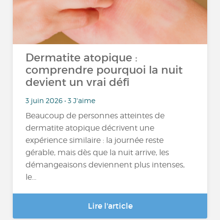
Dermatite atopique :
comprendre pourquoi la nuit
devient un vrai défi
3 juin 2026 • 3 J'aime
Beaucoup de personnes atteintes de
dermatite atopique décrivent une
expérience similaire : la journée reste
gérable, mais dès que la nuit arrive, les
démangeaisons deviennent plus intenses,
le...
Lire l'article