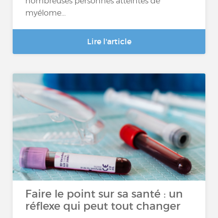
nombreuses personnes atteintes de
myélome...
Lire l'article
Faire le point sur sa santé : un
réflexe qui peut tout changer