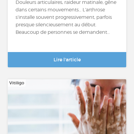
Douleurs articulaires, raideur matinale, gêne
dans certains mouvements… L’arthrose
s’installe souvent progressivement, parfois
presque silencieusement au début.
Beaucoup de personnes se demandent...
Lire l'article
Vitiligo