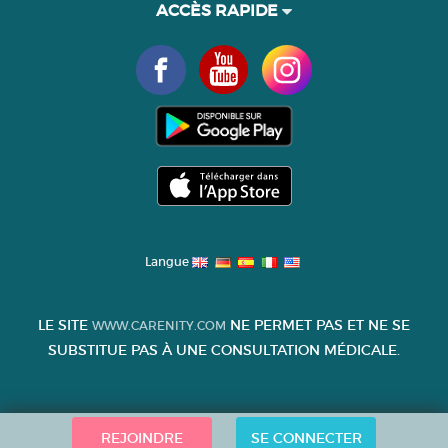
ACCÈS RAPIDE
Langue
LE SITE
NE PERMET PAS ET NE SE
WWW.CARENITY.COM
SUBSTITUE PAS À UNE CONSULTATION MÉDICALE.
REJOINDRE
SE CONNECTER