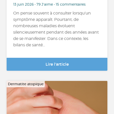
13 juin 2026 • 79 J'aime • 15 commentaires
On pense souvent à consulter lorsqu’un
symptôme apparaît. Pourtant, de
nombreuses maladies évoluent
silencieusement pendant des années avant
de se manifester. Dans ce contexte, les
bilans de santé...
Lire l'article
Dermatite atopique