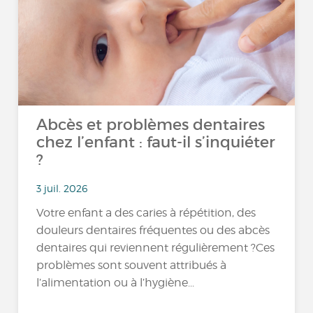
Abcès et problèmes dentaires
chez l’enfant : faut-il s’inquiéter
?
3 juil. 2026
Votre enfant a des caries à répétition, des
douleurs dentaires fréquentes ou des abcès
dentaires qui reviennent régulièrement ?Ces
problèmes sont souvent attribués à
l’alimentation ou à l’hygiène...