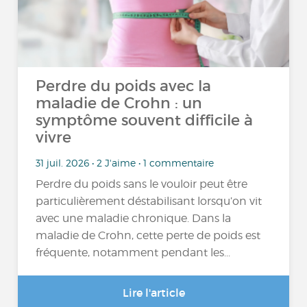
Perdre du poids avec la
maladie de Crohn : un
symptôme souvent difficile à
vivre
31 juil. 2026 • 2 J'aime • 1 commentaire
Perdre du poids sans le vouloir peut être
particulièrement déstabilisant lorsqu’on vit
avec une maladie chronique. Dans la
maladie de Crohn, cette perte de poids est
fréquente, notamment pendant les...
Lire l'article