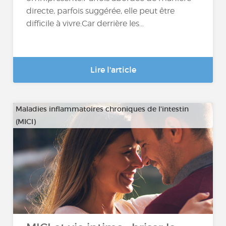
directe, parfois suggérée, elle peut être
difficile à vivre.Car derrière les...
Lire l'article
Maladies inflammatoires chroniques de l'intestin
(MICI)