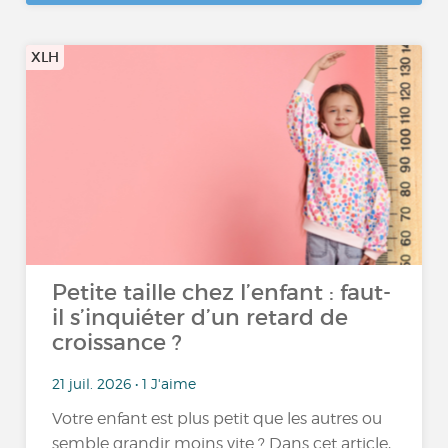
XLH
Petite taille chez l’enfant : faut-
il s’inquiéter d’un retard de
croissance ?
21 juil. 2026 • 1 J'aime
Votre enfant est plus petit que les autres ou
semble grandir moins vite ? Dans cet article,