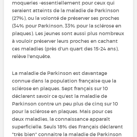
moqueries -essentiellement pour ceux qui
seraient atteints de la maladie de Parkinson
(27%), ou la volonté de préserver ses proches
(34% pour Parkinson, 33% pour la sclérose en
plaques). Les jeunes sont aussi plus nombreux
à vouloir préserver leurs proches en cachant
ces maladies (près d'un quart des 15-24 ans),
relève l'enquête.
La maladie de Parkinson est davantage
connue dans la population française que la
sclérose en plaques. Sept français sur 10
déclarent savoir ce qu'est la maladie de
Parkinson contre un peu plus de cinq sur 10
pour la sclérose en plaques. Mais pour ces
deux maladies, la connaissance apparaît
superficielle. Seuls 18% des Français déclarent
"très bien" connaitre la maladie de Parkinson