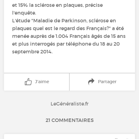
et 15% la sclérose en plaques, précise
l'enquête.
L'étude "Maladie de Parkinson, sclérose en
plaques quel est le regard des Français?" a été
menée auprès de 1.004 Français âgés de 15 ans
et plus interrogés par téléphone du 18 au 20
septembre 2014.
J'aime
Partager
LeGénéraliste.fr
21 COMMENTAIRES