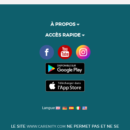
À PROPOS
ACCÈS RAPIDE
Langue
LE SITE
NE PERMET PAS ET NE SE
WWW.CARENITY.COM