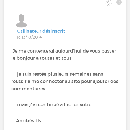
Utilisateur désinscrit
le 13/10/2014
Je me contenterai aujourd'hui de vous passer
le bonjour a toutes et tous
je suis restée plusieurs semaines sans
réussir a me connecter au site pour ajouter des
commentaires
mais j"ai continué a lire les votre.
Amitiés LN