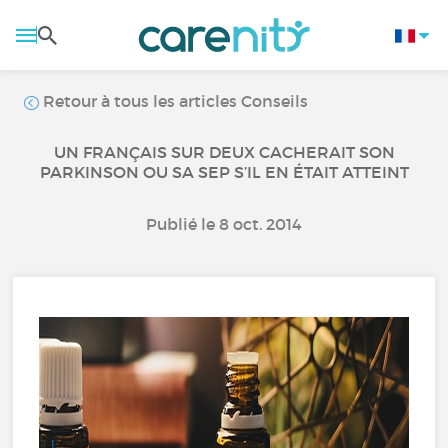
Retour à tous les articles Conseils
UN FRANÇAIS SUR DEUX CACHERAIT SON
PARKINSON OU SA SEP S’IL EN ÉTAIT ATTEINT
Publié le 8 oct. 2014