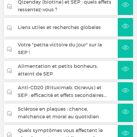
Qizenday (biotine) et SEP : quels effets
ressentez-vous ?
Liens utiles et recherches globales
Votre "petite victoire du jour" sur la
SEP !
Alimentation et petits bonheurs,
atteint de SEP
Anti-CD20 (Rituximab, Ocrevus) et
SEP : efficacité et effets secondaires…
Sclérose en plaques : chance,
malchance et moral au quotidien
Quels symptômes vous affectent le