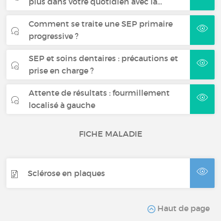
plus dans votre quotidien avec la…
Comment se traite une SEP primaire
progressive ?
SEP et soins dentaires : précautions et
prise en charge ?
Attente de résultats : fourmillement
localisé à gauche
FICHE MALADIE
Sclérose en plaques
Haut de page