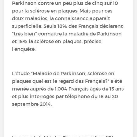
Parkinson contre un peu plus de cinq sur 10
pour la sclérose en plaques. Mais pour ces
deux maladies, la connaissance apparaît
superficielle. Seuls 18% des Français déclarent
"très bien" connaitre la maladie de Parkinson
et 15% la sclérose en plaques, précise
l'enquête.
L'étude "Maladie de Parkinson, sclérose en
plaques quel est le regard des Français?" a été
menée auprès de 1.004 Français âgés de 15 ans
et plus interrogés par téléphone du 18 au 20
septembre 2014.