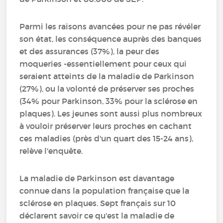
Parmi les raisons avancées pour ne pas révéler
son état, les conséquence auprès des banques
et des assurances (37%), la peur des
moqueries -essentiellement pour ceux qui
seraient atteints de la maladie de Parkinson
(27%), ou la volonté de préserver ses proches
(34% pour Parkinson, 33% pour la sclérose en
plaques). Les jeunes sont aussi plus nombreux
à vouloir préserver leurs proches en cachant
ces maladies (près d'un quart des 15-24 ans),
relève l'enquête.
La maladie de Parkinson est davantage
connue dans la population française que la
sclérose en plaques. Sept français sur 10
déclarent savoir ce qu'est la maladie de