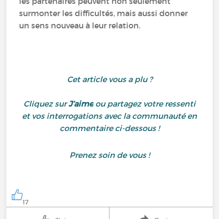
les partenaires peuvent non seulement
surmonter les difficultés, mais aussi donner
un sens nouveau à leur relation.
Cet article vous a plu ?
Cliquez sur
J’aime
ou partagez votre ressenti
et vos interrogations avec la communauté en
commentaire ci-dessous !
Prenez soin de vous !
17