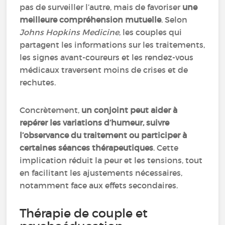
pas de surveiller l’autre, mais de favoriser
une
meilleure compréhension mutuelle
. Selon
Johns Hopkins Medicine
, les couples qui
partagent les informations sur les traitements,
les signes avant-coureurs et les rendez-vous
médicaux traversent moins de crises et de
rechutes.
Concrètement,
un conjoint peut aider à
repérer les variations d’humeur, suivre
l’observance du traitement ou participer à
certaines séances thérapeutiques
. Cette
implication réduit la peur et les tensions, tout
en facilitant les ajustements nécessaires,
notamment face aux effets secondaires.
Thérapie de couple et