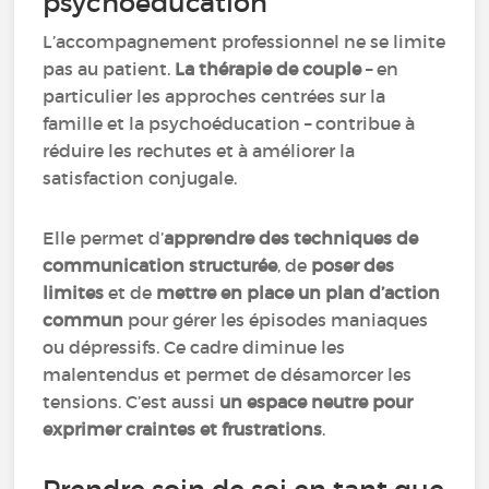
psychoéducation
L’accompagnement professionnel ne se limite
pas au patient.
La thérapie de couple
– en
particulier les approches centrées sur la
famille et la psychoéducation – contribue à
réduire les rechutes et à améliorer la
satisfaction conjugale.
Elle permet d’
apprendre des techniques de
communication structurée
, de
poser des
limites
et de
mettre en place un plan d’action
commun
pour gérer les épisodes maniaques
ou dépressifs. Ce cadre diminue les
malentendus et permet de désamorcer les
tensions. C’est aussi
un espace neutre pour
exprimer craintes et frustrations
.