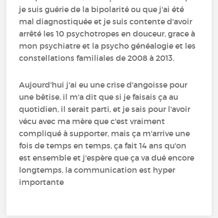
je suis guérie de la bipolarité ou que j'ai été
mal diagnostiquée et je suis contente d'avoir
arrêté les 10 psychotropes en douceur, grace à
mon psychiatre et la psycho généalogie et les
constellations familiales de 2008 à 2013.
Aujourd'hui j'ai eu une crise d'angoisse pour
une bêtise, il m'a dit que si je faisais ça au
quotidien, il serait parti, et je sais pour l'avoir
vécu avec ma mère que c'est vraiment
compliqué à supporter, mais ça m'arrive une
fois de temps en temps, ça fait 14 ans qu'on
est ensemble et j'espère que ça va dué encore
longtemps, la communication est hyper
importante