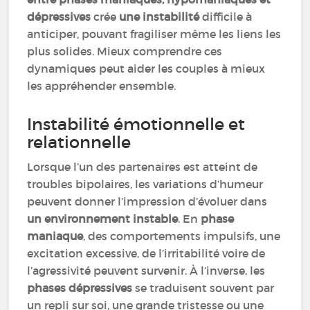
dépressives
crée
une instabilité
difficile à
anticiper, pouvant fragiliser même les liens les
plus solides. Mieux comprendre ces
dynamiques peut aider les couples à mieux
les appréhender ensemble.
Instabilité émotionnelle et
relationnelle
Lorsque l’un des partenaires est atteint de
troubles bipolaires, les variations d’humeur
peuvent donner l’impression d’évoluer dans
un environnement instable
. En
phase
maniaque
, des comportements impulsifs, une
excitation excessive, de l’irritabilité voire de
l’agressivité peuvent survenir. À l’inverse, les
phases dépressives
se traduisent souvent par
un repli sur soi, une grande tristesse ou une