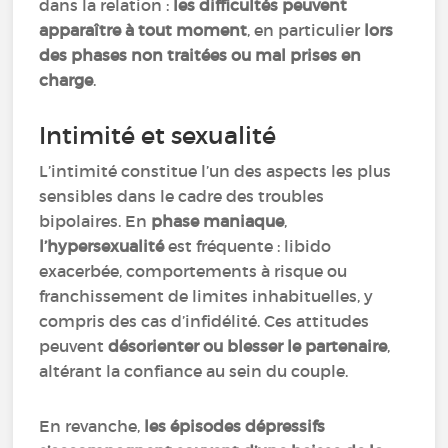
dans la relation :
les difficultés peuvent
apparaître à tout moment
, en particulier
lors
des phases non traitées ou mal prises en
charge
.
Intimité et sexualité
L’intimité constitue l’un des aspects les plus
sensibles dans le cadre des troubles
bipolaires. En
phase maniaque
,
l’hypersexualité
est fréquente : libido
exacerbée, comportements à risque ou
franchissement de limites inhabituelles, y
compris des cas d’infidélité. Ces attitudes
peuvent
désorienter ou blesser le partenaire
,
altérant la confiance au sein du couple.
En revanche,
les épisodes dépressifs