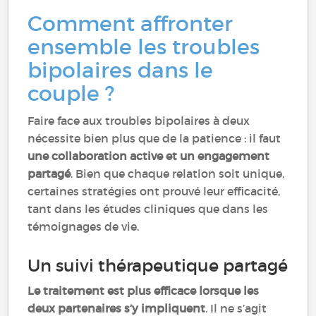
Comment affronter
ensemble les troubles
bipolaires dans le
couple ?
Faire face aux troubles bipolaires à deux
nécessite bien plus que de la patience : il faut
une collaboration active et un engagement
partagé
. Bien que chaque relation soit unique,
certaines stratégies ont prouvé leur efficacité,
tant dans les études cliniques que dans les
témoignages de vie.
Un suivi thérapeutique partagé
Le traitement est plus efficace lorsque les
deux partenaires s’y impliquent
. Il ne s’agit