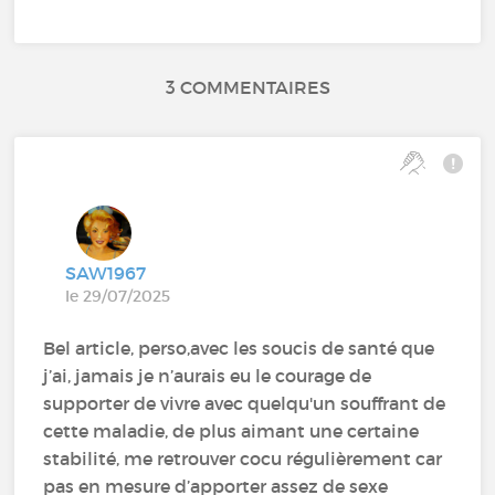
3 COMMENTAIRES
SAW1967
le 29/07/2025
Bel article, perso,avec les soucis de santé que
j’ai, jamais je n’aurais eu le courage de
supporter de vivre avec quelqu'un souffrant de
cette maladie, de plus aimant une certaine
stabilité, me retrouver cocu régulièrement car
pas en mesure d’apporter assez de sexe