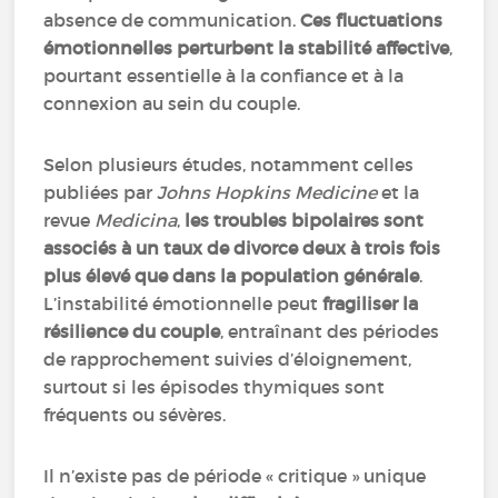
absence de communication.
Ces fluctuations
émotionnelles perturbent la stabilité affective
,
pourtant essentielle à la confiance et à la
connexion au sein du couple.
Selon plusieurs études, notamment celles
publiées par
Johns Hopkins Medicine
et la
revue
Medicina
,
les troubles bipolaires sont
associés à un taux de divorce deux à trois fois
plus élevé que dans la population générale
.
L’instabilité émotionnelle peut
fragiliser la
résilience du couple
, entraînant des périodes
de rapprochement suivies d’éloignement,
surtout si les épisodes thymiques sont
fréquents ou sévères.
Il n’existe pas de période « critique » unique