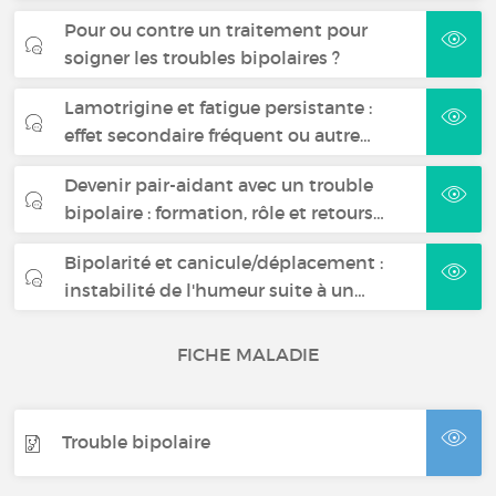
Pour ou contre un traitement pour
soigner les troubles bipolaires ?
Lamotrigine et fatigue persistante :
effet secondaire fréquent ou autre…
Devenir pair-aidant avec un trouble
bipolaire : formation, rôle et retours…
Bipolarité et canicule/déplacement :
instabilité de l'humeur suite à un…
FICHE MALADIE
Trouble bipolaire