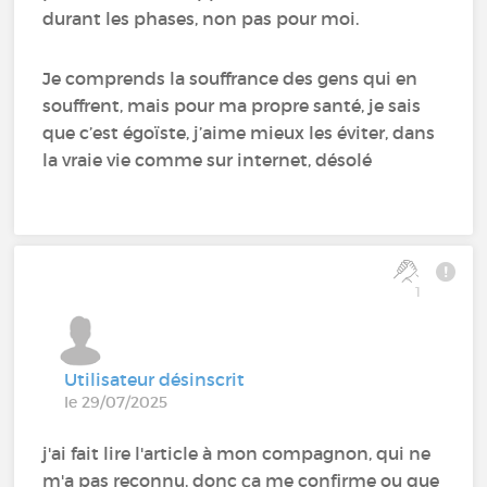
durant les phases, non pas pour moi.
Je comprends la souffrance des gens qui en
souffrent, mais pour ma propre santé, je sais
que c’est égoïste, j’aime mieux les éviter, dans
la vraie vie comme sur internet, désolé
1
Utilisateur désinscrit
le 29/07/2025
j'ai fait lire l'article à mon compagnon, qui ne
m'a pas reconnu, donc ça me confirme ou que