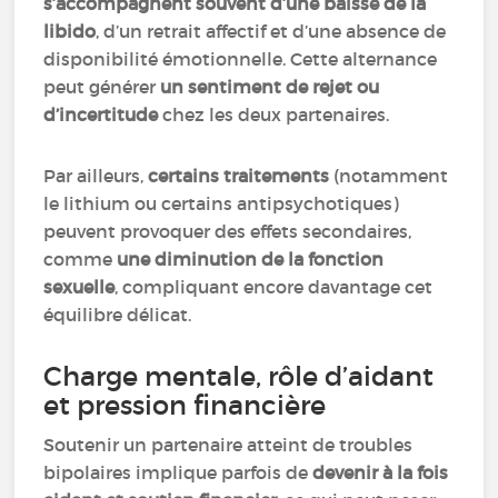
s’accompagnent souvent d’une baisse de la
libido
, d’un retrait affectif et d’une absence de
disponibilité émotionnelle. Cette alternance
peut générer
un sentiment de rejet ou
d’incertitude
chez les deux partenaires.
Par ailleurs,
certains traitements
(notamment
le lithium ou certains antipsychotiques)
peuvent provoquer des effets secondaires,
comme
une diminution de la fonction
sexuelle
, compliquant encore davantage cet
équilibre délicat.
Charge mentale, rôle d’aidant
et pression financière
Soutenir un partenaire atteint de troubles
bipolaires implique parfois de
devenir à la fois