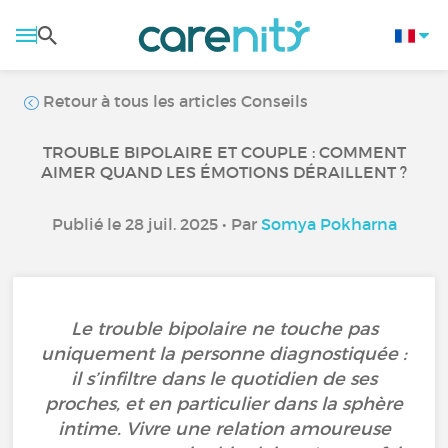
Retour à tous les articles Conseils
TROUBLE BIPOLAIRE ET COUPLE : COMMENT
AIMER QUAND LES ÉMOTIONS DÉRAILLENT ?
Publié le 28 juil. 2025 • Par
Somya Pokharna
Le trouble bipolaire ne touche pas
uniquement la personne diagnostiquée :
il s’infiltre dans le quotidien de ses
proches, et en particulier dans la sphère
intime. Vivre une relation amoureuse