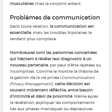
musculaires
chez le conjoint aidant.
Problèmes de communication
Dans toute relation,
la communication est
essentielle
, mais les troubles bipolaires la
rendent plus complexe.
Nombreuses sont les personnes concernées
qui hésitent à révéler leur diagnostic à un
nouveau partenaire
, par peur d’être rejetées ou
incomprises. Comme le montre la théorie de
la gestion de la vie privée (
Communication
Privacy Management
),
cette décision est
souvent mûrement réfléchie, entre besoin
d’intimité et désir de proximité
. Même après
la révélation, expliquer les comportements
liés aux phases maniaques ou dépressives