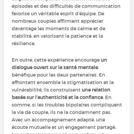
épisodes et des difficultés de communication
favorise un véritable esprit d’équipe. De
nombreux couples affirment apprécier
davantage les moments de calme et de
stabilité, en valorisant la patience et la
résilience.
En outre, cette expérience encourage
un
dialogue ouvert sur la santé mentale
,
bénéfique pour les deux partenaires. En
affrontant ensemble la stigmatisation et la
vulnérabilité, ils construisent
une relation
basée sur l’authenticité et la confiance
. En
somme, si les troubles bipolaires compliquent
la vie de couple, ils ne la condamnent pas.
Avec un accompagnement adapté, une
écoute mutuelle et un engagement partagé,