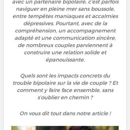
avec un partenaire bipolaire, c’est parfois
naviguer en pleine mer sans boussole,
entre tempêtes maniaques et accalmies
dépressives. Pourtant, avec de la
compréhension, un accompagnement
adapté et une communication sincère,
de nombreux couples parviennent à
construire une relation solide et
épanouissante.
Quels sont les impacts concrets du
trouble bipolaire sur la vie de couple ? Et
comment y faire face ensemble, sans
s’oublier en chemin ?
On vous dit tout dans notre article !