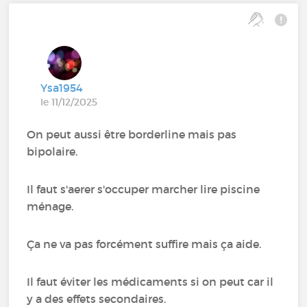
Ysa1954
le 11/12/2025
On peut aussi être borderline mais pas
bipolaire.
Il faut s'aerer s'occuper marcher lire piscine
ménage.
Ça ne va pas forcément suffire mais ça aide.
Il faut éviter les médicaments si on peut car il
y a des effets secondaires.