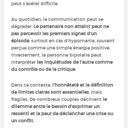
peut s’avérer difficile.
Au quotidien, la communication peut se
dégrader.
Le partenaire non atteint peut ne
pas percevoir les premiers signes d’un
épisode
, surtout en cas d’hypomanie, souvent
perçue comme une simple énergie positive.
Inversement, la personne bipolaire peut
interpréter
les inquiétudes de l’autre comme
du contrôle ou de la critique
.
Dans ce contexte,
l’honnêteté et la définition
de limites claires sont essentielles
, mais
fragiles. De nombreux couples décrivent
le
dilemme entre le besoin d’exprimer un
ressenti et la peur de déclencher une crise ou
un conflit
.