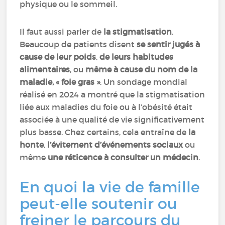
physique ou le sommeil.
Il faut aussi parler de
la stigmatisation
.
Beaucoup de patients disent
se sentir jugés à
cause de leur poids
,
de leurs habitudes
alimentaires
, ou
même à cause du nom de la
maladie, « foie gras »
. Un sondage mondial
réalisé en 2024 a montré que la stigmatisation
liée aux maladies du foie ou à l’obésité était
associée à une qualité de vie significativement
plus basse. Chez certains, cela entraîne de
la
honte
,
l’évitement d’événements sociaux
ou
même
une réticence à consulter un médecin
.
En quoi la vie de famille
peut-elle soutenir ou
freiner le parcours du