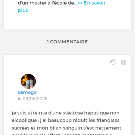
d'un master à l'école de...
>> En savoir
plus
1 COMMENTAIRE
1
samege
le 09/06/2025
je suis atteinte d'une stéatose hépatique non
alcoolique , j'ai beaucoup réduit les friandises
sucrées et mon bilan sanguin s'est nettement