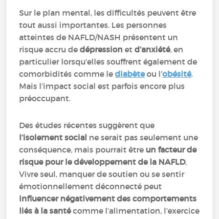
Sur le plan mental, les difficultés peuvent être
tout aussi importantes. Les personnes
atteintes de NAFLD/NASH présentent un
risque accru de
dépression
et
d’anxiété
, en
particulier lorsqu’elles souffrent également de
comorbidités comme le
diabète
ou l’
obésité
.
Mais l’impact social est parfois encore plus
préoccupant.
Des études récentes suggèrent que
l’isolement social
ne serait pas seulement une
conséquence, mais pourrait être
un facteur de
risque pour le développement de la NAFLD
.
Vivre seul, manquer de soutien ou se sentir
émotionnellement déconnecté peut
influencer négativement des comportements
liés à la santé
comme l’alimentation, l’exercice