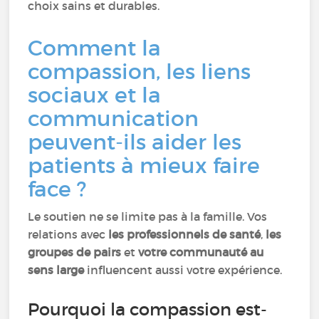
choix sains et durables.
Comment la
compassion, les liens
sociaux et la
communication
peuvent-ils aider les
patients à mieux faire
face ?
Le soutien ne se limite pas à la famille. Vos
relations avec
les professionnels de santé
,
les
groupes de pairs
et
votre communauté au
sens large
influencent aussi votre expérience.
Pourquoi la compassion est-