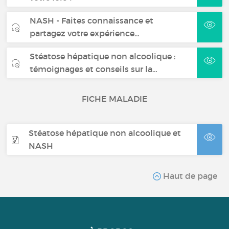
NASH - Faites connaissance et
partagez votre expérience…
Stéatose hépatique non alcoolique :
témoignages et conseils sur la…
FICHE MALADIE
Stéatose hépatique non alcoolique et
NASH
Haut de page