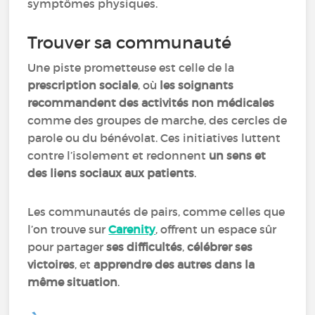
symptômes physiques.
Trouver sa communauté
Une piste prometteuse est celle de la
prescription sociale
, où
les soignants
recommandent des activités non médicales
comme des groupes de marche, des cercles de
parole ou du bénévolat. Ces initiatives luttent
contre l’isolement et redonnent
un sens et
des liens sociaux aux patients
.
Les communautés de pairs, comme celles que
l’on trouve sur
Carenity
, offrent un espace sûr
pour partager
ses difficultés
,
célébrer ses
victoires
, et
apprendre des autres dans la
même situation
.