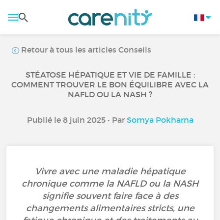
Retour à tous les articles Conseils
STÉATOSE HÉPATIQUE ET VIE DE FAMILLE :
COMMENT TROUVER LE BON ÉQUILIBRE AVEC LA
NAFLD OU LA NASH ?
Publié le 8 juin 2025 • Par
Somya Pokharna
Vivre avec une maladie hépatique
chronique comme la NAFLD ou la NASH
signifie souvent faire face à des
changements alimentaires stricts, une