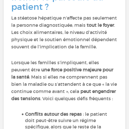
patient ?
La stéatose hépatique n'affecte pas seulement
la personne diagnostiquée, mais
tout le foyer
.
Les choix alimentaires, le niveau d’activité
physique et le soutien émotionnel dépendent
souvent de l’implication de la famille.
Lorsque les familles s’impliquent, elles
peuvent être
une force positive majeure pour
la santé
. Mais si elles ne comprennent pas
bien la maladie ou s’attendent à ce que « la vie
continue comme avant », cela
peut engendrer
des tensions
. Voici quelques défis fréquents :
Conflits autour des repas
: le patient
doit peut-être suivre un régime
spécifique, alors que le reste de la