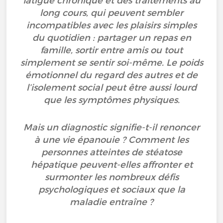
fatigue chronique et des traitements au
long cours, qui peuvent sembler
incompatibles avec les plaisirs simples
du quotidien : partager un repas en
famille, sortir entre amis ou tout
simplement se sentir soi-même. Le poids
émotionnel du regard des autres et de
l’isolement social peut être aussi lourd
que les symptômes physiques.
Mais un diagnostic signifie-t-il renoncer
à une vie épanouie ? Comment les
personnes atteintes de stéatose
hépatique peuvent-elles affronter et
surmonter les nombreux défis
psychologiques et sociaux que la
maladie entraîne ?