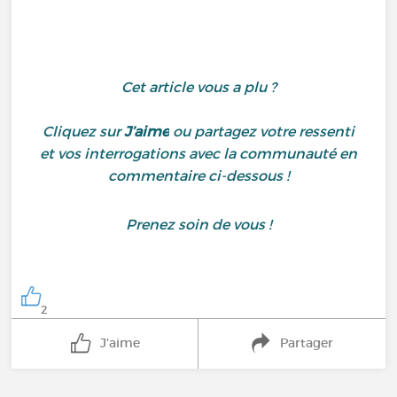
Cet article vous a plu ?
Cliquez sur
J’aime
ou partagez votre ressenti
et vos interrogations avec la communauté en
commentaire ci-dessous !
Prenez soin de vous !
2
J'aime
Partager