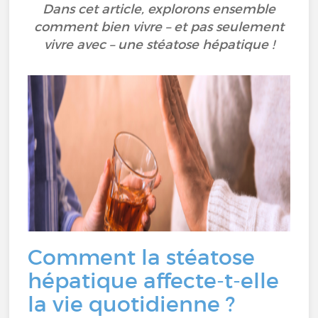
Dans cet article, explorons ensemble
comment bien vivre – et pas seulement
vivre avec – une stéatose hépatique !
Comment la stéatose
hépatique affecte-t-elle
la vie quotidienne ?