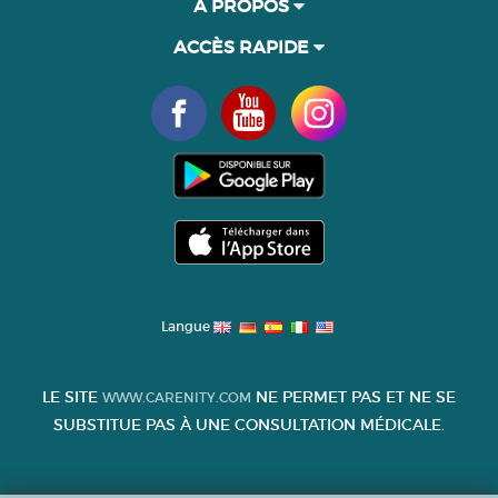
À PROPOS
ACCÈS RAPIDE
Langue
LE SITE
NE PERMET PAS ET NE SE
WWW.CARENITY.COM
SUBSTITUE PAS À UNE CONSULTATION MÉDICALE.