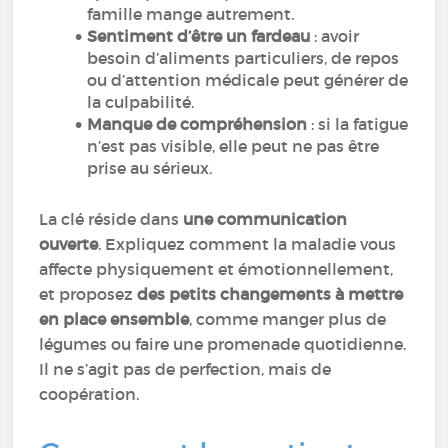
famille mange autrement.
Sentiment d’être un fardeau
: avoir
besoin d’aliments particuliers, de repos
ou d’attention médicale peut générer de
la culpabilité.
Manque de compréhension
: si la fatigue
n’est pas visible, elle peut ne pas être
prise au sérieux.
La clé réside dans
une communication
ouverte
. Expliquez comment la maladie vous
affecte physiquement et émotionnellement,
et proposez
des petits changements à mettre
en place ensemble
, comme manger plus de
légumes ou faire une promenade quotidienne.
Il ne s’agit pas de perfection, mais de
coopération.