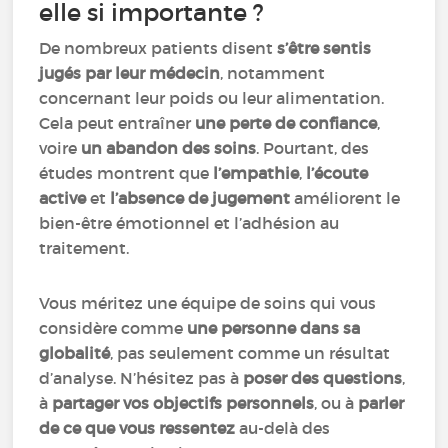
elle si importante ?
De nombreux patients disent
s’être sentis
jugés par leur médecin
, notamment
concernant leur poids ou leur alimentation.
Cela peut entraîner
une perte de confiance
,
voire
un abandon des soins
. Pourtant, des
études montrent que
l’empathie
,
l’écoute
active
et
l’absence de jugement
améliorent le
bien-être émotionnel et l’adhésion au
traitement.
Vous méritez une équipe de soins qui vous
considère comme
une personne dans sa
globalité
, pas seulement comme un résultat
d’analyse. N’hésitez pas à
poser des questions
,
à
partager vos objectifs personnels
, ou à
parler
de ce que vous ressentez
au-delà des