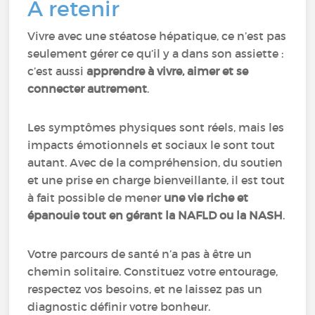
À retenir
Vivre avec une stéatose hépatique, ce n’est pas
seulement gérer ce qu’il y a dans son assiette :
c’est aussi
apprendre à vivre, aimer et se
connecter autrement
.
Les symptômes physiques sont réels, mais les
impacts émotionnels et sociaux le sont tout
autant. Avec de la compréhension, du soutien
et une prise en charge bienveillante, il est tout
à fait possible de mener
une vie riche et
épanouie tout en gérant la NAFLD ou la NASH
.
Votre parcours de santé n’a pas à être un
chemin solitaire. Constituez votre entourage,
respectez vos besoins, et ne laissez pas un
diagnostic définir votre bonheur.