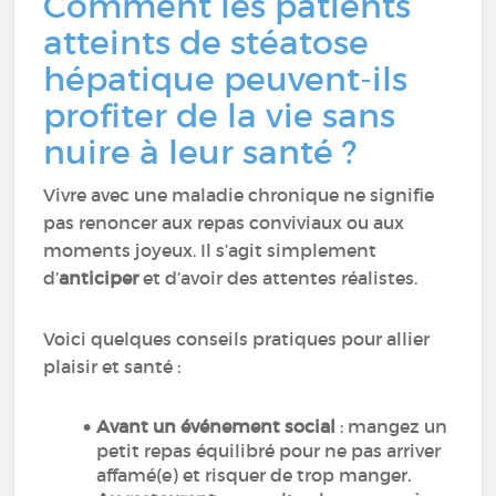
Comment les patients
atteints de stéatose
hépatique peuvent-ils
profiter de la vie sans
nuire à leur santé ?
Vivre avec une maladie chronique ne signifie
pas renoncer aux repas conviviaux ou aux
moments joyeux. Il s’agit simplement
d’
anticiper
et d’avoir des attentes réalistes.
Voici quelques conseils pratiques pour allier
plaisir et santé :
Avant un événement social
: mangez un
petit repas équilibré pour ne pas arriver
affamé(e) et risquer de trop manger.