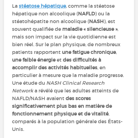
La
stéatose hépatique
, comme la stéatose
hépatique non alcoolique (
NAFLD
) ou la
stéatohépatite non alcoolique (
NASH
), est
souvent qualifiée de
maladie « silencieuse »
,
mais son impact sur la vie quotidienne est
bien réel. Sur le plan physique, de nombreux
patients rapportent
une fatigue chronique
,
une faible énergie
et
des difficultés à
accomplir des activités habituelles
, en
particulier à mesure que la maladie progresse.
Une étude du
NASH Clinical Research
Network
a révélé que les adultes atteints de
NAFLD/NASH avaient
des scores
significativement plus bas en matière de
fonctionnement physique et de vitalité
,
comparés à la population générale des États-
Unis.