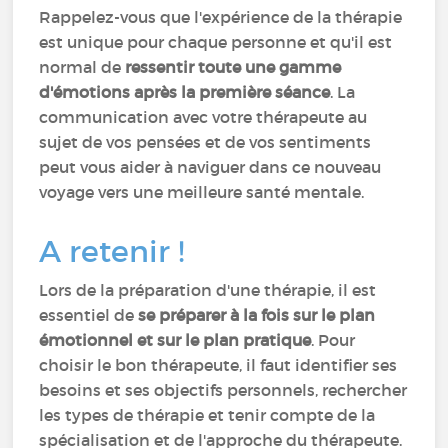
Rappelez-vous que l'expérience de la thérapie
est unique pour chaque personne et qu'il est
normal de
ressentir toute une gamme
d'émotions après la première séance
. La
communication avec votre thérapeute au
sujet de vos pensées et de vos sentiments
peut vous aider à naviguer dans ce nouveau
voyage vers une meilleure santé mentale.
A retenir !
Lors de la préparation d'une thérapie, il est
essentiel de
se préparer à la fois sur le plan
émotionnel et sur le plan pratique
. Pour
choisir le bon thérapeute, il faut identifier ses
besoins et ses objectifs personnels, rechercher
les types de thérapie et tenir compte de la
spécialisation et de l'approche du thérapeute.