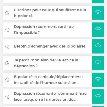
Citations pour ceux qui souffrent de la
bipolarité
Dépression : comment sortir de
l'impossible ?
Besoin d'échanger avec des bipolaires
Je perds mon élan de vie, est-ce la
dépression ?
Bipolarité et canicule/déplacement :
instabilité de l'humeur suite à un…
Dépression récurrente : comment faire
face lorsqu'on a l'impression de…