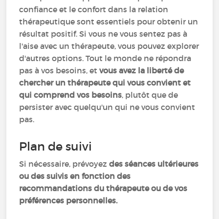
confiance et le confort dans la relation
thérapeutique sont essentiels pour obtenir un
résultat positif. Si vous ne vous sentez pas à
l'aise avec un thérapeute, vous pouvez explorer
d'autres options. Tout le monde ne répondra
pas à vos besoins, et
vous avez la liberté de
chercher un thérapeute qui vous convient et
qui comprend vos besoins
, plutôt que de
persister avec quelqu'un qui ne vous convient
pas.
Plan de suivi
Si nécessaire, prévoyez
des séances ultérieures
ou des suivis en fonction des
recommandations du thérapeute ou de vos
préférences personnelles.