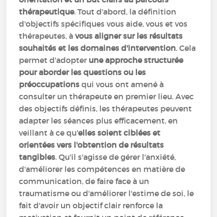
thérapeutique
. Tout d'abord, la définition
d'objectifs spécifiques vous aide, vous et vos
thérapeutes, à
vous aligner sur les résultats
souhaités et les domaines d'intervention
. Cela
permet d'adopter
une approche structurée
pour aborder les questions ou les
préoccupations
qui vous ont amené à
consulter un thérapeute en premier lieu. Avec
des objectifs définis, les thérapeutes peuvent
adapter les séances plus efficacement, en
veillant à ce qu'
elles soient ciblées et
orientées vers l'obtention de résultats
tangibles
. Qu'il s'agisse de gérer l'anxiété,
d'améliorer les compétences en matière de
communication, de faire face à un
traumatisme ou d'améliorer l'estime de soi, le
fait d'avoir un objectif clair renforce la