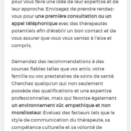
pour vous faire une idée de leur expertise et de
leur approche. Envisagez de prendre rendez-
vous pour
une première consultation ou un
appel téléphonique
avec des thérapeutes
potentiels afin d'établir un bon contact et de
vous assurer que vous vous sentez à l'aise et
compris.
Demandez des recommandations à des
sources fiables telles que vos amis, votre
famille ou vos prestataires de soins de santé.
Cherchez quelqu'un qui non seulement
possède des qualifications et une expertise
professionnelles, mais qui favorise également
un environnement sûr, empathique et non
moralisateur
. Évaluez des facteurs tels que le
style de communication du thérapeute, sa
compétence culturelle et sa volonté de