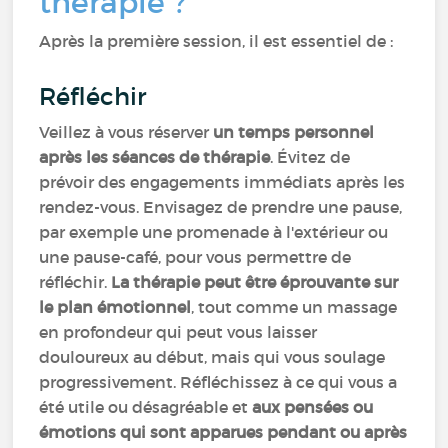
thérapie ?
Après la première session, il est essentiel de :
Réfléchir
Veillez à vous réserver
un temps personnel
après les séances de thérapie
. Évitez de
prévoir des engagements immédiats après les
rendez-vous. Envisagez de prendre une pause,
par exemple une promenade à l'extérieur ou
une pause-café, pour vous permettre de
réfléchir.
La thérapie peut être éprouvante sur
le plan émotionnel
, tout comme un massage
en profondeur qui peut vous laisser
douloureux au début, mais qui vous soulage
progressivement. Réfléchissez à ce qui vous a
été utile ou désagréable et
aux pensées ou
émotions qui sont apparues pendant ou après