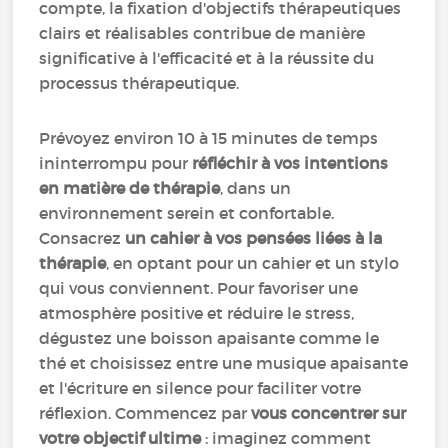
compte, la fixation d'objectifs thérapeutiques
clairs et réalisables contribue de manière
significative à l'efficacité et à la réussite du
processus thérapeutique.
Prévoyez environ 10 à 15 minutes de temps
ininterrompu pour
réfléchir à vos intentions
en matière de thérapie
, dans un
environnement serein et confortable.
Consacrez
un cahier à vos pensées liées à la
thérapie
, en optant pour un cahier et un stylo
qui vous conviennent. Pour favoriser une
atmosphère positive et réduire le stress,
dégustez une boisson apaisante comme le
thé et choisissez entre une musique apaisante
et l'écriture en silence pour faciliter votre
réflexion. Commencez par
vous concentrer sur
votre objectif ultime
: imaginez comment