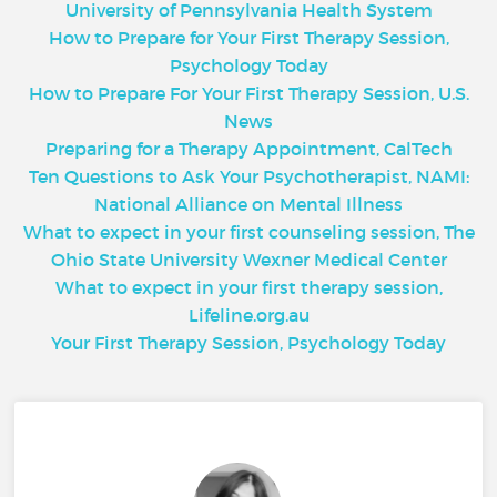
University of Pennsylvania Health System
How to Prepare for Your First Therapy Session,
Psychology Today
How to Prepare For Your First Therapy Session, U.S.
News
Preparing for a Therapy Appointment, CalTech
Ten Questions to Ask Your Psychotherapist, NAMI:
National Alliance on Mental Illness
What to expect in your first counseling session, The
Ohio State University Wexner Medical Center
What to expect in your first therapy session,
Lifeline.org.au
Your First Therapy Session, Psychology Today