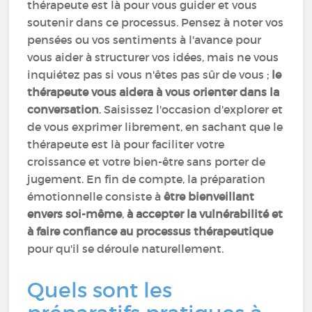
thérapeute est là pour vous guider et vous
soutenir dans ce processus. Pensez à noter vos
pensées ou vos sentiments à l'avance pour
vous aider à structurer vos idées, mais ne vous
inquiétez pas si vous n'êtes pas sûr de vous ;
le
thérapeute vous aidera à vous orienter dans la
conversation
. Saisissez l'occasion d'explorer et
de vous exprimer librement, en sachant que le
thérapeute est là pour faciliter votre
croissance et votre bien-être sans porter de
jugement. En fin de compte, la préparation
émotionnelle consiste à
être bienveillant
envers soi-même
,
à accepter la vulnérabilité et
à faire confiance au processus thérapeutique
pour qu'il se déroule naturellement.
Quels sont les