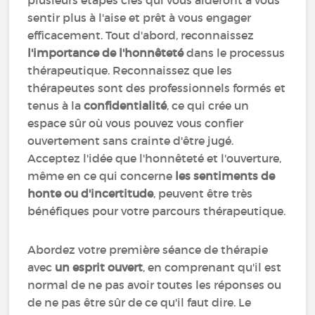
plusieurs étapes clés qui vous aideront à vous
sentir plus à l'aise et prêt à vous engager
efficacement. Tout d'abord, reconnaissez
l'importance de l'honnêteté
dans le processus
thérapeutique. Reconnaissez que les
thérapeutes sont des professionnels formés et
tenus à la
confidentialité
, ce qui crée un
espace sûr où vous pouvez vous confier
ouvertement sans crainte d'être jugé.
Acceptez l'idée que l'honnêteté et l'ouverture,
même en ce qui concerne
les sentiments de
honte ou d'incertitude
, peuvent être très
bénéfiques pour votre parcours thérapeutique.
Abordez votre première séance de thérapie
avec
un esprit ouvert
, en comprenant qu'il est
normal de ne pas avoir toutes les réponses ou
de ne pas être sûr de ce qu'il faut dire. Le