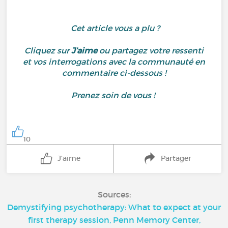
Cet article vous a plu ?
Cliquez sur
J’aime
ou partagez votre ressenti
et vos interrogations avec la communauté en
commentaire ci-dessous !
Prenez soin de vous !
10
J'aime
Partager
Sources:
Demystifying psychotherapy: What to expect at your
first therapy session, Penn Memory Center,