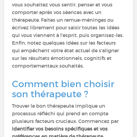
vous souhaitez vous sentir, penser et vous
comporter après vos séances avec un
thérapeute. Faites un remue-méninges ou
écrivez librement pour saisir toutes les idées
qui vous viennent à l'esprit, puis organisez-les.
Enfin, notez quelques idées sur les facteurs
qui empêchent votre état actuel de s'aligner
sur les résultats émotionnels, cognitifs et
comportementaux souhaités.
Comment bien choisir
son thérapeute ?
Trouver le bon thérapeute implique un
processus réfléchi qui prend en compte
plusieurs facteurs cruciaux. Commencez par
identifier vos besoins spécifiques et vos
préférences en matière de thérapeute
.