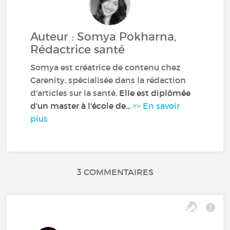
Auteur : Somya Pokharna,
Rédactrice santé
Somya est créatrice de contenu chez
Carenity, spécialisée dans la rédaction
d'articles sur la santé.
Elle est diplômée
d'un master à l'école de...
>> En savoir
plus
3 COMMENTAIRES