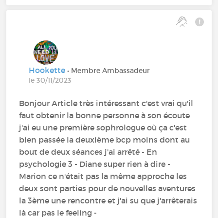
Hookette
• Membre Ambassadeur
le 30/11/2023
Bonjour Article très intéressant c'est vrai qu'il
faut obtenir la bonne personne à son écoute
j'ai eu une première sophrologue où ça c'est
bien passée la deuxième bcp moins dont au
bout de deux séances j'ai arrêté - En
psychologie 3 - Diane super rien à dire -
Marion ce n'était pas la même approche les
deux sont parties pour de nouvelles aventures
la 3ème une rencontre et j'ai su que j'arrêterais
là car pas le feeling -