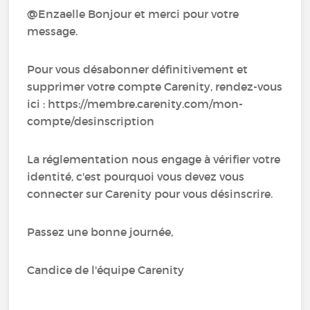
@Enzaelle Bonjour et merci pour votre
message.
Pour vous désabonner définitivement et
supprimer votre compte Carenity, rendez-vous
ici : https://membre.carenity.com/mon-
compte/desinscription
La réglementation nous engage à vérifier votre
identité, c'est pourquoi vous devez vous
connecter sur Carenity pour vous désinscrire.
Passez une bonne journée,
Candice de l'équipe Carenity