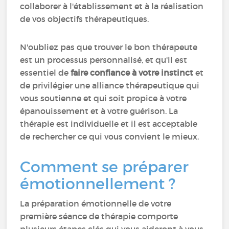
collaborer à l'établissement et à la réalisation
de vos objectifs thérapeutiques.
N'oubliez pas que trouver le bon thérapeute
est un processus personnalisé, et qu'il est
essentiel de
faire confiance à votre instinct
et
de privilégier une alliance thérapeutique qui
vous soutienne et qui soit propice à votre
épanouissement et à votre guérison. La
thérapie est individuelle et il est acceptable
de rechercher ce qui vous convient le mieux.
Comment se préparer
émotionnellement ?
La préparation émotionnelle de votre
première séance de thérapie comporte