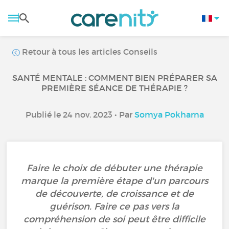
Retour à tous les articles Conseils
SANTÉ MENTALE : COMMENT BIEN PRÉPARER SA
PREMIÈRE SÉANCE DE THÉRAPIE ?
Publié le 24 nov. 2023 • Par
Somya Pokharna
Faire le choix de débuter une thérapie
marque la première étape d'un parcours
de découverte, de croissance et de
guérison. Faire ce pas vers la
compréhension de soi peut être difficile