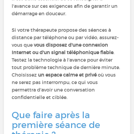
l'avance sur ces exigences afin de garantir un
démarrage en douceur.
Si votre thérapeute propose des séances à
distance par téléphone ou par vidéo, assurez-
vous que
vous disposez d'une connexion
Internet ou d'un signal téléphonique fiable
.
Testez la technologie à l'avance pour éviter
tout problème technique de dernière minute.
Choisissez
un espace calme et privé
où vous
ne serez pas interrompu, ce qui vous
permettra d'avoir une conversation
confidentielle et ciblée.
Que faire après la
première séance de