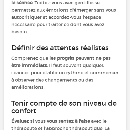
la séance
. Traitez-vous avec gentillesse,
permettez aux émotions d'émerger sans vous
autocritiquer et accordez-vous l'espace
nécessaire pour traiter ce dont vous avez
besoin.
Définir des attentes réalistes
Comprenez que
les progrès peuvent ne pas
être immédiats
. Il faut souvent quelques
séances pour établir un rythme et commencer
à observer des changements ou des
améliorations.
Tenir compte de son niveau de
confort
Évaluez si vous vous sentez à l'aise
avec le
thérapeute et l'approche thérapeutique. La