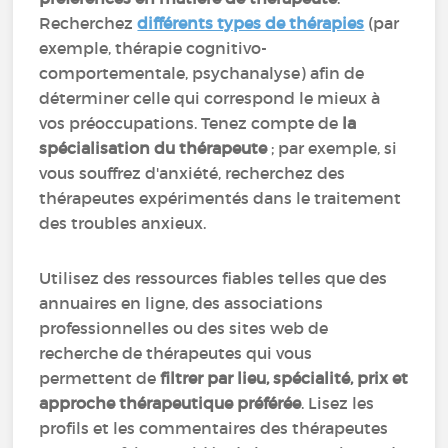
Recherchez
différents types de thérapies
(par
exemple, thérapie cognitivo-
comportementale, psychanalyse) afin de
déterminer celle qui correspond le mieux à
vos préoccupations. Tenez compte de
la
spécialisation du thérapeute
; par exemple, si
vous souffrez d'anxiété, recherchez des
thérapeutes expérimentés dans le traitement
des troubles anxieux.
Utilisez des ressources fiables telles que des
annuaires en ligne, des associations
professionnelles ou des sites web de
recherche de thérapeutes qui vous
permettent de
filtrer par lieu, spécialité, prix et
approche thérapeutique préférée
. Lisez les
profils et les commentaires des thérapeutes