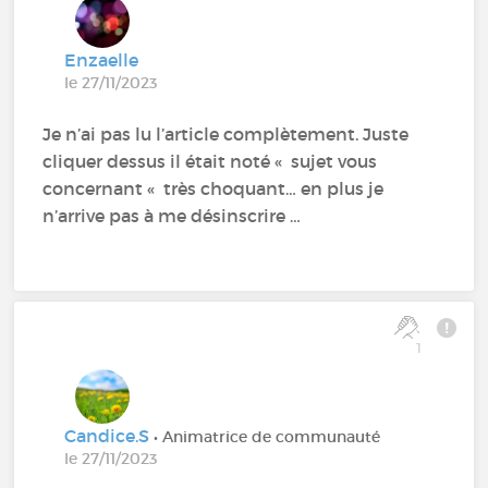
Enzaelle
le 27/11/2023
Je n’ai pas lu l’article complètement. Juste
cliquer dessus il était noté « sujet vous
concernant « très choquant… en plus je
n’arrive pas à me désinscrire …
1
Candice.S
• Animatrice de communauté
le 27/11/2023