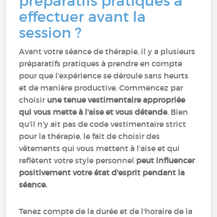
préparatifs pratiques à
effectuer avant la
session ?
Avant votre séance de thérapie, il y a plusieurs
préparatifs pratiques à prendre en compte
pour que l'expérience se déroule sans heurts
et de manière productive. Commencez par
choisir
une tenue vestimentaire appropriée
qui vous mette à l'aise et vous détende
. Bien
qu'il n'y ait pas de code vestimentaire strict
pour la thérapie, le fait de choisir des
vêtements qui vous mettent à l'aise et qui
reflètent votre style personnel
peut influencer
positivement votre état d'esprit pendant la
séance.
Tenez compte de la durée et de l'horaire de la