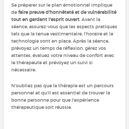
Se préparer sur le plan émotionnel implique
de
faire preuve d'honnêteté et de vulnérabilité
tout en gardant l'esprit ouvert
. Avant la
séance, assurez-vous que les aspects pratiques
tels que la tenue vestimentaire, l'horaire et la
technologie sont en place. Après la séance,
prévoyez un temps de réflexion, gérez vos
attentes, évaluez votre niveau de confort avec
le thérapeute et prévoyez un suivi si
nécessaire.
N'oubliez pas que la thérapie est un parcours
personnel et qu'il est essentiel de trouver la
bonne personne pour que l'expérience
thérapeutique soit réussie.