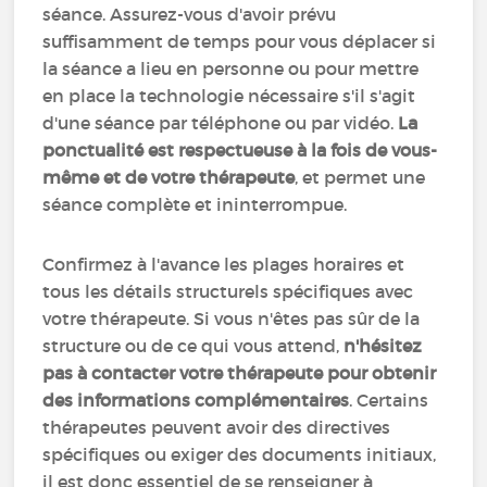
séance. Assurez-vous d'avoir prévu
suffisamment de temps pour vous déplacer si
la séance a lieu en personne ou pour mettre
en place la technologie nécessaire s'il s'agit
d'une séance par téléphone ou par vidéo.
La
ponctualité est respectueuse à la fois de vous-
même et de votre thérapeute
, et permet une
séance complète et ininterrompue.
Confirmez à l'avance les plages horaires et
tous les détails structurels spécifiques avec
votre thérapeute. Si vous n'êtes pas sûr de la
structure ou de ce qui vous attend,
n'hésitez
pas à contacter votre thérapeute pour obtenir
des informations complémentaires
. Certains
thérapeutes peuvent avoir des directives
spécifiques ou exiger des documents initiaux,
il est donc essentiel de se renseigner à