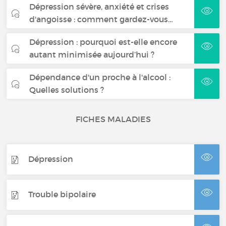
Dépression sévère, anxiété et crises
d'angoisse : comment gardez-vous…
Dépression : pourquoi est-elle encore
autant minimisée aujourd’hui ?
Dépendance d'un proche à l'alcool :
Quelles solutions ?
FICHES MALADIES
Dépression
Trouble bipolaire