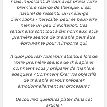
mais important. Si vous avez prévu votre
première séance de thérapie, il est
naturel de ressentir un mélange
d'émotions - nervosité, peur et peut-être
même un peu d'excitation. Ces
sentiments sont tout à fait normaux, et la
première séance de thérapie peut être
éprouvante pour n'importe qui.
À quoi pouvez-vous vous attendre lors de
votre première séance de thérapie et
comment vous y préparer de manière
adéquate ? Comment fixer vos objectifs
de thérapie et vous préparer
émotionnellement au processus ?
Découvrez quelques pistes dans cet
article !