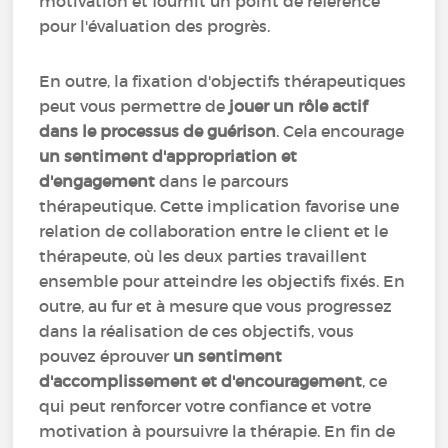
motivation et fournit un point de référence
pour l'évaluation des progrès.
En outre, la fixation d'objectifs thérapeutiques
peut vous permettre de
jouer un rôle actif
dans le processus de guérison
. Cela encourage
un sentiment d'appropriation et
d'engagement
dans le parcours
thérapeutique. Cette implication favorise une
relation de collaboration entre le client et le
thérapeute, où les deux parties travaillent
ensemble pour atteindre les objectifs fixés. En
outre, au fur et à mesure que vous progressez
dans la réalisation de ces objectifs, vous
pouvez éprouver
un sentiment
d'accomplissement et d'encouragement
, ce
qui peut renforcer votre confiance et votre
motivation à poursuivre la thérapie. En fin de