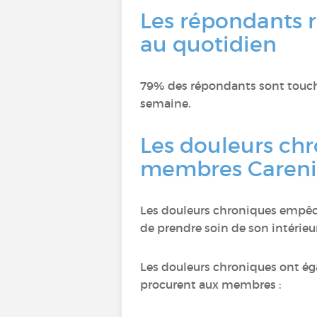
Les répondants r
au quotidien
79% des répondants sont touché
semaine.
Les douleurs chr
membres Careni
Les douleurs chroniques empêch
de prendre soin de son intérieu
Les douleurs chroniques ont ég
procurent aux membres :