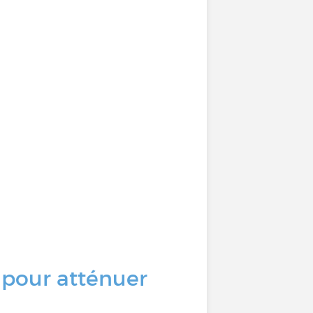
 pour atténuer