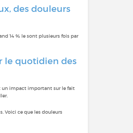
ux, des douleurs
d 14 % le sont plusieurs fois par
r le quotidien des
 un impact important sur le fait
ler.
 Voici ce que les douleurs