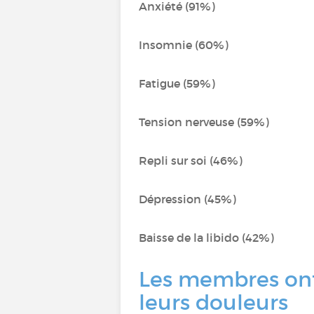
Anxiété (91%)
Insomnie (60%)
Fatigue (59%)
Tension nerveuse (59%)
Repli sur soi (46%)
Dépression (45%)
Baisse de la libido (42%)
Les membres ont
leurs douleurs