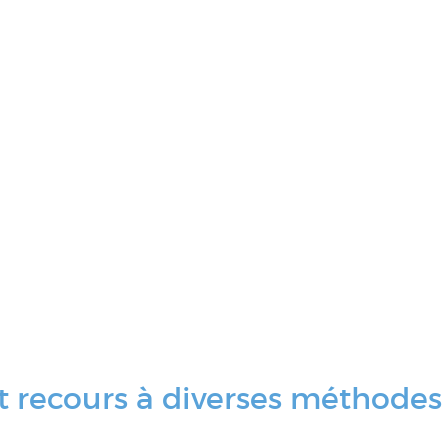
 recours à diverses méthodes