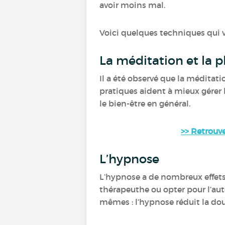
avoir moins mal.
Voici quelques techniques qui v
La méditation et la 
Il a été observé que la méditati
pratiques aident à mieux gérer 
le bien-être en général.
>> Retrouve
L’hypnose
L’hypnose a de nombreux effets
thérapeuthe ou opter pour l’aut
mêmes : l’hypnose réduit la do