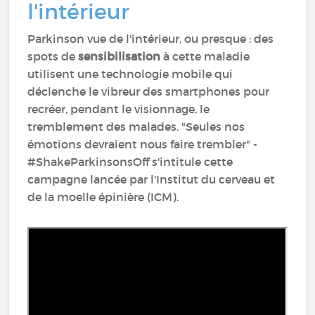
l'intérieur
Parkinson vue de l'intérieur, ou presque : des
spots de
sensibilisation
à cette maladie
utilisent une technologie mobile qui
déclenche le vibreur des smartphones pour
recréer, pendant le visionnage, le
tremblement des malades. "Seules nos
émotions devraient nous faire trembler" -
#ShakeParkinsonsOff s'intitule cette
campagne lancée par l'Institut du cerveau et
de la moelle épinière (ICM).