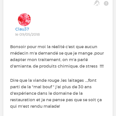
Clau37
le 09/05/2018
Bonsoir pour moi la réalité c'est que aucun
médecin m'a demandé se que je mange ,pour
adapter mon traitement, on m'a parlé
d'amiante, de produits chimique, de stress !!!!!
Dire que la viande rouge ,les laitages ...,font
parti de la "mal bouf " j'ai plus de 30 ans
d'expérience dans le domaine de la
restauration et je ne pense pas que se soit ça
qui m'est rendu malade!