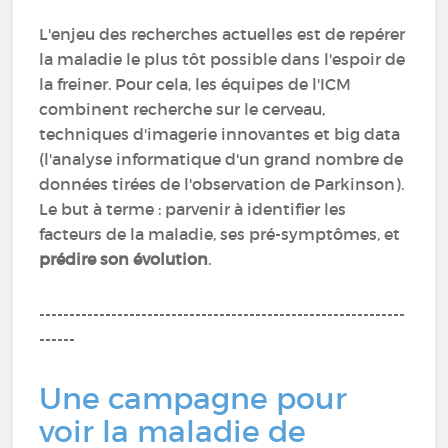
L'enjeu des recherches actuelles est de repérer
la maladie le plus tôt possible dans l'espoir de
la freiner. Pour cela, les équipes de l'ICM
combinent recherche sur le cerveau,
techniques d'imagerie innovantes et big data
(l'analyse informatique d'un grand nombre de
données tirées de l'observation de Parkinson).
Le but à terme : parvenir à identifier les
facteurs de la maladie, ses pré-symptômes, et
prédire son évolution
.
-------------------------------------------------------------
------
Une campagne pour
voir la maladie de