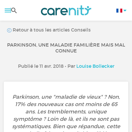
Retour à tous les articles Conseils
PARKINSON, UNE MALADIE FAMILIÈRE MAIS MAL
CONNUE
Publié le 11 avr. 2018 • Par
Louise Bollecker
Parkinson, une "maladie de vieux" ? Non,
17% des nouveaux cas ont moins de 65
ans. Les tremblements, unique
symptôme ? Loin de là, et ils ne sont pas
systématiques. Bien que répandue, cette