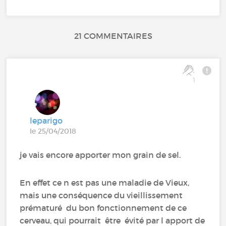
21 COMMENTAIRES
1
leparigo
le 25/04/2018
je vais encore apporter mon grain de sel.
En effet ce n est pas une maladie de Vieux,
mais une conséquence du vieillissement
prématuré du bon fonctionnement de ce
cerveau, qui pourrait être évité par l apport de