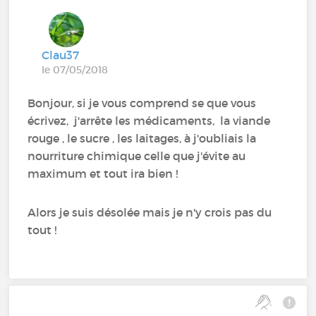
Clau37
le 07/05/2018
Bonjour, si je vous comprend se que vous
écrivez, j'arrête les médicaments, la viande
rouge , le sucre , les laitages, à j'oubliais la
nourriture chimique celle que j'évite au
maximum et tout ira bien !
Alors je suis désolée mais je n'y crois pas du
tout !