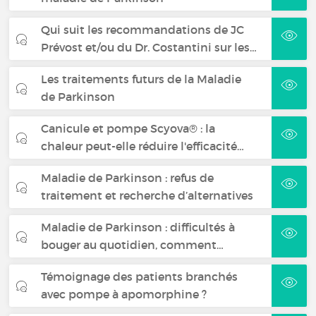
Qui suit les recommandations de JC
Prévost et/ou du Dr. Costantini sur les…
Les traitements futurs de la Maladie
de Parkinson
Canicule et pompe Scyova® : la
chaleur peut-elle réduire l'efficacité…
Maladie de Parkinson : refus de
traitement et recherche d’alternatives
Maladie de Parkinson : difficultés à
bouger au quotidien, comment…
Témoignage des patients branchés
avec pompe à apomorphine ?