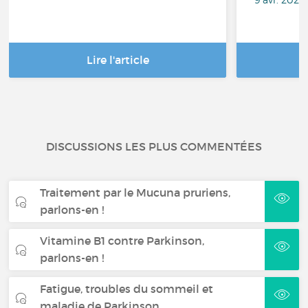
Lire l'article
DISCUSSIONS LES PLUS COMMENTÉES
Traitement par le Mucuna pruriens,
parlons-en !
Vitamine B1 contre Parkinson,
parlons-en !
Fatigue, troubles du sommeil et
maladie de Parkinson