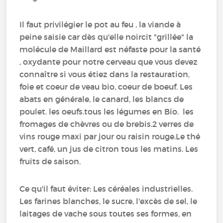
Il faut privilégier le pot au feu , la viande à
peine saisie car dès qu'elle noircit "grillée" la
molécule de Maillard est néfaste pour la santé
, oxydante pour notre cerveau que vous devez
connaître si vous étiez dans la restauration,
foie et coeur de veau bio, coeur de boeuf. Les
abats en générale, le canard, les blancs de
poulet. les oeufs.tous les légumes en Bio. les
fromages de chèvres ou de brebis.2 verres de
vins rouge maxi par jour ou raisin rouge.Le thé
vert, café, un jus de citron tous les matins. Les
fruits de saison.
Ce qu'il faut éviter: Les céréales industrielles.
Les farines blanches, le sucre, l'excès de sel, le
laitages de vache sous toutes ses formes, en