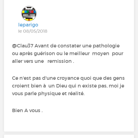
leparigo
le 08/05/2018
@Clau37 Avant de constater une pathologie
ou après guérison ou le meilleur moyen pour
aller vers une remission .
Ce n'est pas d'une croyance quoi que des gens
croient bien à un Dieu qui n existe pas, moi je
vous parle physique et réalité.
Bien A vous .