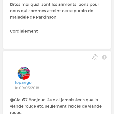
Dites moi quel sont les aliments bons pour
nous qui sommes atteint cette putain de
maladeie de Parkinson .
Cordialement
leparigo
le 09/05/2018
@Clau37 Bonjour . Je n'ai jamais écris que la
viande rouge etc. seulement l'excès de viande
rouge.