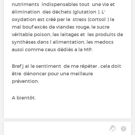
nutriments indispensables tout une vie et
élimination des déchets (glutation ). L'
oxydation est créé par le stress (cortsol ) la
mal bouf excès de viandes rouge, le sucre
véritable poison, les laitages et les produits de
synthèses dans l alimentation, les medocs
aussi comme ceux dédiés a la MP.
Bref j ai le sentiment de me répéter , cela doit
être dénoncer pour une meilleure
prévention.
A bientôt.