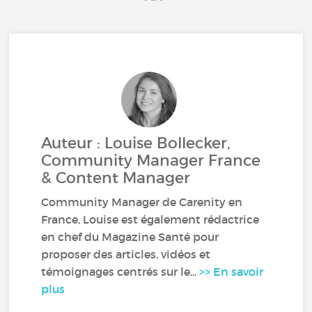
Auteur : Louise Bollecker,
Community Manager France
& Content Manager
Community Manager de Carenity en
France, Louise est également rédactrice
en chef du Magazine Santé pour
proposer des articles, vidéos et
témoignages centrés sur le...
>> En savoir
plus