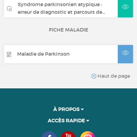
Syndrome parkinsonien atypique :
erreur de diagnostic et parcours de…
FICHE MALADIE
Maladie de Parkinson
Haut de page
À PROPOS
ACCÈS RAPIDE