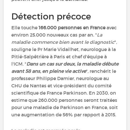
Détection précoce
Elle touche
166.000 personnes en France
avec
environ 25.000 nouveaux cas par an. "
La
maladie commence bien avant le diagnostic
",
souligne le Pr Marie Vidailhet, neurologue à la
Pitié-Salpêtrière à Paris et chef d'équipe à
l'ICM. "
Dans un cas sur deux, la maladie débute
avant 58 ans, en pleine vie active
", renchérit le
professeur Philippe Damier, neurologue au
CHU de Nantes et vice-président du comité
scientifique de France Parkinson. En 2030, on
estime que 260.000 personnes seront traitées
pour une maladie de Parkinson en France, soit
une augmentation de 56% par rapport à 2015.