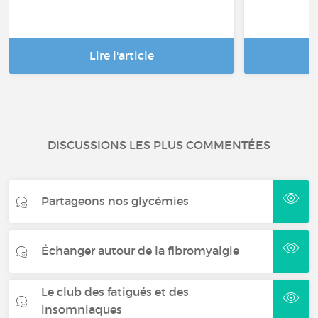
Lire l'article
DISCUSSIONS LES PLUS COMMENTÉES
Partageons nos glycémies
Échanger autour de la fibromyalgie
Le club des fatigués et des
insomniaques