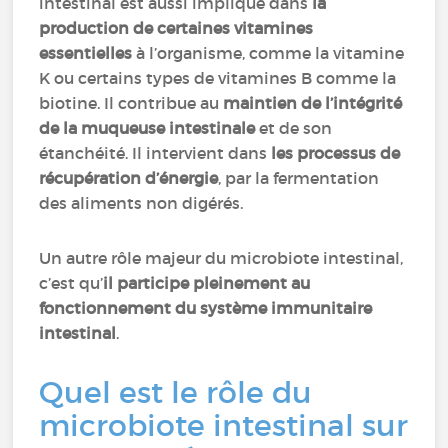
intestinal est aussi impliqué dans
la
production de certaines vitamines
essentielles
à l’organisme, comme la vitamine
K ou certains types de vitamines B comme la
biotine. Il contribue au
maintien de l’intégrité
de la muqueuse intestinale
et de son
étanchéité. Il intervient dans
les processus de
récupération d’énergie
, par la fermentation
des aliments non digérés.
Un autre rôle majeur du microbiote intestinal,
c’est qu’
il participe pleinement au
fonctionnement du système immunitaire
intestinal
.
Quel est le rôle du
microbiote intestinal sur