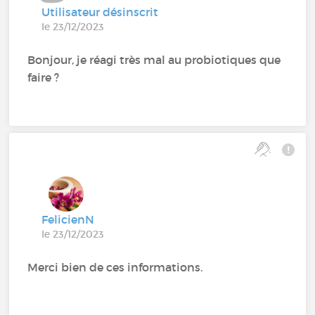
Utilisateur désinscrit
le 23/12/2023
Bonjour, je réagi très mal au probiotiques que
faire ?
FelicienN
le 23/12/2023
Merci bien de ces informations.