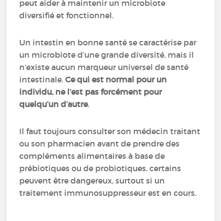
peut aider à maintenir un microbiote
diversifié et fonctionnel.
Un intestin en bonne santé se caractérise par
un microbiote d’une grande diversité, mais il
n’existe aucun marqueur universel de santé
intestinale.
Ce qui est normal pour un
individu, ne l’est pas forcément pour
quelqu’un d’autre
.
Il faut toujours consulter son médecin traitant
ou son pharmacien avant de prendre des
compléments alimentaires à base de
prébiotiques ou de probiotiques, certains
peuvent être dangereux, surtout si un
traitement immunosuppresseur est en cours.