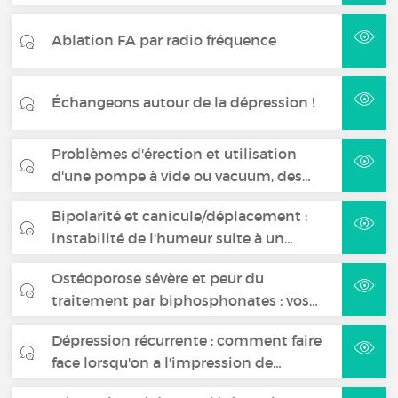
Ablation FA par radio fréquence
Échangeons autour de la dépression !
Problèmes d'érection et utilisation
d'une pompe à vide ou vacuum, des…
Bipolarité et canicule/déplacement :
instabilité de l'humeur suite à un…
Ostéoporose sévère et peur du
traitement par biphosphonates : vos…
Dépression récurrente : comment faire
face lorsqu'on a l'impression de…