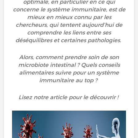
optimale, en particulier en ce qui
concerne le système immunitaire, est de
mieux en mieux connu par les
chercheurs, qui tentent aujourd’hui de
comprendre les liens entre ses
déséquilibres et certaines pathologies.
Alors, comment prendre soin de son
microbiote intestinal ? Quels conseils
alimentaires suivre pour un système
immunitaire au top ?
Lisez notre article pour le découvrir !