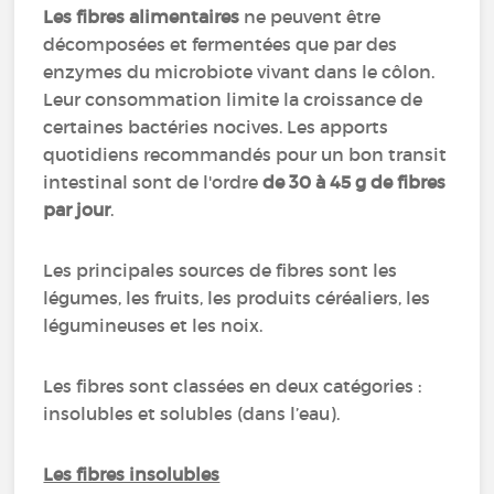
Les fibres alimentaires
ne peuvent être
décomposées et fermentées que par des
enzymes du microbiote vivant dans le côlon.
Leur consommation limite la croissance de
certaines bactéries nocives. Les apports
quotidiens recommandés pour un bon transit
intestinal sont de l'ordre
de 30 à 45 g de fibres
par jour
.
Les principales sources de fibres sont les
légumes, les fruits, les produits céréaliers, les
légumineuses et les noix.
Les fibres sont classées en deux catégories :
insolubles et solubles (dans l’eau).
Les fibres insolubles