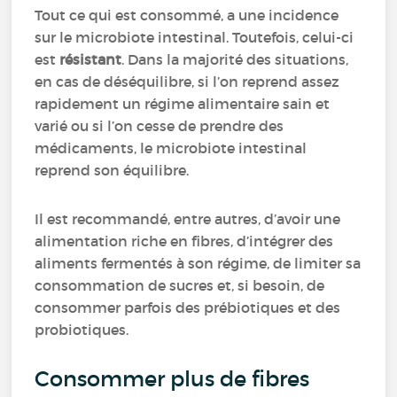
Tout ce qui est consommé, a une incidence
sur le microbiote intestinal. Toutefois, celui-ci
est
résistant
. Dans la majorité des situations,
en cas de déséquilibre, si l’on reprend assez
rapidement un régime alimentaire sain et
varié ou si l’on cesse de prendre des
médicaments, le microbiote intestinal
reprend son équilibre.
Il est recommandé, entre autres, d’avoir une
alimentation riche en fibres, d’intégrer des
aliments fermentés à son régime, de limiter sa
consommation de sucres et, si besoin, de
consommer parfois des prébiotiques et des
probiotiques.
Consommer plus de fibres