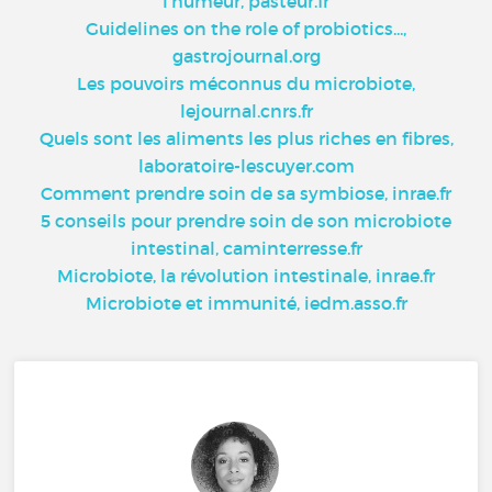
l'humeur, pasteur.fr
Guidelines on the role of probiotics...,
gastrojournal.org
Les pouvoirs méconnus du microbiote,
lejournal.cnrs.fr
Quels sont les aliments les plus riches en fibres,
laboratoire-lescuyer.com
Comment prendre soin de sa symbiose, inrae.fr
5 conseils pour prendre soin de son microbiote
intestinal, caminterresse.fr
Microbiote, la révolution intestinale, inrae.fr
Microbiote et immunité, iedm.asso.fr