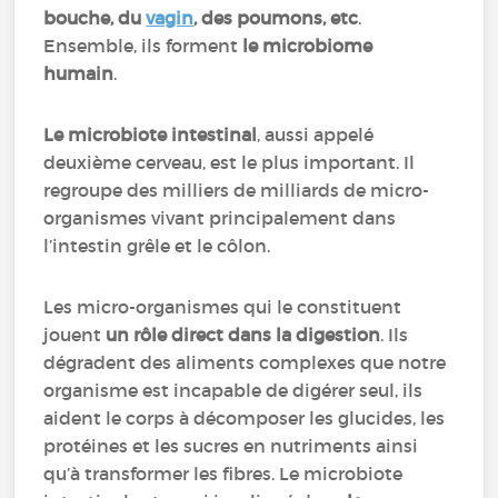
bouche, du
vagin
, des poumons, etc
.
Ensemble, ils forment
le microbiome
humain
.
Le microbiote intestinal
, aussi appelé
deuxième cerveau, est le plus important. Il
regroupe des milliers de milliards de micro-
organismes vivant principalement dans
l’intestin grêle et le côlon.
Les micro-organismes qui le constituent
jouent
un rôle direct dans la digestion
. Ils
dégradent des aliments complexes que notre
organisme est incapable de digérer seul, ils
aident le corps à décomposer les glucides, les
protéines et les sucres en nutriments ainsi
qu’à transformer les fibres. Le microbiote