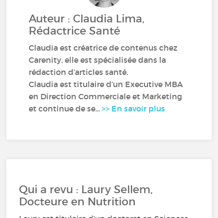
Auteur : Claudia Lima,
Rédactrice Santé
Claudia est créatrice de contenus chez
Carenity, elle est spécialisée dans la
rédaction d’articles santé.
Claudia est titulaire d’un Executive MBA
en Direction Commerciale et Marketing
et continue de se...
>> En savoir plus
Qui a revu : Laury Sellem,
Docteure en Nutrition