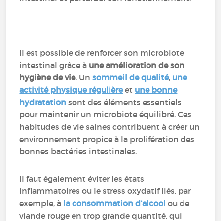
Il est possible de renforcer son microbiote
intestinal grâce à
une amélioration de son
hygiène de vie
. Un
sommeil de qualité
,
une
activité physique régulière
et
une bonne
hydratation
sont des éléments essentiels
pour maintenir un microbiote équilibré. Ces
habitudes de vie saines contribuent à créer un
environnement propice à la prolifération des
bonnes bactéries intestinales.
Il faut également éviter les états
inflammatoires ou le stress oxydatif liés, par
exemple, à
la consommation d’alcool
ou de
viande rouge en trop grande quantité, qui