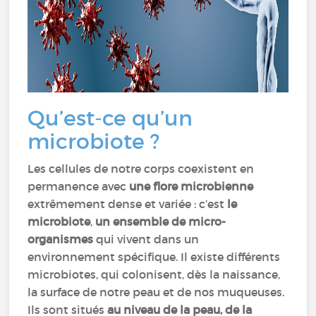
Qu’est-ce qu’un
microbiote ?
Les cellules de notre corps coexistent en
permanence avec
une flore microbienne
extrêmement dense et variée : c’est
le
microbiote
,
un ensemble de micro-
organismes
qui vivent dans un
environnement spécifique. Il existe différents
microbiotes, qui colonisent, dès la naissance,
la surface de notre peau et de nos muqueuses.
Ils sont situés
au niveau de la peau, de la