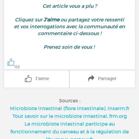
Cet article vous a plu ?
Cliquez sur
J’aime
ou partagez votre ressenti
et vos interrogations avec la communauté en
commentaire ci-dessous !
Prenez soin de vous !
112
J'aime
Partager
Sources :
Microbiote intestinal (flore intestinale), inserm.fr
Tout savoir sur le microbiote intestinal, frm.org
Le microbiote intestinal participe au
fonctionnement du cerveau et à la régulation de