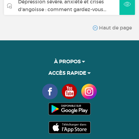
Dépression sévère, anxiété et crises
d'angoisse : comment gardez-vous…
Haut de page
À PROPOS
ACCÈS RAPIDE