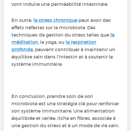
vont induire une perméabilité intestinale.
En outre,
le stress chronique
peut avoir des
effets néfastes sur le microbiote. Des
techniques de gestion du stress telles que
la
méditation
, le yoga, ou
la respiration
profonde
, peuvent contribuer à maintenir un
équilibre sain dans l'intestin et à soutenir le
système immunitaire.
En conclusion, prendre soin de son
microbiote est une stratégie clé pour renforcer
son système immunitaire. Une alimentation
équilibrée et variée, riche en fibres, associée à
une gestion du stress et à un mode de vie sain,