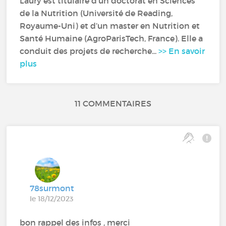
Laury est titulaire d’un doctorat en Sciences
de la Nutrition (Université de Reading,
Royaume-Uni) et d’un master en Nutrition et
Santé Humaine (AgroParisTech, France). Elle a
conduit des projets de recherche...
>> En savoir
plus
11 COMMENTAIRES
78surmont
le 18/12/2023
bon rappel des infos , merci