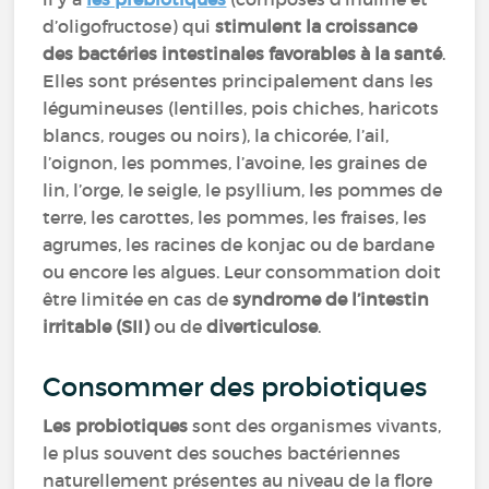
d’oligofructose) qui
stimulent la croissance
des bactéries intestinales favorables à la santé
.
Elles sont présentes principalement dans les
légumineuses (lentilles, pois chiches, haricots
blancs, rouges ou noirs), la chicorée, l’ail,
l’oignon, les pommes, l’avoine, les graines de
lin, l’orge, le seigle, le psyllium, les pommes de
terre, les carottes, les pommes, les fraises, les
agrumes, les racines de konjac ou de bardane
ou encore les algues. Leur consommation doit
être limitée en cas de
syndrome de l’intestin
irritable (SII)
ou de
diverticulose
.
Consommer des probiotiques
Les probiotiques
sont des organismes vivants,
le plus souvent des souches bactériennes
naturellement présentes au niveau de la flore