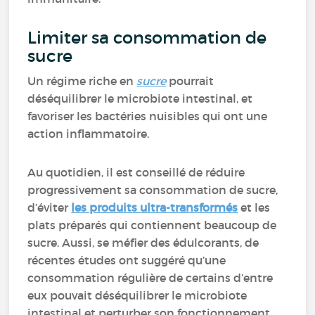
Limiter sa consommation de
sucre
Un régime riche en
sucre
pourrait
déséquilibrer le microbiote intestinal, et
favoriser les bactéries nuisibles qui ont une
action inflammatoire.
Au quotidien, il est conseillé de réduire
progressivement sa consommation de sucre,
d’éviter
les produits ultra-transformés
et les
plats préparés qui contiennent beaucoup de
sucre. Aussi, se méfier des édulcorants, de
récentes études ont suggéré qu’une
consommation régulière de certains d’entre
eux pouvait déséquilibrer le microbiote
intestinal et perturber son fonctionnement.