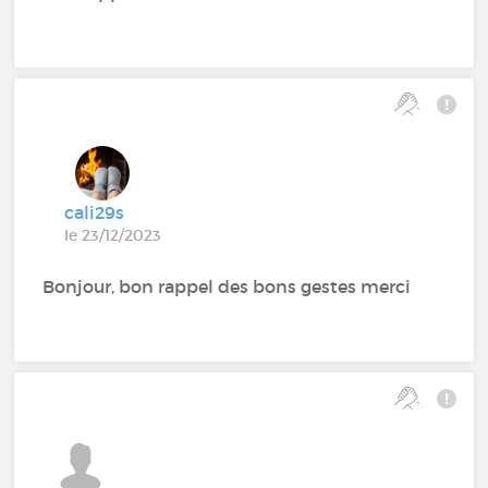
cali29s
le 23/12/2023
Bonjour, bon rappel des bons gestes merci