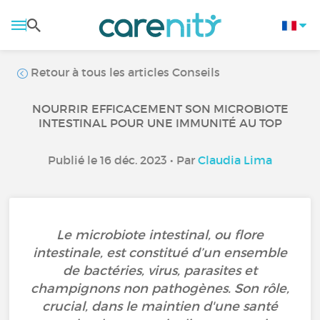
Retour à tous les articles Conseils
NOURRIR EFFICACEMENT SON MICROBIOTE
INTESTINAL POUR UNE IMMUNITÉ AU TOP
Publié le 16 déc. 2023 • Par
Claudia Lima
Le microbiote intestinal, ou flore
intestinale, est constitué d’un ensemble
de bactéries, virus, parasites et
champignons non pathogènes. Son rôle,
crucial, dans le maintien d'une santé