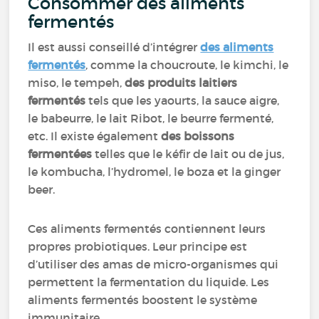
Consommer des aliments
fermentés
Il est aussi conseillé d’intégrer
des aliments
fermentés
, comme la choucroute, le kimchi, le
miso, le tempeh,
des produits laitiers
fermentés
tels que les yaourts, la sauce aigre,
le babeurre, le lait Ribot, le beurre fermenté,
etc. Il existe également
des boissons
fermentées
telles que le kéfir de lait ou de jus,
le kombucha, l’hydromel, le boza et la ginger
beer.
Ces aliments fermentés contiennent leurs
propres probiotiques. Leur principe est
d’utiliser des amas de micro-organismes qui
permettent la fermentation du liquide. Les
aliments fermentés boostent le système
immunitaire.