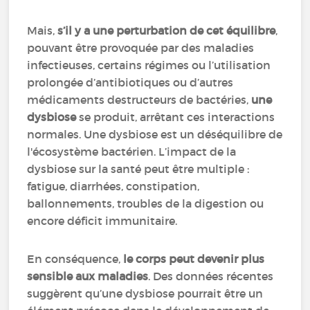
Mais,
s’il y a une perturbation de cet équilibre
,
pouvant être provoquée par des maladies
infectieuses, certains régimes ou l’utilisation
prolongée d’antibiotiques ou d’autres
médicaments destructeurs de bactéries,
une
dysbiose
se produit, arrêtant ces interactions
normales. Une dysbiose est un déséquilibre de
l'écosystème bactérien. L’impact de la
dysbiose sur la santé peut être multiple :
fatigue, diarrhées, constipation,
ballonnements, troubles de la digestion ou
encore déficit immunitaire.
En conséquence,
le corps peut devenir plus
sensible aux maladies
. Des données récentes
suggèrent qu’une dysbiose pourrait être un