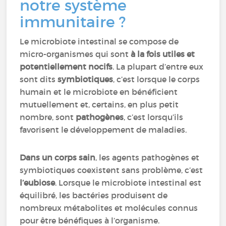
notre système
immunitaire ?
Le microbiote intestinal se compose de
micro-organismes qui sont
à la fois utiles et
potentiellement nocifs
. La plupart d’entre eux
sont dits
symbiotiques
, c’est lorsque le corps
humain et le microbiote en bénéficient
mutuellement et, certains, en plus petit
nombre, sont
pathogènes
, c’est lorsqu’ils
favorisent le développement de maladies.
Dans un corps sain
, les agents pathogènes et
symbiotiques coexistent sans problème, c’est
l’eubiose
. Lorsque le microbiote intestinal est
équilibré, les bactéries produisent de
nombreux métabolites et molécules connus
pour être bénéfiques à l’organisme.