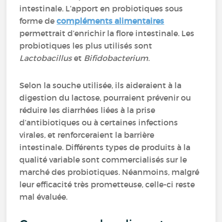
intestinale. L’apport en probiotiques sous
forme de
compléments alimentaires
permettrait d’enrichir la flore intestinale. Les
probiotiques les plus utilisés sont
Lactobacillus
et
Bifidobacterium
.
Selon la souche utilisée, ils aideraient à la
digestion du lactose, pourraient prévenir ou
réduire les diarrhées liées à la prise
d’antibiotiques ou à certaines infections
virales, et renforceraient la barrière
intestinale. Différents types de produits à la
qualité variable sont commercialisés sur le
marché des probiotiques. Néanmoins, malgré
leur efficacité très prometteuse, celle-ci reste
mal évaluée.