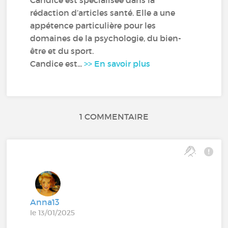
rédaction d’articles santé. Elle a une
appétence particulière pour les
domaines de la psychologie, du bien-
être et du sport.
Candice est...
>> En savoir plus
1 COMMENTAIRE
Anna13
le 13/01/2025