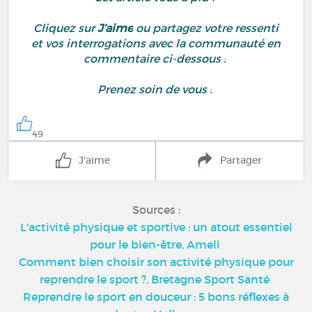
Cliquez sur
J’aime
ou partagez votre ressenti
et vos interrogations avec la communauté en
commentaire ci-dessous !
Prenez soin de vous !
49
J'aime
Partager
Sources :
L'activité physique et sportive : un atout essentiel
pour le bien-être, Ameli
Comment bien choisir son activité physique pour
reprendre le sport ?, Bretagne Sport Santé
Reprendre le sport en douceur : 5 bons réflexes à