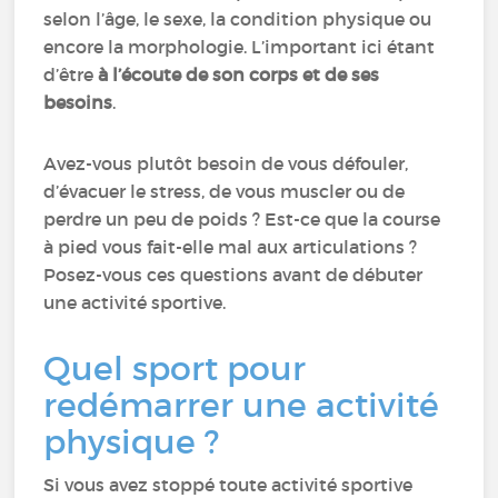
selon l’âge, le sexe, la condition physique ou
encore la morphologie. L’important ici étant
d’être
à l’écoute de son corps et de ses
besoins
.
Avez-vous plutôt besoin de vous défouler,
d’évacuer le stress, de vous muscler ou de
perdre un peu de poids ? Est-ce que la course
à pied vous fait-elle mal aux articulations ?
Posez-vous ces questions avant de débuter
une activité sportive.
Quel sport pour
redémarrer une activité
physique ?
Si vous avez stoppé toute activité sportive