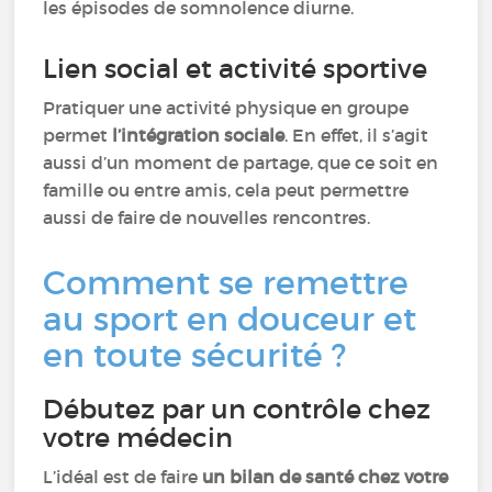
les épisodes de somnolence diurne.
Lien social et activité sportive
Pratiquer une activité physique en groupe
permet
l’intégration sociale
. En effet, il s’agit
aussi d’un moment de partage, que ce soit en
famille ou entre amis, cela peut permettre
aussi de faire de nouvelles rencontres.
Comment se remettre
au sport en douceur et
en toute sécurité ?
Débutez par un contrôle chez
votre médecin
L’idéal est de faire
un bilan de santé chez votre