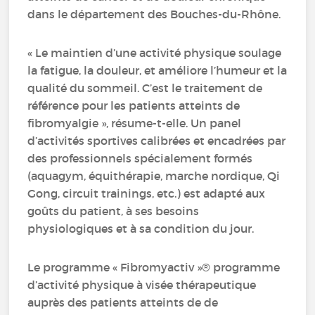
dans le département des Bouches-du-Rhône.
« Le maintien d’une activité physique soulage
la fatigue, la douleur, et améliore l’humeur et la
qualité du sommeil. C’est le traitement de
référence pour les patients atteints de
fibromyalgie », résume-t-elle. Un panel
d’activités sportives calibrées et encadrées par
des professionnels spécialement formés
(aquagym, équithérapie, marche nordique, Qi
Gong, circuit trainings, etc.) est adapté aux
goûts du patient, à ses besoins
physiologiques et à sa condition du jour.
Le programme « Fibromyactiv »® programme
d’activité physique à visée thérapeutique
auprès des patients atteints de de