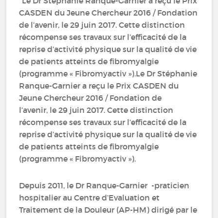
"Le Dr Stéphanie Ranque-Garnier a reçu le Prix
CASDEN du Jeune Chercheur 2016 / Fondation
de l’avenir, le 29 juin 2017. Cette distinction
récompense ses travaux sur l’efficacité de la
reprise d’activité physique sur la qualité de vie
de patients atteints de fibromyalgie
(programme « Fibromyactiv »).Le Dr Stéphanie
Ranque-Garnier a reçu le Prix CASDEN du
Jeune Chercheur 2016 / Fondation de
l’avenir, le 29 juin 2017. Cette distinction
récompense ses travaux sur l’efficacité de la
reprise d’activité physique sur la qualité de vie
de patients atteints de fibromyalgie
(programme « Fibromyactiv »).
Depuis 2011, le Dr Ranque-Garnier -praticien
hospitalier au Centre d’Evaluation et
Traitement de la Douleur (AP-HM) dirigé par le