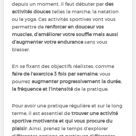
depuis un moment, il faut débuter par
des
activités douces
telles la marche, la natation
ou le yoga. Ces activités sportives vont vous
permettre de
renforcer en douceur vos
muscles, d’améliorer votre souffle mais aussi
d’augmenter votre endurance
sans vous
blesser.
En se fixant des objectifs réalistes, comme
faire de l’exercice 3 fois par semaine
, vous
pourrez
augmenter progressivement la durée,
la fréquence et l’intensité
de la pratique.
Pour avoir une pratique régulière et sur le long
terme, il est essentiel de
trouver une activité
sportive motivante et qui vous procure du
plaisir
. Ainsi, prenez le temps d’explorer