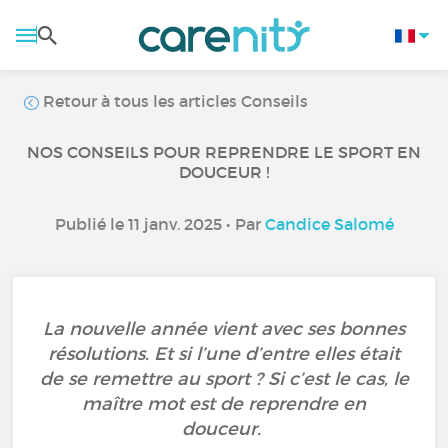
Retour à tous les articles Conseils
NOS CONSEILS POUR REPRENDRE LE SPORT EN
DOUCEUR !
Publié le 11 janv. 2025 • Par
Candice Salomé
La nouvelle année vient avec ses bonnes
résolutions. Et si l’une d’entre elles était
de se remettre au sport ? Si c’est le cas, le
maître mot est de reprendre en
douceur.