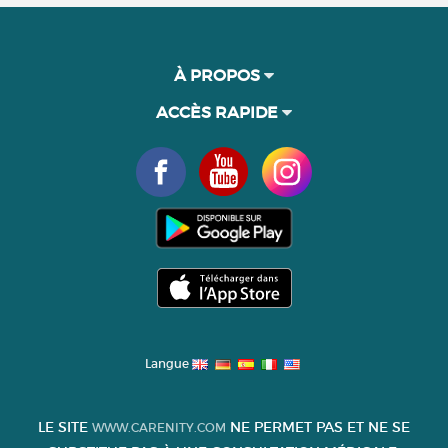
À PROPOS
ACCÈS RAPIDE
Langue
LE SITE
NE PERMET PAS ET NE SE
WWW.CARENITY.COM