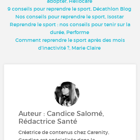
adopter, Hellocare
9 conseils pour reprendre le sport, Décathlon Blog
Nos conseils pour reprendre le sport, Isostar
Reprendre le sport : nos conseils pour tenir sur la
durée, Performe
Comment reprendre le sport après des mois
d’inactivité ?, Marie Claire
Auteur : Candice Salomé,
Rédactrice Santé
Créatrice de contenus chez Carenity,
Candice est spécialisée dans la