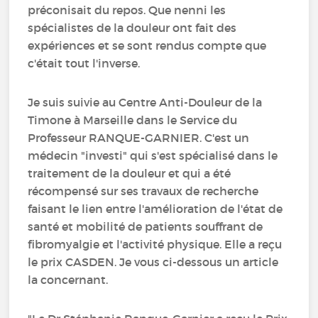
préconisait du repos. Que nenni les
spécialistes de la douleur ont fait des
expériences et se sont rendus compte que
c'était tout l'inverse.
Je suis suivie au Centre Anti-Douleur de la
Timone à Marseille dans le Service du
Professeur RANQUE-GARNIER. C'est un
médecin "investi" qui s'est spécialisé dans le
traitement de la douleur et qui a été
récompensé sur ses travaux de recherche
faisant le lien entre l'amélioration de l'état de
santé et mobilité de patients souffrant de
fibromyalgie et l'activité physique. Elle a reçu
le prix CASDEN. Je vous ci-dessous un article
la concernant.