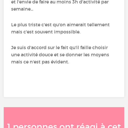
et l'envie de faire au moins 3h d'activité par
semaine...
Le plus triste c'est qu'on aimerait tellement
mais c'est souvent impossible.
Je suis d'accord sur le fait qu'il faille choisir
une activité douce et se donner les moyens
mais ce n'est pas évident.
1 personnes ont réagi à cet