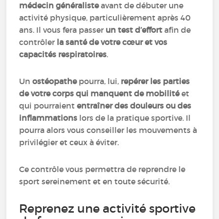
médecin généraliste
avant de débuter une
activité physique, particulièrement après 40
ans. Il vous fera passer
un test d’effort
afin de
contrôler
la santé de votre cœur et vos
capacités respiratoires
.
Un
ostéopathe
pourra, lui,
repérer les parties
de votre corps qui manquent de mobilité
et
qui pourraient
entraîner des douleurs ou des
inflammations
lors de la pratique sportive. Il
pourra alors vous conseiller les mouvements à
privilégier et ceux à éviter.
Ce contrôle vous permettra de reprendre le
sport sereinement et en toute sécurité.
Reprenez une activité sportive