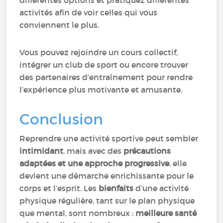
différentes options et pratiquez différentes
activités afin de voir celles qui vous
conviennent le plus.
Vous pouvez rejoindre un cours collectif,
intégrer un club de sport ou encore trouver
des partenaires d’entraînement pour rendre
l’expérience plus motivante et amusante.
Conclusion
Reprendre une activité sportive peut sembler
intimidant
, mais avec des
précautions
adaptées et une approche progressive
, elle
devient une démarche enrichissante pour le
corps et l’esprit. Les
bienfaits
d’une activité
physique régulière, tant sur le plan physique
que mental, sont nombreux :
meilleure santé