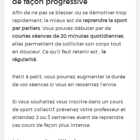
de façon progressive
Afin de ne pas se blesser, ou se démotiver trop
rapidement, le mieux est de
reprendre le sport
par parliers
. Vous pouvez débuter par de
courtes séances de 20 minutes quotidiennes
,
elles permettent de solliciter son corps tout
en douceur. Ce qu’il faut retenir est :
la
régularité
.
Petit à petit, vous pourrez augmenter la durée
de vos séances si vous en ressentez l’envie.
Si vous souhaitez vous inscrire dans un cours
de sport collectif, prévenez votre professeur et
attendez 2 ou 3 semaines avant de reprendre
ces cours de façon plus intense.