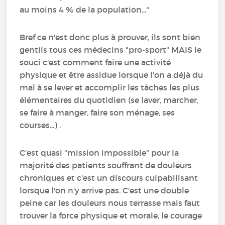
au moins 4 % de la population..."
Bref ce n'est donc plus à prouver, ils sont bien
gentils tous ces médecins "pro-sport" MAIS le
souci c'est comment faire une activité
physique et être assidue lorsque l'on a déjà du
mal à se lever et accomplir les tâches les plus
élémentaires du quotidien (se laver, marcher,
se faire à manger, faire son ménage, ses
courses...) .
C'est quasi "mission impossible" pour la
majorité des patients souffrant de douleurs
chroniques et c'est un discours culpabilisant
lorsque l'on n'y arrive pas. C'est une double
peine car les douleurs nous terrasse mais faut
trouver la force physique et morale, le courage