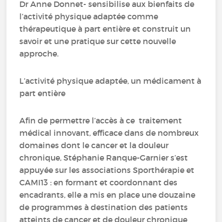
Dr Anne Donnet- sensibilise aux bienfaits de
l’activité physique adaptée comme
thérapeutique à part entière et construit un
savoir et une pratique sur cette nouvelle
approche.
L’activité physique adaptée, un médicament à
part entière
Afin de permettre l’accès à ce traitement
médical innovant, efficace dans de nombreux
domaines dont le cancer et la douleur
chronique, Stéphanie Ranque-Garnier s’est
appuyée sur les associations Sporthérapie et
CAMI13 : en formant et coordonnant des
encadrants, elle a mis en place une douzaine
de programmes à destination des patients
atteints de cancer et de douleur chronique