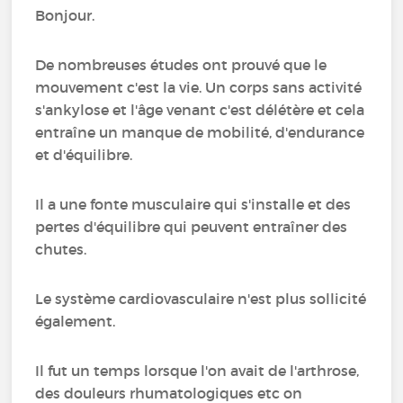
Bonjour.
De nombreuses études ont prouvé que le
mouvement c'est la vie. Un corps sans activité
s'ankylose et l'âge venant c'est délétère et cela
entraîne un manque de mobilité, d'endurance
et d'équilibre.
Il a une fonte musculaire qui s'installe et des
pertes d'équilibre qui peuvent entraîner des
chutes.
Le système cardiovasculaire n'est plus sollicité
également.
Il fut un temps lorsque l'on avait de l'arthrose,
des douleurs rhumatologiques etc on