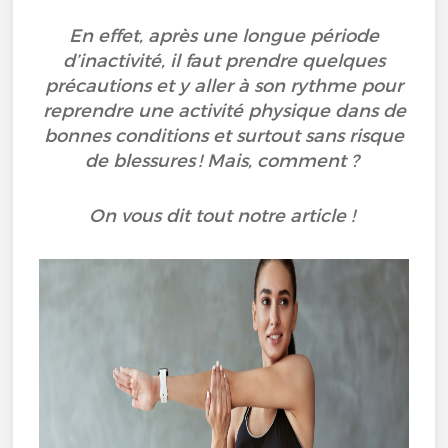
En effet, après une longue période
d’inactivité, il faut prendre quelques
précautions et y aller à son rythme pour
reprendre une activité physique dans de
bonnes conditions et surtout sans risque
de blessures ! Mais, comment ?
On vous dit tout notre article !