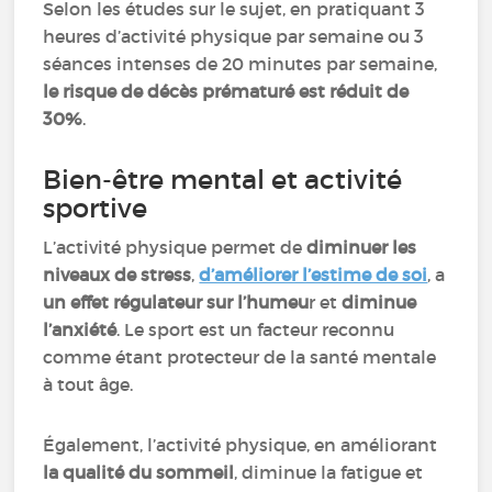
Selon les études sur le sujet, en pratiquant 3
heures d’activité physique par semaine ou 3
séances intenses de 20 minutes par semaine,
le risque de décès prématuré est réduit de
30%
.
Bien-être mental et activité
sportive
L’activité physique permet de
diminuer les
niveaux de stress
,
d’améliorer l’estime de soi
, a
un effet régulateur sur l’humeu
r et
diminue
l’anxiété
. Le sport est un facteur reconnu
comme étant protecteur de la santé mentale
à tout âge.
Également, l’activité physique, en améliorant
la qualité du sommeil
, diminue la fatigue et