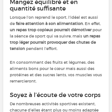
Mangez équilibré et en
quantité suffisante
Lorsque l’on reprend le sport, l’idéal est aussi
de
faire attention à son alimentation
. En effet,
un repas trop copieux pourrait démotiver
pour
la séance de sport qui va suivre, mais
un repas
trop léger pourrait provoquer des chutes de
tension
pendant l’effort.
En consommant des fruits et légumes, des
aliments bons pour le cœur mais aussi des
protéines et des sucres lents, vos muscles vous
remercieront.
Soyez à l’écoute de votre corps
De nombreuses activités sportives existent,
chacune d’elles étant plus ou moins adaptée