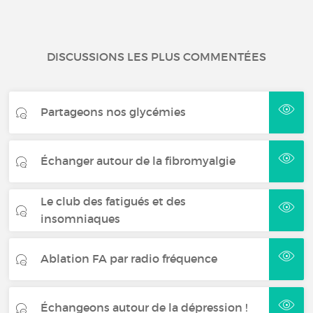
DISCUSSIONS LES PLUS COMMENTÉES
Partageons nos glycémies
Échanger autour de la fibromyalgie
Le club des fatigués et des
insomniaques
Ablation FA par radio fréquence
Échangeons autour de la dépression !