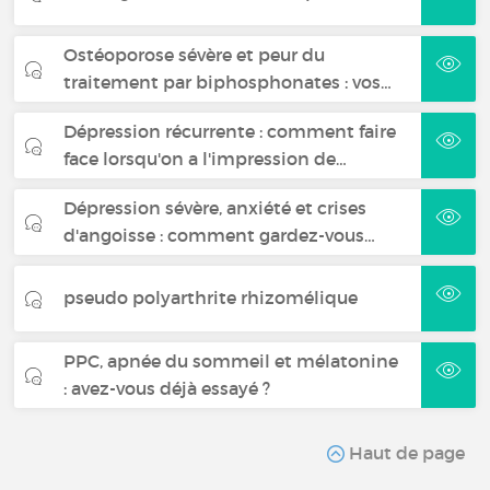
Ostéoporose sévère et peur du
traitement par biphosphonates : vos…
Dépression récurrente : comment faire
face lorsqu'on a l'impression de…
Dépression sévère, anxiété et crises
d'angoisse : comment gardez-vous…
pseudo polyarthrite rhizomélique
PPC, apnée du sommeil et mélatonine
: avez-vous déjà essayé ?
Haut de page