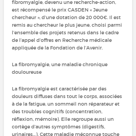
fibromyalgie, devenu une recherche-action,
est récompensé le prix CASDEN « Jeune
chercheur », d’une dotation de 20 000€. Il est
remis au chercheur le plus jeune, choisi parmi
l’ensemble des projets retenus dans le cadre
de l’appel d’offres en Recherche médicale
appliquée de la Fondation de l’Avenir.
La fibromyalgie, une maladie chronique
douloureuse
La fibromyalgie est caractérisée par des
douleurs diffuses dans tout le corps, associées
à de la fatigue, un sommeil non réparateur et
des troubles cognitifs (concentration,
réflexion, mémoire). Elle regroupe aussi un
cortège d’autres symptômes (digestifs,
urinaires…). Cette maladie méconnue touche