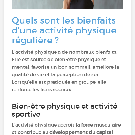
Quels sont les bienfaits
d’une activité physique
régulière ?
L’activité physique a de nombreux bienfaits.
Elle est source de bien-être physique et
mental, favorise un bon sommeil, améliore la
qualité de vie et la perception de soi.
Lorsqu’elle est pratiquée en groupe, elle
renforce les liens sociaux.
Bien-être physique et activité
sportive
L’activité physique accroît
la force musculaire
et contribue au
développement du capital