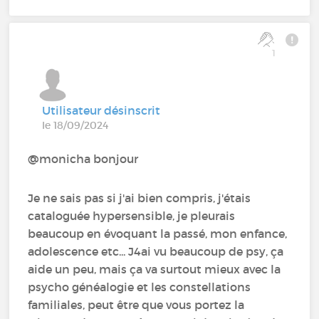
1
Utilisateur désinscrit
le 18/09/2024
@monicha bonjour
Je ne sais pas si j'ai bien compris, j'étais
cataloguée hypersensible, je pleurais
beaucoup en évoquant la passé, mon enfance,
adolescence etc... J4ai vu beaucoup de psy, ça
aide un peu, mais ça va surtout mieux avec la
psycho généalogie et les constellations
familiales, peut être que vous portez la