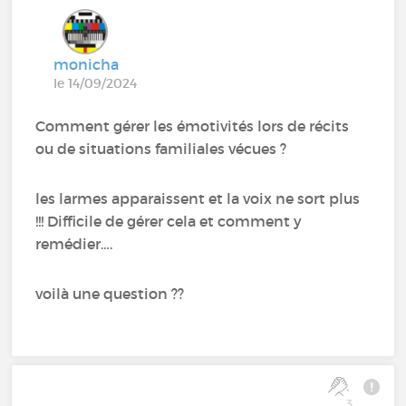
monicha
le 14/09/2024
Comment gérer les émotivités lors de récits
ou de situations familiales vécues ?
les larmes apparaissent et la voix ne sort plus
!!! Difficile de gérer cela et comment y
remédier….
voilà une question ??
3