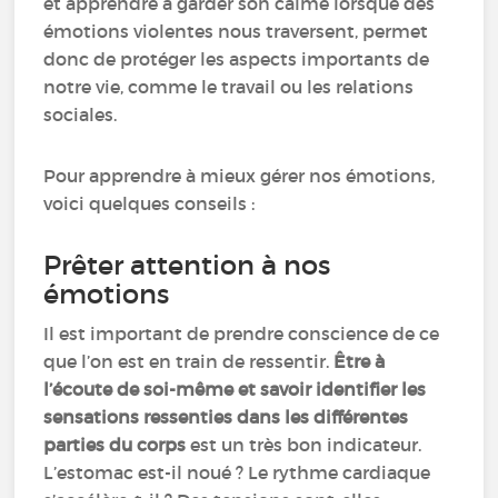
et apprendre à garder son calme lorsque des
émotions violentes nous traversent, permet
donc de protéger les aspects importants de
notre vie, comme le travail ou les relations
sociales.
Pour apprendre à mieux gérer nos émotions,
voici quelques conseils :
Prêter attention à nos
émotions
Il est important de prendre conscience de ce
que l’on est en train de ressentir.
Être à
l’écoute de soi-même et savoir identifier les
sensations ressenties dans les différentes
parties du corps
est un très bon indicateur.
L’estomac est-il noué ? Le rythme cardiaque