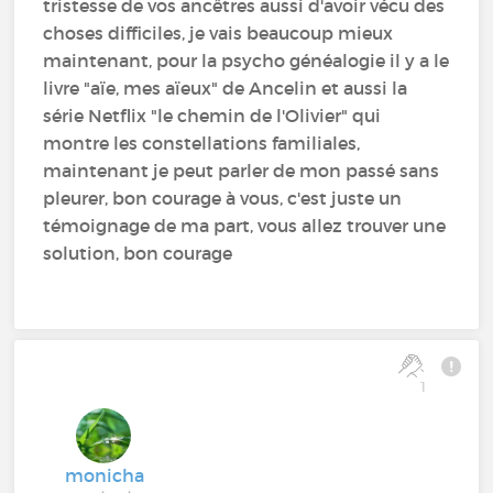
tristesse de vos ancêtres aussi d'avoir vécu des
choses difficiles, je vais beaucoup mieux
maintenant, pour la psycho généalogie il y a le
livre "aïe, mes aïeux" de Ancelin et aussi la
série Netflix "le chemin de l'Olivier" qui
montre les constellations familiales,
maintenant je peut parler de mon passé sans
pleurer, bon courage à vous, c'est juste un
témoignage de ma part, vous allez trouver une
solution, bon courage
1
monicha