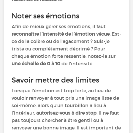
Noter ses émotions
Afin de mieux gérer ses émotions, il faut
reconnaître l’intensité de l’émotion vécue
. Est-
ce de la colère ou de l’agacement ? Suis-je
triste ou complétement déprimé ? Pour
chaque émotion forte ressentie, notez-la sur
une échelle de 0 à 10
de l’intensité.
Savoir mettre des limites
Lorsque l’émotion est trop forte, au lieu de
vouloir renvoyer à tout pris une image lisse de
soi-même, alors qu’un tourbillon a lieu à
l’intérieur,
autorisez-vous à dire stop
. Il ne faut
pas toujours chercher à être gentil ou à
renvoyer une bonne image. Il est important de