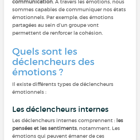
communication
. A travers les émotions, nous
sommes capables de communiquer nos états
émotionnels. Par exemple, des émotions
partagées au sein d’un groupe vont
permettent de renforcer la cohésion.
Quels sont les
déclencheurs des
émotions ?
Il existe différents types de déclencheurs
émotionnels :
Les déclencheurs internes
Les déclencheurs internes comprennent :
les
pensées et les sentiments
, notamment. Les
émotions qui peuvent émaner de ces