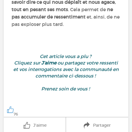
savoir dire ce qui nous déplaît et nous agace,
tout en pesant ses mots
. Cela permet de
ne
pas accumuler de ressentiment
et, ainsi, de ne
pas exploser plus tard.
Cet article vous a plu ?
Cliquez sur
J’aime
ou partagez votre ressenti
et vos interrogations avec la communauté en
commentaire ci-dessous !
Prenez soin de vous !
76
J'aime
Partager