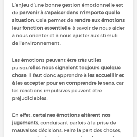
L’enjeu d’une bonne gestion émotionnelle est
de
parvenir à s’apaiser dans n’importe quelle
situation
. Cela permet de
rendre aux émotions
leur fonction essentielle
, à savoir de nous aider
à nous orienter et à nous ajuster aux stimuli
de l’environnement.
Les émotions peuvent être très utiles
puisqu’
elles nous signalent toujours quelque
chose
, il faut donc apprendre à
les accueillir et
à les accepter pour en comprendre le sens
, car
les réactions impulsives peuvent être
préjudiciables.
En effet,
certaines émotions altèrent nos
jugements
, conduisant parfois à la prise de
mauvaises décisions. Faire la part des choses,