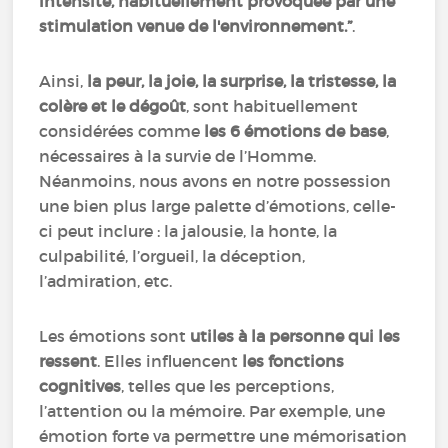
intensité, habituellement provoquée par une
stimulation venue de l'environnement.”
.
Ainsi,
la peur, la joie, la surprise, la tristesse, la
colère et le dégoût
, sont habituellement
considérées comme
les 6 émotions de base
,
nécessaires à la survie de l’Homme.
Néanmoins, nous avons en notre possession
une bien plus large palette d’émotions, celle-
ci peut inclure : la jalousie, la honte, la
culpabilité, l’orgueil, la déception,
l’admiration, etc.
Les émotions sont
utiles à la personne qui les
ressent
. Elles influencent
les fonctions
cognitives
, telles que les perceptions,
l’attention ou la mémoire. Par exemple, une
émotion forte va permettre une mémorisation