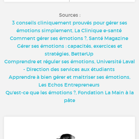
Sources :
3 conseils cliniquement prouvés pour gérer ses
émotions simplement, La Clinique e-santé
Comment gérer ses émotions ?, Santé Magazine
Gérer ses émotions : capacités, exercices et
stratégies, BetterUp
Comprendre et réguler ses émotions, Université Laval
- Direction des services aux étudiants
Apprendre à bien gérer et maitriser ses émotions,
Les Echos Entrepreneurs
Qu'est-ce que les émotions ?, Fondation La Main à la
pâte