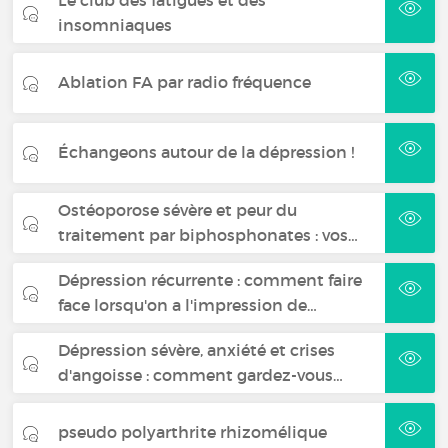
insomniaques
Ablation FA par radio fréquence
Échangeons autour de la dépression !
Ostéoporose sévère et peur du
traitement par biphosphonates : vos…
Dépression récurrente : comment faire
face lorsqu'on a l'impression de…
Dépression sévère, anxiété et crises
d'angoisse : comment gardez-vous…
pseudo polyarthrite rhizomélique