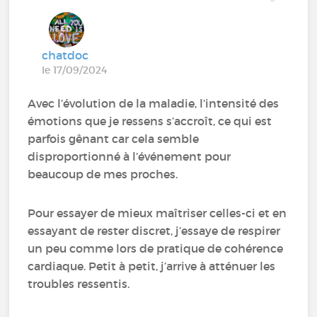
chatdoc
le 17/09/2024
Avec l’évolution de la maladie, l’intensité des
émotions que je ressens s’accroît, ce qui est
parfois gênant car cela semble
disproportionné à l’événement pour
beaucoup de mes proches.
Pour essayer de mieux maîtriser celles-ci et en
essayant de rester discret, j’essaye de respirer
un peu comme lors de pratique de cohérence
cardiaque. Petit à petit, j’arrive à atténuer les
troubles ressentis.