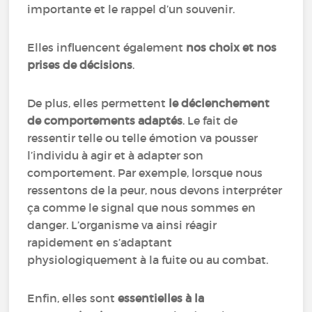
importante et le rappel d’un souvenir.
Elles influencent également
nos choix et nos
prises de décisions
.
De plus, elles permettent
le déclenchement
de comportements adaptés
. Le fait de
ressentir telle ou telle émotion va pousser
l’individu à agir et à adapter son
comportement. Par exemple, lorsque nous
ressentons de la peur, nous devons interpréter
ça comme le signal que nous sommes en
danger. L’organisme va ainsi réagir
rapidement en s’adaptant
physiologiquement à la fuite ou au combat.
Enfin, elles sont
essentielles à la