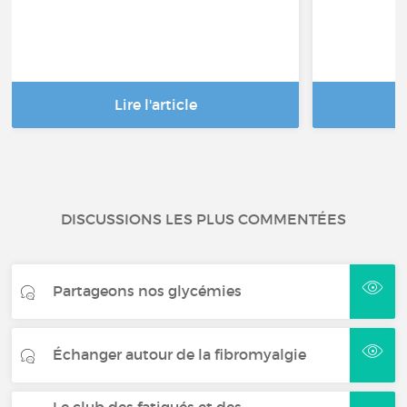
Lire l'article
DISCUSSIONS LES PLUS COMMENTÉES
Partageons nos glycémies
Échanger autour de la fibromyalgie
Le club des fatigués et des