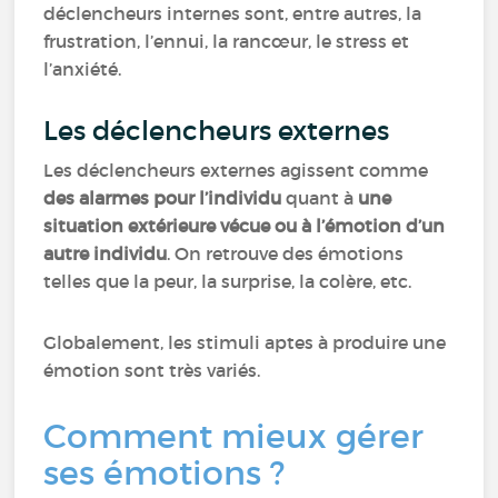
déclencheurs internes sont, entre autres, la
frustration, l’ennui, la rancœur, le stress et
l’anxiété.
Les déclencheurs externes
Les déclencheurs externes agissent comme
des alarmes pour l’individu
quant à
une
situation extérieure vécue ou à l’émotion d’un
autre individu
. On retrouve des émotions
telles que la peur, la surprise, la colère, etc.
Globalement, les stimuli aptes à produire une
émotion sont très variés.
Comment mieux gérer
ses émotions ?