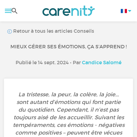
Retour à tous les articles Conseils
MIEUX GÉRER SES ÉMOTIONS, ÇA S’APPREND !
Publié le 14 sept. 2024 • Par
Candice Salomé
La tristesse, la peur, la colère, la joie...
sont autant d’émotions qui font partie
du quotidien. Cependant, il n’est pas
toujours aisé de les accueillir. Suivant les
tempéraments, ces émotions - négatives
comme positives – peuvent être vécues