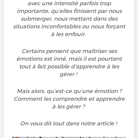
avec une intensité parfois trop
importante, qu’elles finissent par nous
submerger, nous mettant dans des
situations inconfortables ou nous forçant
à les enfouir.
Certains pensent que maîtriser ses
émotions est inné, mais il est pourtant
tout à fait possible d’apprendre à les
gérer !
Mais alors, qu’est-ce qu’une émotion ?
Comment les comprendre et apprendre
à les gérer ?
On vous dit tout dans notre article !