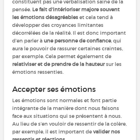
constituent pas une verbalisation saine de la
pensée.
Le fait d’intérioriser majore souvent
les émotions désagréables
et cela tend à
développer des croyances limitantes
décorrélées de la réalité. Il est donc important
d’en parler à
une personne de confiance
, qui
aura le pouvoir de rassurer certaines craintes,
par exemple. Cela permet également de
relativiser et de prendre de la hauteur
sur les
émotions ressenties.
Accepter ses émotions
Les émotions sont normales et font partie
intégrante de la manière dont nous faisons
face aux situations qui se présentent à nous.
Au lieu de s’en vouloir de ressentir de la colère,
par exemple, il est important de
valider nos
ressentis et réactions
.