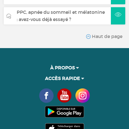
PPC, apnée du sommeil et mélatonine
: avez-vous déjà essayé ?
Haut de page
À PROPOS
ACCÈS RAPIDE