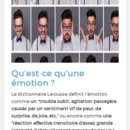
Qu’est-ce qu’une
émotion ?
Le dictionnaire Larousse définit l’émotion
comme
un “trouble subit, agitation passagère
causés par un sentiment vif de peur, de
surprise, de joie, etc.”
ou encore comme
une
“réaction affective transitoire d'assez grande