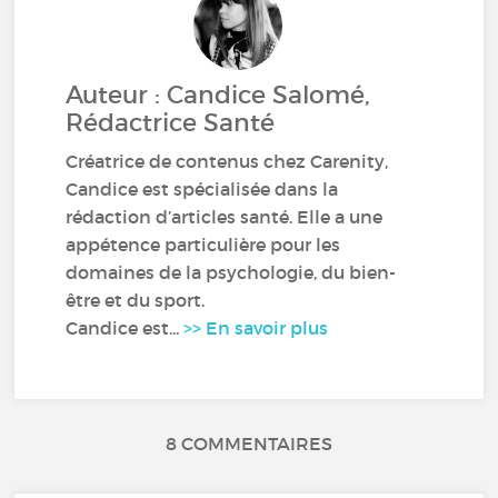
Auteur : Candice Salomé,
Rédactrice Santé
Créatrice de contenus chez Carenity,
Candice est spécialisée dans la
rédaction d’articles santé. Elle a une
appétence particulière pour les
domaines de la psychologie, du bien-
être et du sport.
Candice est...
>> En savoir plus
8 COMMENTAIRES