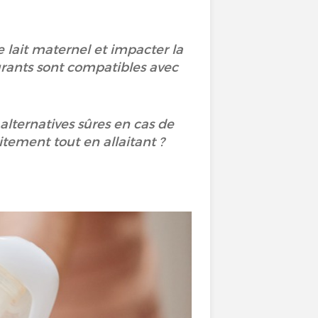
 lait maternel et impacter la
urants sont compatibles avec
 alternatives sûres en cas de
itement tout en allaitant ?