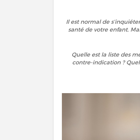
Il est normal de s’inquiét
santé de votre enfant. Ma
Quelle est la liste des m
contre-indication ? Quel