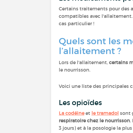
Certains traitements pour des a
compatibles avec l'allaitement.
cas particulier !
Quels sont les m
l’allaitement ?
Lors de l'allaitement,
certains 
le nourrisson.
Voici une liste des principales
Les opioïdes
La codéine
et
le tramadol
sont 
respiratoire chez le nourrisson
.
3 jours) et à la posologie la plu