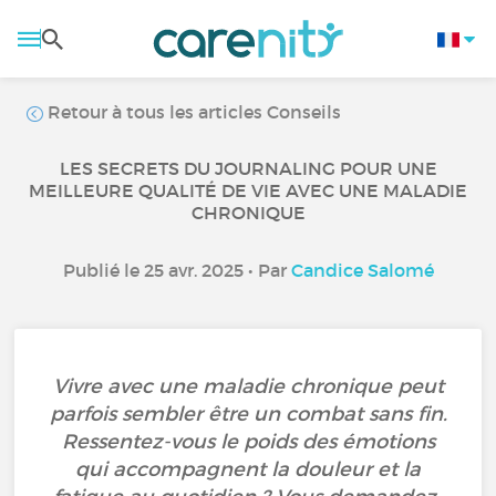
Retour à tous les articles Conseils
LES SECRETS DU JOURNALING POUR UNE
MEILLEURE QUALITÉ DE VIE AVEC UNE MALADIE
CHRONIQUE
Publié le 25 avr. 2025 • Par
Candice Salomé
Vivre avec une maladie chronique peut
parfois sembler être un combat sans fin.
Ressentez-vous le poids des émotions
qui accompagnent la douleur et la