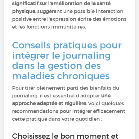
significatif sur l'amélioration de la santé
physique
, suggérant une possible interaction
positive entre l'expression écrite des émotions
et les fonctions immunitaires.
Conseils pratiques pour
intégrer le journaling
dans la gestion des
maladies chroniques
Pour tirer pleinement parti des bienfaits du
journaling, il est essentiel d'adopter
une
approche adaptée et régulière
. Voici quelques
recommandations pour intégrer efficacement
cette pratique dans votre quotidien :
Choisissez le bon moment et