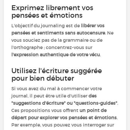
Exprimez librement vos
pensées et émotions
L'objectif du journaling est de
libérer vos
pensées et sentiments sans autocensure
. Ne
vous souciez pas de la grammaire ou de
l'orthographe ; concentrez-vous sur
l'expression authentique de votre vécu
.
Utilisez l'écriture suggérée
pour bien débuter
Si vous avez du mal à commencer votre
journal, il peut être utile d'utiliser
des
"suggestions d'écriture" ou "questions-guides"
.
Ces propositions vous offrent
un point de
départ pour explorer vos pensées et émotions
.
Par exemple, vous pouvez vous interroger sur