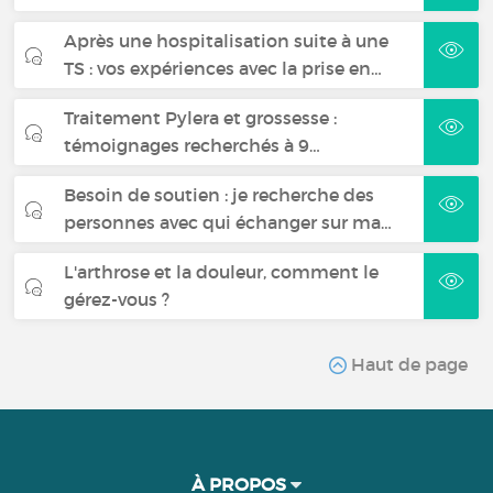
Après une hospitalisation suite à une
TS : vos expériences avec la prise en…
Traitement Pylera et grossesse :
témoignages recherchés à 9…
Besoin de soutien : je recherche des
personnes avec qui échanger sur ma…
L'arthrose et la douleur, comment le
gérez-vous ?
Haut de page
À PROPOS