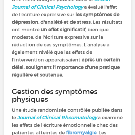
Journal of Clinical Psychology
a évalué l'effet
de l'écriture expressive sur
les symptômes de
dépression, d'anxiété et de stress
. Les résultats
ont montré
un effet significatif
, bien que
modeste, de l'écriture expressive sur la
réduction de ces symptômes. L'analyse a
également révélé que les effets de
l'intervention apparaissaient
après un certain
délai, soulignant l'importance d'une pratique
régulière et soutenue
.
Gestion des symptômes
physiques
Une étude randomisée contrôlée publiée dans
le
Journal of Clinical Rheumatology
a examiné
les effets de l'écriture émotionnelle chez des
patientes atteintes de
fibromyalgie
. Les