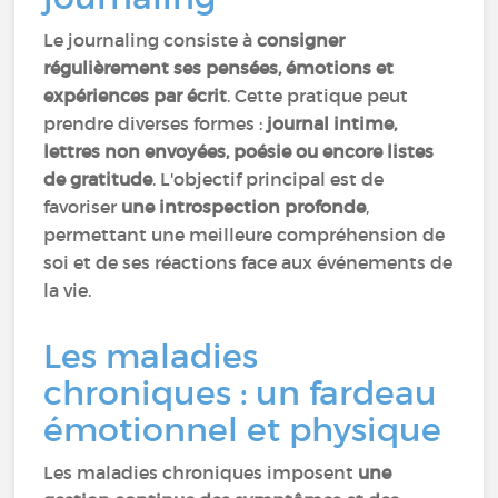
Le journaling consiste à
consigner
régulièrement ses pensées, émotions et
expériences par écrit
. Cette pratique peut
prendre diverses formes :
journal intime,
lettres non envoyées, poésie ou encore listes
de gratitude
. L'objectif principal est de
favoriser
une introspection profonde
,
permettant une meilleure compréhension de
soi et de ses réactions face aux événements de
la vie.
Les maladies
chroniques : un fardeau
émotionnel et physique
Les maladies chroniques imposent
une