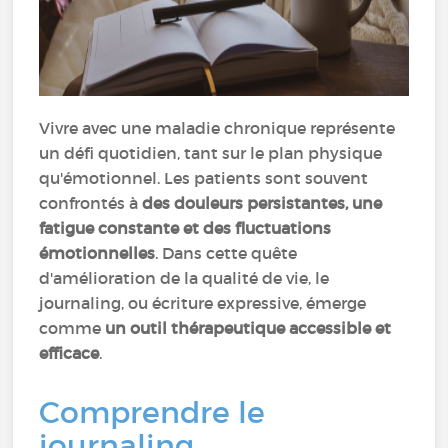
Vivre avec une maladie chronique représente
un défi quotidien, tant sur le plan physique
qu'émotionnel. Les patients sont souvent
confrontés à
des douleurs persistantes, une
fatigue constante et des fluctuations
émotionnelles
. Dans cette quête
d'amélioration de la qualité de vie, le
journaling, ou écriture expressive, émerge
comme
un outil thérapeutique accessible et
efficace
.
Comprendre le
journaling