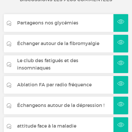
Partageons nos glycémies
Échanger autour de la fibromyalgie
Le club des fatigués et des
insomniaques
Ablation FA par radio fréquence
Échangeons autour de la dépression !
attitude face à la maladie