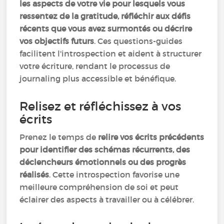
les aspects de votre vie pour lesquels vous
ressentez de la gratitude, réfléchir aux défis
récents que vous avez surmontés ou décrire
vos objectifs futurs
. Ces questions-guides
facilitent l'introspection et aident à structurer
votre écriture, rendant le processus de
journaling plus accessible et bénéfique.
Relisez et réfléchissez à vos
écrits
Prenez le temps de
relire vos écrits précédents
pour identifier des schémas récurrents, des
déclencheurs émotionnels ou des progrès
réalisés
. Cette introspection favorise une
meilleure compréhension de soi et peut
éclairer des aspects à travailler ou à célébrer.