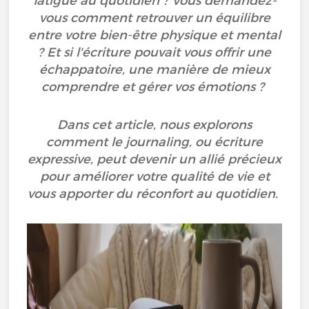
fatigue au quotidien ? Vous demandez-
vous comment retrouver un équilibre
entre votre bien-être physique et mental
? Et si l'écriture pouvait vous offrir une
échappatoire, une manière de mieux
comprendre et gérer vos émotions ?
Dans cet article, nous explorons
comment le journaling, ou écriture
expressive, peut devenir un allié précieux
pour améliorer votre qualité de vie et
vous apporter du réconfort au quotidien.