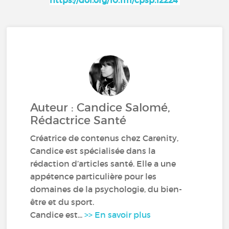
Auteur : Candice Salomé,
Rédactrice Santé
Créatrice de contenus chez Carenity,
Candice est spécialisée dans la
rédaction d’articles santé. Elle a une
appétence particulière pour les
domaines de la psychologie, du bien-
être et du sport.
Candice est...
>> En savoir plus