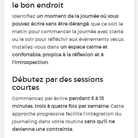
le bon endroit
Identifiez
un moment de la journée où vous
pouvez écrire sans être dérangé
, que ce soit le
matin pour commencer la journée avec clarté
ou le soir pour réfléchir aux événements vécus.
Installez-vous dans
un espace calme et
confortable, propice à la réflexion et à
l'introspection
.
Débutez par des sessions
courtes
Commencez par écrire
pendant 5 à 15
minutes, trois à quatre fois par semaine
. Cette
approche progressive facilite l'intégration du
journaling dans votre routine
sans qu'il ne
devienne une contrainte
.