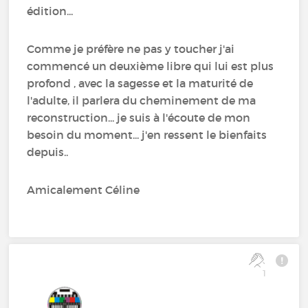
édition...
Comme je préfère ne pas y toucher j'ai
commencé un deuxième libre qui lui est plus
profond , avec la sagesse et la maturité de
l'adulte, il parlera du cheminement de ma
reconstruction... je suis à l'écoute de mon
besoin du moment... j'en ressent le bienfaits
depuis..
Amicalement Céline
1