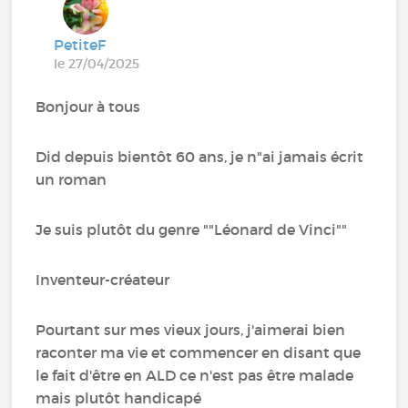
PetiteF
le 27/04/2025
Bonjour à tous
Did depuis bientôt 60 ans, je n"ai jamais écrit
un roman
Je suis plutôt du genre ""Léonard de Vinci""
Inventeur-créateur
Pourtant sur mes vieux jours, j'aimerai bien
raconter ma vie et commencer en disant que
le fait d'être en ALD ce n'est pas être malade
mais plutôt handicapé