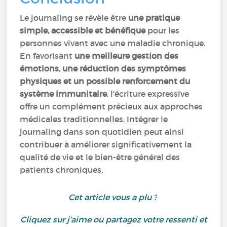
Le journaling se révèle être
une pratique
simple, accessible et bénéfique
pour les
personnes vivant avec une maladie chronique.
En favorisant
une meilleure gestion des
émotions, une réduction des symptômes
physiques et un possible renforcement du
système immunitaire
, l'écriture expressive
offre un complément précieux aux approches
médicales traditionnelles. Intégrer le
journaling dans son quotidien peut ainsi
contribuer à améliorer significativement la
qualité de vie et le bien-être général des
patients chroniques.
Cet article vous a plu ?
Cliquez sur j’aime ou partagez votre ressenti et