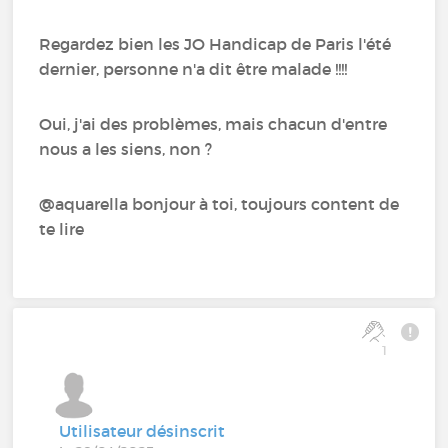
Regardez bien les JO Handicap de Paris l'été
dernier, personne n'a dit être malade !!!!
Oui, j'ai des problèmes, mais chacun d'entre
nous a les siens, non ?
@aquarella bonjour à toi, toujours content de
te lire
1
Utilisateur désinscrit