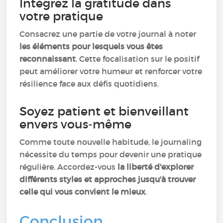
Intégrez la gratitude dans
votre pratique
Consacrez une partie de votre journal à noter
les éléments pour lesquels vous êtes
reconnaissant
. Cette focalisation sur le positif
peut améliorer votre humeur et renforcer votre
résilience face aux défis quotidiens.
Soyez patient et bienveillant
envers vous-même
Comme toute nouvelle habitude, le journaling
nécessite du temps pour devenir une pratique
régulière. Accordez-vous
la liberté d'explorer
différents styles et approches jusqu'à trouver
celle qui vous convient le mieux
.
Conclusion