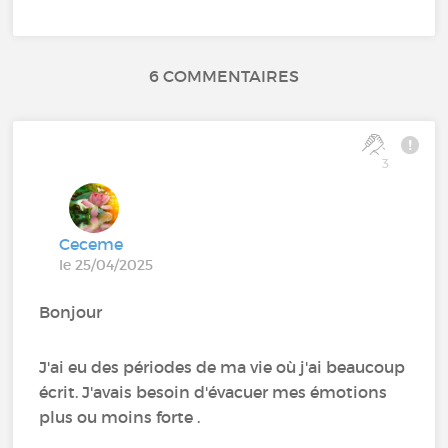
6 COMMENTAIRES
3
Ceceme
le 25/04/2025
Bonjour
J'ai eu des périodes de ma vie où j'ai beaucoup
écrit. J'avais besoin d'évacuer mes émotions
plus ou moins forte .