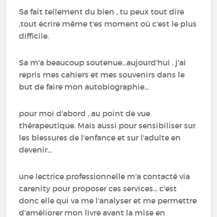
Sa fait tellement du bien , tu peux tout dire
,tout écrire même t'es moment où c'est le plus
difficile.
Sa m'a beaucoup soutenue...aujourd'hui , j'ai
repris mes cahiers et mes souvenirs dans le
but de faire mon autobiographie...
pour moi d'abord , au point de vue
thérapeutique. Mais aussi pour sensibiliser sur
les blessures de l'enfance et sur l'adulte en
devenir...
une lectrice professionnelle m'a contacté via
carenity pour proposer ces services... c'est
donc elle qui va me l'analyser et me permettre
d'améliorer mon livre avant la mise en