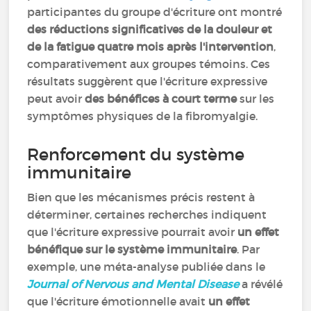
participantes du groupe d'écriture ont montré
des réductions significatives de la douleur et
de la fatigue quatre mois après l'intervention
,
comparativement aux groupes témoins. Ces
résultats suggèrent que l'écriture expressive
peut avoir
des bénéfices à court terme
sur les
symptômes physiques de la fibromyalgie.
Renforcement du système
immunitaire
Bien que les mécanismes précis restent à
déterminer, certaines recherches indiquent
que l'écriture expressive pourrait avoir
un effet
bénéfique sur le système immunitaire
. Par
exemple, une méta-analyse publiée dans le
Journal of Nervous and Mental Disease
a révélé
que l'écriture émotionnelle avait
un effet