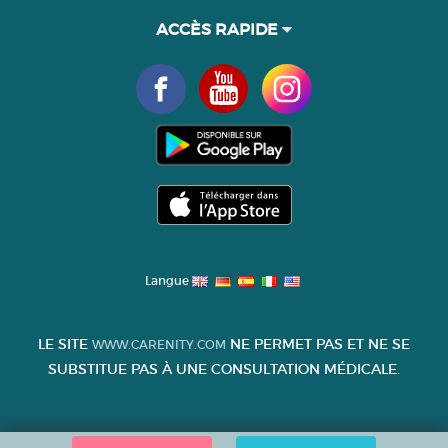
ACCÈS RAPIDE
Langue
LE SITE
NE PERMET PAS ET NE SE
WWW.CARENITY.COM
SUBSTITUE PAS À UNE CONSULTATION MÉDICALE.