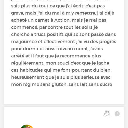
sais plus du tout ce que j'ai écrit, c'est pas
grave, mais j'ai du mal à m'y remettre, j'ai déjà
acheté un carnet à Action, mais je n'ai pas
commencé, par contre tout les soirs je
cherche 5 trucs positifs qui se sont passé dans
ma journée et effectivement j'ai vu des progrès
pour dormir et aussi niveau moral, j'avais
arrêté et il faut que je recommence plus
régulièrement, mon souci c'est que je lache
ces habitudes qui me font pourtant du bien,
heureusement que je suis plus sérieuse avec
mon régime sans gluten, sans lait sans sucre
1