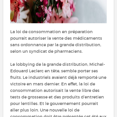
La loi de consommation en préparation
pourrait autoriser la vente des médicaments
sans ordonnance par la grande distribution,
selon un syndicat de pharmaciens.
Le lobbying de la grande distribution, Michel-
Edouard Leclerc en tête, semble porter ses
fruits. Le industriels avaient déjà remporté une
victoire en mars dernier. En effet, la loi de
consommation autorisait la vente libre des
tests de grossesse et des produits d’entretien
pour lentilles. Et le gouvernement pourrait
aller plus loin. Une nouvelle loi de
consommation doit être présentée cet été aux