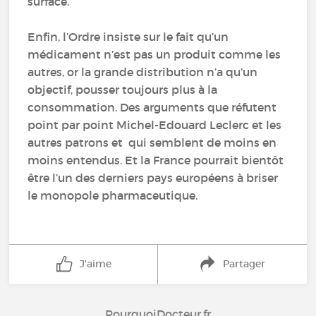
surface.
Enfin, l’Ordre insiste sur le fait qu’un
médicament n’est pas un produit comme les
autres, or la grande distribution n’a qu’un
objectif, pousser toujours plus à la
consommation. Des arguments que réfutent
point par point Michel-Edouard Leclerc et les
autres patrons et qui semblent de moins en
moins entendus. Et la France pourrait bientôt
être l’un des derniers pays européens à briser
le monopole pharmaceutique.
J'aime
Partager
PourquoiDocteur.fr