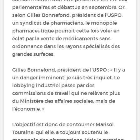
parlementaires et débattue en septembre. Or,
selon Gilles Bonnefond, président de l’USPO,
un syndicat de pharmaciens, le monopole
pharmaceutique pourrait cette fois voler en
éclat par la vente de médicaments sans
ordonnance dans les rayons spécialisés des
grandes surfaces.
Gilles Bonnefond, président de l’USPO : « Il y a
un danger imminent, je suis très inquiet. Le
lobbying industriel passe par des
commissions de travail qui ne relèvent plus
du Ministère des affaires sociales, mais de
l’économie. »
L’objectif est donc de contourner Marisol
Touraine, qui elle, a toujours soutenu le