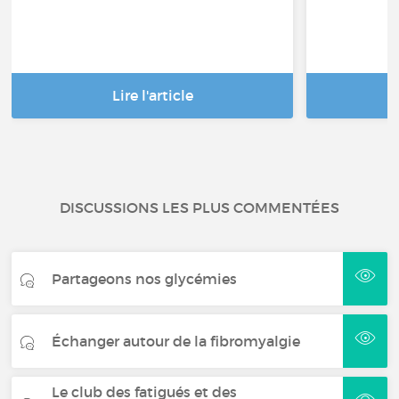
Lire l'article
DISCUSSIONS LES PLUS COMMENTÉES
Partageons nos glycémies
Échanger autour de la fibromyalgie
Le club des fatigués et des