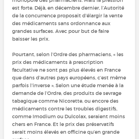
monopole des pharmaciens. Mais la pression
est forte. Déjà, en décembre dernier, l’Autorité
de la concurrence proposait d’élargir la vente
des médicaments sans ordonnance aux
grandes surfaces. Avec pour but de faire
baisser les prix.
Pourtant, selon l’Ordre des pharmaciens, « les
prix des médicaments à prescription
facultative ne sont pas plus élevés en France
que dans d’autres pays européens, c’est même
parfois l’inverse ». Selon une étude menée à la
demande de l’Ordre, des produits de sevrage
tabagique comme Nicorette, ou encore des
médicaments contre les troubles digestifs,
comme Imodium ou Dulcolax, seraient moins
chers en France. Et le prix des préservatifs
serait moins élevés en officine qu’en grande