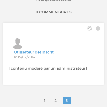
11 COMMENTAIRES
Utilisateur désinscrit
le 15/07/2014
[contenu modéré par un administrateur]
1
2
3