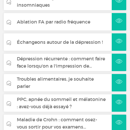
insomniaques
Ablation FA par radio fréquence
Échangeons autour de la dépression !
Dépression récurrente : comment faire
face lorsqu'on a l'impression de…
Troubles alimentaires, je souhaite
parler
PPC, apnée du sommeil et mélatonine
: avez-vous déjà essayé ?
Maladie de Crohn : comment osez-
vous sortir pour vos examens…