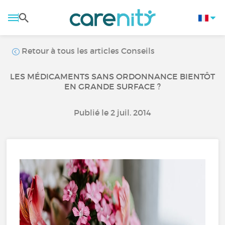
Retour à tous les articles Conseils
LES MÉDICAMENTS SANS ORDONNANCE BIENTÔT
EN GRANDE SURFACE ?
Publié le 2 juil. 2014