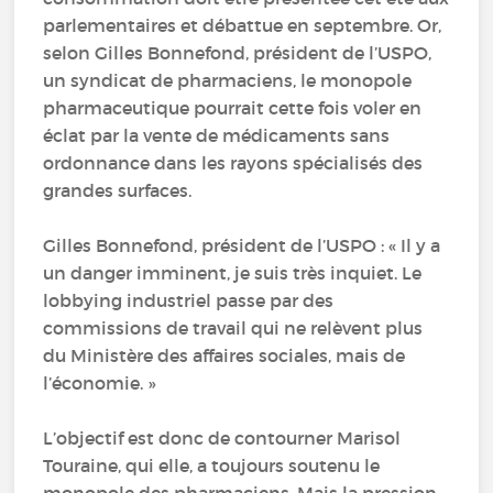
parlementaires et débattue en septembre. Or,
selon Gilles Bonnefond, président de l’USPO,
un syndicat de pharmaciens, le monopole
pharmaceutique pourrait cette fois voler en
éclat par la vente de médicaments sans
ordonnance dans les rayons spécialisés des
grandes surfaces.
Gilles Bonnefond, président de l’USPO : « Il y a
un danger imminent, je suis très inquiet. Le
lobbying industriel passe par des
commissions de travail qui ne relèvent plus
du Ministère des affaires sociales, mais de
l’économie. »
L’objectif est donc de contourner Marisol
Touraine, qui elle, a toujours soutenu le