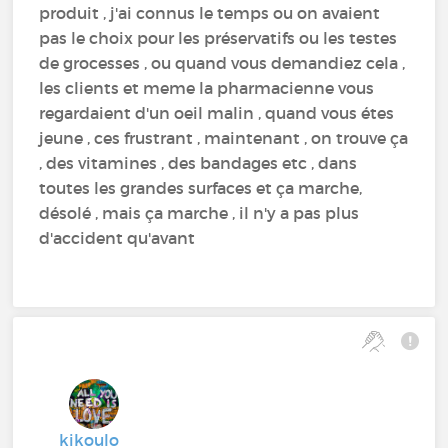
produit , j'ai connus le temps ou on avaient
pas le choix pour les préservatifs ou les testes
de grocesses , ou quand vous demandiez cela ,
les clients et meme la pharmacienne vous
regardaient d'un oeil malin , quand vous étes
jeune , ces frustrant , maintenant , on trouve ça
, des vitamines , des bandages etc , dans
toutes les grandes surfaces et ça marche,
désolé , mais ça marche , il n'y a pas plus
d'accident qu'avant
kikoulo