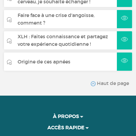
cerveau, je souhaite échanger !
Faire face à une crise d'angoisse,
comment ?
XLH : Faites connaissance et partagez
votre expérience quotidienne !
Origine de ces apnées
Haut de page
À PROPOS
ACCÈS RAPIDE