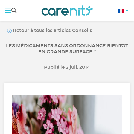
Retour à tous les articles Conseils
LES MÉDICAMENTS SANS ORDONNANCE BIENTÔT
EN GRANDE SURFACE ?
Publié le 2 juil. 2014