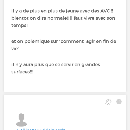
il y a de plus en plus de jeune avec des AVC !!
bientot on dira normale!! il faut vivre avec son
temps!!
et on polemique sur "comment agir en fin de
vie"
il n'y aura plus que se servir en grandes
surfaces!!!