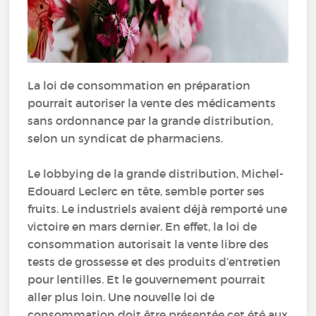
La loi de consommation en préparation
pourrait autoriser la vente des médicaments
sans ordonnance par la grande distribution,
selon un syndicat de pharmaciens.
Le lobbying de la grande distribution, Michel-
Edouard Leclerc en tête, semble porter ses
fruits. Le industriels avaient déjà remporté une
victoire en mars dernier. En effet, la loi de
consommation autorisait la vente libre des
tests de grossesse et des produits d’entretien
pour lentilles. Et le gouvernement pourrait
aller plus loin. Une nouvelle loi de
consommation doit être présentée cet été aux