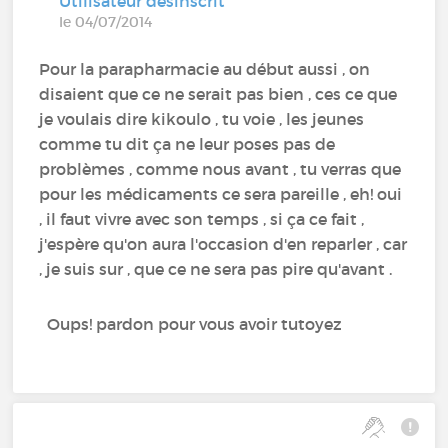
Utilisateur désinscrit
le 04/07/2014
Pour la parapharmacie au début aussi , on
disaient que ce ne serait pas bien , ces ce que
je voulais dire kikoulo , tu voie , les jeunes
comme tu dit ça ne leur poses pas de
problèmes , comme nous avant , tu verras que
pour les médicaments ce sera pareille , eh! oui
, il faut vivre avec son temps , si ça ce fait ,
j'espère qu'on aura l'occasion d'en reparler , car
, je suis sur , que ce ne sera pas pire qu'avant .
Oups! pardon pour vous avoir tutoyez