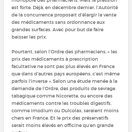
monopole des pharmaciens. Mais la pression
est forte. Déjà, en décembre dernier, l’Autorité
de la concurrence proposait d’élargir la vente
des médicaments sans ordonnance aux
grandes surfaces. Avec pour but de faire
baisser les prix.
Pourtant, selon l’Ordre des pharmaciens, « les
prix des médicaments à prescription
facultative ne sont pas plus élevés en France
que dans d’autres pays européens, c’est même
parfois l’inverse ». Selon une étude menée à la
demande de l’Ordre, des produits de sevrage
tabagique comme Nicorette, ou encore des
médicaments contre les troubles digestifs,
comme Imodium ou Dulcolax, seraient moins
chers en France. Et le prix des préservatifs
serait moins élevés en officine qu’en grande