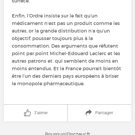
surface.
Enfin, l’Ordre insiste sur le fait qu’un
médicament n’est pas un produit comme les
autres, or la grande distribution n’a qu’un
objectif, pousser toujours plus à la
consommation. Des arguments que réfutent
point par point Michel-Edouard Leclerc et les
autres patrons et qui semblent de moins en
moins entendus. Et la France pourrait bientôt
être l’un des derniers pays européens à briser
le monopole pharmaceutique.
J'aime
Partager
PourquoiDocteur.fr