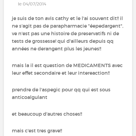
le 04/07/2014
je suis de ton avis cathy et le l'ai souvent dit!! il
ne s'agit pas de parapharmacie "éepedargent",
ve n'est pas une histoire de preservatifs ni de
tests de grossesse! qui d'ailleurs depuis qq
années ne derangent plus les jeunes!!
mais la il est question de MEDICAMENTS avec
leur effet secondaire et leur intereaction!!
prendre de l'aspegic pour qq qui est sous
anticoalgulant
et beaucoup d'autres choses!!
mais c'est tres grave!!