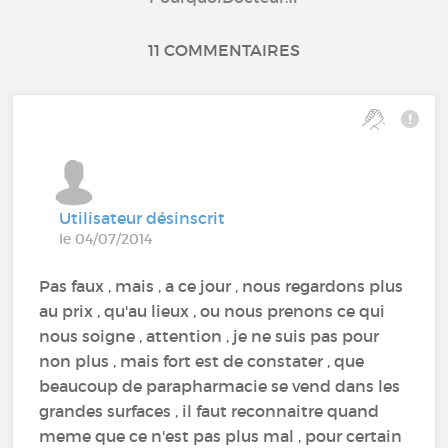
11 COMMENTAIRES
Utilisateur désinscrit
le 04/07/2014
Pas faux , mais , a ce jour , nous regardons plus
au prix , qu'au lieux , ou nous prenons ce qui
nous soigne , attention , je ne suis pas pour
non plus , mais fort est de constater , que
beaucoup de parapharmacie se vend dans les
grandes surfaces , il faut reconnaitre quand
meme que ce n'est pas plus mal , pour certain