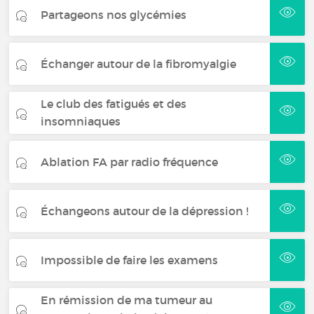
Partageons nos glycémies
Échanger autour de la fibromyalgie
Le club des fatigués et des
insomniaques
Ablation FA par radio fréquence
Échangeons autour de la dépression !
Impossible de faire les examens
En rémission de ma tumeur au