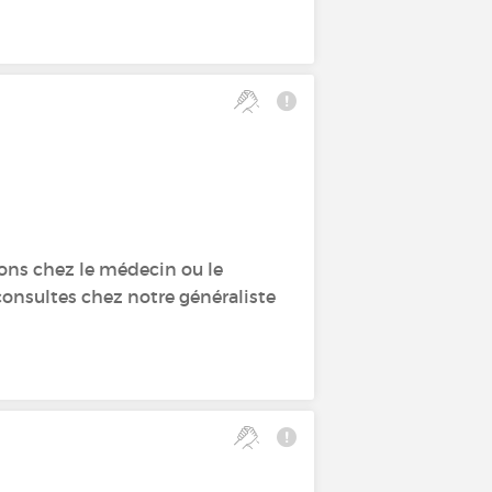
lions chez le médecin ou le
 consultes chez notre généraliste