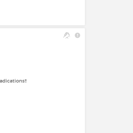
adications!!