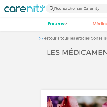
Forums
Médic
Retour à tous les articles Conseils
LES MÉDICAME