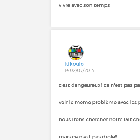
vivre avec son temps
kikoulo
le 02/07/2014
c'est dangeureux!! ce n'est pas 
voir le meme problème avec les p
nous irons chercher notre lait ch
mais ce n'est pas drole!!