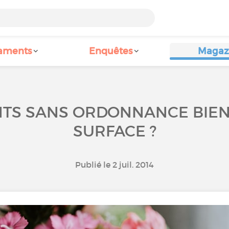
aments
Enquêtes
Magaz
NTS SANS ORDONNANCE BIEN
SURFACE ?
Publié le 2 juil. 2014