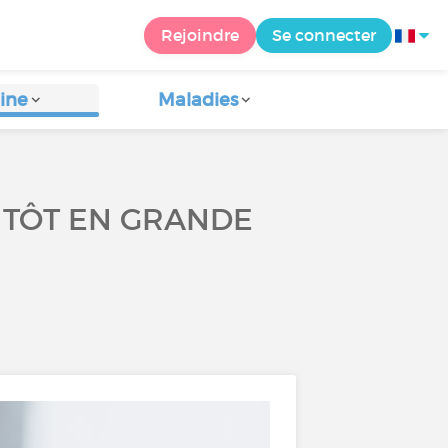
Rejoindre
Se connecter
ine
Maladies
TÔT EN GRANDE