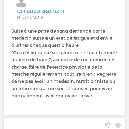
Utilisateur désinscrit
le 02/10/2019
Suite à une prise de sang demandé par le
médecin suite à un état de fatigue et d'envie
d'uriner chaque quart d'heure.
"On m'a annoncé simplement et directement:
diabète de type 2, accepter de me prendre en
charge, faire de l'exercice physique de la
marche régulièrement, tout ira bien." Regrette
de ne pas avoir un médecin, nutritionniste ou
un infirmier qui me suit et conseil pour vivre
normalement avec moins de tresse...