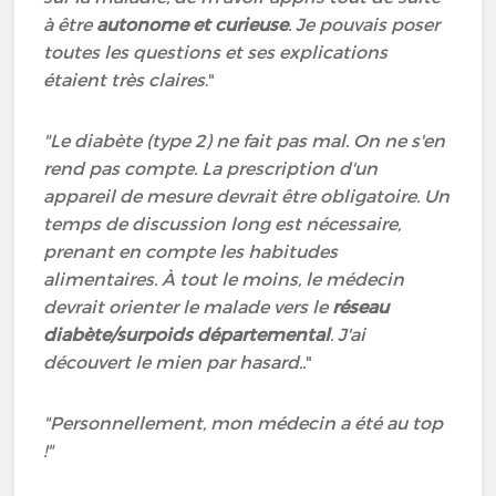
à être
autonome et curieuse
. Je pouvais poser
toutes les questions et ses explications
étaient très claires
."
"Le diabète (type 2) ne fait pas mal. On ne s'en
rend pas compte. La prescription d'un
appareil de mesure devrait être obligatoire. Un
temps de discussion long est nécessaire,
prenant en compte les habitudes
alimentaires. À tout le moins, le médecin
devrait orienter le malade vers le
réseau
diabète/surpoids départemental
. J'ai
découvert le mien par hasard..
"
"Personnellement, mon médecin a été au top
!"