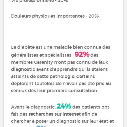
Vie professionnelle - 30%
Douleurs physiques importantes - 20%
Le diabète est une maladie bien connue des
92%
généralistes et spécialistes :
des
membres Carenity n'ont pas connu de faux
diagnostic avant d’apprendre qu’ils étaient
atteints de cette pathologie. Certains
déplorent toutefois de n'avoir pas été pris au
sérieux dès leur première consultation.
24%
Avant le diagnostic,
des patients ont
fait des
recherches sur Internet
afin de
chercher à poser un diagnostic sur leur état et