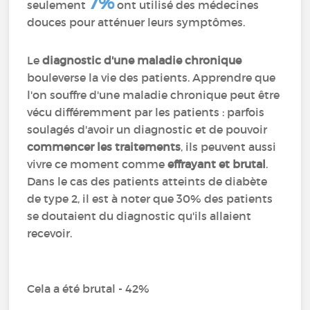
7%
seulement
ont utilisé des médecines
douces pour atténuer leurs symptômes.
Le
diagnostic d'une maladie chronique
bouleverse la vie des patients. Apprendre que
l'on souffre d'une maladie chronique peut être
vécu différemment par les patients : parfois
soulagés d'avoir un diagnostic et de pouvoir
commencer les traitements
, ils peuvent aussi
vivre ce moment comme
effrayant et brutal
.
Dans le cas des patients atteints de diabète
de type 2, il est à noter que 30% des patients
se doutaient du diagnostic qu'ils allaient
recevoir.
Cela a été brutal - 42%