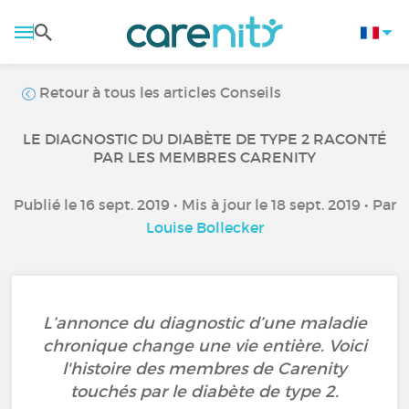
Retour à tous les articles Conseils
LE DIAGNOSTIC DU DIABÈTE DE TYPE 2 RACONTÉ
PAR LES MEMBRES CARENITY
Publié le 16 sept. 2019 • Mis à jour le 18 sept. 2019 • Par
Louise Bollecker
L’annonce du diagnostic d’une maladie
chronique change une vie entière. Voici
l'histoire des membres de Carenity
touchés par le diabète de type 2.