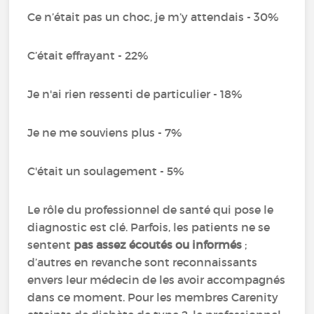
Ce n’était pas un choc, je m’y attendais - 30%
C’était effrayant - 22%
Je n'ai rien ressenti de particulier - 18%
Je ne me souviens plus - 7%
C'était un soulagement - 5%
Le rôle du professionnel de santé qui pose le
diagnostic est clé. Parfois, les patients ne se
sentent
pas assez écoutés ou informés
;
d’autres en revanche sont reconnaissants
envers leur médecin de les avoir accompagnés
dans ce moment. Pour les membres Carenity