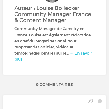
Auteur : Louise Bollecker,
Community Manager France
& Content Manager
Community Manager de Carenity en
France, Louise est également rédactrice
en chef du Magazine Santé pour
proposer des articles, vidéos et
témoignages centrés sur le...
>> En savoir
plus
9 COMMENTAIRES