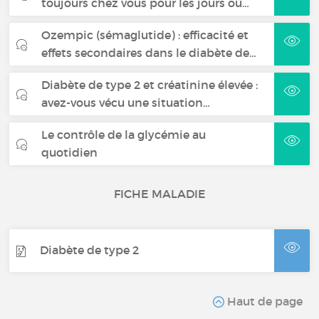
toujours chez vous pour les jours où…
Ozempic (sémaglutide) : efficacité et
effets secondaires dans le diabète de…
Diabète de type 2 et créatinine élevée :
avez-vous vécu une situation…
Le contrôle de la glycémie au
quotidien
FICHE MALADIE
Diabète de type 2
Haut de page