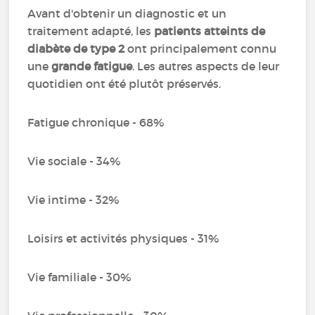
Avant d'obtenir un diagnostic et un
traitement adapté, les
patients atteints de
diabète de type 2
ont principalement connu
une
grande fatigue
. Les autres aspects de leur
quotidien ont été plutôt préservés.
Fatigue chronique - 68%
Vie sociale - 34%
Vie intime - 32%
Loisirs et activités physiques - 31%
Vie familiale - 30%