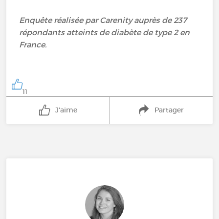
Enquête réalisée par Carenity auprès de 237
répondants atteints de diabète de type 2 en
France.
11
J'aime
Partager