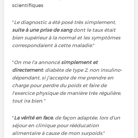
scientifiques
"
Le diagnostic a été posé très simplement,
suite à une prise de sang
dont le taux était
bien supérieur à la normal et les symptômes
correspondaient à cette maladie
."
"
On me l'a annoncé
simplement et
directement
: diabète de type 2, non insulino-
dépendant, si j'accepte de me prendre en
charge pour perdre du poids et faire de
l'exercice physique de manière très régulière,
tout ira bien
.
"
"
La vérité en face
, de façon adaptée, lors d'un
séjour en clinique pour rééducation
alimentaire à cause de mon surpoids
."