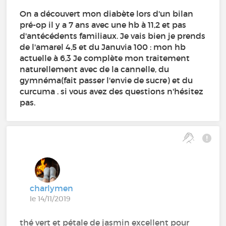
On a découvert mon diabète lors d'un bilan
pré-op il y a 7 ans avec une hb à 11,2 et pas
d'antécédents familiaux. Je vais bien je prends
de l'amarel 4,5 et du Januvia 100 : mon hb
actuelle à 6,3 Je complète mon traitement
naturellement avec de la cannelle, du
gymnéma(fait passer l'envie de sucre) et du
curcuma . si vous avez des questions n'hésitez
pas.
charlymen
le 14/11/2019
thé vert et pétale de jasmin excellent pour