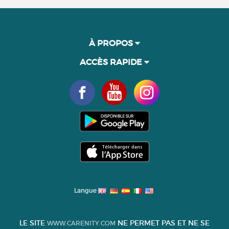
À PROPOS
ACCÈS RAPIDE
Langue
LE SITE
NE PERMET PAS ET NE SE
WWW.CARENITY.COM