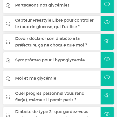
Partageons nos glycémies
Capteur Freestyle Libre pour contrôler
le taux de glucose, qui l'utilise ?
Devoir déclarer son diabète à la
préfecture, ça ne choque que moi ?
Symptômes pour l hypoglycemie
Moi et ma glycémie
Quel progrès personnel vous rend
fier(e), même s’il paraît petit ?
Diabète de type 2 : que gardez-vous