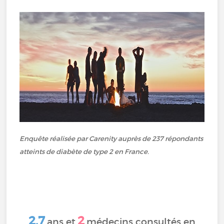
Enquête réalisée par Carenity auprès de 237 répondants
atteints de diabète de type 2 en France.
2,7
2
ans et
médecins consultés en