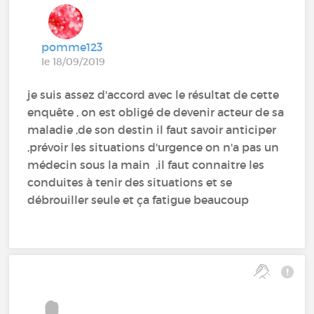
pomme123
le 18/09/2019
je suis assez d'accord avec le résultat de cette
enquête , on est obligé de devenir acteur de sa
maladie ,de son destin il faut savoir anticiper
,prévoir les situations d'urgence on n'a pas un
médecin sous la main ,il faut connaitre les
conduites à tenir des situations et se
débrouiller seule et ça fatigue beaucoup