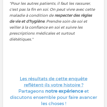
"Pour les autres patients, il faut les rassurer,
c'est pas la fin en soi. On peut vivre avec cette
maladie à condition de
respecter des règles
de vie et d'hygiène
. Prendre soin de soi et
veiller à la confiance en soi et suivre les
prescriptions médicales et surtout
diététiques."
Les résultats de cette enquête
reflètent-ils votre histoire ?
Partageons
notre expérience
et
discutons ensemble pour faire avancer
les choses !