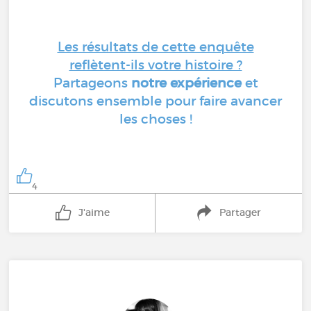
Les résultats de cette enquête
reflètent-ils votre histoire ?
Partageons
notre expérience
et
discutons ensemble pour faire avancer
les choses !
4
J'aime
Partager