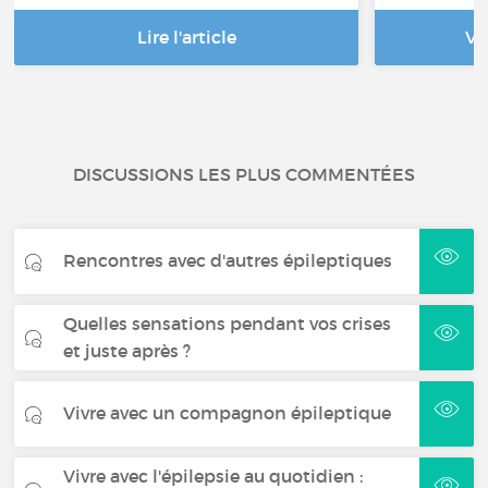
Lire l'article
Vo
DISCUSSIONS LES PLUS COMMENTÉES
Rencontres avec d'autres épileptiques
Quelles sensations pendant vos crises
et juste après ?
Vivre avec un compagnon épileptique
Vivre avec l'épilepsie au quotidien :