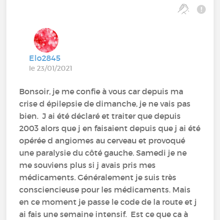
Elo2845
le 23/01/2021
Bonsoir, je me confie à vous car depuis ma
crise d épilepsie de dimanche, je ne vais pas
bien. J ai été déclaré et traiter que depuis
2003 alors que j en faisaient depuis que j ai été
opérée d angiomes au cerveau et provoqué
une paralysie du côté gauche. Samedi je ne
me souviens plus si j avais pris mes
médicaments. Généralement je suis très
consciencieuse pour les médicaments. Mais
en ce moment je passe le code de la route et j
ai fais une semaine intensif. Est ce que ca à