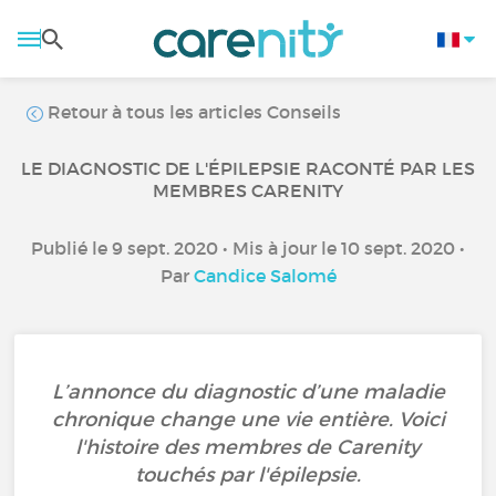
Retour à tous les articles Conseils
LE DIAGNOSTIC DE L'ÉPILEPSIE RACONTÉ PAR LES
MEMBRES CARENITY
Publié le 9 sept. 2020 • Mis à jour le 10 sept. 2020 •
Par
Candice Salomé
L’annonce du diagnostic d’une maladie
chronique change une vie entière. Voici
l'histoire des membres de Carenity
touchés par l'épilepsie.