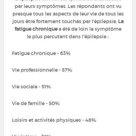
par leurs symptômes. Les répondants ont vu
presque tous les aspects de leur vie de tous les
jours être fortement touchés par l'épilepsie.
La
fatigue chronique
a été de loin le symptôme
le plus percutant dans l'épilepsie :
Fatigue chronique - 63%
Vie professionnelle - 57%
Vie sociale - 51%
Vie de famille - 50%
Loisirs et activités physiques - 48%