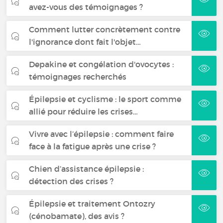
avez-vous des témoignages ?
Comment lutter concrètement contre
l'ignorance dont fait l'objet…
Depakine et congélation d'ovocytes :
témoignages recherchés
Épilepsie et cyclisme : le sport comme
allié pour réduire les crises…
Vivre avec l’épilepsie : comment faire
face à la fatigue après une crise ?
Chien d’assistance épilepsie :
détection des crises ?
Épilepsie et traitement Ontozry
(cénobamate), des avis ?