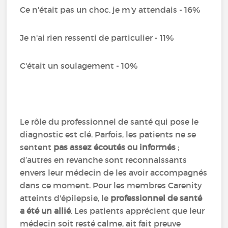
Ce n'était pas un choc, je m'y attendais - 16%
Je n'ai rien ressenti de particulier - 11%
C'était un soulagement - 10%
Le rôle du professionnel de santé qui pose le
diagnostic est clé. Parfois, les patients ne se
sentent
pas assez écoutés ou informés
;
d’autres en revanche sont reconnaissants
envers leur médecin de les avoir accompagnés
dans ce moment. Pour les membres Carenity
atteints d'épilepsie, le
professionnel de santé
a
été un allié
. Les patients apprécient que leur
médecin soit resté calme, ait fait preuve