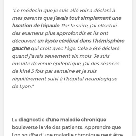
"Le médecin que je suis allé voir a déclaré à
mes parents que
j'avais tout simplement une
luxation de l'épaule
. Par la suite, j'ai effectué
des examens plus approfondis et ils ont
découvert
un kyste cérébral dans l'hémisphère
gauche
qui croit avec l'âge. Cela a été déclaré
quand j'avais seulement six mois. Je suis
ensuite devenue épileptique, j'ai des séances
de kiné 3 fois par semaine et je suis
régulièrement suivi à l'hôpital neurologique
de Lyon."
Le
diagnostic d'une maladie chronique
bouleverse la vie des patients. Apprendre que
l'on souffre d'une maladie chronique peut être