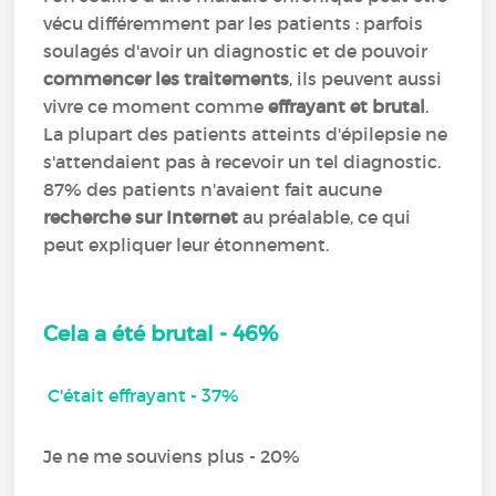
vécu différemment par les patients : parfois
soulagés d'avoir un diagnostic et de pouvoir
commencer les traitements
, ils peuvent aussi
vivre ce moment comme
effrayant et brutal
.
La plupart des patients atteints d'épilepsie ne
s'attendaient pas à recevoir un tel diagnostic.
87% des patients n'avaient fait aucune
recherche sur Internet
au préalable, ce qui
peut expliquer leur étonnement.
Cela a été brutal - 46%
C'était effrayant - 37%
Je ne me souviens plus - 20%