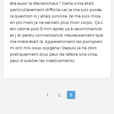
été aussi le déclencheur ? Cette crise était
particulièrement difficile car je me suis posée
la question si j allais survivre. Je me suis mise
en pls mais je ne sentais plus mon corps. Ça c
est calmé puis 5 min après ça à recommencer
et j ai perdu connaissance. Heureusement que
ma mère était là. Apparemment les pompiers
m ont mis sous oxygène ! Depuis je ne dors
pratiquement plus peur de refaire une crise,
peur d oublier les médicaments.
1
2
3