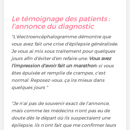
Le témoignage des patients :
l'annonce du diagnostic
"L'électroencéphalogramme démontre que
vous avez fait une crise d'épilepsie généralisée.
Je vous ai mis sous traitement pour quelques
jours afin d'éviter d'en refaire une.
Vous avez
l'impression d'avoir fait un marathon
: si vous
êtes épuisée et remplie de crampes, c'est
normal. Reposez-vous, ça ira mieux dans
quelques jours "
"Je n’ai pas de souvenir exact de l’annonce,
mais comme les médecins n’ont pas eu de
doute dès le départ où ils suspectaient une
épilepsie, ils n’ont fait que me confirmer leurs