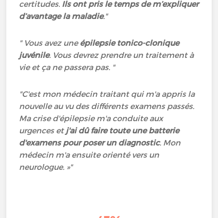
certitudes.
Ils ont pris le temps de m’expliquer
d’avantage la maladie
.
"
" Vous avez une
épilepsie tonico-clonique
juvénile
. Vous devrez prendre un traitement à
vie et ça ne passera pas. "
"C'est mon médecin traitant qui m'a appris la
nouvelle au vu des différents examens passés.
Ma crise d'épilepsie m'a conduite aux
urgences et
j'ai dû faire toute une batterie
d'examens pour poser un diagnostic
. Mon
médecin m'a ensuite orienté vers un
neurologue.
»"