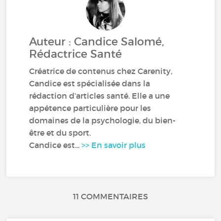
Auteur : Candice Salomé,
Rédactrice Santé
Créatrice de contenus chez Carenity,
Candice est spécialisée dans la
rédaction d’articles santé. Elle a une
appétence particulière pour les
domaines de la psychologie, du bien-
être et du sport.
Candice est...
>> En savoir plus
11 COMMENTAIRES