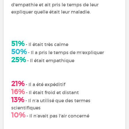
d'empathie et ait pris le temps de leur
expliquer quelle était leur maladie.
51%
- Il était très calme
50%
- Il a pris le temps de m'expliquer
25%
- Il était empathique
21%
- Il a été expéditif
16%
- Il était froid et distant
13%
- Il n’a utilisé que des termes
scientifiques
10%
- Il n’avait pas l'air concerné