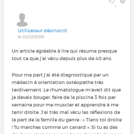
7
Utilisateur désinscrit
le 03/12/2018
Un article agréable à lire qui résume presque
tout ce que j’ai vécu depuis plus de 40 ans.
Pour ma part j’ai été diagnostiqué par un
médecin à orientation ostéopathe très
tardivement. Le rhumatologue m’avait dit que
je devais bouger, faire de la piscine 3 fois par
semaine pour me muscler et apprendre à me
tenir droite. J’ai très mal vécu les réflexions de
la part de la famille du genre : « Tiens toi droite
! Tu marches comme un canard ». Si tu as des