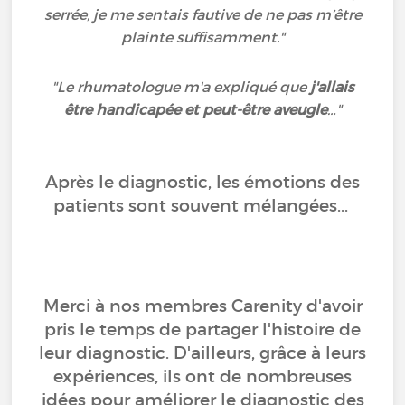
serrée, je me sentais fautive de ne pas m’être
plainte suffisamment."
"Le rhumatologue m'a expliqué que
j'allais
être handicapée et peut-être aveugle
…"
Après le diagnostic, les émotions des
patients sont souvent mélangées...
Merci à nos membres Carenity d'avoir
pris le temps de partager l'histoire de
leur diagnostic. D'ailleurs, grâce à leurs
expériences, ils ont de nombreuses
idées pour améliorer le diagnostic des