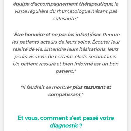
équipe d'accompagnement thérapeutique
, la
visite régulière du rhumatologue n'étant pas
suffisante."
"
Être honnête et ne pas les infantiliser.
Rendre
les patients acteurs de leurs soins. Écouter leur
réalité de vie. Entendre leurs hésitations, leurs
peurs vis-à-vis de certains effets secondaires.
Un patient rassuré et bien informé est un bon
patient."
"Il faudrait se montrer
plus rassurant et
compatissant
."
Et vous, comment s'est passé votre
diagnostic
?