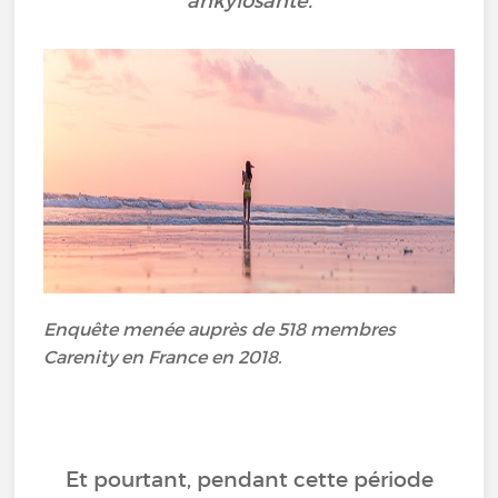
ankylosante.
Enquête menée auprès de 518 membres
Carenity en France en 2018.
Et pourtant, pendant cette période