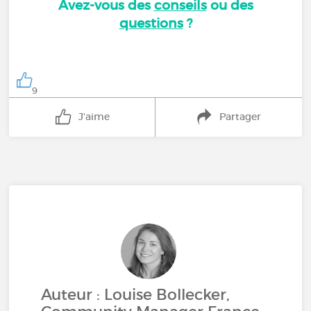
Avez-vous des
conseils
ou des
questions
?
9
J'aime
Partager
Auteur : Louise Bollecker,