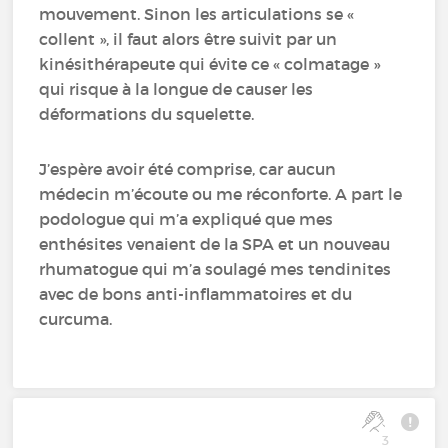
mouvement. Sinon les articulations se «
collent », il faut alors être suivit par un
kinésithérapeute qui évite ce « colmatage »
qui risque à la longue de causer les
déformations du squelette.
J’espère avoir été comprise, car aucun
médecin m’écoute ou me réconforte. A part le
podologue qui m’a expliqué que mes
enthésites venaient de la SPA et un nouveau
rhumatogue qui m’a soulagé mes tendinites
avec de bons anti-inflammatoires et du
curcuma.
3