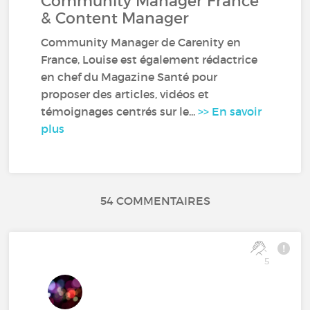
Community Manager France
& Content Manager
Community Manager de Carenity en
France, Louise est également rédactrice
en chef du Magazine Santé pour
proposer des articles, vidéos et
témoignages centrés sur le...
>> En savoir
plus
54 COMMENTAIRES
5