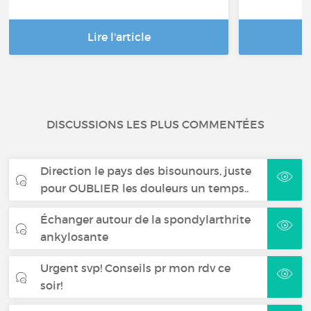
Lire l'article
DISCUSSIONS LES PLUS COMMENTÉES
Direction le pays des bisounours, juste
pour OUBLIER les douleurs un temps..
Échanger autour de la spondylarthrite
ankylosante
Urgent svp! Conseils pr mon rdv ce
soir!