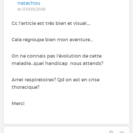
natachou
le 07/09/2018
Cc l'article est très bien et visuel....
Cela regroupe bien mon aventure...
On ne connais pas l'évolution de cette
maladie...quel handicap nous attends?
Arret respiratoires? Qd on est en crise
thoracique?
Merci