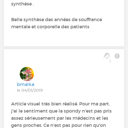
synthèse .
Belle synthèse des années de souffrance
mentale et corporelle des patients
3
bmalka
le 04/01/2019
Article visuel très bien réalisé. Pour ma part,
j'ai le sentiment que la spondy n'est pas pris
assez sérieusement par les médecins et les
gens proches. Ce n'est pas pour rien qu'on