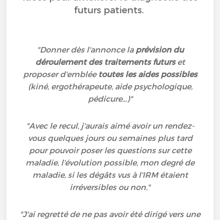
futurs patients.
"Donner dès l'annonce la
prévision du
déroulement des traitements futurs
et
proposer d'emblée
toutes les aides possibles
(kiné, ergothérapeute, aide psychologique,
pédicure...)"
"Avec le recul, j'aurais aimé avoir un rendez-
vous quelques jours ou semaines plus tard
pour pouvoir poser les questions sur cette
maladie, l'évolution possible, mon degré de
maladie, si les dégâts vus à l'IRM étaient
irréversibles ou non."
"J'ai regretté de ne pas avoir été dirigé vers une