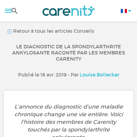
Retour à tous les articles Conseils
LE DIAGNOSTIC DE LA SPONDYLARTHRITE
ANKYLOSANTE RACONTÉ PAR LES MEMBRES
CARENITY
Publié le 18 avr. 2019 • Par
Louise Bollecker
L’annonce du diagnostic d’une maladie
chronique change une vie entière. Voici
l'histoire des membres de Carenity
touchés par la spondylarthrite