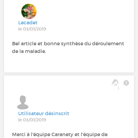
Lecadet
le 03/01/2019
Bel article et bonne synthèse du déroulement
de la maladie.
1
Utilisateur désinscrit
le 03/01/2019
Merci à l'équipe Caranety et l'équipe de