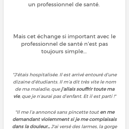
un professionnel de santé.
Mais cet échange si important avec le
professionnel de santé n'est pas
toujours simple...
"J’étais hospitalisée. Il est arrivé entouré d’une
dizaine d’étudiants. Il m’a dit très vite le nom
de ma maladie, que
j’allais souffrir toute ma
vie
, que je n’aurai pas d’enfant. Et il est parti !"
"Il me l’a annoncé sans pincette tout
en me
demandant violemment si je me complaisais
dans la douleur...
J'ai versé des larmes, la gorge