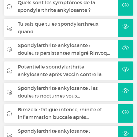
Quels sont les symptômes de la
spondylarthrite ankylosante ?
Tu sais que tu es spondylarthreux
quand...
Spondylarthrite ankylosante :
douleurs persistantes malgré Rinvoq…
Potentielle spondylarthrite
ankylosante après vaccin contre la…
Spondylarthrite ankylosante : les
douleurs nocturnes vous…
Bimzelx : fatigue intense, rhinite et
inflammation buccale après…
Spondylarthrite ankylosante :