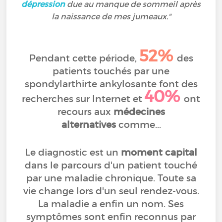
dépression
due au manque de sommeil après
la naissance de mes jumeaux."
52%
Pendant cette période,
des
patients touchés par une
spondylarthirte ankylosante font des
40%
recherches sur Internet
et
ont
recours aux
médecines
alternatives
comme...
Le diagnostic est un
moment capital
dans le parcours d'un patient touché
par une maladie chronique. Toute sa
vie change lors d'un seul rendez-vous.
La maladie a enfin un nom. Ses
symptômes sont enfin reconnus par