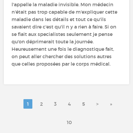
l'appelle la maladie invisible. Mon médecin
n'était pas trop capable de m'expliquer cette
maladie dans les détails et tout ce qu'ils
savaient dire c'est qu'il n y a rien à faire. Si on
se fiait aux specialistes seulement je pense
qu'on déprimerait toute la journée.
Heureusement une fois le diagnostique fait,
on peut aller chercher des solutions autres
que celles proposées par le corps médical.
1
2
3
4
5
>
»
10