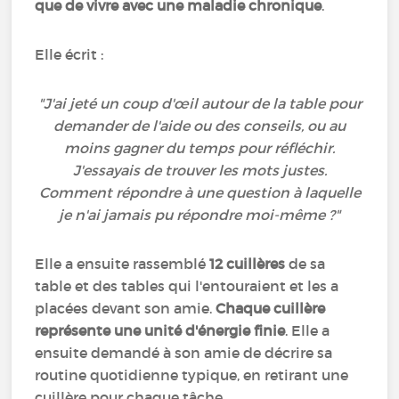
que de vivre avec une maladie chronique
.
Elle écrit :
"J'ai jeté un coup d'œil autour de la table pour
demander de l'aide ou des conseils, ou au
moins gagner du temps pour réfléchir.
J'essayais de trouver les mots justes.
Comment répondre à une question à laquelle
je n'ai jamais pu répondre moi-même ?"
Elle a ensuite rassemblé
12 cuillères
de sa
table et des tables qui l'entouraient et les a
placées devant son amie.
Chaque cuillère
représente une unité d'énergie finie
. Elle a
ensuite demandé à son amie de décrire sa
routine quotidienne typique, en retirant une
cuillère pour chaque tâche.