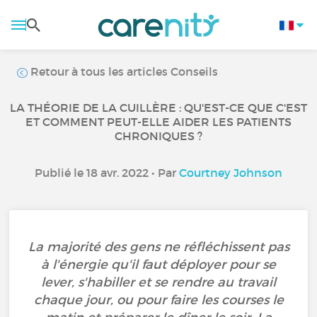
Retour à tous les articles Conseils
LA THÉORIE DE LA CUILLÈRE : QU'EST-CE QUE C'EST
ET COMMENT PEUT-ELLE AIDER LES PATIENTS
CHRONIQUES ?
Publié le 18 avr. 2022 • Par
Courtney Johnson
La majorité des gens ne réfléchissent pas
à l'énergie qu'il faut déployer pour se
lever, s'habiller et se rendre au travail
chaque jour, ou pour faire les courses le