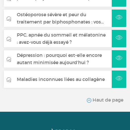
Ostéoporose sévère et peur du
traitement par biphosphonates : vos…
PPC, apnée du sommeil et mélatonine
: avez-vous déjà essayé ?
Dépression : pourquoi est-elle encore
autant minimisée aujourd’hui ?
Maladies inconnues liées au collagène
Haut de page