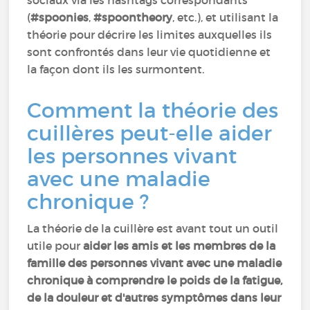
(
#spoonies
,
#spoontheory
, etc.), et utilisant la
théorie pour décrire les limites auxquelles ils
sont confrontés dans leur vie quotidienne et
la façon dont ils les surmontent.
Comment la théorie des
cuillères peut-elle aider
les personnes vivant
avec une maladie
chronique ?
La théorie de la cuillère est avant tout un outil
utile pour
aider les amis et les membres de la
famille des personnes vivant avec une maladie
chronique à comprendre le poids de la fatigue,
de la douleur et d'autres symptômes dans leur