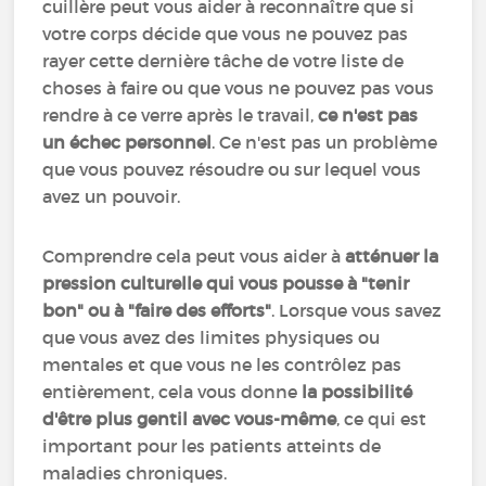
cuillère peut vous aider à reconnaître que si
votre corps décide que vous ne pouvez pas
rayer cette dernière tâche de votre liste de
choses à faire ou que vous ne pouvez pas vous
rendre à ce verre après le travail,
ce n'est pas
un échec personnel
. Ce n'est pas un problème
que vous pouvez résoudre ou sur lequel vous
avez un pouvoir.
Comprendre cela peut vous aider à
atténuer la
pression culturelle qui vous pousse à "tenir
bon" ou à "faire des efforts"
. Lorsque vous savez
que vous avez des limites physiques ou
mentales et que vous ne les contrôlez pas
entièrement, cela vous donne
la possibilité
d'être plus gentil avec vous-même
, ce qui est
important pour les patients atteints de
maladies chroniques.