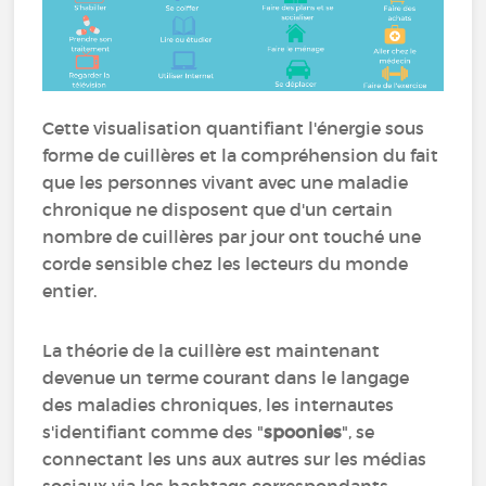
Cette visualisation quantifiant l'énergie sous
forme de cuillères et la compréhension du fait
que les personnes vivant avec une maladie
chronique ne disposent que d'un certain
nombre de cuillères par jour ont touché une
corde sensible chez les lecteurs du monde
entier.
La théorie de la cuillère est maintenant
devenue un terme courant dans le langage
des maladies chroniques, les internautes
s'identifiant comme des "
spoonies
", se
connectant les uns aux autres sur les médias
sociaux via les hashtags correspondants