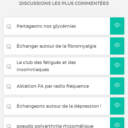
DISCUSSIONS LES PLUS COMMENTÉES
Partageons nos glycémies
Échanger autour de la fibromyalgie
Le club des fatigués et des
insomniaques
Ablation FA par radio fréquence
Échangeons autour de la dépression !
pseudo polyarthrite rhizomélique