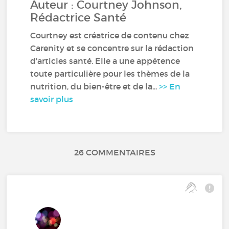
Auteur : Courtney Johnson,
Rédactrice Santé
Courtney est créatrice de contenu chez
Carenity et se concentre sur la rédaction
d'articles santé. Elle a une appétence
toute particulière pour les thèmes de la
nutrition, du bien-être et de la...
>> En
savoir plus
26 COMMENTAIRES