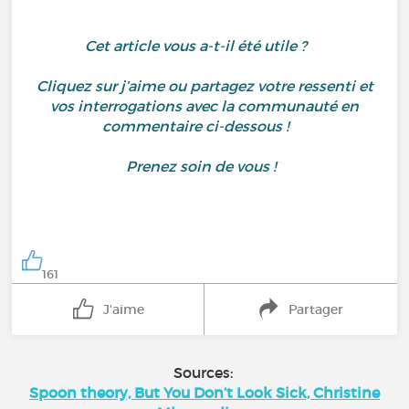
Cet article vous a-t-il été utile ?
Cliquez sur j’aime ou partagez votre ressenti et
vos interrogations avec la communauté en
commentaire ci-dessous !
Prenez soin de vous !
161
J'aime
Partager
Sources:
Spoon theory, But You Don’t Look Sick, Christine