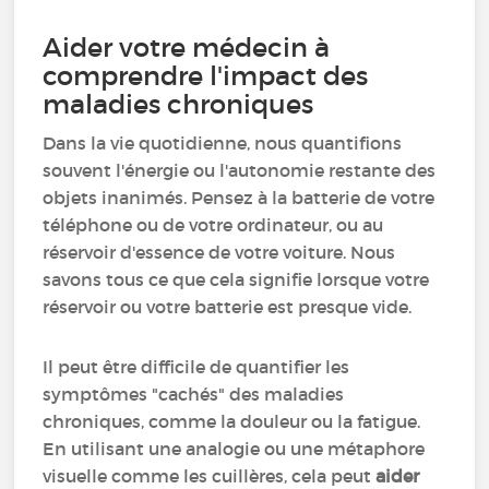
Aider votre médecin à
comprendre l'impact des
maladies chroniques
Dans la vie quotidienne, nous quantifions
souvent l'énergie ou l'autonomie restante des
objets inanimés. Pensez à la batterie de votre
téléphone ou de votre ordinateur, ou au
réservoir d'essence de votre voiture. Nous
savons tous ce que cela signifie lorsque votre
réservoir ou votre batterie est presque vide.
Il peut être difficile de quantifier les
symptômes "cachés" des maladies
chroniques, comme la douleur ou la fatigue.
En utilisant une analogie ou une métaphore
visuelle comme les cuillères, cela peut
aider