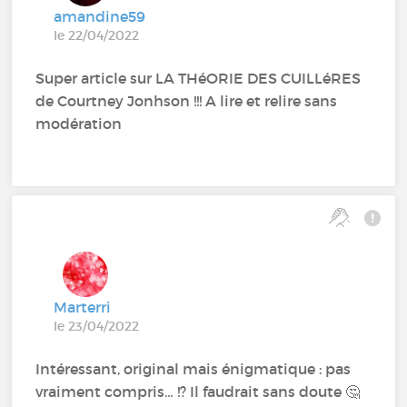
amandine59
le 22/04/2022
Super article sur LA THéORIE DES CUILLéRES
de Courtney Jonhson !!! A lire et relire sans
modération
Marterri
le 23/04/2022
Intéressant, original mais énigmatique : pas
vraiment compris… !? Il faudrait sans doute 🤔