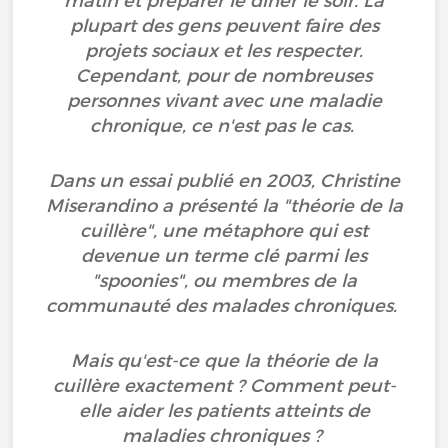
matin et préparer le dîner le soir. La
plupart des gens peuvent faire des
projets sociaux et les respecter.
Cependant, pour de nombreuses
personnes vivant avec une maladie
chronique, ce n'est pas le cas.
Dans un essai publié en 2003, Christine
Miserandino a présenté la "théorie de la
cuillère", une métaphore qui est
devenue un terme clé parmi les
"spoonies", ou membres de la
communauté des malades chroniques.
Mais qu'est-ce que la théorie de la
cuillère exactement ? Comment peut-
elle aider les patients atteints de
maladies chroniques ?