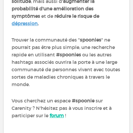
solitude
, mais aussi d'
augmenter la
probabilité d'une amélioration des
symptômes
et de
réduire le risque de
dépression
.
Trouver la communauté des "
spoonies
" ne
pourrait pas être plus simple, une recherche
rapide en utilisant
#spoonies
ou les autres
hashtags associés ouvrira la porte à une large
communauté de personnes vivant avec toutes
sortes de maladies chroniques à travers le
monde.
Vous cherchez un espace
#spoonie
sur
Carenity ? N'hésitez pas à vous inscrire et à
participer sur le
forum
!