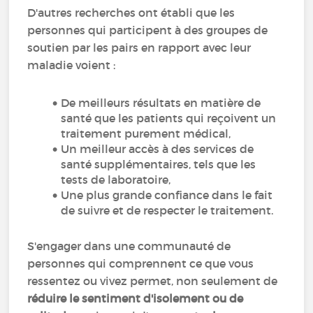
D'autres recherches ont établi que les
personnes qui participent à des groupes de
soutien par les pairs en rapport avec leur
maladie voient :
De meilleurs résultats en matière de
santé que les patients qui reçoivent un
traitement purement médical,
Un meilleur accès à des services de
santé supplémentaires, tels que les
tests de laboratoire,
Une plus grande confiance dans le fait
de suivre et de respecter le traitement.
S'engager dans une communauté de
personnes qui comprennent ce que vous
ressentez ou vivez permet, non seulement de
réduire le sentiment d'isolement ou de