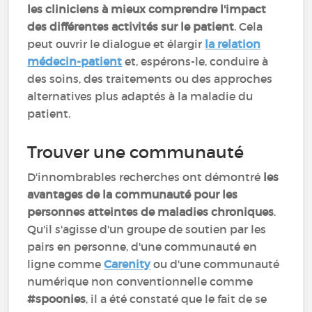
les cliniciens à mieux comprendre l'impact
des différentes activités sur le patient
. Cela
peut ouvrir le dialogue et élargir
la relation
médecin-patient
et, espérons-le, conduire à
des soins, des traitements ou des approches
alternatives plus adaptés à la maladie du
patient.
Trouver une communauté
D'innombrables recherches ont démontré
les
avantages de la communauté pour les
personnes atteintes de maladies chroniques
.
Qu'il s'agisse d'un groupe de soutien par les
pairs en personne, d'une communauté en
ligne comme
Carenity
ou d'une communauté
numérique non conventionnelle comme
#spoonies
, il a été constaté que le fait de se