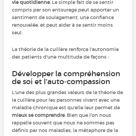
vie quotidienne
. Le simple fait de se sentir
compris par son entourage peut apporter un
sentiment de soulagement, une confiance
renouvelée, et peut aider à se sentir moins
seul.
La théorie de la cuillère renforce l'autonomie
des patients d'une multitude de façons :
Développer la compréhension
de soi et l'auto-compassion
L'une des plus grandes valeurs de la théorie de
la cuillère pour les personnes vivant avec une
maladie chronique est qu'elle leur permet de
mieux se comprendre
. Bien que l'on nous
rappelle souvent que nous ne sommes pas
définis par nos maladies, la métaphore de la