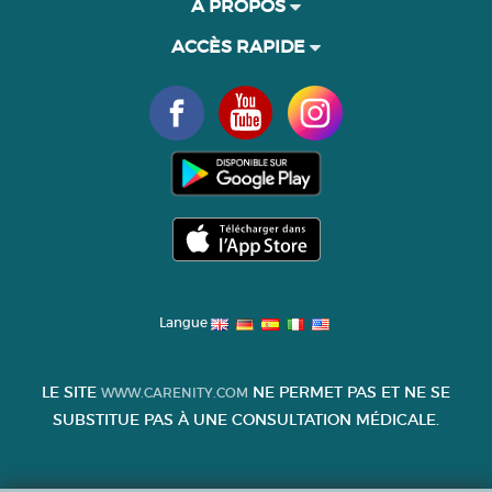
À PROPOS
ACCÈS RAPIDE
Langue
LE SITE
NE PERMET PAS ET NE SE
WWW.CARENITY.COM
SUBSTITUE PAS À UNE CONSULTATION MÉDICALE.