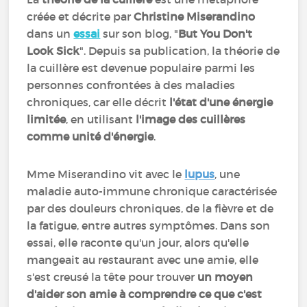
créée et décrite par
Christine Miserandino
dans un
essai
sur son blog, "
But You Don't
Look Sick
". Depuis sa publication, la théorie de
la cuillère est devenue populaire parmi les
personnes confrontées à des maladies
chroniques, car elle décrit
l'état d'une énergie
limitée
, en utilisant
l'image des cuillères
comme unité d'énergie
.
Mme Miserandino vit avec le
lupus
, une
maladie auto-immune chronique caractérisée
par des douleurs chroniques, de la fièvre et de
la fatigue, entre autres symptômes. Dans son
essai, elle raconte qu'un jour, alors qu'elle
mangeait au restaurant avec une amie, elle
s'est creusé la tête pour trouver
un moyen
d'aider son amie à comprendre ce que c'est