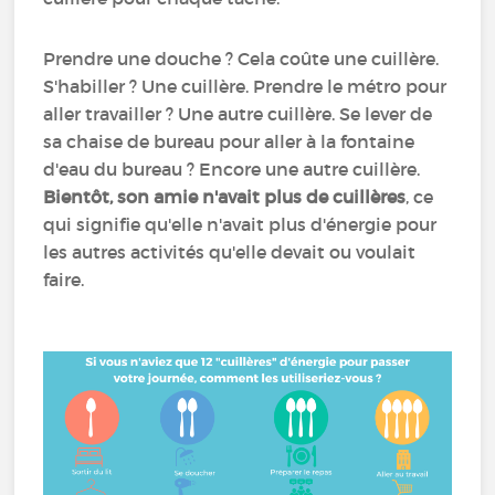
Prendre une douche ? Cela coûte une cuillère.
S'habiller ? Une cuillère. Prendre le métro pour
aller travailler ? Une autre cuillère. Se lever de
sa chaise de bureau pour aller à la fontaine
d'eau du bureau ? Encore une autre cuillère.
Bientôt, son amie n'avait plus de cuillères
, ce
qui signifie qu'elle n'avait plus d'énergie pour
les autres activités qu'elle devait ou voulait
faire.