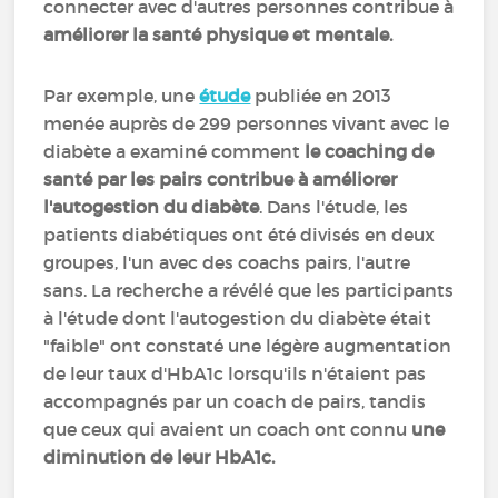
connecter avec d'autres personnes contribue à
améliorer la santé physique et mentale.
Par exemple, une
étude
publiée en 2013
menée auprès de 299 personnes vivant avec le
diabète a examiné comment
le coaching de
santé par les pairs contribue à améliorer
l'autogestion du diabète
. Dans l'étude, les
patients diabétiques ont été divisés en deux
groupes, l'un avec des coachs pairs, l'autre
sans. La recherche a révélé que les participants
à l'étude dont l'autogestion du diabète était
"faible" ont constaté une légère augmentation
de leur taux d'HbA1c lorsqu'ils n'étaient pas
accompagnés par un coach de pairs, tandis
que ceux qui avaient un coach ont connu
une
diminution de leur HbA1c.