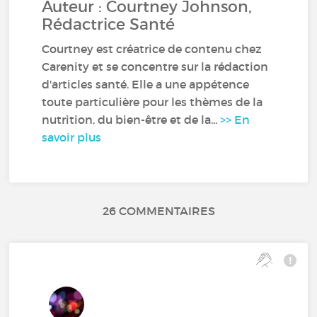
Auteur : Courtney Johnson,
Rédactrice Santé
Courtney est créatrice de contenu chez
Carenity et se concentre sur la rédaction
d'articles santé. Elle a une appétence
toute particulière pour les thèmes de la
nutrition, du bien-être et de la...
>> En
savoir plus
26 COMMENTAIRES