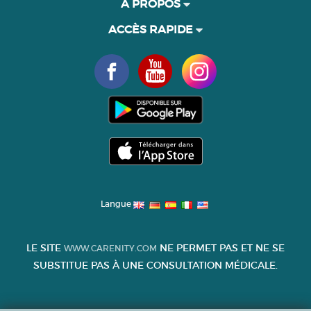
À PROPOS
ACCÈS RAPIDE
Langue
LE SITE
NE PERMET PAS ET NE SE
WWW.CARENITY.COM
SUBSTITUE PAS À UNE CONSULTATION MÉDICALE.