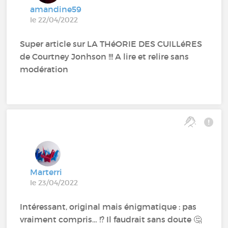
amandine59
le 22/04/2022
Super article sur LA THéORIE DES CUILLéRES
de Courtney Jonhson !!! A lire et relire sans
modération
Marterri
le 23/04/2022
Intéressant, original mais énigmatique : pas
vraiment compris… !? Il faudrait sans doute 🤔