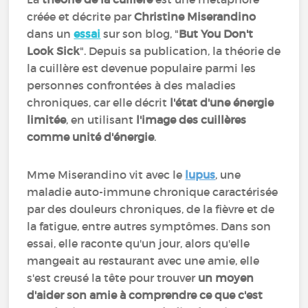
créée et décrite par
Christine Miserandino
dans un
essai
sur son blog, "
But You Don't
Look Sick
". Depuis sa publication, la théorie de
la cuillère est devenue populaire parmi les
personnes confrontées à des maladies
chroniques, car elle décrit
l'état d'une énergie
limitée
, en utilisant
l'image des cuillères
comme unité d'énergie
.
Mme Miserandino vit avec le
lupus
, une
maladie auto-immune chronique caractérisée
par des douleurs chroniques, de la fièvre et de
la fatigue, entre autres symptômes. Dans son
essai, elle raconte qu'un jour, alors qu'elle
mangeait au restaurant avec une amie, elle
s'est creusé la tête pour trouver
un moyen
d'aider son amie à comprendre ce que c'est