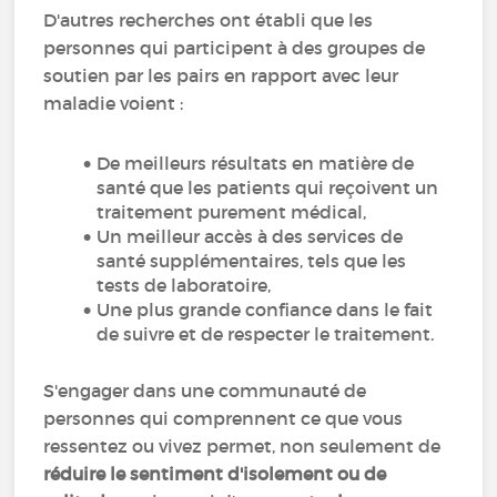
D'autres recherches ont établi que les
personnes qui participent à des groupes de
soutien par les pairs en rapport avec leur
maladie voient :
De meilleurs résultats en matière de
santé que les patients qui reçoivent un
traitement purement médical,
Un meilleur accès à des services de
santé supplémentaires, tels que les
tests de laboratoire,
Une plus grande confiance dans le fait
de suivre et de respecter le traitement.
S'engager dans une communauté de
personnes qui comprennent ce que vous
ressentez ou vivez permet, non seulement de
réduire le sentiment d'isolement ou de