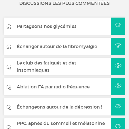
DISCUSSIONS LES PLUS COMMENTÉES
Partageons nos glycémies
Échanger autour de la fibromyalgie
Le club des fatigués et des
insomniaques
Ablation FA par radio fréquence
Échangeons autour de la dépression !
PPC, apnée du sommeil et mélatonine