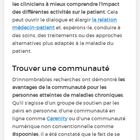
les cliniciens à mieux comprendre l'impact
des différentes activités sur le patient
. Cela
peut ouvrir le dialogue et élargir
la relation
médecin-patient
et, espérons-le, conduire à
des soins, des traitements ou des approches
alternatives plus adaptés à la maladie du
patient.
Trouver une communauté
D'innombrables recherches ont démontré
les
avantages de la communauté pour les
personnes atteintes de maladies chroniques
.
Qu'il s'agisse d'un groupe de soutien par les
pairs en personne, d'une communauté en
ligne comme
Carenity
ou d'une communauté
numérique non conventionnelle comme
#spoonies
, il a été constaté que le fait de se