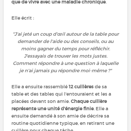
que de vivre avec une maladie chronique
.
Elle écrit :
"J'ai jeté un coup d'œil autour de la table pour
demander de l'aide ou des conseils, ou au
moins gagner du temps pour réfléchir.
J'essayais de trouver les mots justes.
Comment répondre à une question à laquelle
je n'ai jamais pu répondre moi-même ?"
Elle a ensuite rassemblé
12 cuillères
de sa
table et des tables qui l'entouraient et les a
placées devant son amie.
Chaque cuillère
représente une unité d'énergie finie
. Elle a
ensuite demandé à son amie de décrire sa
routine quotidienne typique, en retirant une
cuillère pour chaque tâche.