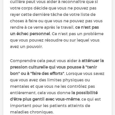
cuillère peut vous aider à reconnaître que si
votre corps décide que vous ne pouvez pas
rayer cette dernière tâche de votre liste de
choses à faire ou que vous ne pouvez pas vous
rendre à ce verre après le travail,
ce n'est pas
un échec personnel
. Ce n'est pas un problème
que vous pouvez résoudre ou sur lequel vous
avez un pouvoir.
Comprendre cela peut vous aider à
atténuer la
pression culturelle qui vous pousse à "tenir
bon" ou à "faire des efforts"
. Lorsque vous savez
que vous avez des limites physiques ou
mentales et que vous ne les contrôlez pas
entièrement, cela vous donne
la possibilité
d'être plus gentil avec vous-même
, ce qui est
important pour les patients atteints de
maladies chroniques.