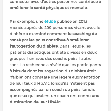
connecter avec d'autres personnes contribue à
améliorer la santé physique et mentale.
Par exemple, une
étude
publiée en 2013
menée auprès de 299 personnes vivant avec le
diabète a examiné comment
le coaching de
santé par les pairs contribue à améliorer
l'autogestion du diabète
. Dans l'étude, les
patients diabétiques ont été divisés en deux
groupes, l'un avec des coachs pairs, l'autre
sans. La recherche a révélé que les participants
à l'étude dont l'autogestion du diabète était
"faible" ont constaté une légère augmentation
de leur taux d'HbA1c lorsqu'ils n'étaient pas
accompagnés par un coach de pairs, tandis
que ceux qui avaient un coach ont connu
une
diminution de leur HbA1c.