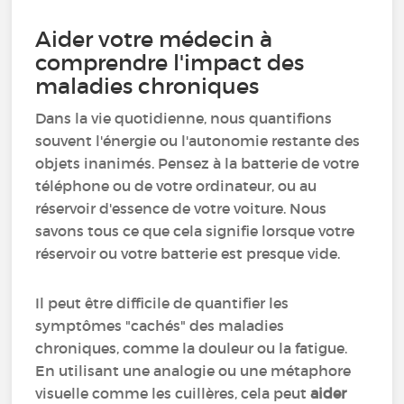
Aider votre médecin à
comprendre l'impact des
maladies chroniques
Dans la vie quotidienne, nous quantifions
souvent l'énergie ou l'autonomie restante des
objets inanimés. Pensez à la batterie de votre
téléphone ou de votre ordinateur, ou au
réservoir d'essence de votre voiture. Nous
savons tous ce que cela signifie lorsque votre
réservoir ou votre batterie est presque vide.
Il peut être difficile de quantifier les
symptômes "cachés" des maladies
chroniques, comme la douleur ou la fatigue.
En utilisant une analogie ou une métaphore
visuelle comme les cuillères, cela peut
aider