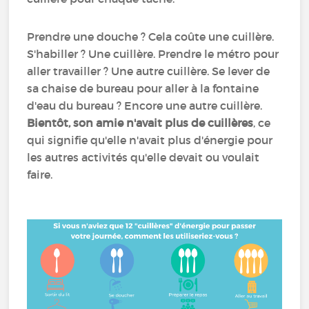
Prendre une douche ? Cela coûte une cuillère.
S'habiller ? Une cuillère. Prendre le métro pour
aller travailler ? Une autre cuillère. Se lever de
sa chaise de bureau pour aller à la fontaine
d'eau du bureau ? Encore une autre cuillère.
Bientôt, son amie n'avait plus de cuillères
, ce
qui signifie qu'elle n'avait plus d'énergie pour
les autres activités qu'elle devait ou voulait
faire.