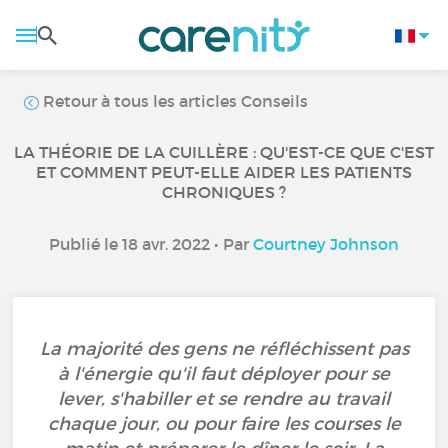
Retour à tous les articles Conseils
LA THÉORIE DE LA CUILLÈRE : QU'EST-CE QUE C'EST
ET COMMENT PEUT-ELLE AIDER LES PATIENTS
CHRONIQUES ?
Publié le 18 avr. 2022 • Par
Courtney Johnson
La majorité des gens ne réfléchissent pas
à l'énergie qu'il faut déployer pour se
lever, s'habiller et se rendre au travail
chaque jour, ou pour faire les courses le