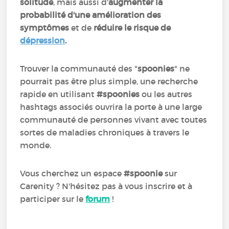
solitude
, mais aussi d'
augmenter la
probabilité d'une amélioration des
symptômes
et de
réduire le risque de
dépression
.
Trouver la communauté des "
spoonies
" ne
pourrait pas être plus simple, une recherche
rapide en utilisant
#spoonies
ou les autres
hashtags associés ouvrira la porte à une large
communauté de personnes vivant avec toutes
sortes de maladies chroniques à travers le
monde.
Vous cherchez un espace
#spoonie
sur
Carenity ? N'hésitez pas à vous inscrire et à
participer sur le
forum
!