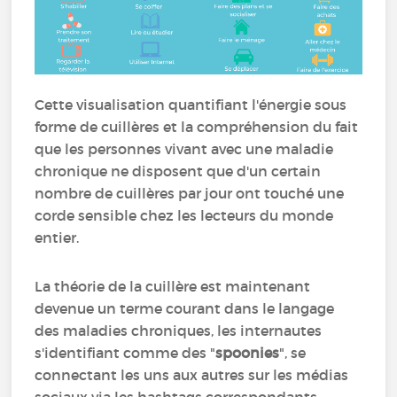
Cette visualisation quantifiant l'énergie sous
forme de cuillères et la compréhension du fait
que les personnes vivant avec une maladie
chronique ne disposent que d'un certain
nombre de cuillères par jour ont touché une
corde sensible chez les lecteurs du monde
entier.
La théorie de la cuillère est maintenant
devenue un terme courant dans le langage
des maladies chroniques, les internautes
s'identifiant comme des "
spoonies
", se
connectant les uns aux autres sur les médias
sociaux via les hashtags correspondants