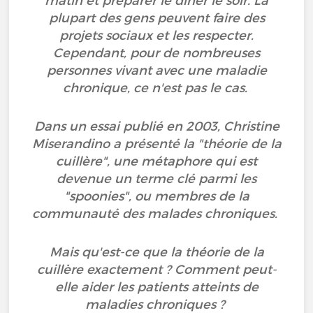
matin et préparer le dîner le soir. La
plupart des gens peuvent faire des
projets sociaux et les respecter.
Cependant, pour de nombreuses
personnes vivant avec une maladie
chronique, ce n'est pas le cas.
Dans un essai publié en 2003, Christine
Miserandino a présenté la "théorie de la
cuillère", une métaphore qui est
devenue un terme clé parmi les
"spoonies", ou membres de la
communauté des malades chroniques.
Mais qu'est-ce que la théorie de la
cuillère exactement ? Comment peut-
elle aider les patients atteints de
maladies chroniques ?