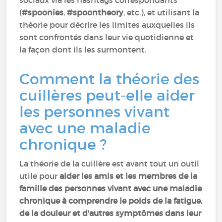
(
#spoonies
,
#spoontheory
, etc.), et utilisant la
théorie pour décrire les limites auxquelles ils
sont confrontés dans leur vie quotidienne et
la façon dont ils les surmontent.
Comment la théorie des
cuillères peut-elle aider
les personnes vivant
avec une maladie
chronique ?
La théorie de la cuillère est avant tout un outil
utile pour
aider les amis et les membres de la
famille des personnes vivant avec une maladie
chronique à comprendre le poids de la fatigue,
de la douleur et d'autres symptômes dans leur