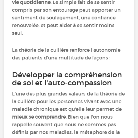
vie quotidienne
. Le simple fait de se sentir
compris par son entourage peut apporter un
sentiment de soulagement, une confiance
renouvelée, et peut aider à se sentir moins
seul.
La théorie de la cuillère renforce l'autonomie
des patients d'une multitude de façons :
Développer la compréhension
de soi et l'auto-compassion
L'une des plus grandes valeurs de la théorie de
la cuillère pour les personnes vivant avec une
maladie chronique est qu'elle leur permet de
mieux se comprendre
. Bien que l'on nous
rappelle souvent que nous ne sommes pas
définis par nos maladies, la métaphore de la