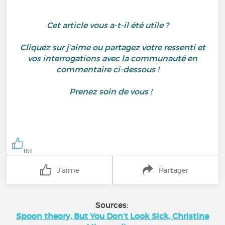
Cet article vous a-t-il été utile ?
Cliquez sur j’aime ou partagez votre ressenti et
vos interrogations avec la communauté en
commentaire ci-dessous !
Prenez soin de vous !
161
J'aime
Partager
Sources:
Spoon theory, But You Don’t Look Sick, Christine