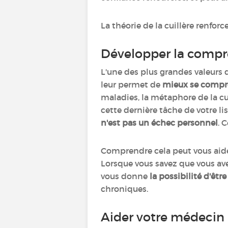
La théorie de la cuillère renfor
Développer la compré
L'une des plus grandes valeurs d
leur permet de
mieux se compr
maladies, la métaphore de la cu
cette dernière tâche de votre li
n'est pas un échec personnel
. 
Comprendre cela peut vous aid
Lorsque vous savez que vous ave
vous donne
la possibilité d'êt
chroniques.
Aider votre médecin