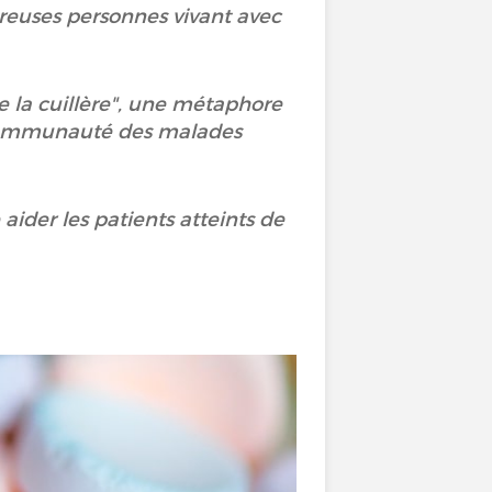
breuses personnes vivant avec
e la cuillère", une métaphore
 communauté des malades
aider les patients atteints de