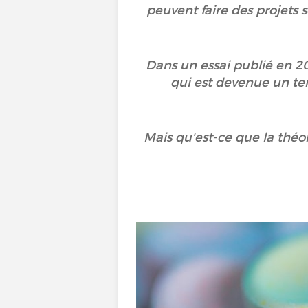
peuvent faire des projets
Dans un essai publié en 20
qui est devenue un t
Mais qu'est-ce que la théo