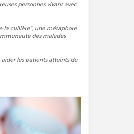
breuses personnes vivant avec
e la cuillère", une métaphore
 communauté des malades
aider les patients atteints de