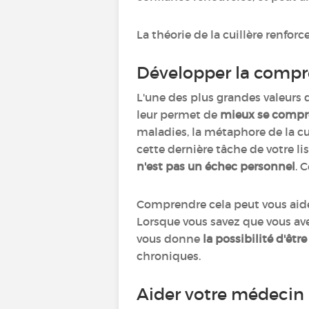
La théorie de la cuillère renfor
Développer la compré
L'une des plus grandes valeurs d
leur permet de
mieux se compr
maladies, la métaphore de la cu
cette dernière tâche de votre li
n'est pas un échec personnel
. 
Comprendre cela peut vous aid
Lorsque vous savez que vous ave
vous donne
la possibilité d'êt
chroniques.
Aider votre médecin