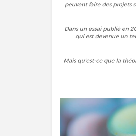
peuvent faire des projets
Dans un essai publié en 20
qui est devenue un t
Mais qu'est-ce que la théo