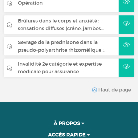
Opération
Brûlures dans le corps et anxiété :
sensations diffuses (crâne, jambes…
Sevrage de la prednisone dans la
pseudo-polyarthrite rhizomélique :…
Invalidité 2e catégorie et expertise
médicale pour assurance…
Haut de page
À PROPOS
ACCÈS RAPIDE