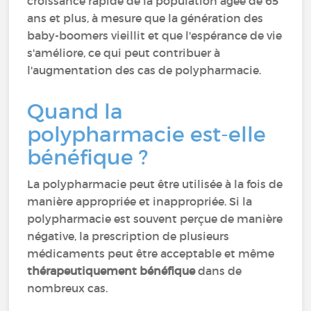
croissance rapide de la population âgée de 65
ans et plus, à mesure que la génération des
baby-boomers vieillit et que l'espérance de vie
s'améliore, ce qui peut contribuer à
l'augmentation des cas de polypharmacie.
Quand la
polypharmacie est-elle
bénéfique ?
La polypharmacie peut être utilisée à la fois de
manière appropriée et inappropriée. Si la
polypharmacie est souvent perçue de manière
négative, la prescription de plusieurs
médicaments peut être acceptable et même
thérapeutiquement bénéfique
dans de
nombreux cas.