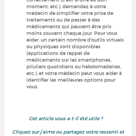
moment, etc.), demandez à votre
médecin de simplifier votre prise de
traitements ou de passer à des
médicaments qui peuvent être pris
moins souvent chaque jour. Pour vous
aider, un certain nombre d'outils virtuels
ou physiques sont disponibles
(applications de rappel de
médicaments sur les smartphones,
piluliers quotidiens ou hebdomadaires,
etc.), et votre médecin peut vous aider à
identifier les meilleures options pour
vous.
Cet article vous a-t-il été utile ?
Cliquez sur j’aime ou partagez votre ressenti et