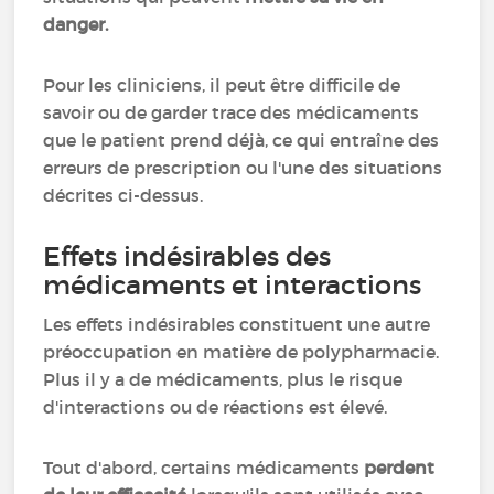
danger.
Pour les cliniciens, il peut être difficile de
savoir ou de garder trace des médicaments
que le patient prend déjà, ce qui entraîne des
erreurs de prescription ou l'une des situations
décrites ci-dessus.
Effets indésirables des
médicaments et interactions
Les effets indésirables constituent une autre
préoccupation en matière de polypharmacie.
Plus il y a de médicaments, plus le risque
d'interactions ou de réactions est élevé.
Tout d'abord, certains médicaments
perdent