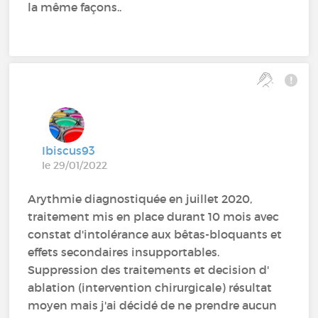
la même façons..
Ibiscus93
le 29/01/2022
Arythmie diagnostiquée en juillet 2020,
traitement mis en place durant 10 mois avec
constat d'intolérance aux bêtas-bloquants et
effets secondaires insupportables.
Suppression des traitements et decision d'
ablation (intervention chirurgicale) résultat
moyen mais j'ai décidé de ne prendre aucun