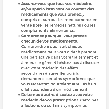
Assurez-vous que tous vos médecins
et/ou spécialistes sont au courant des
médicaments que vous prenez
, y
compris et surtout les médicaments en
vente libre, les remèdes naturels ou les
compléments alimentaires.
Comprenez pourquoi vous prenez
chacun de vos médicaments
.
Comprendre à quoi sert chaque
médicament peut vous aider à prendre
une part active dans votre traitement et
à mieux le gérer. N'hésitez pas à discuter
avec votre médecin des effets
secondaires à surveiller ou à lui
demander si certains symptômes que
vous ressentez pourraient être liés à un
effet secondaire d'un médicament.
De temps à autre, discutez avec votre
médecin de vos prescriptions
. Certaines
affections ou certains symptômes