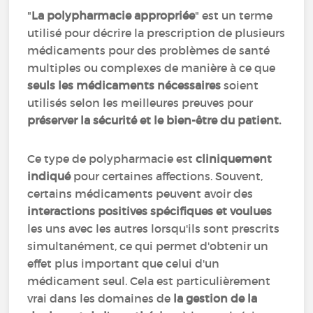
"
La polypharmacie appropriée
" est un terme
utilisé pour décrire la prescription de plusieurs
médicaments pour des problèmes de santé
multiples ou complexes de manière à ce que
seuls les médicaments nécessaires
soient
utilisés selon les meilleures preuves pour
préserver la sécurité et le bien-être du patient.
Ce type de polypharmacie est
cliniquement
indiqué
pour certaines affections. Souvent,
certains médicaments peuvent avoir des
interactions positives spécifiques et voulues
les uns avec les autres lorsqu'ils sont prescrits
simultanément, ce qui permet d'obtenir un
effet plus important que celui d'un
médicament seul. Cela est particulièrement
vrai dans les domaines de
la gestion de la