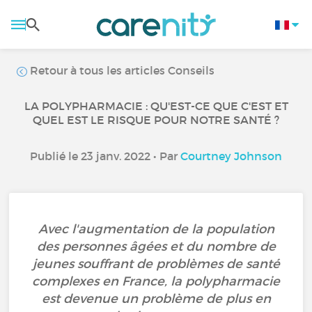
Retour à tous les articles Conseils
LA POLYPHARMACIE : QU'EST-CE QUE C'EST ET
QUEL EST LE RISQUE POUR NOTRE SANTÉ ?
Publié le 23 janv. 2022 • Par
Courtney Johnson
Avec l'augmentation de la population
des personnes âgées et du nombre de
jeunes souffrant de problèmes de santé
complexes en France, la polypharmacie
est devenue un problème de plus en