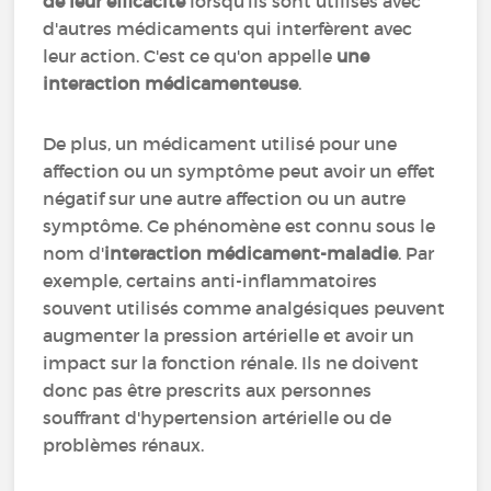
de leur efficacité
lorsqu'ils sont utilisés avec
d'autres médicaments qui interfèrent avec
leur action. C'est ce qu'on appelle
une
interaction médicamenteuse
.
De plus, un médicament utilisé pour une
affection ou un symptôme peut avoir un effet
négatif sur une autre affection ou un autre
symptôme. Ce phénomène est connu sous le
nom d'
interaction médicament-maladie
. Par
exemple, certains anti-inflammatoires
souvent utilisés comme analgésiques peuvent
augmenter la pression artérielle et avoir un
impact sur la fonction rénale. Ils ne doivent
donc pas être prescrits aux personnes
souffrant d'hypertension artérielle ou de
problèmes rénaux.