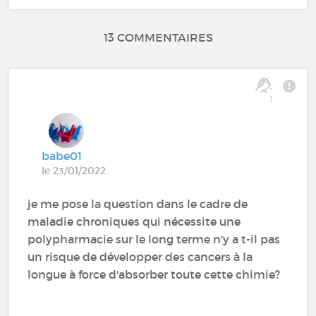
13 COMMENTAIRES
1
babe01
le 23/01/2022
je me pose la question dans le cadre de
maladie chroniques qui nécessite une
polypharmacie sur le long terme n'y a t-il pas
un risque de développer des cancers à la
longue à force d'absorber toute cette chimie?