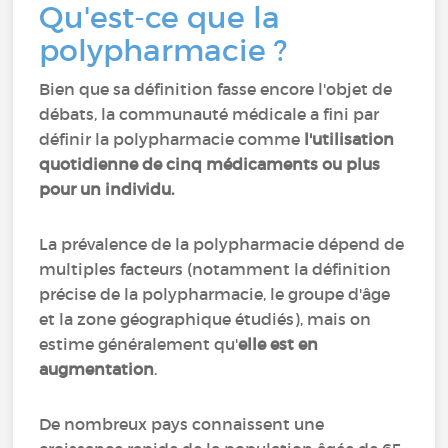
Qu'est-ce que la
polypharmacie ?
Bien que sa définition fasse encore l'objet de
débats, la communauté médicale a fini par
définir la polypharmacie comme
l'utilisation
quotidienne de cinq médicaments ou plus
pour un individu.
La prévalence de la polypharmacie dépend de
multiples facteurs (notamment la définition
précise de la polypharmacie, le groupe d'âge
et la zone géographique étudiés), mais on
estime généralement qu'
elle est en
augmentation
.
De nombreux pays connaissent une