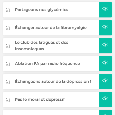
Partageons nos glycémies
Échanger autour de la fibromyalgie
Le club des fatigués et des
insomniaques
Ablation FA par radio fréquence
Échangeons autour de la dépression !
Pas le moral et dépressif