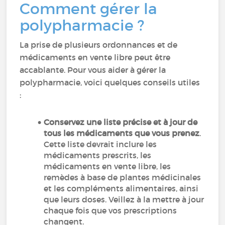
Comment gérer la
polypharmacie ?
La prise de plusieurs ordonnances et de
médicaments en vente libre peut être
accablante. Pour vous aider à gérer la
polypharmacie, voici quelques conseils utiles
:
Conservez une liste précise et à jour de
tous les médicaments que vous prenez
.
Cette liste devrait inclure les
médicaments prescrits, les
médicaments en vente libre, les
remèdes à base de plantes médicinales
et les compléments alimentaires, ainsi
que leurs doses. Veillez à la mettre à jour
chaque fois que vos prescriptions
changent.