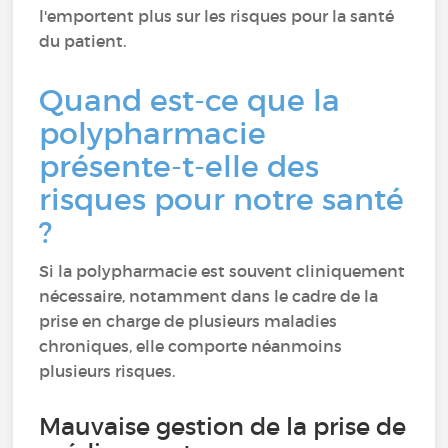
l'emportent plus sur les risques pour la santé
du patient.
Quand est-ce que la
polypharmacie
présente-t-elle des
risques pour notre santé
?
Si la polypharmacie est souvent cliniquement
nécessaire, notamment dans le cadre de la
prise en charge de plusieurs maladies
chroniques, elle comporte néanmoins
plusieurs risques.
Mauvaise gestion de la prise de