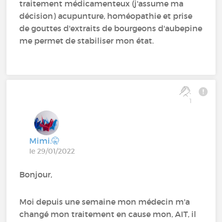
traitement médicamenteux (j'assume ma
décision) acupunture, homéopathie et prise
de gouttes d'extraits de bourgeons d'aubepine
me permet de stabiliser mon état.
1
Mimi.🤫
le 29/01/2022
Bonjour,
Moi depuis une semaine mon médecin m'a
changé mon traitement en cause mon, AIT, il