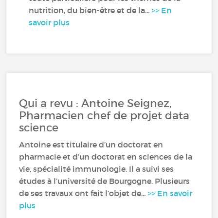
nutrition, du bien-être et de la...
>> En
savoir plus
Qui a revu : Antoine Seignez,
Pharmacien chef de projet data
science
Antoine est titulaire d’un doctorat en
pharmacie et d’un doctorat en sciences de la
vie, spécialité immunologie. Il a suivi ses
études à l’université de Bourgogne. Plusieurs
de ses travaux ont fait l’objet de...
>> En savoir
plus