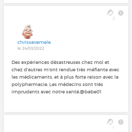
2
chrissevemele
le 24/01/2022
Des expériences désastreuses chez moi et
chez d'autres m'ont rendue très méfiante avec
les médicaments, et à plus forte raison avec la
polypharmacie. Les médecins sont très
imprudents avec notre santé.@babe01
1