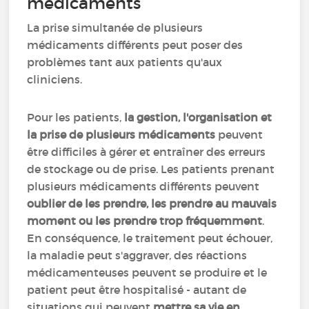
médicaments
La prise simultanée de plusieurs
médicaments différents peut poser des
problèmes tant aux patients qu'aux
cliniciens.
Pour les patients,
la gestion, l'organisation et
la prise de plusieurs médicaments
peuvent
être difficiles à gérer et entraîner des erreurs
de stockage ou de prise. Les patients prenant
plusieurs médicaments différents peuvent
oublier de les prendre, les prendre au mauvais
moment ou les prendre trop fréquemment
.
En conséquence, le traitement peut échouer,
la maladie peut s'aggraver, des réactions
médicamenteuses peuvent se produire et le
patient peut être hospitalisé - autant de
situations qui peuvent
mettre sa vie en