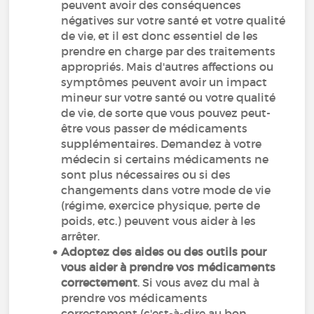
peuvent avoir des conséquences
négatives sur votre santé et votre qualité
de vie, et il est donc essentiel de les
prendre en charge par des traitements
appropriés. Mais d'autres affections ou
symptômes peuvent avoir un impact
mineur sur votre santé ou votre qualité
de vie, de sorte que vous pouvez peut-
être vous passer de médicaments
supplémentaires. Demandez à votre
médecin si certains médicaments ne
sont plus nécessaires ou si des
changements dans votre mode de vie
(régime, exercice physique, perte de
poids, etc.) peuvent vous aider à les
arrêter.
Adoptez des aides ou des outils pour
vous aider à prendre vos médicaments
correctement
. Si vous avez du mal à
prendre vos médicaments
correctement (c'est-à-dire au bon