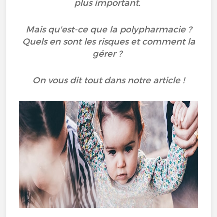
plus important.
Mais qu'est-ce que la polypharmacie ?
Quels en sont les risques et comment la
gérer ?
On vous dit tout dans notre article !