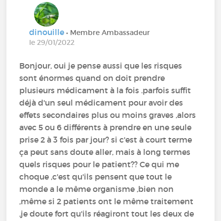
dinouille
• Membre Ambassadeur
le 29/01/2022
Bonjour, oui je pense aussi que les risques
sont énormes quand on doit prendre
plusieurs médicament à la fois .parfois suffit
déjà d'un seul médicament pour avoir des
effets secondaires plus ou moins graves ,alors
avec 5 ou 6 différents à prendre en une seule
prise 2 à 3 fois par jour? si c'est à court terme
ça peut sans doute aller, mais à long termes
quels risques pour le patient?? Ce qui me
choque ,c'est qu'ils pensent que tout le
monde a le même organisme ,bien non
,même si 2 patients ont le même traitement
,je doute fort qu'ils réagiront tout les deux de