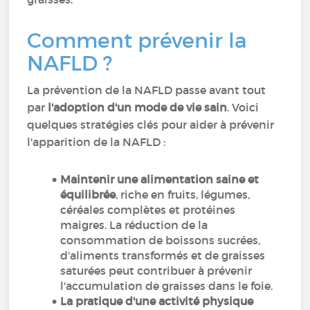
Comment prévenir la
NAFLD ?
La prévention de la NAFLD passe avant tout
par
l'adoption d'un mode de vie sain
. Voici
quelques stratégies clés pour aider à prévenir
l'apparition de la NAFLD :
Maintenir une alimentation saine et
équilibrée
, riche en fruits, légumes,
céréales complètes et protéines
maigres. La réduction de la
consommation de boissons sucrées,
d'aliments transformés et de graisses
saturées peut contribuer à prévenir
l'accumulation de graisses dans le foie.
La pratique d'une activité physique