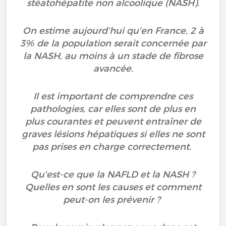
stéatohépatite non alcoolique (NASH).
On estime aujourd’hui qu'en France, 2 à
3% de la population serait concernée par
la NASH, au moins à un stade de fibrose
avancée.
Il est important de comprendre ces
pathologies, car elles sont de plus en
plus courantes et peuvent entraîner de
graves lésions hépatiques si elles ne sont
pas prises en charge correctement.
Qu'est-ce que la NAFLD et la NASH ?
Quelles en sont les causes et comment
peut-on les prévenir ?