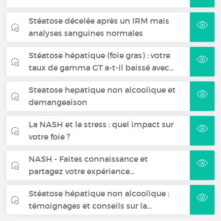
Stéatose décelée après un IRM mais
analyses sanguines normales
Stéatose hépatique (foie gras) : votre
taux de gamma GT a-t-il baissé avec…
Steatose hepatique non alcoolique et
demangeaison
La NASH et le stress : quel impact sur
votre foie ?
NASH - Faites connaissance et
partagez votre expérience…
Stéatose hépatique non alcoolique :
témoignages et conseils sur la…