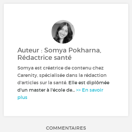
Auteur : Somya Pokharna,
Rédactrice santé
Somya est créatrice de contenu chez
Carenity, spécialisée dans la rédaction
d'articles sur la santé.
Elle est diplômée
d'un master à l'école de...
>> En savoir
plus
COMMENTAIRES