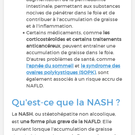
intestinale, permettant aux substances
nocives de pénétrer dans le foie et de
contribuer à l'accumulation de graisse
et à l'inflammation.
Certains médicaments, comme
les
corticostéroïdes et certains traitements
anticancéreux
, peuvent entraîner une
accumulation de graisse dans le foie.
D'autres problèmes de santé, comme
l'apnée du sommeil
et
le syndrome des
ovaires polykystiques (SOPK)
, sont
également associés à un risque accru de
NAFLD.
Qu'est-ce que la NASH ?
La
NASH
, ou stéatohépatite non alcoolique,
est
une forme plus grave de la NAFLD
. Elle
survient lorsque l'accumulation de graisse