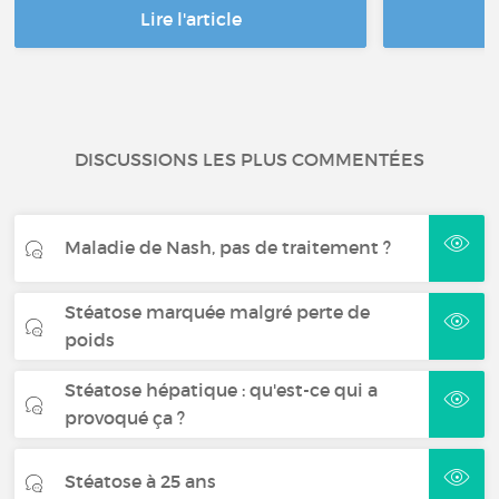
Lire l'article
DISCUSSIONS LES PLUS COMMENTÉES
Maladie de Nash, pas de traitement ?
Stéatose marquée malgré perte de
poids
Stéatose hépatique : qu'est-ce qui a
provoqué ça ?
Stéatose à 25 ans