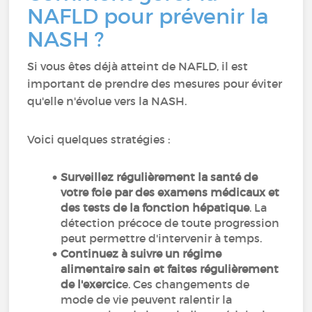
NAFLD pour prévenir la
NASH ?
Si vous êtes déjà atteint de NAFLD, il est
important de prendre des mesures pour éviter
qu'elle n'évolue vers la NASH.
Voici quelques stratégies :
Surveillez régulièrement la santé de
votre foie par des examens médicaux et
des tests de la fonction hépatique
. La
détection précoce de toute progression
peut permettre d'intervenir à temps.
Continuez à suivre un régime
alimentaire sain et faites régulièrement
de l'exercic
e. Ces changements de
mode de vie peuvent ralentir la