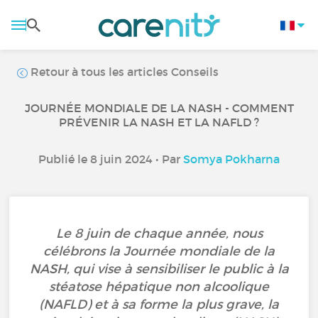
Retour à tous les articles Conseils
JOURNÉE MONDIALE DE LA NASH - COMMENT
PRÉVENIR LA NASH ET LA NAFLD ?
Publié le 8 juin 2024 • Par
Somya Pokharna
Le 8 juin de chaque année, nous
célébrons la Journée mondiale de la
NASH, qui vise à sensibiliser le public à la
stéatose hépatique non alcoolique
(NAFLD) et à sa forme la plus grave, la