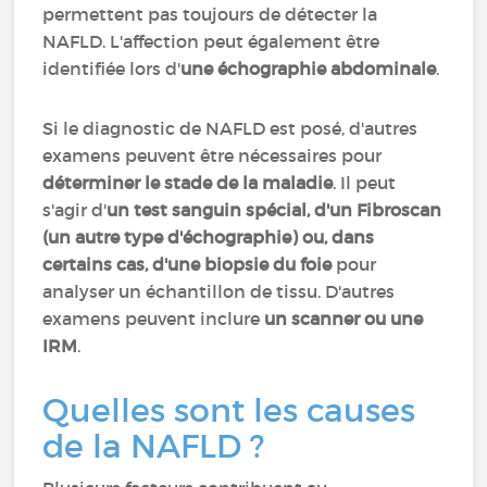
permettent pas toujours de détecter la
NAFLD. L'affection peut également être
identifiée lors d'
une échographie abdominale
.
Si le diagnostic de NAFLD est posé, d'autres
examens peuvent être nécessaires pour
déterminer le stade de la maladie
. Il peut
s'agir d'
un test sanguin spécial, d'un Fibroscan
(un autre type d'échographie) ou, dans
certains cas, d'une biopsie du foie
pour
analyser un échantillon de tissu. D'autres
examens peuvent inclure
un scanner ou une
IRM
.
Quelles sont les causes
de la NAFLD ?