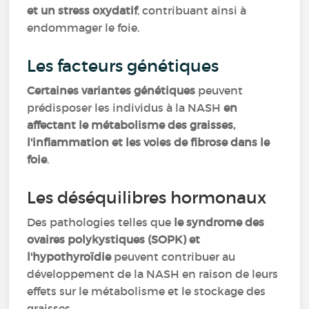
et un stress oxydatif
, contribuant ainsi à
endommager le foie.
Les facteurs génétiques
Certaines variantes génétiques
peuvent
prédisposer les individus à la NASH
en
affectant le métabolisme des graisses,
l'inflammation et les voies de fibrose dans le
foie
.
Les déséquilibres hormonaux
Des pathologies telles que
le syndrome des
ovaires polykystiques (SOPK) et
l'hypothyroïdie
peuvent contribuer au
développement de la NASH en raison de leurs
effets sur le métabolisme et le stockage des
graisses.