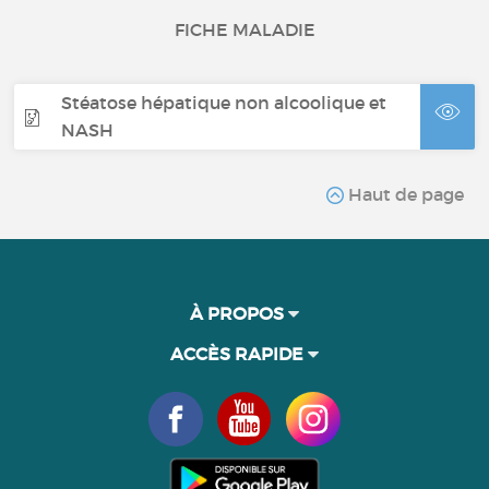
FICHE MALADIE
Stéatose hépatique non alcoolique et
NASH
Haut de page
À PROPOS
ACCÈS RAPIDE