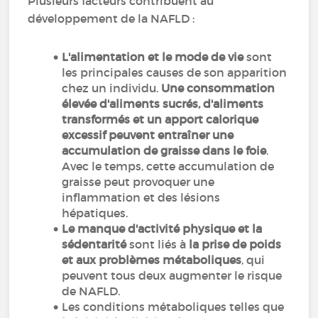
Plusieurs facteurs contribuent au
développement de la NAFLD :
L'alimentation et le mode de vie
sont
les principales causes de son apparition
chez un individu.
Une consommation
élevée d'aliments sucrés, d'aliments
transformés et un apport calorique
excessif peuvent entraîner une
accumulation de graisse dans le foie
.
Avec le temps, cette accumulation de
graisse peut provoquer une
inflammation et des lésions
hépatiques.
Le manque d'activité physique et la
sédentarité
sont liés à
la prise de poids
et aux problèmes métaboliques
, qui
peuvent tous deux augmenter le risque
de NAFLD.
Les conditions métaboliques telles que