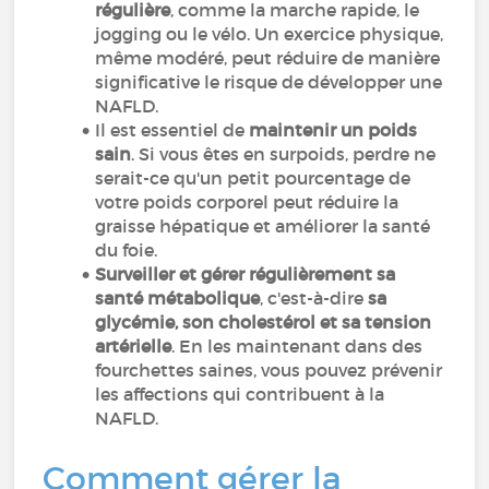
régulière
, comme la marche rapide, le
jogging ou le vélo. Un exercice physique,
même modéré, peut réduire de manière
significative le risque de développer une
NAFLD.
Il est essentiel de
maintenir un poids
sain
. Si vous êtes en surpoids, perdre ne
serait-ce qu'un petit pourcentage de
votre poids corporel peut réduire la
graisse hépatique et améliorer la santé
du foie.
Surveiller et gérer régulièrement sa
santé métabolique
, c'est-à-dire
sa
glycémie, son cholestérol et sa tension
artérielle
. En les maintenant dans des
fourchettes saines, vous pouvez prévenir
les affections qui contribuent à la
NAFLD.
Comment gérer la