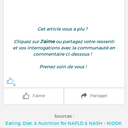
Cet article vous a plu ?
Cliquez sur
J’aime
ou partagez votre ressenti
et vos interrogations avec la communauté en
commentaire ci-dessous !
Prenez soin de vous !
9
J'aime
Partager
Sources :
Eating, Diet, & Nutrition for NAFLD & NASH - NIDDK