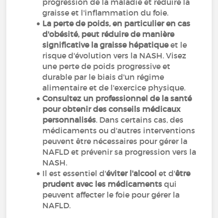
progression de la maladie et réduire la
graisse et l'inflammation du foie.
La perte de poids, en particulier en cas
d'obésité, peut réduire de manière
significative la graisse hépatique
et le
risque d'évolution vers la NASH. Visez
une perte de poids progressive et
durable par le biais d'un régime
alimentaire et de l'exercice physique.
Consultez un professionnel de la santé
pour obtenir des conseils médicaux
personnalisés
. Dans certains cas, des
médicaments ou d'autres interventions
peuvent être nécessaires pour gérer la
NAFLD et prévenir sa progression vers la
NASH.
Il est essentiel d'
éviter l'alcool
et d'
être
prudent avec les médicaments
qui
peuvent affecter le foie pour gérer la
NAFLD.