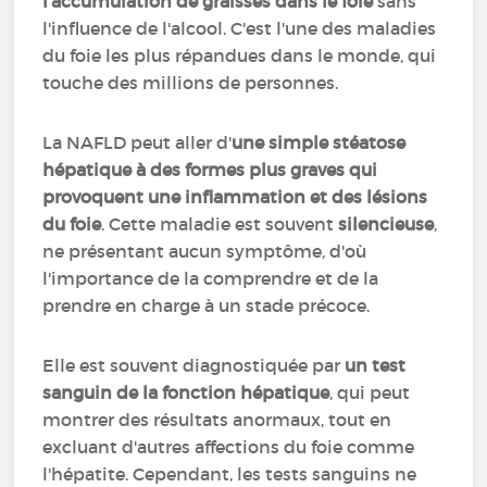
l'accumulation de graisses dans le foie
sans
l'influence de l'alcool. C'est l'une des maladies
du foie les plus répandues dans le monde, qui
touche des millions de personnes.
La NAFLD peut aller d'
une simple stéatose
hépatique à des formes plus graves qui
provoquent une inflammation et des lésions
du foie
. Cette maladie est souvent
silencieuse
,
ne présentant aucun symptôme, d'où
l'importance de la comprendre et de la
prendre en charge à un stade précoce.
Elle est souvent diagnostiquée par
un test
sanguin de la fonction hépatique
, qui peut
montrer des résultats anormaux, tout en
excluant d'autres affections du foie comme
l'hépatite. Cependant, les tests sanguins ne