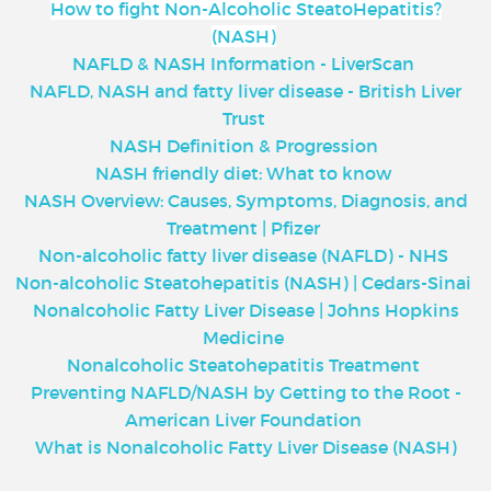
How to fight Non-Alcoholic SteatoHepatitis?
(NASH)
NAFLD & NASH Information - LiverScan
NAFLD, NASH and fatty liver disease - British Liver
Trust
NASH Definition & Progression
NASH friendly diet: What to know
NASH Overview: Causes, Symptoms, Diagnosis, and
Treatment | Pfizer
Non-alcoholic fatty liver disease (NAFLD) - NHS
Non-alcoholic Steatohepatitis (NASH) | Cedars-Sinai
Nonalcoholic Fatty Liver Disease | Johns Hopkins
Medicine
Nonalcoholic Steatohepatitis Treatment
Preventing NAFLD/NASH by Getting to the Root -
American Liver Foundation
What is Nonalcoholic Fatty Liver Disease (NASH
)