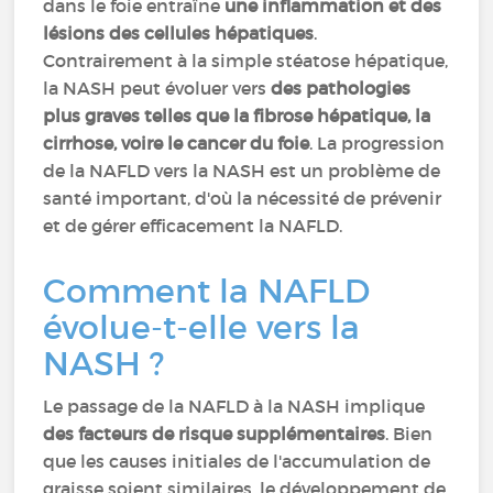
dans le foie entraîne
une inflammation et des
lésions des cellules hépatiques
.
Contrairement à la simple stéatose hépatique,
la NASH peut évoluer vers
des pathologies
plus graves telles que la fibrose hépatique, la
cirrhose, voire le cancer du foie
. La progression
de la NAFLD vers la NASH est un problème de
santé important, d'où la nécessité de prévenir
et de gérer efficacement la NAFLD.
Comment la NAFLD
évolue-t-elle vers la
NASH ?
Le passage de la NAFLD à la NASH implique
des facteurs de risque supplémentaires
. Bien
que les causes initiales de l'accumulation de
graisse soient similaires, le développement de