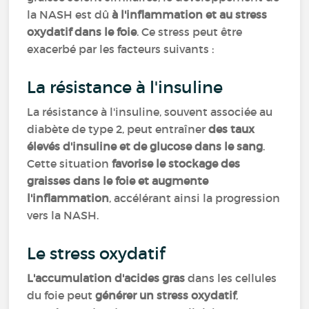
la NASH est dû
à l'inflammation et au stress
oxydatif dans le foie
. Ce stress peut être
exacerbé par les facteurs suivants :
La résistance à l'insuline
La résistance à l'insuline, souvent associée au
diabète de type 2, peut entraîner
des taux
élevés d'insuline et de glucose dans le sang
.
Cette situation
favorise le stockage des
graisses dans le foie et augmente
l'inflammation
, accélérant ainsi la progression
vers la NASH.
Le stress oxydatif
L'accumulation d'acides gras
dans les cellules
du foie peut
générer un stress oxydatif
,