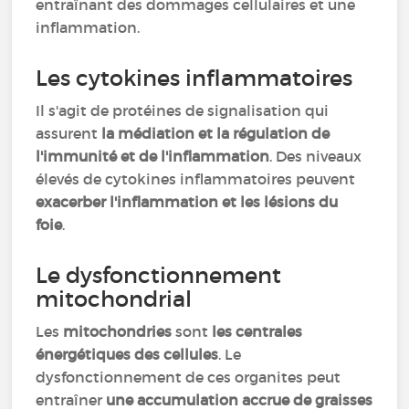
entraînant des dommages cellulaires et une
inflammation.
Les cytokines inflammatoires
Il s'agit de protéines de signalisation qui
assurent
la médiation et la régulation de
l'immunité et de l'inflammation
. Des niveaux
élevés de cytokines inflammatoires peuvent
exacerber l'inflammation et les lésions du
foie
.
Le dysfonctionnement
mitochondrial
Les
mitochondries
sont
les centrales
énergétiques des cellules
. Le
dysfonctionnement de ces organites peut
entraîner
une accumulation accrue de graisses