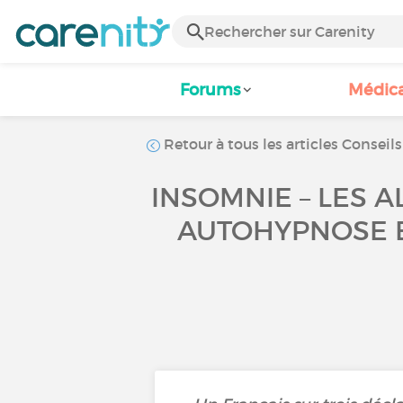
Forums
Médic
Retour à tous les articles Conseils
INSOMNIE – LES 
AUTOHYPNOSE 