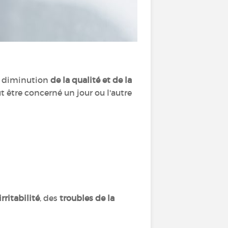
e diminution
de la qualité et de la
t être concerné un jour ou l'autre
irritabilité
, des
troubles de la