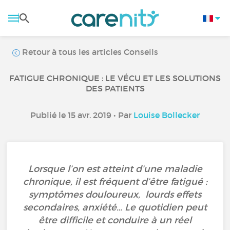
Retour à tous les articles Conseils
FATIGUE CHRONIQUE : LE VÉCU ET LES SOLUTIONS
DES PATIENTS
Publié le 15 avr. 2019 • Par
Louise Bollecker
Lorsque l’on est atteint d’une maladie
chronique, il est fréquent d’être fatigué :
symptômes douloureux, lourds effets
secondaires, anxiété… Le quotidien peut
être difficile et conduire à un réel