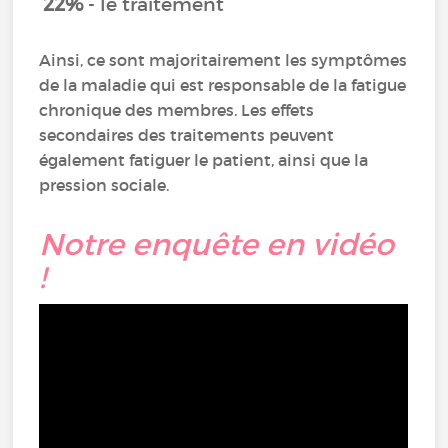
22%
- le traitement
Ainsi, ce sont majoritairement les symptômes
de la maladie qui est responsable de la fatigue
chronique des membres. Les effets
secondaires des traitements peuvent
également fatiguer le patient, ainsi que la
pression sociale.
Notre enquête en vidéo
!