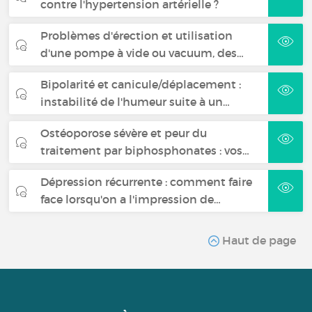
contre l'hypertension artérielle ?
Problèmes d'érection et utilisation
d'une pompe à vide ou vacuum, des…
Bipolarité et canicule/déplacement :
instabilité de l'humeur suite à un…
Ostéoporose sévère et peur du
traitement par biphosphonates : vos…
Dépression récurrente : comment faire
face lorsqu'on a l'impression de…
Haut de page