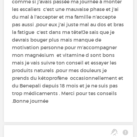
comme si j'avais passée ma journée à monter
les escaliers c'est une mauvaise phase et j'ai
du mal à l'accepter et ma famille n'accepte
pas aussi ,pour eux j'ai juste mal au dos et bras
la fatigue c'est dans ma tête!!Je sais que je
devrais bouger plus mais manque de
motivation personne pour m'accompagner
mon magnésium et vitamine d sont bons
mais je vais suivre ton conseil et essayer les
produits naturels .pour mes douleurs je
prends du kétoprofène occasionnellement et
du Benepali depuis 18 mois et je ne suis pas
trop médicaments . Merci pour tes conseils
.Bonne journée