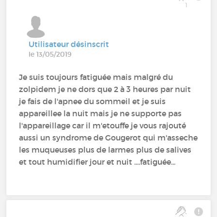
1
Utilisateur désinscrit
le 13/05/2019
Je suis toujours fatiguée mais malgré du
zolpidem je ne dors que 2 à 3 heures par nuit
je fais de l'apnee du sommeil et je suis
appareillee la nuit mais je ne supporte pas
l'appareillage car il m'etouffe je vous rajouté
aussi un syndrome de Gougerot qui m'asseche
les muqueuses plus de larmes plus de salives
et tout humidifier jour et nuit ....fatiguée...