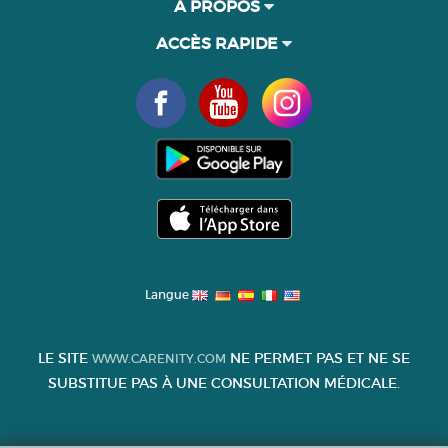
À PROPOS
ACCÈS RAPIDE
Langue
LE SITE
NE PERMET PAS ET NE SE
WWW.CARENITY.COM
SUBSTITUE PAS À UNE CONSULTATION MÉDICALE.