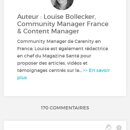
Auteur : Louise Bollecker,
Community Manager France
& Content Manager
Community Manager de Carenity en
France, Louise est également rédactrice
en chef du Magazine Santé pour
proposer des articles, vidéos et
témoignages centrés sur le...
>> En savoir
plus
170 COMMENTAIRES