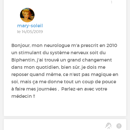
1
mary-soleil
le 14/05/2019
Bonjour, mon neurologue m'a prescrit en 2010
un stimulant du système nerveux soit du
Biphentin, j'ai trouvé un grand changement
dans mon quotidien, bien sûr, je dois me
reposer quand même, ce n'est pas magique en
soi, mais ça me donne tout un coup de pouce
à faire mes journées , Parlez-en avec votre
médecin !!