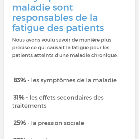
maladie sont
responsables de la
fatigue des patients
Nous avons voulu savoir de manière plus
précise ce qui causait la fatigue pour les
patients atteints d’une maladie chronique.
83%
- les symptômes de la maladie
31%
- les effets secondaires des
traitements
25%
- la pression sociale