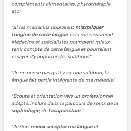
compléments alimentaires, phytothérapie
etc
."
"
Si les médecins pouvaient
m'expliquer
l'origine de cette fatigue
, cela me rassurerait.
Médecins et spécialistes pourraient mieux
tenir compte de cette fatigue et pourraient
essayer d'y apporter des solutions.
"
"
Je ne pense pas qu’il y ait une solution, la
fatigue fait partie intégrante de ma maladie
."
"
Écoute et orientation vers un professionnel
adapté, inclure dans le parcours de soins de la
sophrologie
, de
l’acupuncture
..."
"
Je dois
mieux accepter ma fatigue
et