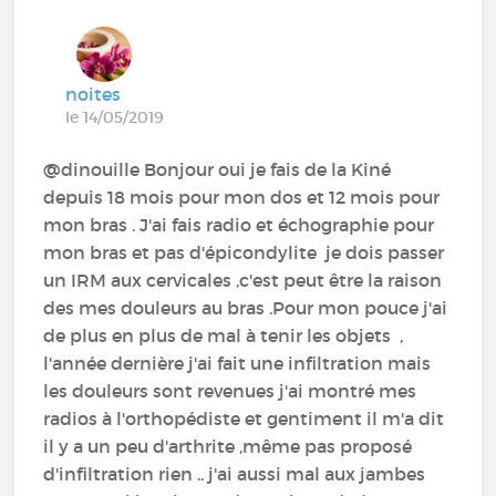
noites
le 14/05/2019
@dinouille‍ Bonjour oui je fais de la Kiné
depuis 18 mois pour mon dos et 12 mois pour
mon bras . J'ai fais radio et échographie pour
mon bras et pas d'épicondylite je dois passer
un IRM aux cervicales ,c'est peut être la raison
des mes douleurs au bras .Pour mon pouce j'ai
de plus en plus de mal à tenir les objets ,
l'année dernière j'ai fait une infiltration mais
les douleurs sont revenues j'ai montré mes
radios à l'orthopédiste et gentiment il m'a dit
il y a un peu d'arthrite ,même pas proposé
d'infiltration rien .. j'ai aussi mal aux jambes