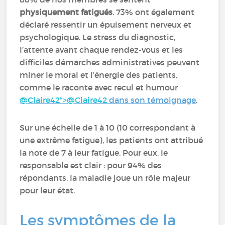
physiquement fatigués
. 73% ont également
déclaré ressentir un épuisement nerveux et
psychologique. Le stress du diagnostic,
l’attente avant chaque rendez-vous et les
difficiles démarches administratives peuvent
miner le moral et l’énergie des patients,
comme le raconte avec recul et humour
@Claire42">@Claire42
‍ dans son témoignage
.
Sur une échelle de 1 à 10 (10 correspondant à
une extrême fatigue), les patients ont attribué
la note de 7 à leur fatigue. Pour eux, le
responsable est clair : pour 94% des
répondants, la maladie joue un rôle majeur
pour leur état.
Les symptômes de la