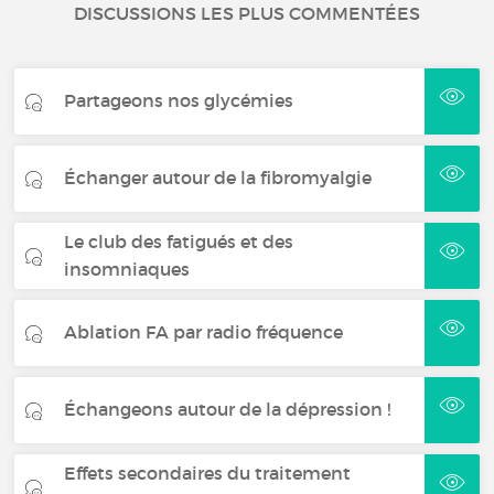
DISCUSSIONS LES PLUS COMMENTÉES
Partageons nos glycémies
Échanger autour de la fibromyalgie
Le club des fatigués et des
insomniaques
Ablation FA par radio fréquence
Échangeons autour de la dépression !
Effets secondaires du traitement