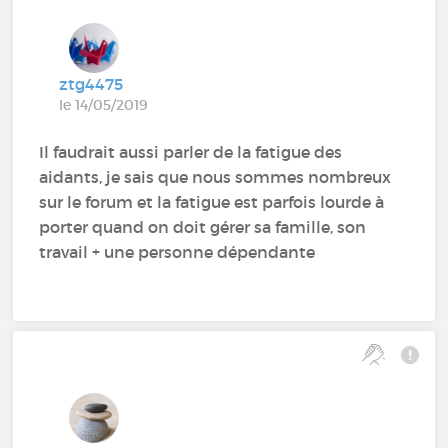
ztg4475
le 14/05/2019
Il faudrait aussi parler de la fatigue des
aidants, je sais que nous sommes nombreux
sur le forum et la fatigue est parfois lourde à
porter quand on doit gérer sa famille, son
travail + une personne dépendante