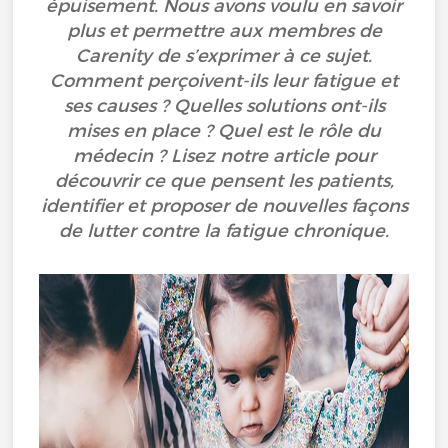
épuisement. Nous avons voulu en savoir
plus et permettre aux membres de
Carenity de s’exprimer à ce sujet.
Comment perçoivent-ils leur fatigue et
ses causes ? Quelles solutions ont-ils
mises en place ? Quel est le rôle du
médecin ? Lisez notre article pour
découvrir ce que pensent les patients,
identifier et proposer de nouvelles façons
de lutter contre la fatigue chronique.