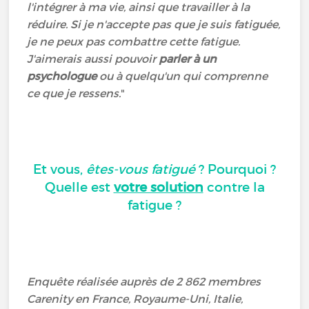
l'intégrer à ma vie, ainsi que travailler à la
réduire. Si je n'accepte pas que je suis fatiguée,
je ne peux pas combattre cette fatigue.
J'aimerais aussi pouvoir
parler à un
psychologue
ou à quelqu'un qui comprenne
ce que je ressens.
"
Et vous,
êtes-vous fatigué
? Pourquoi ?
Quelle est
votre solution
contre la
fatigue ?
Enquête réalisée auprès de 2 862 membres
Carenity en France, Royaume-Uni, Italie,