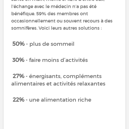
l’échange avec le médecin n’a pas été
bénéfique. 59% des membres ont
occasionnellement ou souvent recours à des
somnifères. Voici leurs autres solutions :
50%
- plus de sommeil
30%
- faire moins d’activités
27%
- énergisants, compléments
alimentaires et activités relaxantes
22%
- une alimentation riche