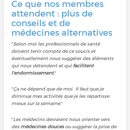
Ce que nos membres
attendent : plus de
conseils et de
médecines alternatives
"
Selon moi les professionnels de santé
doivent tenir compte de ce soucis et
éventuellement nous suggérer des éléments
qui nous détendent et qui
facilitent
l’endormissement
."
"
Ça ne dépend que de moi. Il faut que je
diminue mes activités que je les repartisse
mieux sur la semaine
."
"
Les médecins devraient nous orienter vers
des
médecines douces
ou suggérer la prise de