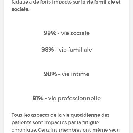
fatigue a de
forts impacts sur la vie familiale et
sociale
.
99%
- vie sociale
9
8%
- vie familiale
90%
- vie intime
81%
- vie professionnelle
Tous les aspects de la vie quotidienne des
patients sont impactés par la fatigue
chronique. Certains membres ont même vécu