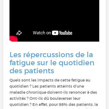
Les répercussions de la
fatigue sur le quotidien
des patients
Quels sont les impacts de cette fatigue au
quotidien ? Les patients atteints d’une
maladie chronique doivent-ils renoncer à des
activités ? Ont-ils dû bouleverser leur
quotidien ? En effet, pour 98% des patients, la