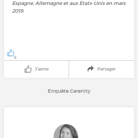
Espagne, Allemagne et aux Etats-Unis en mars
2019.
5
J'aime
Partager
Enquête Carenity