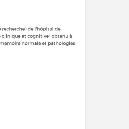
recherche) de l'hôpital de
e clinique et cognitive" obtenu à
en "mémoire normale et pathologies