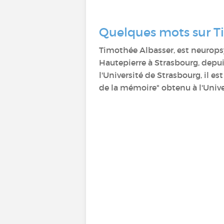
Quelques mots sur Ti
Timothée Albasser, est neurops
Hautepierre à Strasbourg, depuis
l'Université de Strasbourg, il 
de la mémoire" obtenu à l'Univ