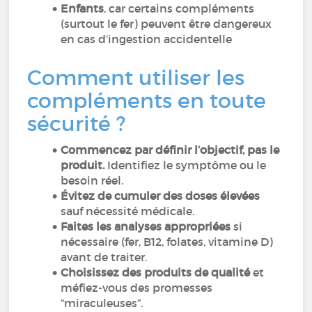
Enfants
, car certains compléments
(surtout le fer) peuvent être dangereux
en cas d’ingestion accidentelle
Comment utiliser les
compléments en toute
sécurité ?
Commencez par définir l’objectif, pas le
produit.
Identifiez le symptôme ou le
besoin réel.
Évitez de cumuler des doses élevées
sauf nécessité médicale.
Faites les analyses appropriées
si
nécessaire (fer, B12, folates, vitamine D)
avant de traiter.
Choisissez des produits de qualité
et
méfiez-vous des promesses
“miraculeuses”.