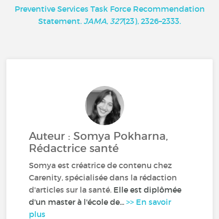
Preventive Services Task Force Recommendation
Statement.
JAMA
,
327
(23), 2326–2333.
Auteur : Somya Pokharna,
Rédactrice santé
Somya est créatrice de contenu chez
Carenity, spécialisée dans la rédaction
d'articles sur la santé.
Elle est diplômée
d'un master à l'école de...
>> En savoir
plus