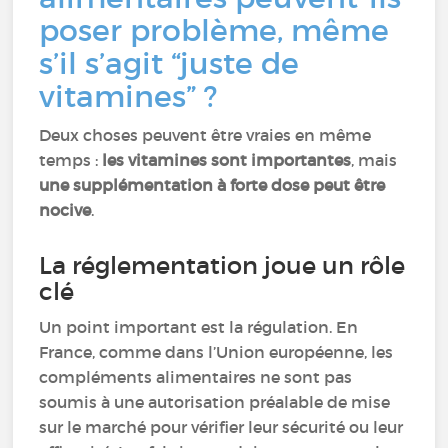
poser problème, même
s’il s’agit “juste de
vitamines” ?
Deux choses peuvent être vraies en même
temps :
les vitamines sont importantes
, mais
une supplémentation à forte dose peut être
nocive
.
La réglementation joue un rôle
clé
Un point important est la régulation. En
France, comme dans l’Union européenne, les
compléments alimentaires ne sont pas
soumis à une autorisation préalable de mise
sur le marché pour vérifier leur sécurité ou leur