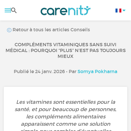
Retour à tous les articles Conseils
COMPLÉMENTS VITAMINIQUES SANS SUIVI
MÉDICAL : POURQUOI “PLUS” N’EST PAS TOUJOURS
MIEUX
Publié le 24 janv. 2026 • Par
Somya Pokharna
Les vitamines sont essentielles pour la
santé, et pour beaucoup de personnes,
les compléments alimentaires
apparaissent comme une solution