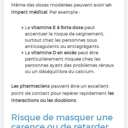
Même des doses modérées peuvent avoir
un
impact médical
. Par exemple :
La
vitamine E à forte dose
peut
accentuer le risque de saignement,
surtout chez les personnes sous
anticoagulants ou antiagrégants.
La
vitamine D en excès
peut être
particulièrement risquée chez les
personnes ayant des problèmes rénaux
ou un déséquilibre du calcium.
Les pharmaciens
peuvent être un excellent
point de contact pour repérer rapidement
les
interactions ou les doublons
.
Risque de masquer une
carence ou de retarder