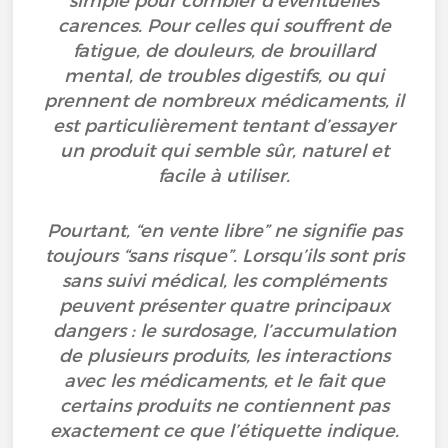
simple pour combler d’éventuelles
carences. Pour celles qui souffrent de
fatigue, de douleurs, de brouillard
mental, de troubles digestifs, ou qui
prennent de nombreux médicaments, il
est particulièrement tentant d’essayer
un produit qui semble sûr, naturel et
facile à utiliser.
Pourtant, “en vente libre” ne signifie pas
toujours “sans risque”. Lorsqu’ils sont pris
sans suivi médical, les compléments
peuvent présenter quatre principaux
dangers : le surdosage, l’accumulation
de plusieurs produits, les interactions
avec les médicaments, et le fait que
certains produits ne contiennent pas
exactement ce que l’étiquette indique.