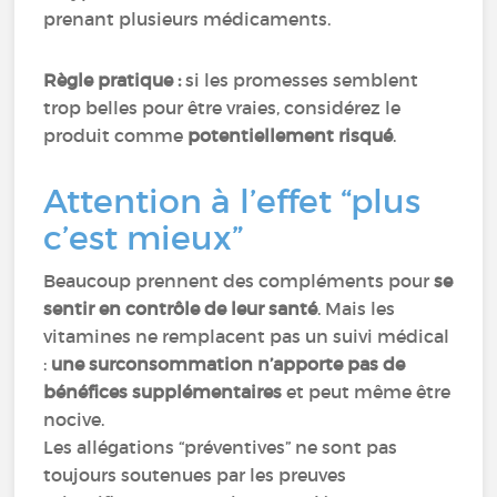
prenant plusieurs médicaments.
Règle pratique :
si les promesses semblent
trop belles pour être vraies, considérez le
produit comme
potentiellement risqué
.
Attention à l’effet “plus
c’est mieux”
Beaucoup prennent des compléments pour
se
sentir en contrôle de leur santé
. Mais les
vitamines ne remplacent pas un suivi médical
:
une surconsommation n’apporte pas de
bénéfices supplémentaires
et peut même être
nocive.
Les allégations “préventives” ne sont pas
toujours soutenues par les preuves