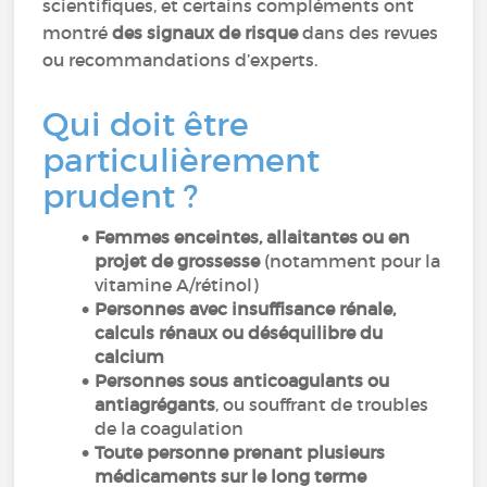
scientifiques, et certains compléments ont
montré
des signaux de risque
dans des revues
ou recommandations d’experts.
Qui doit être
particulièrement
prudent ?
Femmes enceintes, allaitantes ou en
projet de grossesse
(notamment pour la
vitamine A/rétinol)
Personnes avec insuffisance rénale,
calculs rénaux ou déséquilibre du
calcium
Personnes sous anticoagulants ou
antiagrégants
, ou souffrant de troubles
de la coagulation
Toute personne prenant plusieurs
médicaments sur le long terme