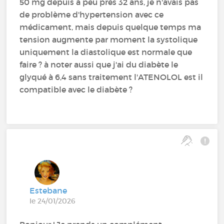
50 mg depuis à peu près 32 ans, je n'avais pas
de problème d'hypertension avec ce
médicament, mais depuis quelque temps ma
tension augmente par moment la systolique
uniquement la diastolique est normale que
faire ? à noter aussi que j'ai du diabète le
glyqué à 6,4 sans traitement l'ATENOLOL est il
compatible avec le diabète ?
Estebane
le 24/01/2026