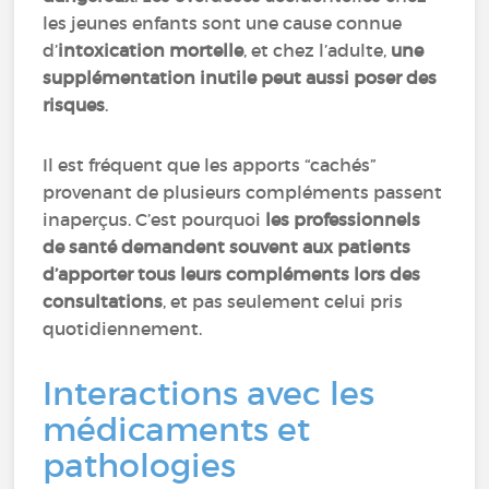
les jeunes enfants sont une cause connue
d’
intoxication mortelle
, et chez l’adulte,
une
supplémentation inutile peut aussi poser des
risques
.
Il est fréquent que les apports “cachés”
provenant de plusieurs compléments passent
inaperçus. C’est pourquoi
les professionnels
de santé demandent souvent aux patients
d’apporter tous leurs compléments lors des
consultations
, et pas seulement celui pris
quotidiennement.
Interactions avec les
médicaments et
pathologies