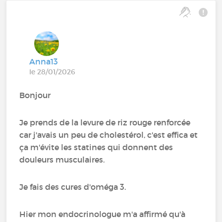
Anna13
le 28/01/2026
Bonjour
Je prends de la levure de riz rouge renforcée
car j'avais un peu de cholestérol, c'est effica et
ça m'évite les statines qui donnent des
douleurs musculaires.
Je fais des cures d'oméga 3.
Hier mon endocrinologue m'a affirmé qu'à