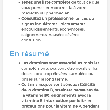
Tenez une liste complète
de tout ce que
vous prenez et montrez-la à votre
médecin ou pharmacien.
Consultez un professionnel
en cas de
signes inquiétants : picotements,
engourdissements, ecchymoses,
saignements, nausées sévères,
confusion.
En résumé
Les vitamines sont essentielles
, mais les
compléments peuvent être nocifs si les
doses sont trop élevées, cumulées ou
prises sur le long terme.
Certains risques sont sérieux :
toxicité
de la vitamine D
,
atteintes nerveuses de
la vitamine B6
,
saignements avec la
vitamine E
,
intoxication par le fer
, et
précautions pour la vitamine A pendant