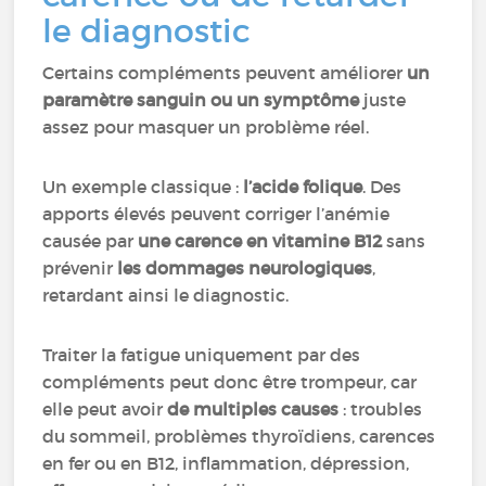
le diagnostic
Certains compléments peuvent améliorer
un
paramètre sanguin ou un symptôme
juste
assez pour masquer un problème réel.
Un exemple classique :
l’acide folique
. Des
apports élevés peuvent corriger l’anémie
causée par
une carence en vitamine B12
sans
prévenir
les dommages neurologiques
,
retardant ainsi le diagnostic.
Traiter la fatigue uniquement par des
compléments peut donc être trompeur, car
elle peut avoir
de multiples causes
: troubles
du sommeil, problèmes thyroïdiens, carences
en fer ou en B12, inflammation, dépression,