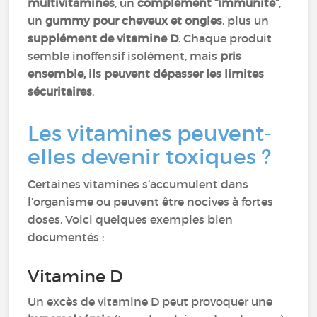
multivitamines
, un
complément “immunité”
,
un
gummy pour cheveux et ongles
, plus un
supplément de vitamine D
. Chaque produit
semble inoffensif isolément, mais
pris
ensemble, ils peuvent dépasser les limites
sécuritaires
.
Les vitamines peuvent-
elles devenir toxiques ?
Certaines vitamines s’accumulent dans
l’organisme ou peuvent être nocives à fortes
doses. Voici quelques exemples bien
documentés :
Vitamine D
Un excès de vitamine D peut provoquer une