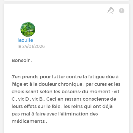
lazulie
le 24/01/2026
Bonsoir ,
J'en prends pour lutter contre la fatigue dûe à
l'âge et â la douleur chronique , par cures et les
choisissant selon les besoins: du moment : vit
C , vit D , vit B... Ceci en restant consciente de
leurs effets sur le foie , les reins qui ont déjà
pas mal â faire avec l'élimination des
médicaments .