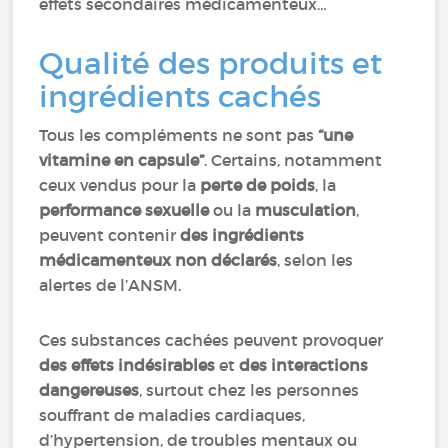
effets secondaires médicamenteux…
Qualité des produits et
ingrédients cachés
Tous les compléments ne sont pas
“une
vitamine en capsule”
. Certains, notamment
ceux vendus pour la
perte de poids
, la
performance sexuelle
ou la
musculation
,
peuvent contenir
des ingrédients
médicamenteux non déclarés
, selon les
alertes de l’ANSM.
Ces substances cachées peuvent provoquer
des effets indésirables
et
des interactions
dangereuses
, surtout chez les personnes
souffrant de maladies cardiaques,
d’hypertension, de troubles mentaux ou