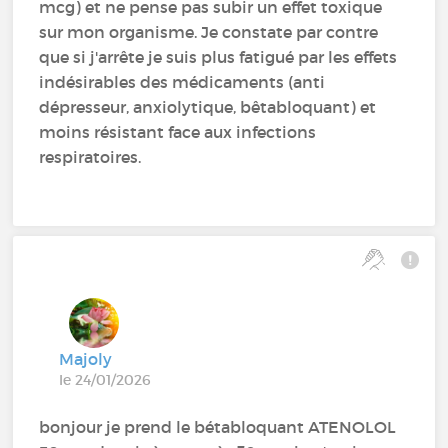
mcg) et ne pense pas subir un effet toxique
sur mon organisme. Je constate par contre
que si j'arrête je suis plus fatigué par les effets
indésirables des médicaments (anti
dépresseur, anxiolytique, bêtabloquant) et
moins résistant face aux infections
respiratoires.
Majoly
le 24/01/2026
bonjour je prend le bétabloquant ATENOLOL