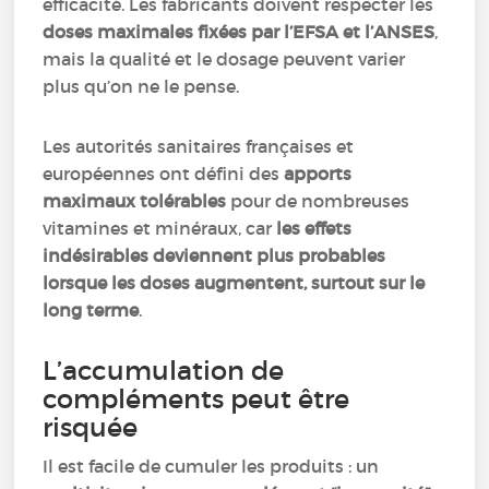
efficacité. Les fabricants doivent respecter les
doses maximales fixées par l’EFSA et l’ANSES
,
mais la qualité et le dosage peuvent varier
plus qu’on ne le pense.
Les autorités sanitaires françaises et
européennes ont défini des
apports
maximaux tolérables
pour de nombreuses
vitamines et minéraux, car
les effets
indésirables deviennent plus probables
lorsque les doses augmentent, surtout sur le
long terme
.
L’accumulation de
compléments peut être
risquée
Il est facile de cumuler les produits : un