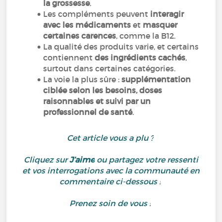
la grossesse
.
Les compléments peuvent
interagir
avec les médicaments
et
masquer
certaines carences
, comme la B12.
La qualité des produits varie, et certains
contiennent
des ingrédients cachés
,
surtout dans certaines catégories.
La voie la plus sûre :
supplémentation
ciblée selon les besoins, doses
raisonnables et suivi par un
professionnel de santé
.
Cet article vous a plu ?
Cliquez sur
J’aime
ou partagez votre ressenti
et vos interrogations avec la communauté en
commentaire ci-dessous !
Prenez soin de vous !