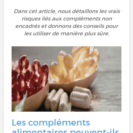
Dans cet article, nous détaillons les vrais
risques liés aux compléments non
encadrés et donnons des conseils pour
les utiliser de manière plus sûre.
Les compléments
alimentaires peuvent-ils