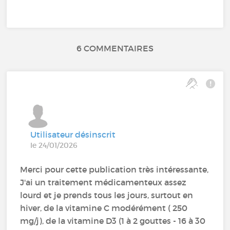
6 COMMENTAIRES
Utilisateur désinscrit
le 24/01/2026
Merci pour cette publication très intéressante,
J'ai un traitement médicamenteux assez
lourd et je prends tous les jours, surtout en
hiver, de la vitamine C modérément ( 250
mg/j), de la vitamine D3 (1 à 2 gouttes - 16 à 30