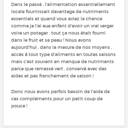
Dans le passé , l'alimentation essentiellement
locale fournissait davantage de nutriments
essentiels et quand vous aviez la chance
comme je l'ai eue enfant d'avoir un vrai verger
voire un potager , tout ça nous était fourni
dans le fruit et sa peau ! Nous avons
aujourd'hui , dans la mesure de nos moyens ,
accès â tout type d'aliments en toutes saisons
mais c'est souvent en manque de nutriments
parce que ramassé vert , conservé avec des
aides et pas franchement de saison !
Donc nous avons parfois besoin de l'aide de
ces compléments pour un petit coup de
pouce !