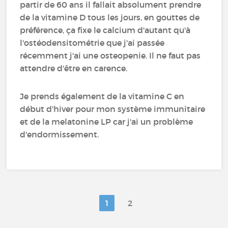
partir de 60 ans il fallait absolument prendre
de la vitamine D tous les jours, en gouttes de
préférence, ça fixe le calcium d'autant qu'à
l'ostéodensitométrie que j'ai passée
récemment j'ai une osteopenie. Il ne faut pas
attendre d'être en carence.
Je prends également de la vitamine C en
début d'hiver pour mon système immunitaire
et de la melatonine LP car j'ai un problème
d'endormissement.
1
2