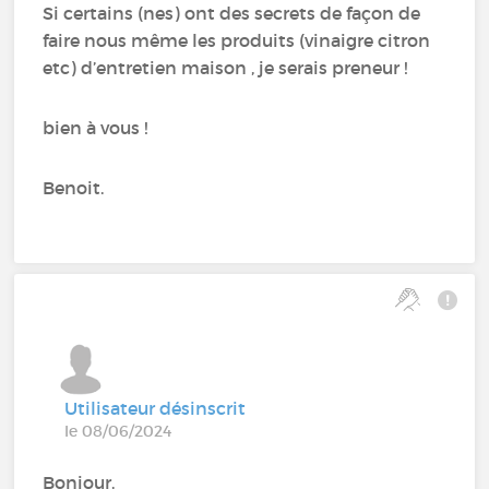
Si certains (nes) ont des secrets de façon de
faire nous même les produits (vinaigre citron
etc) d’entretien maison , je serais preneur !
bien à vous !
Benoit.
Utilisateur désinscrit
le 08/06/2024
Bonjour,