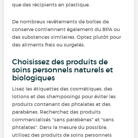
que des récipients en plastique.
De nombreux revêtements de boîtes de
conserve contiennent également du BPA ou
des substances similaires. Optez plutôt pour
des aliments frais ou surgelés.
Choisissez des produits de
soins personnels naturels et
biologiques
Lisez les étiquettes des cosmétiques, des
lotions et des shampooings pour éviter les
produits contenant des phtalates et des
parabènes. Recherchez des produits
commercialisés "sans parabènes" et "sans
phtalates". Dans la mesure du possible,
utilisez des produits de soins personnels