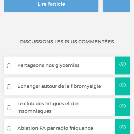
Lire l'article
DISCUSSIONS LES PLUS COMMENTÉES
Partageons nos glycémies
Échanger autour de la fibromyalgie
Le club des fatigués et des
insomniaques
Ablation FA par radio fréquence