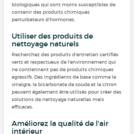
biologiques qui sont moins susceptibles de
contenir des produits chimiques
perturbateurs d'hormones.
Utiliser des produits de
nettoyage naturels
Recherchez des produits d'entretien certifiés
verts et respectueux de l'environnement qui
ne contiennent pas de produits chimiques
agressifs. Des ingrédients de base comme le
vinaigre, le bicarbonate de soude et le citron
peuvent également être utilisés pour créer des
solutions de nettoyage naturelles mais
efficaces.
Améliorez la qualité de l'air
intérieur