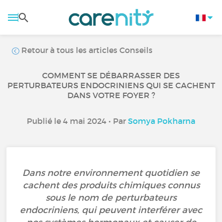
Retour à tous les articles Conseils
COMMENT SE DÉBARRASSER DES
PERTURBATEURS ENDOCRINIENS QUI SE CACHENT
DANS VOTRE FOYER ?
Publié le 4 mai 2024 • Par
Somya Pokharna
Dans notre environnement quotidien se
cachent des produits chimiques connus
sous le nom de perturbateurs
endocriniens, qui peuvent interférer avec