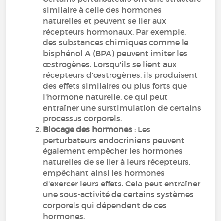
similaire à celle des hormones
naturelles et peuvent se lier aux
récepteurs hormonaux. Par exemple,
des substances chimiques comme le
bisphénol A (BPA) peuvent imiter les
œstrogènes. Lorsqu'ils se lient aux
récepteurs d'œstrogènes, ils produisent
des effets similaires ou plus forts que
l'hormone naturelle, ce qui peut
entraîner une surstimulation de certains
processus corporels.
Blocage des hormones
: Les
perturbateurs endocriniens peuvent
également empêcher les hormones
naturelles de se lier à leurs récepteurs,
empêchant ainsi les hormones
d'exercer leurs effets. Cela peut entraîner
une sous-activité de certains systèmes
corporels qui dépendent de ces
hormones.