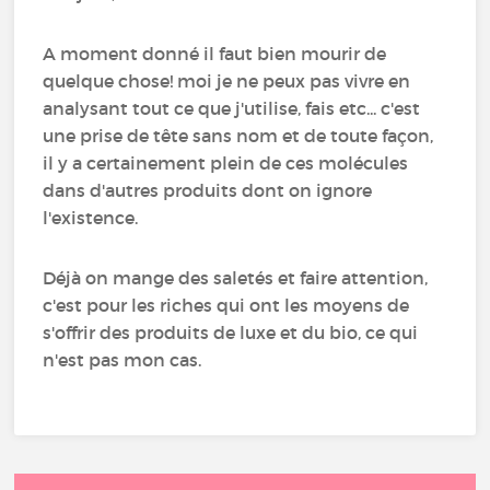
A moment donné il faut bien mourir de
quelque chose! moi je ne peux pas vivre en
analysant tout ce que j'utilise, fais etc... c'est
une prise de tête sans nom et de toute façon,
il y a certainement plein de ces molécules
dans d'autres produits dont on ignore
l'existence.
Déjà on mange des saletés et faire attention,
c'est pour les riches qui ont les moyens de
s'offrir des produits de luxe et du bio, ce qui
n'est pas mon cas.