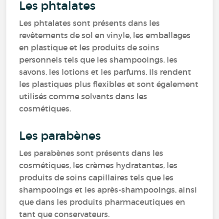
Les phtalates
Les phtalates sont présents dans les
revêtements de sol en vinyle, les emballages
en plastique et les produits de soins
personnels tels que les shampooings, les
savons, les lotions et les parfums. Ils rendent
les plastiques plus flexibles et sont également
utilisés comme solvants dans les
cosmétiques.
Les parabènes
Les parabènes sont présents dans les
cosmétiques, les crèmes hydratantes, les
produits de soins capillaires tels que les
shampooings et les après-shampooings, ainsi
que dans les produits pharmaceutiques en
tant que conservateurs.