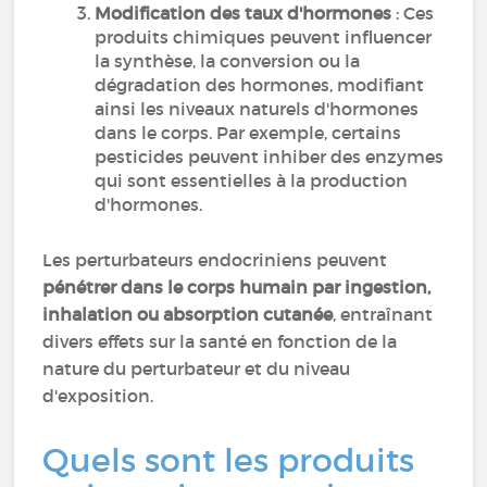
Modification des taux d'hormones
: Ces
produits chimiques peuvent influencer
la synthèse, la conversion ou la
dégradation des hormones, modifiant
ainsi les niveaux naturels d'hormones
dans le corps. Par exemple, certains
pesticides peuvent inhiber des enzymes
qui sont essentielles à la production
d'hormones.
Les perturbateurs endocriniens peuvent
pénétrer dans le corps humain par ingestion,
inhalation ou absorption cutanée
, entraînant
divers effets sur la santé en fonction de la
nature du perturbateur et du niveau
d'exposition.
Quels sont les produits