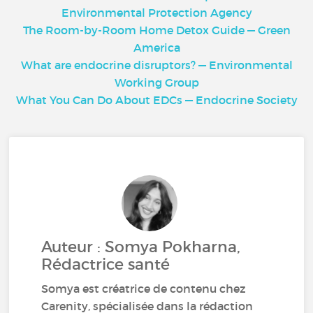
Environmental Protection Agency
The Room-by-Room Home Detox Guide — Green
America
What are endocrine disruptors? — Environmental
Working Group
What You Can Do About EDCs — Endocrine Society
Auteur : Somya Pokharna,
Rédactrice santé
Somya est créatrice de contenu chez
Carenity, spécialisée dans la rédaction