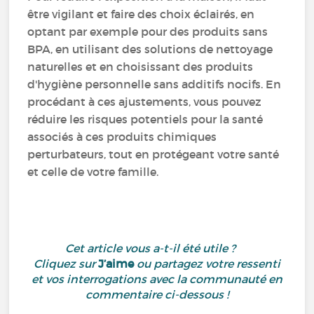
être vigilant et faire des choix éclairés, en
optant par exemple pour des produits sans
BPA, en utilisant des solutions de nettoyage
naturelles et en choisissant des produits
d'hygiène personnelle sans additifs nocifs. En
procédant à ces ajustements, vous pouvez
réduire les risques potentiels pour la santé
associés à ces produits chimiques
perturbateurs, tout en protégeant votre santé
et celle de votre famille.
Cet article vous a-t-il été utile ?
Cliquez sur
J’aime
ou partagez votre ressenti
et vos interrogations avec la communauté en
commentaire ci-dessous !