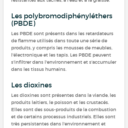
résistantes aux taches, à l'eau et à la graisse.
Les polybromodiphényléthers
(PBDE)
Les PBDE sont présents dans les retardateurs
de flamme utilisés dans toute une série de
produits, y compris les mousses de meubles,
l'électronique et les tapis. Les PBDE peuvent
s'infiltrer dans l'environnement et s'accumuler
dans les tissus humains.
Les dioxines
Les dioxines sont présentes dans la viande, les
produits laitiers, le poisson et les crustacés.
Elles sont des sous-produits de la combustion
et de certains processus industriels. Elles sont
très persistantes dans l'environnement et