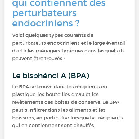
qui contiennent des
perturbateurs
endocriniens ?
Voici quelques types courants de
perturbateurs endocriniens et le large éventail
d'articles ménagers typiques dans lesquels ils
peuvent être trouvés :
Le bisphénol A (BPA)
Le BPA se trouve dans les récipients en
plastique, les bouteilles d'eau et les
revêtements des boîtes de conserve. Le BPA
peut s'infiltrer dans les aliments et les
boissons, en particulier lorsque les récipients
qui en contiennent sont chauffés.