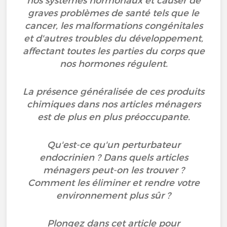
nos systèmes hormonaux et causer de
graves problèmes de santé tels que le
cancer, les malformations congénitales
et d'autres troubles du développement,
affectant toutes les parties du corps que
nos hormones régulent.
La présence généralisée de ces produits
chimiques dans nos articles ménagers
est de plus en plus préoccupante.
Qu'est-ce qu'un perturbateur
endocrinien ? Dans quels articles
ménagers peut-on les trouver ?
Comment les éliminer et rendre votre
environnement plus sûr ?
Plongez dans cet article pour