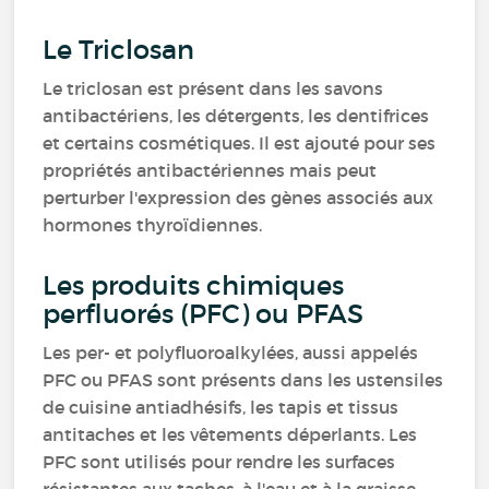
Le Triclosan
Le triclosan est présent dans les savons
antibactériens, les détergents, les dentifrices
et certains cosmétiques. Il est ajouté pour ses
propriétés antibactériennes mais peut
perturber l'expression des gènes associés aux
hormones thyroïdiennes.
Les produits chimiques
perfluorés (PFC) ou PFAS
Les per- et polyfluoroalkylées, aussi appelés
PFC ou PFAS sont présents dans les ustensiles
de cuisine antiadhésifs, les tapis et tissus
antitaches et les vêtements déperlants. Les
PFC sont utilisés pour rendre les surfaces