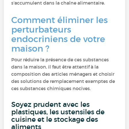
s'accumulent dans la chaîne alimentaire.
Comment éliminer les
perturbateurs
endocriniens de votre
maison ?
Pour réduire la présence de ces substances
dans la maison, il faut être attentif à la
composition des articles ménagers et choisir
des solutions de remplacement exemptes de
ces substances chimiques nocives.
Soyez prudent avec les
plastiques, les ustensiles de
cuisine et le stockage des
aliments