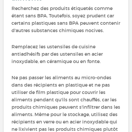
Recherchez des produits étiquetés comme
étant sans BPA. Toutefois, soyez prudent car
certains plastiques sans BPA peuvent contenir
d'autres substances chimiques nocives.
Remplacez les ustensiles de cuisine
antiadhésifs par des ustensiles en acier
inoxydable, en céramique ou en fonte.
Ne pas passer les aliments au micro-ondes
dans des récipients en plastique et ne pas
utiliser de film plastique pour couvrir les
aliments pendant qu'ils sont chauffés, car les
produits chimiques peuvent s'infiltrer dans les
aliments. Même pour le stockage, utilisez des
récipients en verre ou en acier inoxydable qui
ne lixivient pas les produits chimiques plutôt