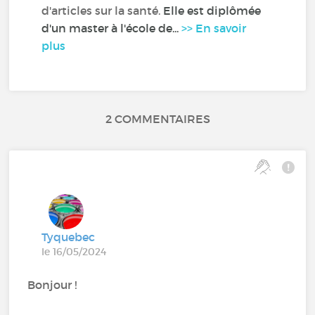
d'articles sur la santé.
Elle est diplômée
d'un master à l'école de...
>> En savoir
plus
2 COMMENTAIRES
Tyquebec
le 16/05/2024
Bonjour !