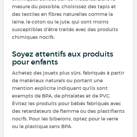
mesure du possible, choisissez des tapis et
des textiles en fibres naturelles comme la
laine, le coton ou le jute, qui sont moins
susceptibles d'être traités avec des produits
chimiques nocifs.
Soyez attentifs aux produits
pour enfants
Achetez des jouets plus sûrs, fabriqués à partir
de matériaux naturels ou portant une
mention explicite indiquant qu'ils sont
exempts de BPA, de phtalates et de PVC.
Évitez les produits pour bébés fabriqués avec
des retardateurs de flamme ou des plastifiants
nocifs. Pour les biberons, optez pour le verre
ou le plastique sans BPA.