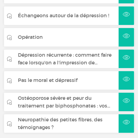
Échangeons autour de la dépression !
Opération
Dépression récurrente : comment faire
face lorsqu'on a l'impression de…
Pas le moral et dépressif
Ostéoporose sévère et peur du
traitement par biphosphonates : vos…
Neuropathie des petites fibres, des
témoignages ?