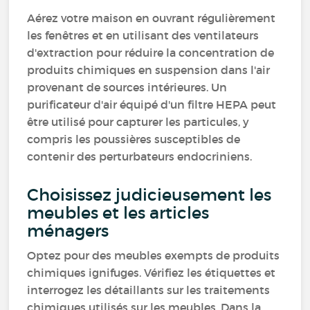
Aérez votre maison en ouvrant régulièrement
les fenêtres et en utilisant des ventilateurs
d'extraction pour réduire la concentration de
produits chimiques en suspension dans l'air
provenant de sources intérieures. Un
purificateur d'air équipé d'un filtre HEPA peut
être utilisé pour capturer les particules, y
compris les poussières susceptibles de
contenir des perturbateurs endocriniens.
Choisissez judicieusement les
meubles et les articles
ménagers
Optez pour des meubles exempts de produits
chimiques ignifuges. Vérifiez les étiquettes et
interrogez les détaillants sur les traitements
chimiques utilisés sur les meubles. Dans la