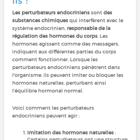
ils ?
Les perturbateurs endocriniens
sont
des
substances chimiques
qui interfèrent avec le
système endocrinien,
responsable de la
régulation des hormones du corps
. Les
hormones agissent comme des messagers,
indiquant aux différentes parties du corps
comment fonctionner. Lorsque les
perturbateurs endocriniens pénètrent dans
l'organisme, ils peuvent imiter ou bloquer les
hormones naturelles, perturbant ainsi
l'équilibre hormonal normal.
Voici comment les perturbateurs
endocriniens peuvent agir :
Imitation des hormones naturelles
:
Certains perturbateurs ont une structure