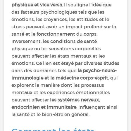
physique et vice versa
. Il souligne l'idée que
des facteurs psychologiques tels que les
émotions, les croyances, les attitudes et le
stress peuvent avoir un impact profond sur la
santé et le fonctionnement du corps.
Inversement, les conditions de santé
physique ou les sensations corporelles
peuvent affecter les états mentaux et les
émotions. Ce lien est étayé par diverses études
dans des domaines tels que
la psycho-neuro-
immunologie et la médecine corps-esprit
, qui
explorent la manière dont les processus
mentaux et les expériences émotionnelles
peuvent affecter
les systèmes nerveux,
endocrinien et immunitaire
, influençant ainsi
la santé et le bien-être en général.