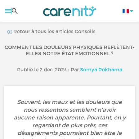
Retour à tous les articles Conseils
COMMENT LES DOULEURS PHYSIQUES REFLÈTENT-
ELLES NOTRE ÉTAT ÉMOTIONNEL ?
Publié le 2 déc. 2023 • Par
Somya Pokharna
Souvent, les maux et les douleurs que
nous ressentons semblent n'avoir
aucune raison apparente. Pourtant, en y
regardant de plus près, ces
désagréments pourraient bien être le