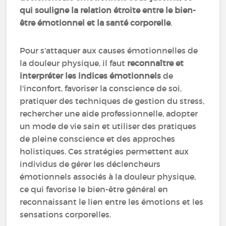
qui souligne la relation étroite entre le bien-
être émotionnel et la santé corporelle
.
Pour s'attaquer aux causes émotionnelles de
la douleur physique, il faut
reconnaître et
interpréter les indices émotionnels
de
l'inconfort, favoriser la conscience de soi,
pratiquer des techniques de gestion du stress,
rechercher une aide professionnelle, adopter
un mode de vie sain et utiliser des pratiques
de pleine conscience et des approches
holistiques. Ces stratégies permettent aux
individus de gérer les déclencheurs
émotionnels associés à la douleur physique,
ce qui favorise le bien-être général en
reconnaissant le lien entre les émotions et les
sensations corporelles.