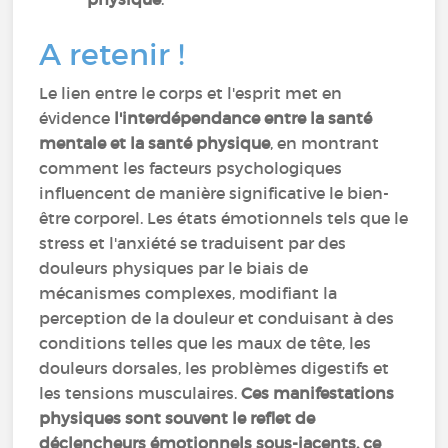
A retenir !
Le lien entre le corps et l'esprit met en
évidence
l'interdépendance entre la santé
mentale et la santé physique
, en montrant
comment les facteurs psychologiques
influencent de manière significative le bien-
être corporel. Les états émotionnels tels que le
stress et l'anxiété se traduisent par des
douleurs physiques par le biais de
mécanismes complexes, modifiant la
perception de la douleur et conduisant à des
conditions telles que les maux de tête, les
douleurs dorsales, les problèmes digestifs et
les tensions musculaires.
Ces manifestations
physiques sont souvent le reflet de
déclencheurs émotionnels sous-jacents, ce