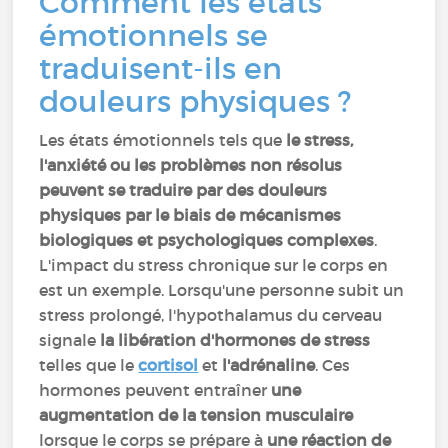
Comment les états
émotionnels se
traduisent-ils en
douleurs physiques ?
Les états émotionnels tels que
le stress,
l'anxiété ou les problèmes non résolus
peuvent se traduire par des douleurs
physiques par le biais de mécanismes
biologiques et psychologiques complexes
.
L'impact du stress chronique sur le corps en
est un exemple. Lorsqu'une personne subit un
stress prolongé, l'hypothalamus du cerveau
signale
la libération d'hormones de stress
telles que le
cortisol
et
l'adrénaline
. Ces
hormones peuvent entraîner
une
augmentation de la tension musculaire
lorsque le corps se prépare à
une réaction de