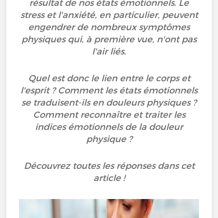
résultat de nos états émotionnels. Le
stress et l'anxiété, en particulier, peuvent
engendrer de nombreux symptômes
physiques qui, à première vue, n'ont pas
l'air liés.
Quel est donc le lien entre le corps et
l'esprit ? Comment les états émotionnels
se traduisent-ils en douleurs physiques ?
Comment reconnaître et traiter les
indices émotionnels de la douleur
physique ?
Découvrez toutes les réponses dans cet
article !