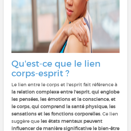
Qu'est-ce que le lien
corps-esprit ?
Le lien entre le corps et l'esprit fait référence à
la relation complexe entre l'esprit, qui englobe
les pensées, les émotions et la conscience, et
le corps, qui comprend la santé physique, les
sensations et les fonctions corporelles
. Ce lien
suggère que
les états mentaux peuvent
influencer de manière significative le bien-être