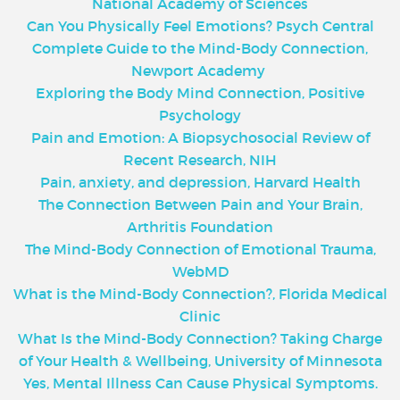
National Academy of Sciences
Can You Physically Feel Emotions? Psych Central
Complete Guide to the Mind-Body Connection,
Newport Academy
Exploring the Body Mind Connection, Positive
Psychology
Pain and Emotion: A Biopsychosocial Review of
Recent Research, NIH
Pain, anxiety, and depression, Harvard Health
The Connection Between Pain and Your Brain,
Arthritis Foundation
The Mind-Body Connection of Emotional Trauma,
WebMD
What is the Mind-Body Connection?, Florida Medical
Clinic
What Is the Mind-Body Connection? Taking Charge
of Your Health & Wellbeing, University of Minnesota
Yes, Mental Illness Can Cause Physical Symptoms.