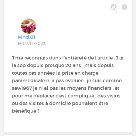
1
Mnd.01
le 07/12/2023
J’me reconnais dans l’entièreté de l’article . J’ai
la sep depuis presque 20 ans , mais depuis
toutes ces années la prise en charge
paramédicale n’ a pas évoluée , je suis comme
saw1967 je n’ ai pas les moyens financiers , et
pour me déplacer c’est compliqué , des visios
ou des visites à domicile pourraient être
bénéfique ?!