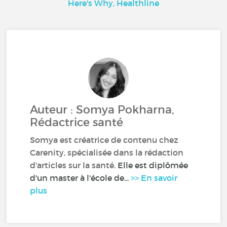
Here's Why, Healthline
Auteur : Somya Pokharna,
Rédactrice santé
Somya est créatrice de contenu chez
Carenity, spécialisée dans la rédaction
d'articles sur la santé.
Elle est diplômée
d'un master à l'école de...
>> En savoir
plus