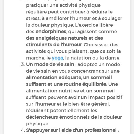
pratiquer une activité physique
régulière peut contribuer à réduire le
stress, à améliorer l'humeur et à soulager
la douleur physique. L'exercice libère
des
endorphines
, qui agissent comme
des analgésiques naturels et des
stimulants de l'humeur
. Choisissez des
activités qui vous plaisent, que ce soit la
marche, le
yoga
, la natation ou la danse.
Un mode de vie sain
: adoptez un mode
de vie sain en vous concentrant sur
une
alimentation adéquate, un sommeil
suffisant et une routine équilibrée
. Une
alimentation nutritive et un sommeil
suffisant peuvent avoir un impact positif
sur l'humeur et le bien-être général,
réduisant potentiellement les
déclencheurs émotionnels de la douleur
physique.
S'appuyer sur l'aide d'un professionnel
: