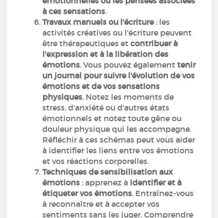
émotionnelles ou les pensées associées
à ces sensations
.
Travaux manuels ou l'écriture
: les
activités créatives ou l'écriture peuvent
être thérapeutiques et
contribuer à
l'expression et à la libération des
émotions
. Vous pouvez également
tenir
un journal pour suivre l'évolution de vos
émotions et de vos sensations
physiques
. Notez les moments de
stress, d'anxiété ou d'autres états
émotionnels et notez toute gêne ou
douleur physique qui les accompagne.
Réfléchir à ces schémas peut vous aider
à identifier les liens entre vos émotions
et vos réactions corporelles.
Techniques de sensibilisation aux
émotions
: apprenez à
identifier et à
étiqueter vos émotions
. Entraînez-vous
à reconnaître et à accepter vos
sentiments sans les juger. Comprendre