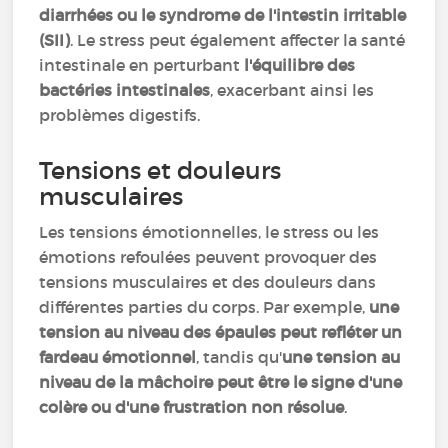
diarrhées ou le syndrome de l'intestin irritable
(SII)
. Le stress peut également affecter la santé
intestinale en perturbant
l'équilibre des
bactéries intestinales
, exacerbant ainsi les
problèmes digestifs.
Tensions et douleurs
musculaires
Les tensions émotionnelles, le stress ou les
émotions refoulées peuvent provoquer des
tensions musculaires et des douleurs dans
différentes parties du corps. Par exemple,
une
tension au niveau des épaules peut refléter un
fardeau émotionnel
, tandis qu'
une tension au
niveau de la mâchoire peut être le signe d'une
colère ou d'une frustration non résolue
.