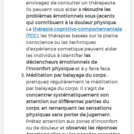
envisagez de consulter un thérapeute.
Ils peuvent vous aider à
résoudre les
problèmes émotionnels sous-jacents
qui contribuent à la douleur physique
.
La
thérapie cognitivo-comportementale
(TCC)
, les thérapies basées sur la pleine
conscience ou les techniques
d'expérience somatique peuvent aider
les individus à identifier
les
déclencheurs émotionnels de
l'inconfort physique
et à y faire face.
Méditation par balayage du corps
:
pratiquez régulièrement la méditation
par balayage du corps. Il s'agit de
concentrer systématiquement son
attention sur différentes parties du
corps, en remarquant les sensations
physiques sans porter de jugemen
t.
Prêtez attention aux zones d'inconfort
ou de douleur et
observez les réponses