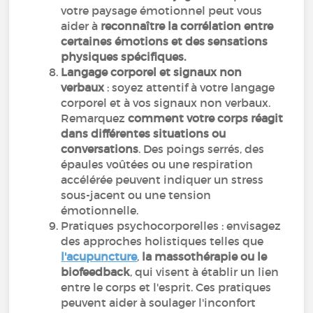
votre paysage émotionnel peut vous
aider à
reconnaître la corrélation entre
certaines émotions et des sensations
physiques spécifiques.
Langage corporel et signaux non
verbaux
: soyez attentif à votre langage
corporel et à vos signaux non verbaux.
Remarquez
comment votre corps réagit
dans différentes situations ou
conversations
. Des poings serrés, des
épaules voûtées ou une respiration
accélérée peuvent indiquer un stress
sous-jacent ou une tension
émotionnelle.
Pratiques psychocorporelles : envisagez
des approches holistiques telles que
l'acupuncture
,
la massothérapie ou le
biofeedback
, qui visent à établir un lien
entre le corps et l'esprit. Ces pratiques
peuvent aider à soulager l'inconfort