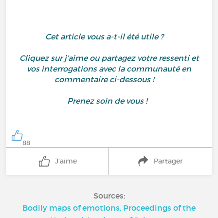
Cet article vous a-t-il été utile ?
Cliquez sur j’aime ou partagez votre ressenti et
vos interrogations avec la communauté en
commentaire ci-dessous !
Prenez soin de vous !
88
J'aime
Partager
Sources:
Bodily maps of emotions, Proceedings of the