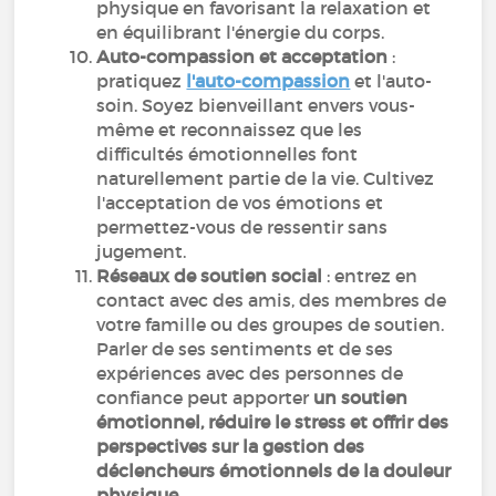
physique en favorisant la relaxation et
en équilibrant l'énergie du corps.
Auto-compassion et acceptation
:
pratiquez
l'auto-compassion
et l'auto-
soin. Soyez bienveillant envers vous-
même et reconnaissez que les
difficultés émotionnelles font
naturellement partie de la vie. Cultivez
l'acceptation de vos émotions et
permettez-vous de ressentir sans
jugement.
Réseaux de soutien social
: entrez en
contact avec des amis, des membres de
votre famille ou des groupes de soutien.
Parler de ses sentiments et de ses
expériences avec des personnes de
confiance peut apporter
un soutien
émotionnel, réduire le stress et offrir des
perspectives sur la gestion des
déclencheurs émotionnels de la douleur
physique
.