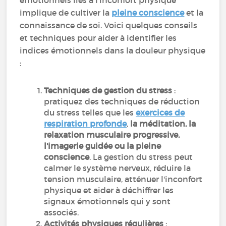
émotionnels liés à l'inconfort physique
implique de cultiver la
pleine conscience
et la
connaissance de soi. Voici quelques conseils
et techniques pour aider à identifier les
indices émotionnels dans la douleur physique
:
Techniques de gestion du stress
:
pratiquez des techniques de réduction
du stress telles que les
exercices de
respiration profonde
,
la méditation, la
relaxation musculaire progressive,
l'imagerie guidée ou la pleine
conscience
. La gestion du stress peut
calmer le système nerveux, réduire la
tension musculaire, atténuer l'inconfort
physique et aider à déchiffrer les
signaux émotionnels qui y sont
associés.
Activités physiques régulières
: