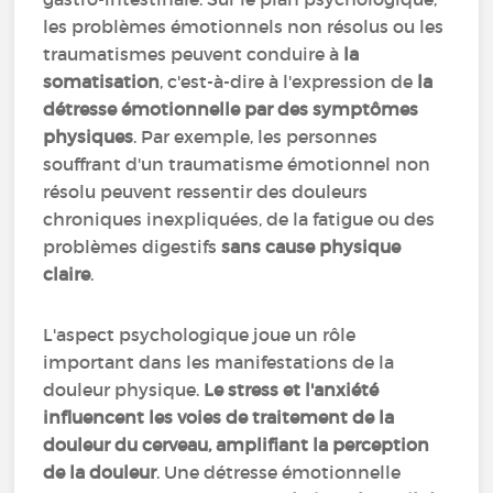
les problèmes émotionnels non résolus ou les
traumatismes peuvent conduire à
la
somatisation
, c'est-à-dire à l'expression de
la
détresse émotionnelle par des symptômes
physiques
. Par exemple, les personnes
souffrant d'un traumatisme émotionnel non
résolu peuvent ressentir des douleurs
chroniques inexpliquées, de la fatigue ou des
problèmes digestifs
sans cause physique
claire
.
L'aspect psychologique joue un rôle
important dans les manifestations de la
douleur physique.
Le stress et l'anxiété
influencent les voies de traitement de la
douleur du cerveau, amplifiant la perception
de la douleur
. Une détresse émotionnelle