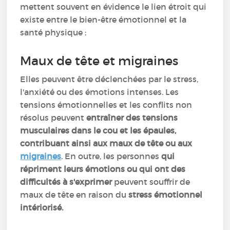
mettent souvent en évidence le lien étroit qui
existe entre le bien-être émotionnel et la
santé physique :
Maux de tête et migraines
Elles peuvent être déclenchées par le stress,
l'anxiété ou des émotions intenses. Les
tensions émotionnelles et les conflits non
résolus peuvent
entraîner des tensions
musculaires dans le cou et les épaules,
contribuant ainsi aux maux de tête ou aux
migraines
. En outre, les personnes
qui
répriment leurs émotions ou qui ont des
difficultés à s'exprimer
peuvent souffrir de
maux de tête en raison du
stress émotionnel
intériorisé.