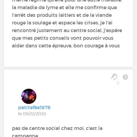
la maladie de lyme et elle me confirme que
l'arrêt des produits laitiers et de la viande
rouge la soulage et espace les crises, je l'ai
rencontré justement au centre social, j'espère
que mes petits conseils vont pouvoir vous
aider dans cette épreuve, bon courage à vous
2
petitefée1978
le 09/12/2023
pas de centre social chez moi, c'est la
campagne....