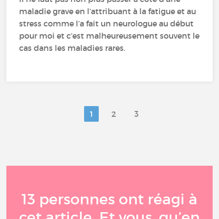
maladie grave en l’attribuant à la fatigue et au
stress comme l’a fait un neurologue au début
pour moi et c’est malheureusement souvent le
cas dans les maladies rares.
1
2
3
13 personnes ont réagi à
cet article. Et vous, qu’en