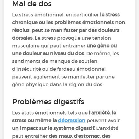
Mal de dos
Le stress émotionnel, en particulier
le stress
chronique ou les problèmes émotionnels non
résolus
, peut se manifester par
des douleurs
dorsales
. Le stress provoque une tension
musculaire qui peut entraîner
une gêne ou
une douleur au niveau du dos
. De même, les
sentiments de manque de soutien,
d'insécurité ou de fardeau émotionnel
peuvent également se manifester par une
gêne physique dans la région du dos.
Problèmes digestifs
Les états émotionnels tels que
l'anxiété, le
stress ou même la
dépression
peuvent avoir
un impact sur le système digestif
. L'anxiété
peut entraîner
des maux d'estomac, des