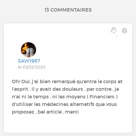
13 COMMENTAIRES
1
SAW1967
le 02/12/2023
Oh! Oui, j'ai bien remarqué qu'entre le corps et
l'esprit , il y avait des douleurs , par contre , je
n'ai ni le temps , ni les moyens ( Financiers )
d'utiliser les médecines alternatifs que vous
proposez , bel article , merci