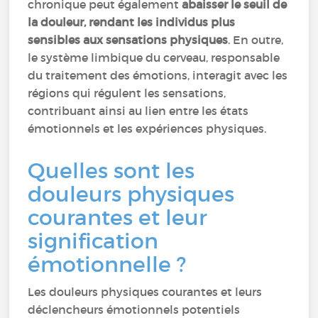
chronique peut également
abaisser le seuil de
la douleur, rendant les individus plus
sensibles aux sensations physiques
. En outre,
le système limbique du cerveau, responsable
du traitement des émotions, interagit avec les
régions qui régulent les sensations,
contribuant ainsi au lien entre les états
émotionnels et les expériences physiques.
Quelles sont les
douleurs physiques
courantes et leur
signification
émotionnelle ?
Les douleurs physiques courantes et leurs
déclencheurs émotionnels potentiels