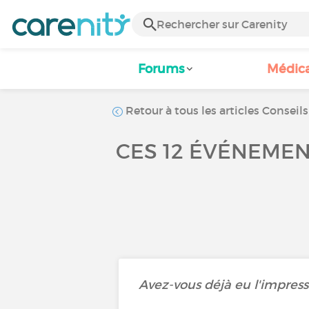
Forums
Médic
Retour à tous les articles Conseils
CES 12 ÉVÉNEMEN
Avez-vous déjà eu l'impressi