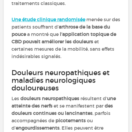
traitements classiques.
Une étude clinique randomisée
menée sur des
patients souffrant d’
arthrose de la base du
pouce
a montré que
l’application topique de
CBD pouvait améliorer les douleurs
et
certaines mesures de la mobilité, sans effets
indésirables signalés.
Douleurs neuropathiques et
maladies neurologiques
douloureuses
Les
douleurs neuropathiques
résultent d’
une
atteinte des nerfs
et se manifestent par
des
douleurs continues ou lancinantes
, parfois
accompagnées de
picotements
ou
d’
engourdissements
. Elles peuvent être