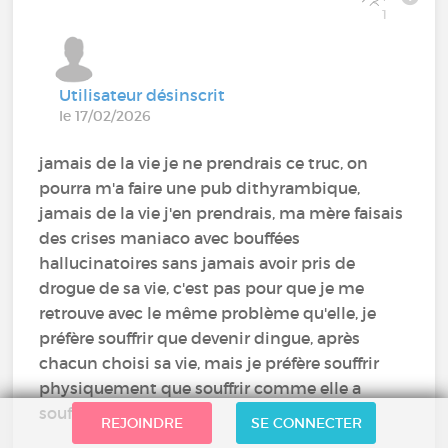
1
Utilisateur désinscrit
le 17/02/2026
jamais de la vie je ne prendrais ce truc, on
pourra m'a faire une pub dithyrambique,
jamais de la vie j'en prendrais, ma mère faisais
des crises maniaco avec bouffées
hallucinatoires sans jamais avoir pris de
drogue de sa vie, c'est pas pour que je me
retrouve avec le même problème qu'elle, je
préfère souffrir que devenir dingue, après
chacun choisi sa vie, mais je préfère souffrir
physiquement que souffrir comme elle a
souffert
REJOINDRE
SE CONNECTER