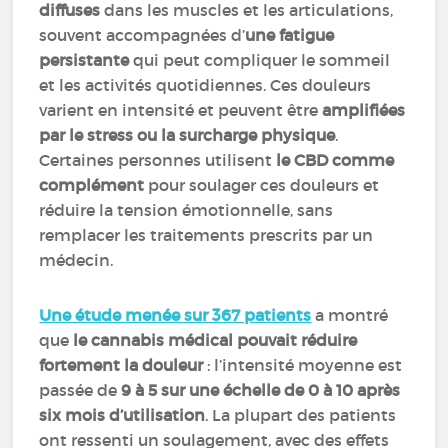
diffuses
dans les muscles et les articulations,
souvent accompagnées d’
une fatigue
persistante
qui peut compliquer le sommeil
et les activités quotidiennes. Ces douleurs
varient en intensité et peuvent être
amplifiées
par le stress ou la surcharge physique
.
Certaines personnes utilisent
le CBD comme
complément
pour soulager ces douleurs et
réduire la tension émotionnelle, sans
remplacer les traitements prescrits par un
médecin.
Une étude menée sur 367 patients
a montré
que
le cannabis médical pouvait réduire
fortement la douleur
: l’intensité moyenne est
passée de
9 à 5 sur une échelle de 0 à 10 après
six mois d’utilisation
. La plupart des patients
ont ressenti un soulagement, avec des effets