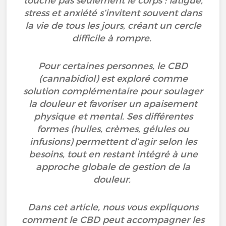
touche pas seulement le corps : fatigue,
stress et anxiété s’invitent souvent dans
la vie de tous les jours, créant un cercle
difficile à rompre.
Pour certaines personnes, le CBD
(cannabidiol) est exploré comme
solution complémentaire pour soulager
la douleur et favoriser un apaisement
physique et mental. Ses différentes
formes (huiles, crèmes, gélules ou
infusions) permettent d’agir selon les
besoins, tout en restant intégré à une
approche globale de gestion de la
douleur.
Dans cet article, nous vous expliquons
comment le CBD peut accompagner les