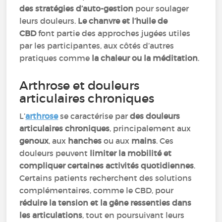
des stratégies d’auto-gestion
pour soulager
leurs douleurs.
Le chanvre et l’huile de
CBD
font partie des approches jugées utiles
par les participantes, aux côtés d’autres
pratiques comme
la chaleur ou la méditation
.
Arthrose et douleurs
articulaires chroniques
L’
arthrose
se caractérise par
des douleurs
articulaires chroniques
, principalement aux
genoux
, aux
hanches
ou aux
mains
. Ces
douleurs peuvent
limiter la mobilité et
compliquer certaines activités quotidiennes
.
Certains patients recherchent des solutions
complémentaires, comme le CBD, pour
réduire la tension et la gêne ressenties dans
les articulations
, tout en poursuivant leurs