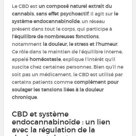
Le CBD est
un composé naturel extrait du
cannabis
,
sans effet psychoactif
. Il agit sur
le
système endocannabinoïde
, un réseau
présent dans tout le corps, qui participe à
l’équilibre de nombreuses fonctions
,
notamment
la douleur, le stress et l’humeur
.
Ce rôle dans le maintien de l’équilibre interne,
appelé
homéostasie
, explique l’intérêt qu’il
suscite chez certaines personnes. Bien qu’il ne
soit pas un médicament, le CBD est utilisé par
certains patients comme
complément pour
soulager les tensions liées à la douleur
chronique
.
CBD et système
endocannabinoïde : un lien
avec la régulation de la