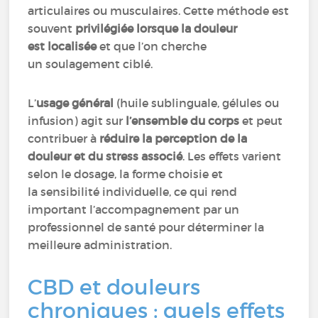
articulaires ou musculaires. Cette méthode est
souvent
privilégiée lorsque la douleur
est localisée
et que l’on cherche
un soulagement ciblé.
L’
usage général
(huile sublinguale, gélules ou
infusion) agit sur
l’ensemble du corps
et peut
contribuer à
réduire la perception de la
douleur et du stress associé
. Les effets varient
selon le dosage, la forme choisie et
la sensibilité individuelle, ce qui rend
important l’accompagnement par un
professionnel de santé pour déterminer la
meilleure administration.
CBD et douleurs
chroniques : quels effets