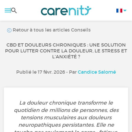
Retour à tous les articles Conseils
CBD ET DOULEURS CHRONIQUES : UNE SOLUTION
POUR LUTTER CONTRE LA DOULEUR, LE STRESS ET
L’ANXIÉTÉ ?
Publié le 17 févr. 2026 • Par
Candice Salomé
La douleur chronique transforme le
quotidien de millions de personnes, des
tensions musculaires aux douleurs
neuropathiques persistantes. Elle ne