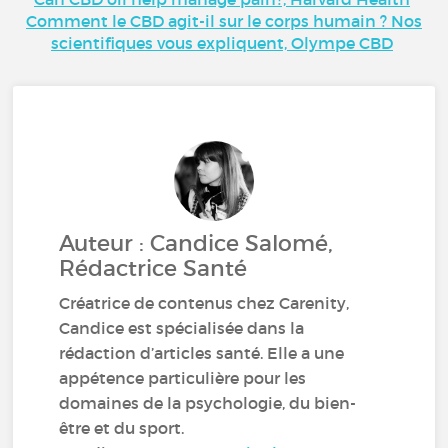
Comment le CBD agit-il sur le corps humain ? Nos
scientifiques vous expliquent, Olympe CBD
Auteur : Candice Salomé,
Rédactrice Santé
Créatrice de contenus chez Carenity,
Candice est spécialisée dans la
rédaction d’articles santé. Elle a une
appétence particulière pour les
domaines de la psychologie, du bien-
être et du sport.