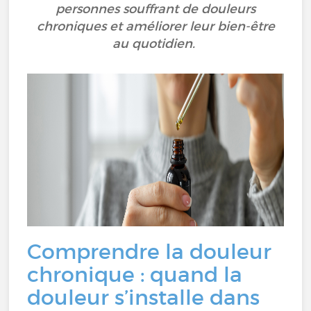
personnes souffrant de douleurs
chroniques et améliorer leur bien-être
au quotidien.
Comprendre la douleur
chronique : quand la
douleur s’installe dans