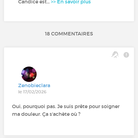
Candice est...
>> En savoir plus
18 COMMENTAIRES
Zenobieclara
le 17/02/2026
Oui, pourquoi pas. Je suis prête pour soigner
ma douleur. Ça s'achète où ?