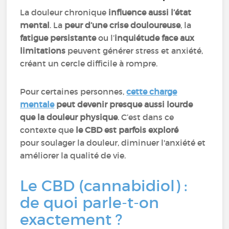
La douleur chronique
influence aussi l’état
mental
. La
peur d’une crise douloureuse
, la
fatigue persistante
ou l’
inquiétude face aux
limitations
peuvent générer stress et anxiété,
créant un cercle difficile à rompre.
Pour certaines personnes,
cette charge
mentale
peut devenir presque aussi lourde
que la douleur physique
. C’est dans ce
contexte que
le CBD est parfois exploré
pour soulager la douleur, diminuer l'anxiété et
améliorer la qualité de vie.
Le CBD (cannabidiol) :
de quoi parle-t-on
exactement ?