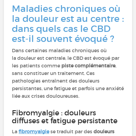
Maladies chroniques où
la douleur est au centre :
dans quels cas le CBD
est-il souvent évoqué ?
Dans certaines maladies chroniques où
la douleur est centrale, le CBD est évoqué par
les patients comme
piste complémentaire
,
sans constituer un traitement. Ces
pathologies entraînent des douleurs
persistantes, une fatigue et parfois une anxiété
liée aux crises douloureuses.
Fibromyalgie : douleurs
diffuses et fatigue persistante
La
fibromyalgie
se traduit par des
douleurs