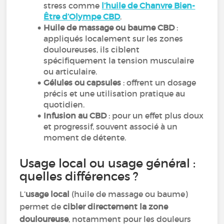
stress comme
l’huile de Chanvre Bien-
Être d’Olympe CBD
.
Huile de massage ou baume CBD
:
appliqués localement sur les zones
douloureuses, ils ciblent
spécifiquement la tension musculaire
ou articulaire.
Gélules ou capsules
: offrent un dosage
précis et une utilisation pratique au
quotidien.
Infusion au CBD
: pour un effet plus doux
et progressif, souvent associé à un
moment de détente.
Usage local ou usage général :
quelles différences ?
L’
usage local
(huile de massage ou baume)
permet de
cibler directement la zone
douloureuse
, notamment pour les douleurs