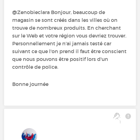
@Zenobieclara Bonjour, beaucoup de
magasin se sont créés dans les villes où on
trouve de nombreux produits. En cherchant
sur le Web et votre région vous devriez trouver.
Personnellement je n'ai jamais testé car
suivant ce que l'on prend il faut être conscient
que nous pouvons être positif lors d'un
contrôle de police.
Bonne journée
1