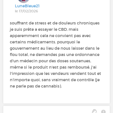
LuneBleue21
le 17/02/2026
souffrant de stress et de douleurs chroniques
je suis prête a essayer le CBD. mais
apparemment cela ne convient pas avec
certains médicaments. pourquoi le
gouvernement au lieu de nous laisser dans le
flou total, ne demandes pas une ordonnance
d'un médecin pour des doses soutenues,
même si le produit n'est pas remboursé. j'ai
l'impression que les vendeurs vendent tout et
n'importe quoi, sans vraiment de contrôle (je
ne parle pas de cannabis).