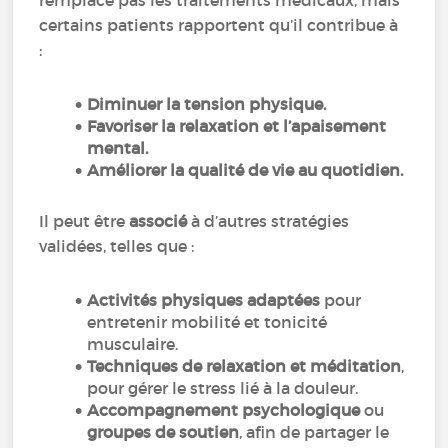
remplace pas les traitements médicaux, mais
certains patients rapportent qu’il contribue à
:
Diminuer la tension physique.
Favoriser la relaxation et l’apaisement
mental.
Améliorer la qualité de vie au quotidien.
Il peut être
associé
à d’autres stratégies
validées, telles que :
Activités physiques adaptées
pour
entretenir mobilité et tonicité
musculaire.
Techniques de relaxation et méditation
,
pour gérer le stress lié à la douleur.
Accompagnement psychologique
ou
groupes de soutien
, afin de partager le