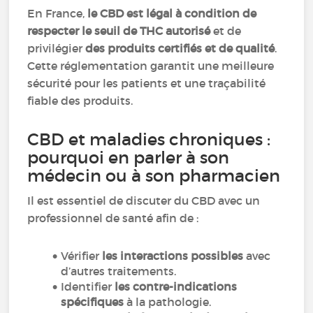
En France,
le CBD est légal à condition de
respecter le seuil de THC autorisé
et de
privilégier
des produits certifiés et de qualité
.
Cette réglementation garantit une meilleure
sécurité pour les patients et une traçabilité
fiable des produits.
CBD et maladies chroniques :
pourquoi en parler à son
médecin ou à son pharmacien
Il est essentiel de discuter du CBD avec un
professionnel de santé afin de :
Vérifier
les interactions possibles
avec
d’autres traitements.
Identifier
les contre-indications
spécifiques
à la pathologie.