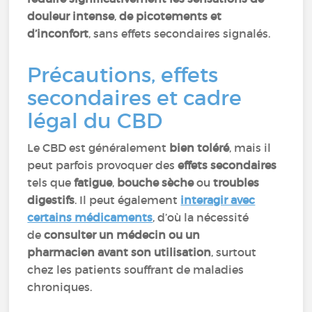
douleur intense
,
de picotements et
d’inconfort
, sans effets secondaires signalés.
Précautions, effets
secondaires et cadre
légal du CBD
Le CBD est généralement
bien toléré
, mais il
peut parfois provoquer des
effets secondaires
tels que
fatigue
,
bouche sèche
ou
troubles
digestifs
. Il peut également
interagir avec
certains médicaments
, d’où la nécessité
de
consulter un médecin ou un
pharmacien avant son utilisation
, surtout
chez les patients souffrant de maladies
chroniques.