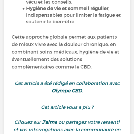
vécu et les conseils.
Hygiène de vie et sommeil régulier
,
indispensables pour limiter la fatigue et
soutenir le bien-être.
Cette approche globale permet aux patients
de mieux vivre avec la douleur chronique, en
combinant soins médicaux, hygiène de vie et
éventuellement des solutions
complémentaires comme le CBD.
Cet article a été rédigé en collaboration avec
Olympe CBD
.
Cet article vous a plu ?
Cliquez sur
J’aime
ou partagez votre ressenti
et vos interrogations avec la communauté en