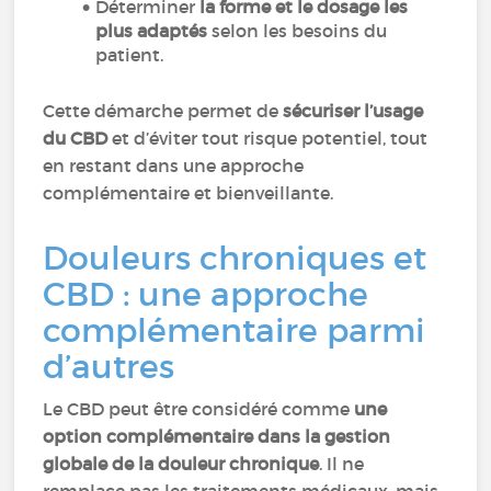
Déterminer
la forme et le dosage les
plus adaptés
selon les besoins du
patient.
Cette démarche permet de
sécuriser l’usage
du CBD
et d’éviter tout risque potentiel, tout
en restant dans une approche
complémentaire et bienveillante.
Douleurs chroniques et
CBD : une approche
complémentaire parmi
d’autres
Le CBD peut être considéré comme
une
option complémentaire dans la gestion
globale de la douleur chronique
. Il ne