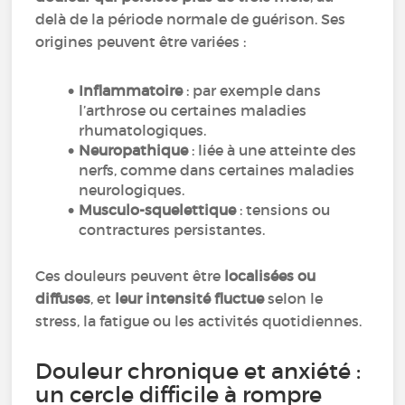
delà de la période normale de guérison. Ses
origines peuvent être variées :
Inflammatoire
: par exemple dans
l’arthrose ou certaines maladies
rhumatologiques.
Neuropathique
: liée à une atteinte des
nerfs, comme dans certaines maladies
neurologiques.
Musculo-squelettique
: tensions ou
contractures persistantes.
Ces douleurs peuvent être
localisées ou
diffuses
, et
leur intensité fluctue
selon le
stress, la fatigue ou les activités quotidiennes.
Douleur chronique et anxiété :
un cercle difficile à rompre