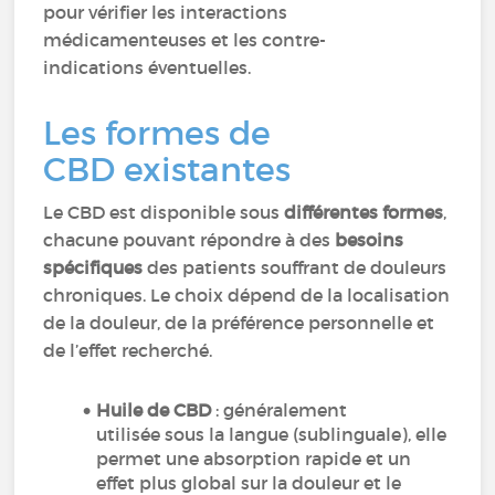
pour vérifier les interactions
médicamenteuses et les contre-
indications éventuelles.
Les formes de
CBD existantes
Le CBD est disponible sous
différentes formes
,
chacune pouvant répondre à des
besoins
spécifiques
des patients souffrant de douleurs
chroniques. Le choix dépend de la localisation
de la douleur, de la préférence personnelle et
de l’effet recherché.
Huile de CBD
: généralement
utilisée sous la langue (sublinguale), elle
permet une absorption rapide et un
effet plus global sur la douleur et le