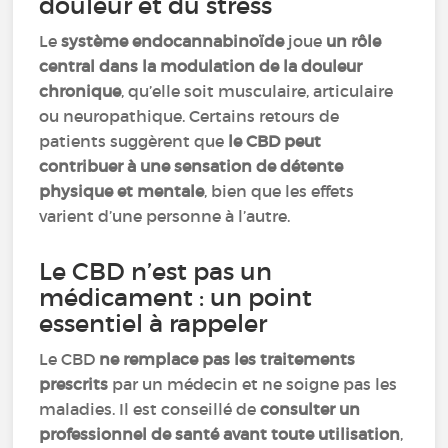
douleur et du stress
Le
système endocannabinoïde
joue
un rôle
central dans la modulation de la douleur
chronique
, qu’elle soit musculaire, articulaire
ou neuropathique. Certains retours de
patients suggèrent que
le CBD peut
contribuer à une sensation de détente
physique et mentale
, bien que les effets
varient d’une personne à l’autre.
Le CBD n’est pas un
médicament : un point
essentiel à rappeler
Le CBD
ne remplace pas les traitements
prescrits
par un médecin et ne soigne pas les
maladies. Il est conseillé de
consulter un
professionnel de santé avant toute utilisation
,