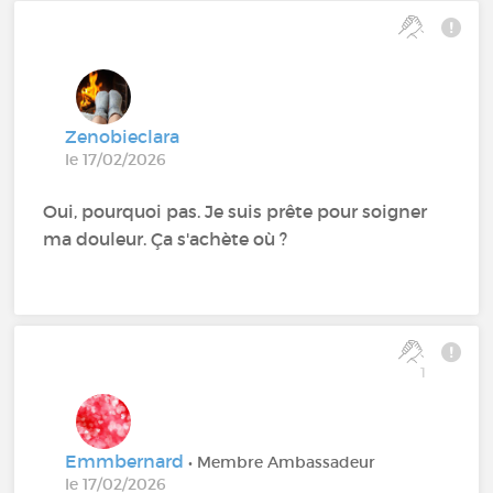
Zenobieclara
le 17/02/2026
Oui, pourquoi pas. Je suis prête pour soigner
ma douleur. Ça s'achète où ?
1
Emmbernard
• Membre Ambassadeur
le 17/02/2026