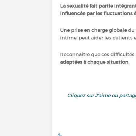
La sexualité fait partie intégran
influencée par les fluctuations
Une prise en charge globale du t
intime, peut aider les patients 
Reconnaître que ces difficultés
adaptées à chaque situation
.
Cliquez sur J’aime ou partag