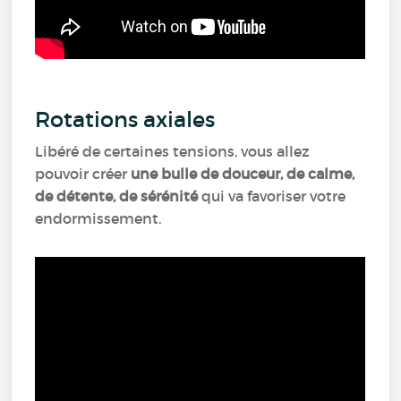
Rotations axiales
Libéré de certaines tensions, vous allez
pouvoir créer
une bulle de douceur, de calme,
de détente, de sérénité
qui va favoriser votre
endormissement.