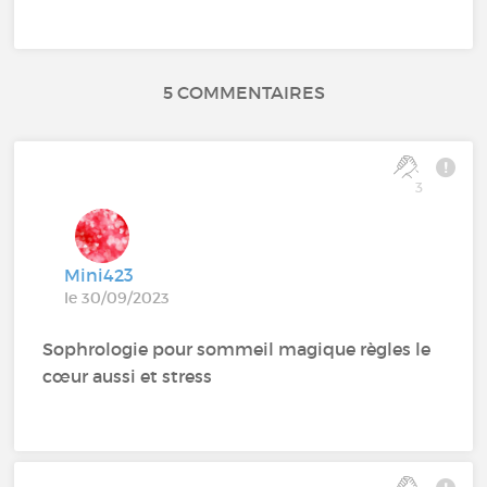
5 COMMENTAIRES
3
Mini423
le 30/09/2023
Sophrologie pour sommeil magique règles le
cœur aussi et stress