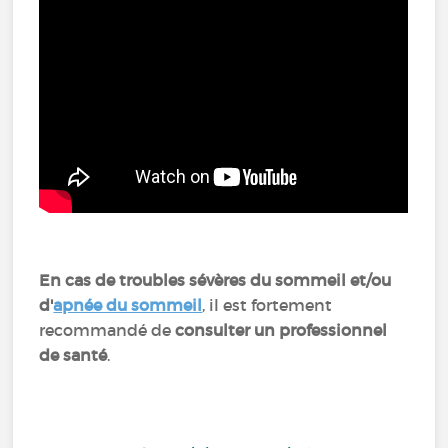
En cas de troubles sévères du sommeil et/ou
d'
apnée du sommeil
, il est fortement
recommandé de
consulter un professionnel
de santé
.