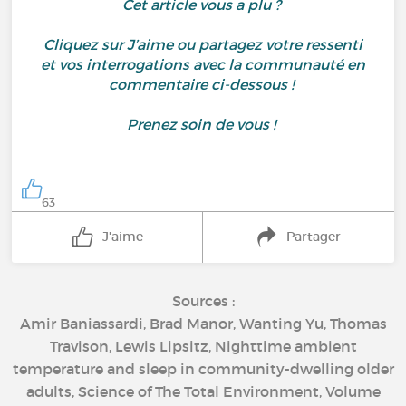
Cet article vous a plu ?
Cliquez sur J’aime ou partagez votre ressenti
et vos interrogations avec la communauté en
commentaire ci-dessous !
Prenez soin de vous !
63
J'aime
Partager
Sources :
Amir Baniassardi, Brad Manor, Wanting Yu, Thomas
Travison, Lewis Lipsitz, Nighttime ambient
temperature and sleep in community-dwelling older
adults, Science of The Total Environment, Volume