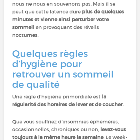
nous ne nous en souvenons pas. Mais il se
peut que cette latence dure
plus de quelques
minutes et vienne ainsi perturber votre
sommeil
en provoquant des réveils
nocturnes.
Quelques règles
d’hygiène pour
retrouver un sommeil
de qualité
Une règle d’hygiène primordiale est
la
régularité des horaires de lever et de coucher.
Que vous souffriez d’insomnies éphémères,
occasionnelles, chroniques ou non,
levez-vous
toujours à la même heure la semaine
. Le week-