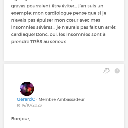
graves pourraient être éviter… j’en suis un
exemple: mon cardiologue pense que si je
n’avais pas épuiser mon cœur avec mes
insomnies sévères… je n’aurais pas fait un arrêt
cardiaque! Donc, oui, les insomnies sont à
prendre TRÈS au sérieux
GérardC
• Membre Ambassadeur
le 14/10/2023
Bonjour,