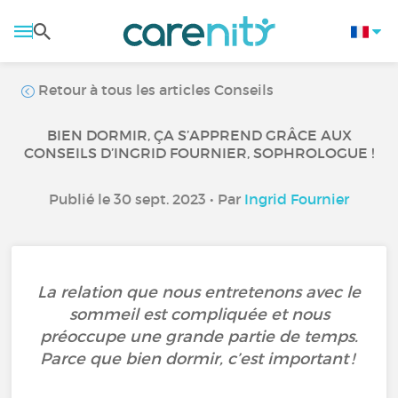
Retour à tous les articles Conseils
BIEN DORMIR, ÇA S’APPREND GRÂCE AUX
CONSEILS D’INGRID FOURNIER, SOPHROLOGUE !
Publié le 30 sept. 2023 • Par
Ingrid Fournier
La relation que nous entretenons avec le
sommeil est compliquée et nous
préoccupe une grande partie de temps.
Parce que bien dormir, c’est important !