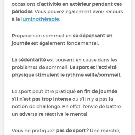
occasions d’
activités en extérieur pendant ces
périodes
. Vous pouvez également avoir recours
à la
luminothérapie
.
Préparer son sommeil en
se dépensant en
journée
est également fondamental.
La sédentarité
est souvent en cause dans les
problèmes de sommeil.
Le sport et l’activité
physique stimulent le rythme veille/sommeil
.
Le sport peut être pratiqué
en fin de journée
s’il n’est pas trop intense
ou s’il n’y a pas la
notion de challenge. En effet, l’envie de battre
un adversaire réactive le mental.
Vous ne pratiquez
pas de sport ?
Une marche,