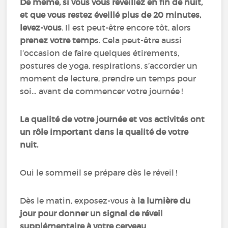
De même, si vous vous réveillez en fin de nuit,
et que vous restez éveillé plus de 20 minutes,
levez-vous
. Il est peut-être encore tôt, alors
prenez votre temp
s. Cela peut-être aussi
l’occasion de faire quelques étirements,
postures de yoga, respirations, s’accorder un
moment de lecture, prendre un temps pour
soi… avant de commencer votre journée !
La qualité de votre journée et vos activités ont
un rôle important dans la qualité de votre
nuit.
Oui le sommeil se prépare dès le réveil !
Dès le matin, exposez-vous à
la lumière du
jour pour donner un signal de réveil
supplémentaire à votre cerveau
.