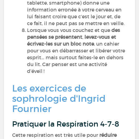
tablette, smartphone) donne une
information erronée à votre cerveau en
lui faisant croire que c’est le jour et, de
ce fait, il ne peut pas se mettre en veille.
Lorsque vous vous couchez et que
des
pensées se présentent
,
levez-vous et
écrivez-les sur un bloc note
, un cahier
pour vous en débarrasser et libérer votre
esprit… mais surtout faites-le en dehors
du lit. Car penser est une activité
d’éveil !
Les exercices de
sophrologie d'Ingrid
Fournier
Pratiquer la Respiration 4-7-8
Cette respiration est très utile pour
réduire