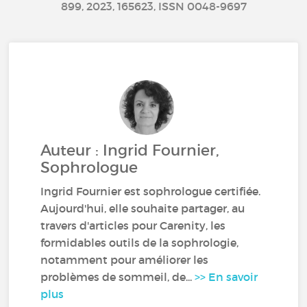
899, 2023, 165623, ISSN 0048-9697
Auteur : Ingrid Fournier,
Sophrologue
Ingrid Fournier est sophrologue certifiée.
Aujourd'hui, elle souhaite partager, au
travers d'articles pour Carenity, les
formidables outils de la sophrologie,
notamment pour améliorer les
problèmes de sommeil, de...
>> En savoir
plus