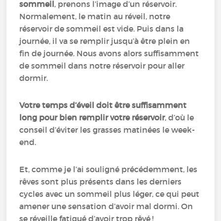
sommeil
, prenons l’image d’un réservoir.
Normalement, le matin au réveil, notre
réservoir de sommeil est vide. Puis dans la
journée, il va se remplir jusqu’à être plein en
fin de journée. Nous avons alors suffisamment
de sommeil dans notre réservoir pour aller
dormir.
Votre temps d’éveil doit être suffisamment
long pour bien remplir votre réservoir
, d’où le
conseil d’éviter les grasses matinées le week-
end.
Et, comme je l’ai souligné précédemment, les
rêves sont plus présents dans les derniers
cycles avec un sommeil plus léger, ce qui peut
amener une sensation d’avoir mal dormi. On
se réveille fatigué d’avoir trop rêvé !