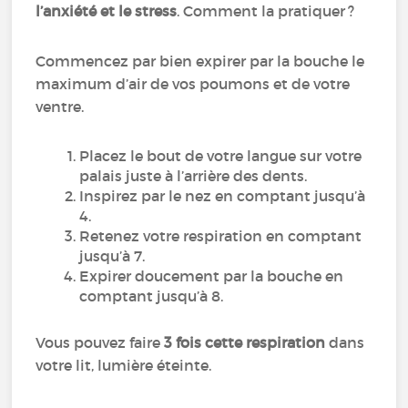
l’anxiété et le stress
. Comment la pratiquer ?
Commencez par bien expirer par la bouche le
maximum d’air de vos poumons et de votre
ventre.
Placez le bout de votre langue sur votre
palais juste à l’arrière des dents.
Inspirez par le nez en comptant jusqu’à
4.
Retenez votre respiration en comptant
jusqu’à 7.
Expirer doucement par la bouche en
comptant jusqu’à 8.
Vous pouvez faire
3 fois cette respiration
dans
votre lit, lumière éteinte.