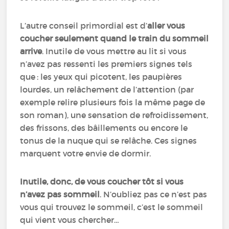
L’autre conseil primordial est d’
aller vous
coucher seulement quand le train du sommeil
arrive
. Inutile de vous mettre au lit si vous
n’avez pas ressenti les premiers signes tels
que : les yeux qui picotent, les paupières
lourdes, un relâchement de l’attention (par
exemple relire plusieurs fois la même page de
son roman), une sensation de refroidissement,
des frissons, des bâillements ou encore le
tonus de la nuque qui se relâche. Ces signes
marquent votre envie de dormir.
Inutile, donc, de vous coucher tôt si vous
n’avez pas sommeil
. N’oubliez pas ce n’est pas
vous qui trouvez le sommeil, c’est le sommeil
qui vient vous chercher…