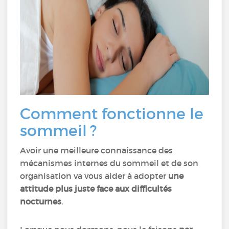
Comment fonctionne le
sommeil ?
Avoir une meilleure connaissance des
mécanismes internes du sommeil et de son
organisation va vous aider à adopter
une
attitude plus juste face aux difficultés
nocturnes
.