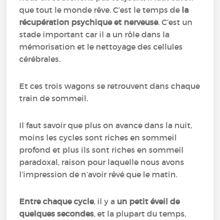
que tout le monde rêve. C’est le temps de
la
récupération psychique et nerveuse
. C’est un
stade important car il a un rôle dans la
mémorisation et le nettoyage des cellules
cérébrales.
Et ces trois wagons se retrouvent dans chaque
train de sommeil.
Il faut savoir que plus on avance dans la nuit,
moins les cycles sont riches en sommeil
profond et plus ils sont riches en sommeil
paradoxal, raison pour laquelle nous avons
l’impression de n’avoir rêvé que le matin.
Entre chaque cycle
, il y a
un petit éveil de
quelques secondes
, et la plupart du temps,