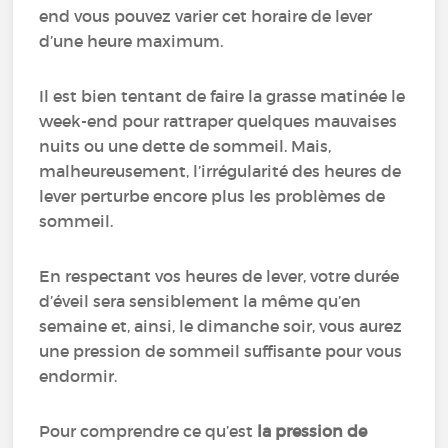
end vous pouvez varier cet horaire de lever
d’une heure maximum.
Il est bien tentant de faire la grasse matinée le
week-end pour rattraper quelques mauvaises
nuits ou une dette de sommeil. Mais,
malheureusement, l’irrégularité des heures de
lever perturbe encore plus les problèmes de
sommeil.
En respectant vos heures de lever, votre durée
d’éveil sera sensiblement la même qu’en
semaine et, ainsi, le dimanche soir, vous aurez
une pression de sommeil suffisante pour vous
endormir.
Pour comprendre ce qu’est
la pression de