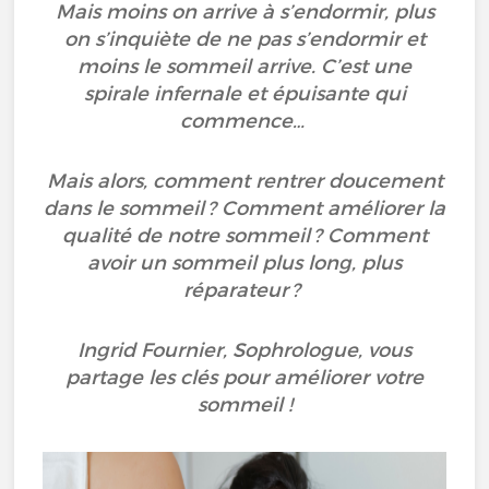
Mais moins on arrive à s’endormir, plus
on s’inquiète de ne pas s’endormir et
moins le sommeil arrive. C’est une
spirale infernale et épuisante qui
commence…
Mais alors, comment rentrer doucement
dans le sommeil ? Comment améliorer la
qualité de notre sommeil ? Comment
avoir un sommeil plus long, plus
réparateur ?
Ingrid Fournier, Sophrologue, vous
partage les clés pour améliorer votre
sommeil !