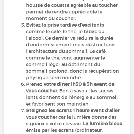
housse de couette agréable au toucher
permet de rendre appréciable le
moment du coucher.
Evitez la prise tardive d’excitants
comme le café, le thé, le tabac ou
l’alcool. Ce dernier va réduire la durée
d’endormissement mais déstructurer
l’architecture du sommeil. Le café,
comme le thé, vont augmenter le
sommeil léger au détriment du
sommeil profond, donc la récupération
physique sera moindre.
Prenez
votre diner 1h30 à 3h avant de
vous coucher
. Bon à savoir : les sucres
lents donnent de l’énergie au sommeil
et favorisent son maintien !
Eteignez les écrans 1 heure avant d’aller
vous coucher
car la lumière donne des
signaux à votre cerveau.
La lumière bleue
émise par les écrans (ordinateur,