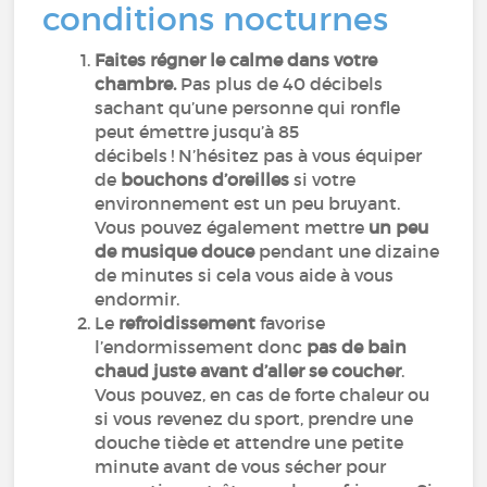
conditions nocturnes
Faites régner le calme dans votre
chambre.
Pas plus de 40 décibels
sachant qu’une personne qui ronfle
peut émettre jusqu’à 85
décibels ! N’hésitez pas à vous équiper
de
bouchons d’oreilles
si votre
environnement est un peu bruyant.
Vous pouvez également mettre
un peu
de musique douce
pendant une dizaine
de minutes si cela vous aide à vous
endormir.
Le
refroidissement
favorise
l’endormissement donc
pas de bain
chaud juste avant d’aller se coucher
.
Vous pouvez, en cas de forte chaleur ou
si vous revenez du sport, prendre une
douche tiède et attendre une petite
minute avant de vous sécher pour