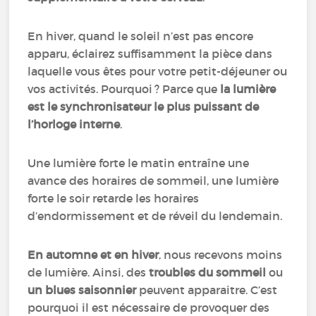
En hiver, quand le soleil n’est pas encore
apparu, éclairez suffisamment la pièce dans
laquelle vous êtes pour votre petit-déjeuner ou
vos activités. Pourquoi ? Parce que
la lumière
est le synchronisateur le plus puissant de
l’horloge interne
.
Une lumière forte le matin entraîne une
avance des horaires de sommeil, une lumière
forte le soir retarde les horaires
d’endormissement et de réveil du lendemain.
En automne et en hiver
, nous recevons moins
de lumière. Ainsi, des
troubles du sommeil
ou
un blues saisonnier
peuvent apparaitre. C’est
pourquoi il est nécessaire de provoquer des