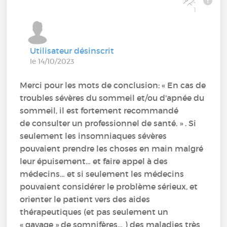
1
Utilisateur désinscrit
le 14/10/2023
Merci pour les mots de conclusion: « En cas de
troubles sévères du sommeil et/ou d'apnée du
sommeil, il est fortement recommandé
de consulter un professionnel de santé. » . Si
seulement les insomniaques sévères
pouvaient prendre les choses en main malgré
leur épuisement… et faire appel à des
médecins… et si seulement les médecins
pouvaient considérer le problème sérieux, et
orienter le patient vers des aides
thérapeutiques (et pas seulement un
« gavage » de somnifères… ) des maladies très