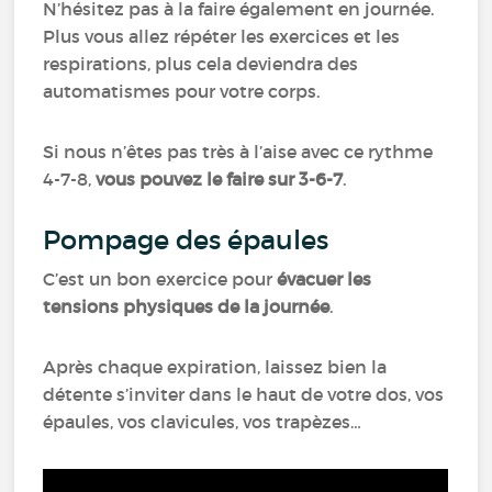
N’hésitez pas à la faire également en journée.
Plus vous allez répéter les exercices et les
respirations, plus cela deviendra des
automatismes pour votre corps.
Si nous n’êtes pas très à l’aise avec ce rythme
4-7-8,
vous pouvez le faire sur 3-6-7
.
Pompage des épaules
C’est un bon exercice pour
évacuer les
tensions physiques de la journée
.
Après chaque expiration, laissez bien la
détente s’inviter dans le haut de votre dos, vos
épaules, vos clavicules, vos trapèzes…