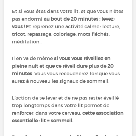
Et si vous êtes dans votre lit, et que vous n’êtes
pas endormi
au bout de 20 minutes : levez-
vous !
Et reprenez une activité calme : lecture,
tricot, repassage, coloriage, mots fléchés,
méditation…
Il en va de même
si vous vous réveillez en
pleine nuit et que ce réveil dure plus de 20
minutes
. Vous vous recoucherez lorsque vous
aurez à nouveau les signaux de sommeil.
L’action de se lever et de ne pas rester éveillé
trop longtemps dans votre lit permet de
renforcer, dans votre cerveau,
cette association
essentielle : lit = sommeil.