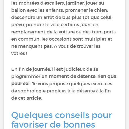
les montées d’escaliers, jardiner, jouer au
ballon avec les enfants, promener le chien,
descendre un arrêt de bus plus tôt que celui
prévu, prendre le vélo certains jours en
remplacement de la voiture ou des transports
en commun, les occasions sont multiples et
ne manquent pas. A vous de trouver les
vôtres !
En fin de journée, il est judicieux de se
programmer
un moment de détente, rien que
pour soi
. Je vous propose quelques exercices
de sophrologie propices à la détente à la fin
de cet article.
Quelques conseils pour
favoriser de bonnes