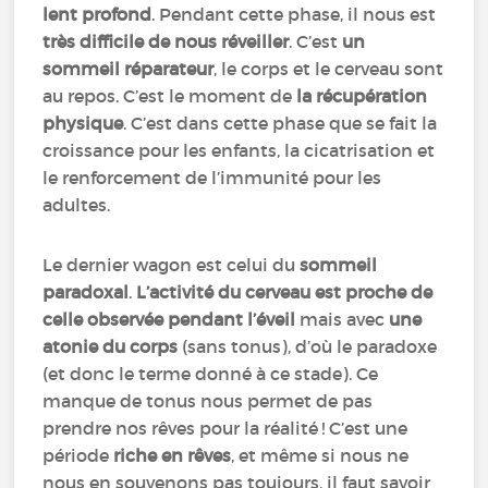
lent profond
. Pendant cette phase, il nous est
très difficile de nous réveiller
. C’est
un
sommeil réparateur
, le corps et le cerveau sont
au repos. C’est le moment de
la récupération
physique
. C’est dans cette phase que se fait la
croissance pour les enfants, la cicatrisation et
le renforcement de l’immunité pour les
adultes.
Le dernier wagon est celui du
sommeil
paradoxal
.
L’activité du cerveau est proche de
celle observée pendant l’éveil
mais avec
une
atonie du corps
(sans tonus), d’où le paradoxe
(et donc le terme donné à ce stade). Ce
manque de tonus nous permet de pas
prendre nos rêves pour la réalité ! C’est une
période
riche en rêves
, et même si nous ne
nous en souvenons pas toujours, il faut savoir