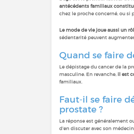
antécédents familiaux constitu
chez le proche concerné, ou si 
Le mode de vie joue aussi un rô
sédentarité peuvent augmenter 
Quand se faire d
Le dépistage du cancer de la pr
masculine. En revanche,
il est
familiaux.
Faut-il se faire 
prostate ?
La réponse est généralement ou
d’en discuter avec son médecin 