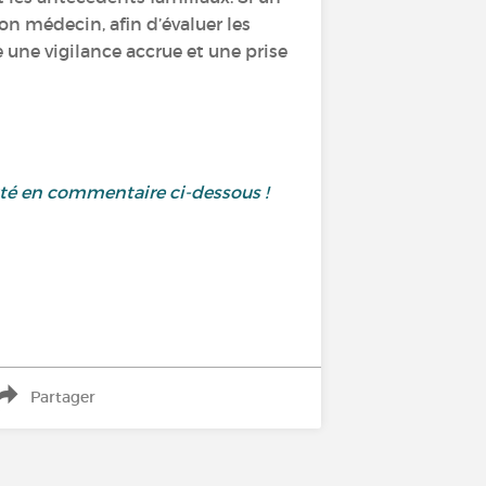
on médecin, afin d’évaluer les
 une vigilance accrue et une prise
uté en commentaire ci-dessous !
Partager