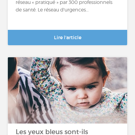
réseau « pratiqué » par 300 professionnels
de santé. Le réseau d'urgences...
Lire l'article
Les yeux bleus sont-ils