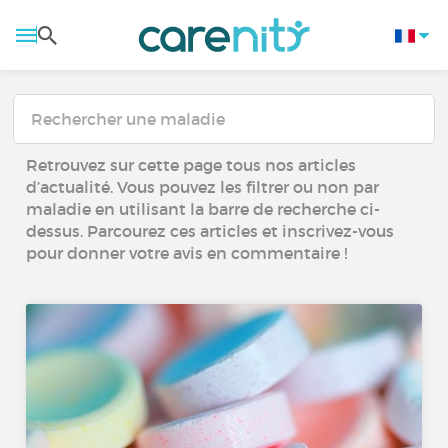
Retrouvez sur cette page tous nos articles
d’actualité. Vous pouvez les filtrer ou non par
maladie en utilisant la barre de recherche ci-
dessus. Parcourez ces articles et inscrivez-vous
pour donner votre avis en commentaire !