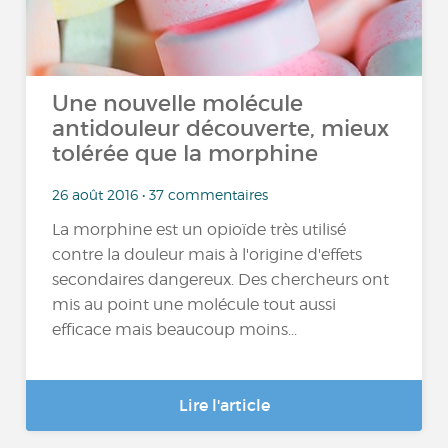
Une nouvelle molécule
antidouleur découverte, mieux
tolérée que la morphine
26 août 2016 • 37 commentaires
La morphine est un opioïde très utilisé
contre la douleur mais à l'origine d'effets
secondaires dangereux. Des chercheurs ont
mis au point une molécule tout aussi
efficace mais beaucoup moins...
Lire l'article