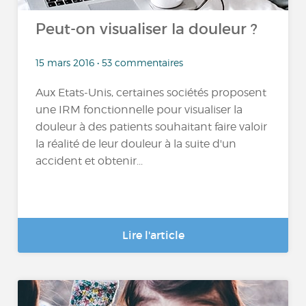
Peut-on visualiser la douleur ?
15 mars 2016 • 53 commentaires
Aux Etats-Unis, certaines sociétés proposent
une IRM fonctionnelle pour visualiser la
douleur à des patients souhaitant faire valoir
la réalité de leur douleur à la suite d'un
accident et obtenir...
Lire l'article