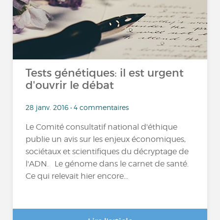
Tests génétiques: il est urgent
d'ouvrir le débat
28 janv. 2016 • 4 commentaires
Le Comité consultatif national d'éthique
publie un avis sur les enjeux économiques,
sociétaux et scientifiques du décryptage de
l'ADN. Le génome dans le carnet de santé.
Ce qui relevait hier encore...