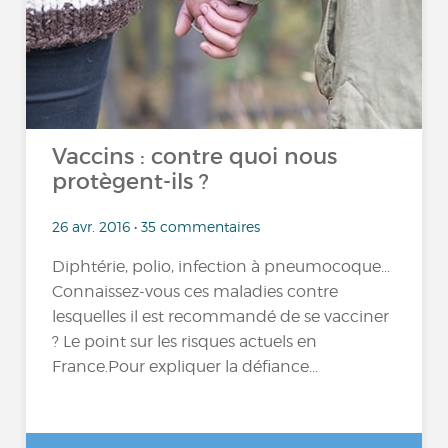
Vaccins : contre quoi nous
protègent-ils ?
26 avr. 2016 • 35 commentaires
Diphtérie, polio, infection à pneumocoque...
Connaissez-vous ces maladies contre
lesquelles il est recommandé de se vacciner
? Le point sur les risques actuels en
France.Pour expliquer la défiance...