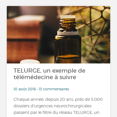
TELURGE, un exemple de
télémédecine à suivre
10 août 2016 • 13 commentaires
Chaque année, depuis 20 ans, près de 5.000
dossiers d’urgences neurochirurgicales
passent par le filtre du réseau TELURGE, un