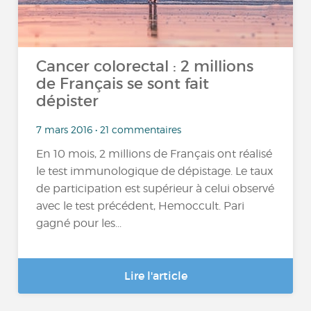
Cancer colorectal : 2 millions
de Français se sont fait
dépister
7 mars 2016 • 21 commentaires
En 10 mois, 2 millions de Français ont réalisé
le test immunologique de dépistage. Le taux
de participation est supérieur à celui observé
avec le test précédent, Hemoccult. Pari
gagné pour les...
Lire l'article