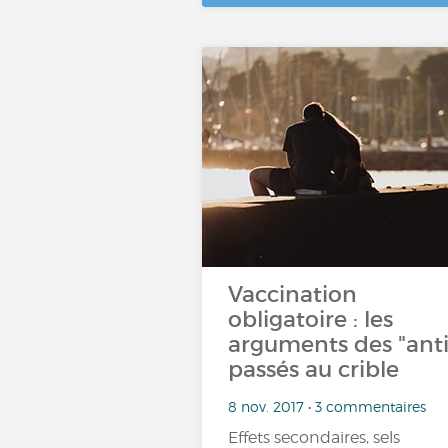
Vaccination
obligatoire : les
arguments des "anti
passés au crible
8 nov. 2017 • 3 commentaires
Effets secondaires, sels