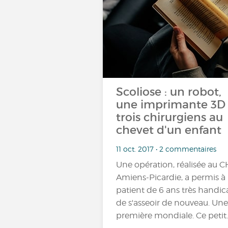
Scoliose : un robot,
une imprimante 3D 
trois chirurgiens au
chevet d'un enfant
11 oct. 2017 • 2 commentaires
Une opération, réalisée au 
Amiens-Picardie, a permis à
patient de 6 ans très handi
de s'asseoir de nouveau. Une
première mondiale. Ce petit