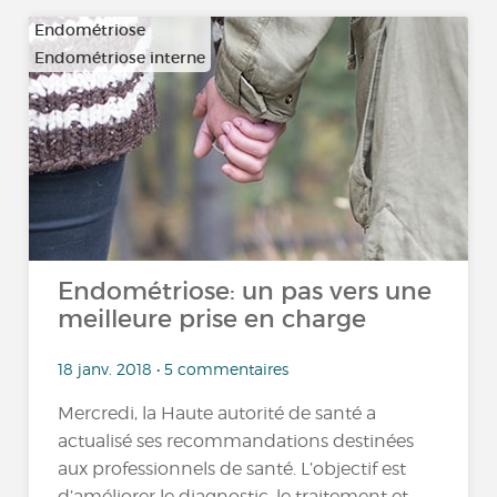
Endométriose
Endométriose interne
Endométriose: un pas vers une
meilleure prise en charge
18 janv. 2018 • 5 commentaires
Mercredi, la Haute autorité de santé a
actualisé ses recommandations destinées
aux professionnels de santé. L’objectif est
d’améliorer le diagnostic, le traitement et