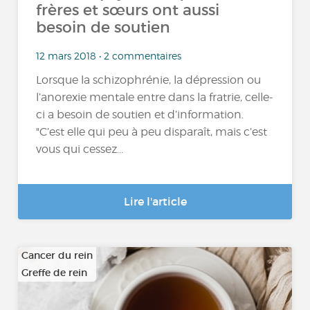
frères et sœurs ont aussi
besoin de soutien
12 mars 2018 • 2 commentaires
Lorsque la schizophrénie, la dépression ou
l’anorexie mentale entre dans la fratrie, celle-
ci a besoin de soutien et d’information.
"C’est elle qui peu à peu disparaît, mais c’est
vous qui cessez...
Lire l'article
Cancer du rein
Greffe de rein
…