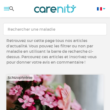
Retrouvez sur cette page tous nos articles
d’actualité. Vous pouvez les filtrer ou non par
maladie en utilisant la barre de recherche ci-
dessus. Parcourez ces articles et inscrivez-vous
pour donner votre avis en commentaire !
Schizophrénie