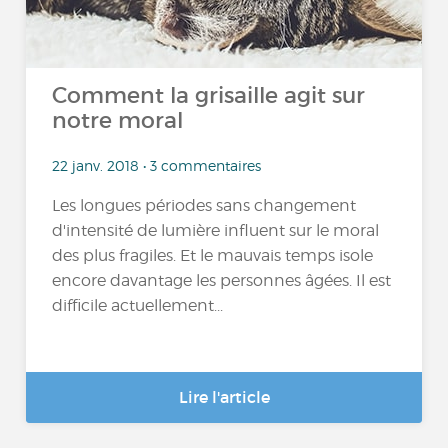
Comment la grisaille agit sur
notre moral
22 janv. 2018 • 3 commentaires
Les longues périodes sans changement
d'intensité de lumière influent sur le moral
des plus fragiles. Et le mauvais temps isole
encore davantage les personnes âgées. Il est
difficile actuellement...
Lire l'article