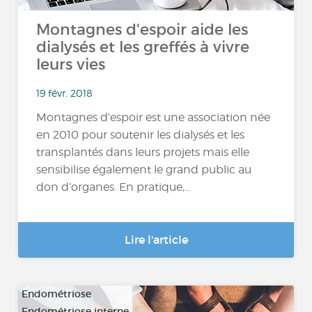
Montagnes d'espoir aide les
dialysés et les greffés à vivre
leurs vies
19 févr. 2018
Montagnes d’espoir est une association née
en 2010 pour soutenir les dialysés et les
transplantés dans leurs projets mais elle
sensibilise également le grand public au
don d’organes. En pratique,...
Lire l'article
Endométriose
Endométriose interne