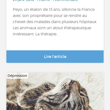
Peyo, un étalon de 13 ans, sillonne la France
avec son propriétaire pour se rendre au
chevet des malades dans plusieurs hôpitaux.
Les animaux sont un atout thérapeutique
intéressant. La thérapie...
Lire l'article
Dépression