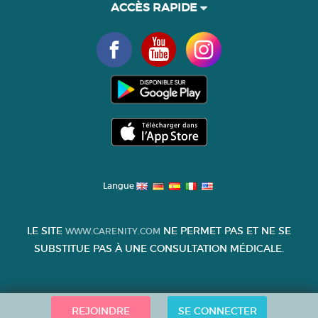
ACCÈS RAPIDE
Langue
LE SITE
NE PERMET PAS ET NE SE
WWW.CARENITY.COM
SUBSTITUE PAS À UNE CONSULTATION MÉDICALE.
REJOINDRE
SE CONNECTER