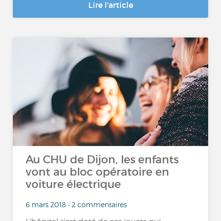
Lire l'article
Au CHU de Dijon, les enfants
vont au bloc opératoire en
voiture électrique
6 mars 2018 • 2 commentaires