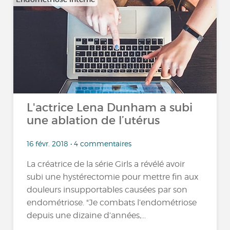
L'actrice Lena Dunham a subi
une ablation de l’utérus
16 févr. 2018 • 4 commentaires
La créatrice de la série Girls a révélé avoir
subi une hystérectomie pour mettre fin aux
douleurs insupportables causées par son
endométriose. "Je combats l’endométriose
depuis une dizaine d’années,...