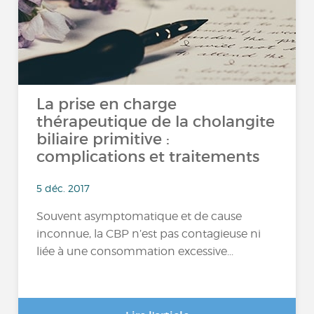
La prise en charge
thérapeutique de la cholangite
biliaire primitive :
complications et traitements
5 déc. 2017
Souvent asymptomatique et de cause
inconnue, la CBP n’est pas contagieuse ni
liée à une consommation excessive...