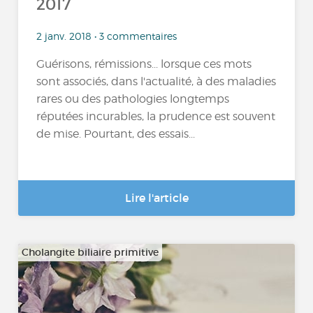
2017
2 janv. 2018 • 3 commentaires
Guérisons, rémissions... lorsque ces mots
sont associés, dans l'actualité, à des maladies
rares ou des pathologies longtemps
réputées incurables, la prudence est souvent
de mise. Pourtant, des essais...
Lire l'article
Cholangite biliaire primitive