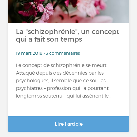
La "schizophrénie", un concept
qui a fait son temps
19 mars 2018 • 3 commentaires
Le concept de schizophrénie se meurt.
Attaqué depuis des décennies par les
psychologues, il semble que ce soit les
psychiatres – profession qui l’a pourtant
longtemps soutenu – qui lui assènent le...
Lire l'article