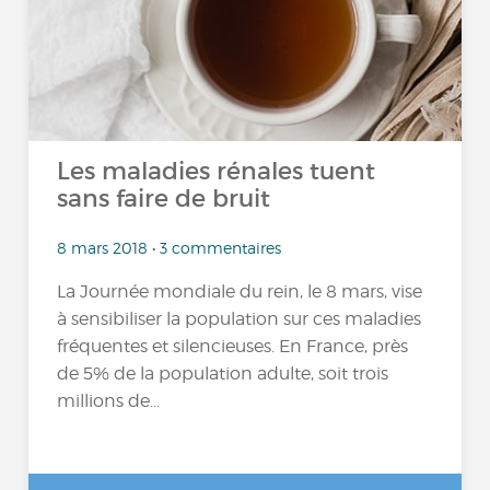
Les maladies rénales tuent
sans faire de bruit
8 mars 2018 • 3 commentaires
La Journée mondiale du rein, le 8 mars, vise
à sensibiliser la population sur ces maladies
fréquentes et silencieuses. En France, près
de 5% de la population adulte, soit trois
millions de...