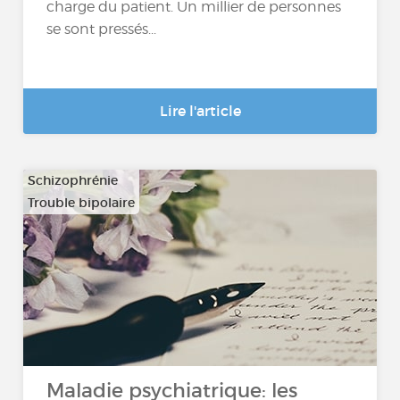
charge du patient. Un millier de personnes
se sont pressés...
Lire l'article
Schizophrénie
Trouble bipolaire
Maladie psychiatrique: les