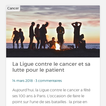
Cancer
La Ligue contre le cancer et sa
lutte pour le patient
14 mars 2018 • 3 commentaires
Aujourd’hui, la Ligue contre le cancer a fêté
ses 100 ans à Paris. L’occasion de faire le
point sur l'une de ses batailles : la prise en