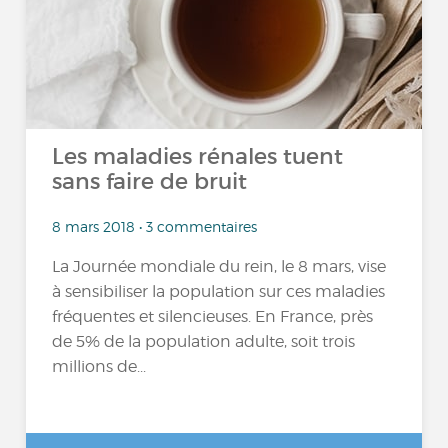
Les maladies rénales tuent
sans faire de bruit
8 mars 2018 • 3 commentaires
La Journée mondiale du rein, le 8 mars, vise
à sensibiliser la population sur ces maladies
fréquentes et silencieuses. En France, près
de 5% de la population adulte, soit trois
millions de...