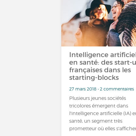
Intelligence artificie
en santé: des start-
françaises dans les
starting-blocks
27 mars 2018 • 2 commentaires
Plusieurs jeunes sociétés
tricolores émergent dans
l'intelligence artificielle (IA) 
santé, un segment très
prometteur où elles s'affich