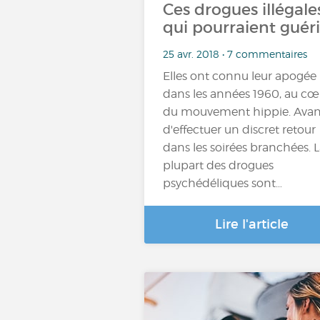
Ces drogues illégale
qui pourraient guéri
25 avr. 2018 • 7 commentaires
Elles ont connu leur apogée
dans les années 1960, au cœ
du mouvement hippie. Avan
d'effectuer un discret retour
dans les soirées branchées. 
plupart des drogues
psychédéliques sont…
Lire l'article