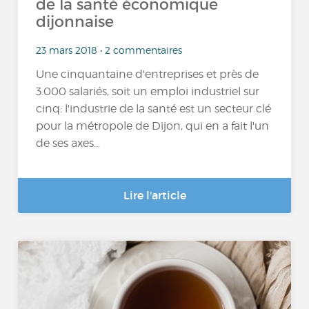
de la santé économique
dijonnaise
23 mars 2018 • 2 commentaires
Une cinquantaine d'entreprises et près de
3.000 salariés, soit un emploi industriel sur
cinq: l'industrie de la santé est un secteur clé
pour la métropole de Dijon, qui en a fait l'un
de ses axes...
Lire l'article