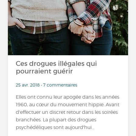
Ces drogues illégales qui
pourraient guérir
25 avr. 2018 • 7 commentaires
Elles ont connu leur apogée dans les années
1960, au cœur du mouvement hippie. Avant
d'effectuer un discret retour dans les soirées
branchées. La plupart des drogues
psychédéliques sont aujourd'hui...