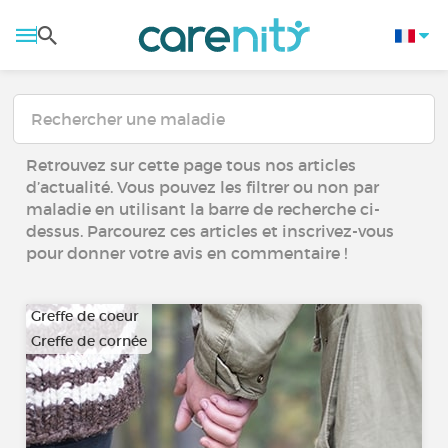
Retrouvez sur cette page tous nos articles
d’actualité. Vous pouvez les filtrer ou non par
maladie en utilisant la barre de recherche ci-
dessus. Parcourez ces articles et inscrivez-vous
pour donner votre avis en commentaire !
Greffe de coeur
Greffe de cornée
…