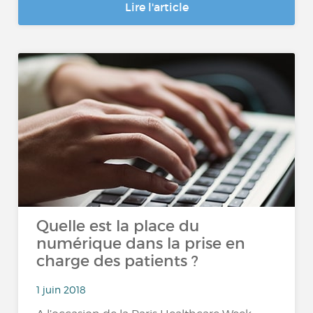
Lire l'article
Quelle est la place du
numérique dans la prise en
charge des patients ?
1 juin 2018