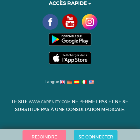
ACCÈS RAPIDE
Langue
LE SITE
NE PERMET PAS ET NE SE
WWW.CARENITY.COM
SUBSTITUE PAS À UNE CONSULTATION MÉDICALE.
REJOINDRE
SE CONNECTER