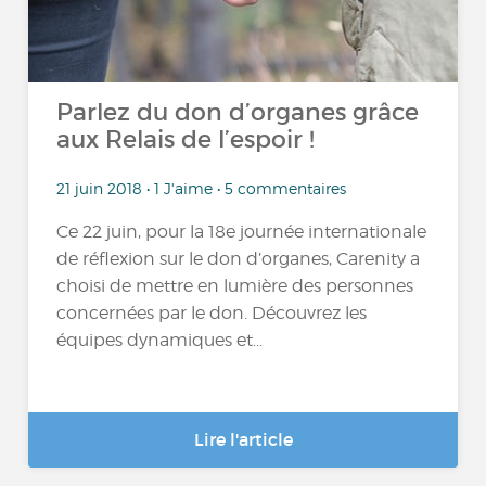
Parlez du don d’organes grâce
aux Relais de l’espoir !
21 juin 2018 • 1 J'aime • 5 commentaires
Ce 22 juin, pour la 18e journée internationale
de réflexion sur le don d’organes, Carenity a
choisi de mettre en lumière des personnes
concernées par le don. Découvrez les
équipes dynamiques et...
Lire l'article