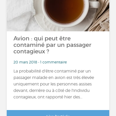
Avion : qui peut être
contaminé par un passager
contagieux ?
20 mars 2018 • 1 commentaire
La probabilité d'être contaminé par un
passager malade en avion est très élevée
uniquement pour les personnes assises
devant, derrière ou à côté de l'individu
contagieux, ont rapporté hier des...