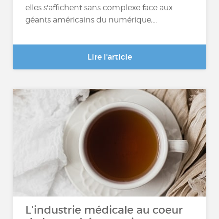
elles s'affichent sans complexe face aux
géants américains du numérique,...
Lire l'article
L'industrie médicale au coeur