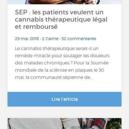
SEP : les patients veulent un
cannabis thérapeutique légal
et remboursé
29 mai 2018 • 2 J'aime • 52 commentaires
Le cannabis thérapeutique serait-il un
remède miracle pour soulager les douleurs
des malades chroniques ? Pour la Journée
mondiale de la sclérose en plaques le 30
mai, la communauté sépienne de...
Lire l'article