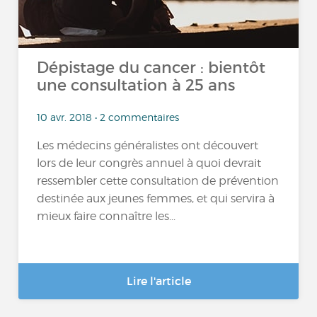
Dépistage du cancer : bientôt
une consultation à 25 ans
10 avr. 2018 • 2 commentaires
Les médecins généralistes ont découvert
lors de leur congrès annuel à quoi devrait
ressembler cette consultation de prévention
destinée aux jeunes femmes, et qui servira à
mieux faire connaître les...
Lire l'article