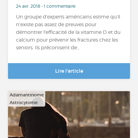
24 avr. 2018 • 1 commentaire
Un groupe d’experts américains estime qu’il
n’existe pas assez de preuves pour
démontrer l'efficacité de la vitamine D et du
calcium pour prévenir les fractures chez les
seniors. Ils préconisent de...
Lire l'article
Adamantinome
Astrocytome
…