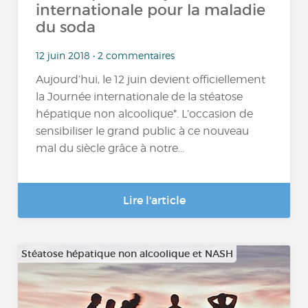
internationale pour la maladie
du soda
12 juin 2018 • 2 commentaires
Aujourd’hui, le 12 juin devient officiellement
la Journée internationale de la stéatose
hépatique non alcoolique*. L’occasion de
sensibiliser le grand public à ce nouveau
mal du siècle grâce à notre...
Lire l'article
Stéatose hépatique non alcoolique et NASH