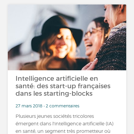
Intelligence artificielle en
santé: des start-up françaises
dans les starting-blocks
27 mars 2018 • 2 commentaires
Plusieurs jeunes sociétés tricolores
émergent dans l'intelligence artificielle (IA)
en santé, un segment très prometteur où