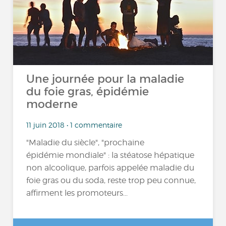
Une journée pour la maladie
du foie gras, épidémie
moderne
11 juin 2018 • 1 commentaire
"Maladie du siècle", "prochaine
épidémie mondiale" : la stéatose hépatique
non alcoolique, parfois appelée maladie du
foie gras ou du soda, reste trop peu connue,
affirment les promoteurs...