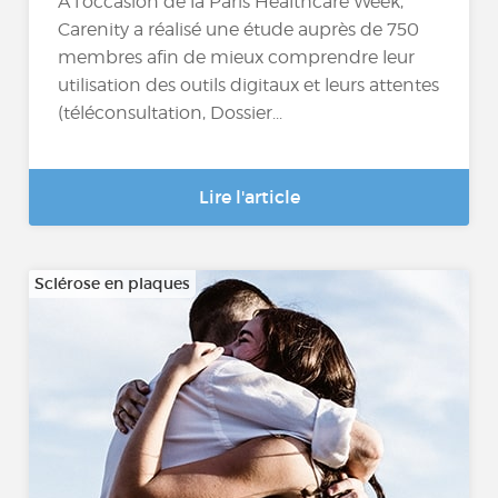
A l’occasion de la Paris Healthcare Week,
Carenity a réalisé une étude auprès de 750
membres afin de mieux comprendre leur
utilisation des outils digitaux et leurs attentes
(téléconsultation, Dossier...
Lire l'article
Sclérose en plaques