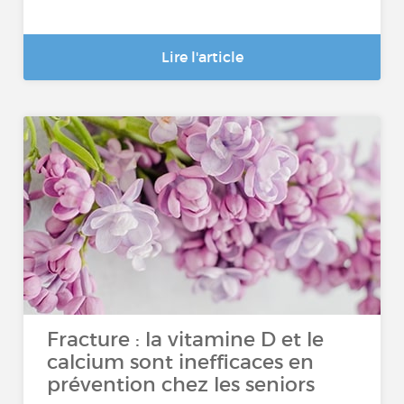
Lire l'article
Fracture : la vitamine D et le
calcium sont inefficaces en
prévention chez les seniors