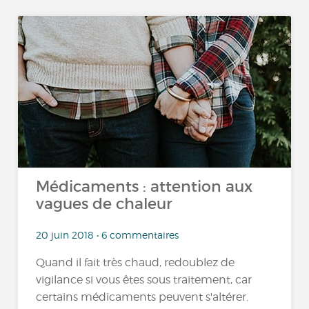
Médicaments : attention aux
vagues de chaleur
20 juin 2018 • 6 commentaires
Quand il fait très chaud, redoublez de
vigilance si vous êtes sous traitement, car
certains médicaments peuvent s'altérer.