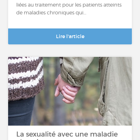
liées au traitement pour les patients atteints
de maladies chroniques qui...
Lire l'article
La sexualité avec une maladie