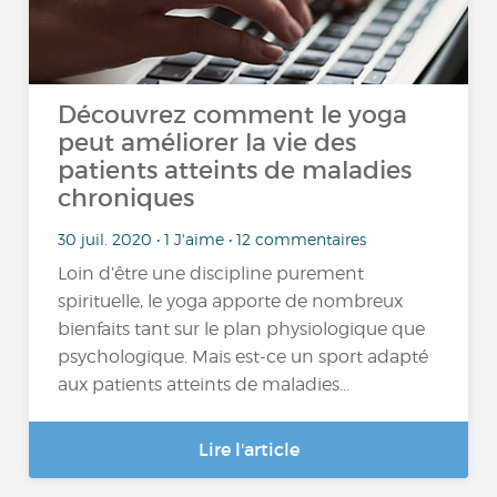
Découvrez comment le yoga
peut améliorer la vie des
patients atteints de maladies
chroniques
30 juil. 2020 • 1 J'aime • 12 commentaires
Loin d’être une discipline purement
spirituelle, le yoga apporte de nombreux
bienfaits tant sur le plan physiologique que
psychologique. Mais est-ce un sport adapté
aux patients atteints de maladies...
Lire l'article