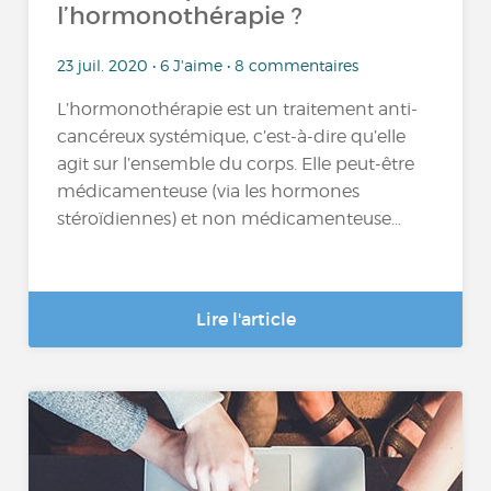
l’hormonothérapie ?
23 juil. 2020 • 6 J'aime • 8 commentaires
L’hormonothérapie est un traitement anti-
cancéreux systémique, c’est-à-dire qu’elle
agit sur l’ensemble du corps. Elle peut-être
médicamenteuse (via les hormones
stéroïdiennes) et non médicamenteuse...
Lire l'article