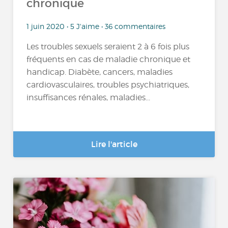
chronique
1 juin 2020 • 5 J'aime • 36 commentaires
Les troubles sexuels seraient 2 à 6 fois plus
fréquents en cas de maladie chronique et
handicap. Diabète, cancers, maladies
cardiovasculaires, troubles psychiatriques,
insuffisances rénales, maladies...
Lire l'article