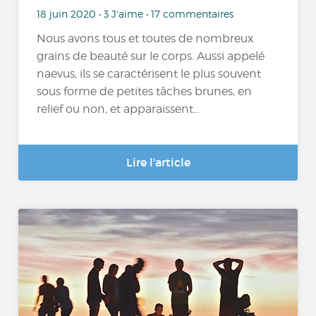
18 juin 2020 • 3 J'aime • 17 commentaires
Nous avons tous et toutes de nombreux
grains de beauté sur le corps. Aussi appelé
naevus, ils se caractérisent le plus souvent
sous forme de petites tâches brunes, en
relief ou non, et apparaissent...
Lire l'article