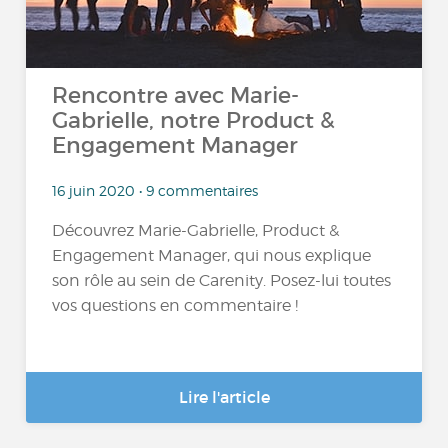
Rencontre avec Marie-
Gabrielle, notre Product &
Engagement Manager
16 juin 2020 • 9 commentaires
Découvrez Marie-Gabrielle, Product &
Engagement Manager, qui nous explique
son rôle au sein de Carenity. Posez-lui toutes
vos questions en commentaire !
Lire l'article