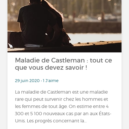
Maladie de Castleman : tout ce
que vous devez savoir !
29 juin 2020 • 1 J'aime
La maladie de Castleman est une maladie
rare qui peut survenir chez les hommes et
les femmes de tout âge. On estime entre 4
300 et 5 100 nouveaux cas par an aux États-
Unis. Les progrès concernant la...