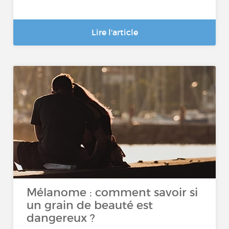
Lire l'article
Mélanome : comment savoir si
un grain de beauté est
dangereux ?