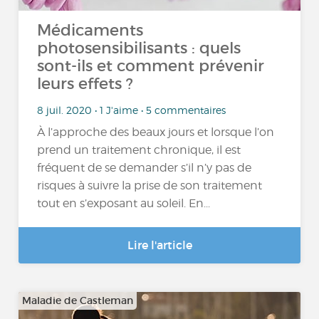
Médicaments
photosensibilisants : quels
sont-ils et comment prévenir
leurs effets ?
8 juil. 2020 • 1 J'aime • 5 commentaires
À l’approche des beaux jours et lorsque l’on
prend un traitement chronique, il est
fréquent de se demander s’il n’y pas de
risques à suivre la prise de son traitement
tout en s’exposant au soleil. En...
Lire l'article
Maladie de Castleman