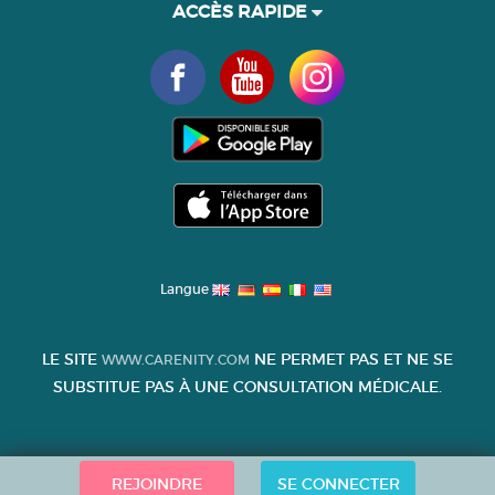
ACCÈS RAPIDE
Langue
LE SITE
NE PERMET PAS ET NE SE
WWW.CARENITY.COM
SUBSTITUE PAS À UNE CONSULTATION MÉDICALE.
REJOINDRE
SE CONNECTER