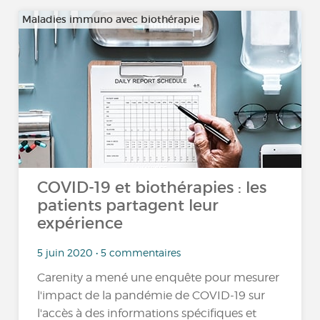
Maladies immuno avec biothérapie
COVID-19 et biothérapies : les
patients partagent leur
expérience
5 juin 2020 • 5 commentaires
Carenity a mené une enquête pour mesurer
l'impact de la pandémie de COVID-19 sur
l'accès à des informations spécifiques et