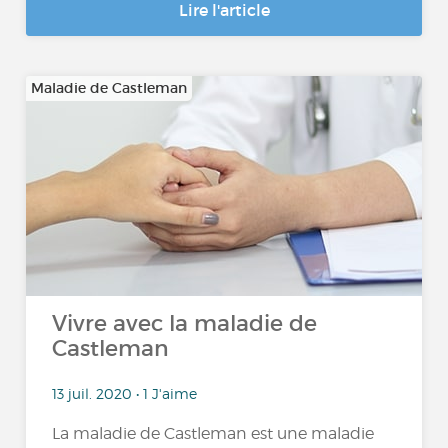
Lire l'article
Maladie de Castleman
Vivre avec la maladie de
Castleman
13 juil. 2020 • 1 J'aime
La maladie de Castleman est une maladie