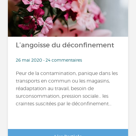
L’angoisse du déconfinement
26 mai 2020 • 24 commentaires
Peur de la contamination, panique dans les
transports en commun ou les magasins,
réadaptation au travail, besoin de
surconsommation, pression sociale... les
craintes suscitées par le déconfinement...