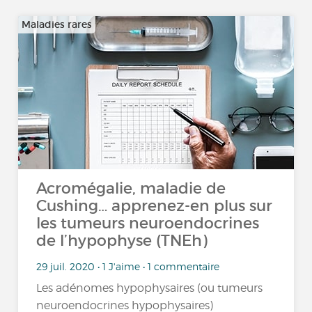
Maladies rares
Acromégalie, maladie de
Cushing… apprenez-en plus sur
les tumeurs neuroendocrines
de l’hypophyse (TNEh)
29 juil. 2020 • 1 J'aime • 1 commentaire
Les adénomes hypophysaires (ou tumeurs
neuroendocrines hypophysaires)