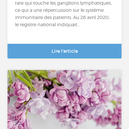
rare qui touche les ganglions lymphatiques,
ce qui a une répercussion sur le système
immunitaire des patients. Au 28 avril 2020,
le registre national indiquait...
Lire l'article