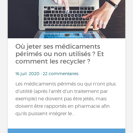
Où jeter ses médicaments
périmés ou non utilisés ? Et
comment les recycler ?
16 juil. 2020 • 22 commentaires
Les médicaments périmés ou qui n’ont plus
d’utilité (après l’arrêt d’un traitement par
exemple) ne doivent pas être jetés, mais
doivent être rapportés en pharmacie afin
qu’ils puissent intégrer le...