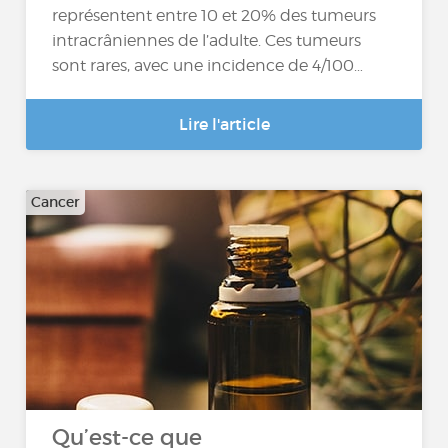
représentent entre 10 et 20% des tumeurs
intracrâniennes de l’adulte. Ces tumeurs
sont rares, avec une incidence de 4/100…
Lire l'article
Cancer
Qu’est-ce que