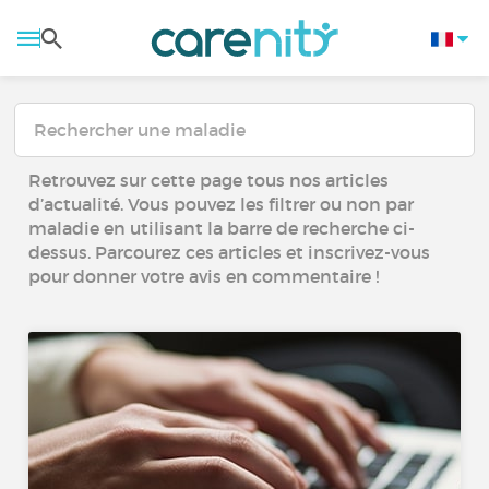
Retrouvez sur cette page tous nos articles
d’actualité. Vous pouvez les filtrer ou non par
maladie en utilisant la barre de recherche ci-
dessus. Parcourez ces articles et inscrivez-vous
pour donner votre avis en commentaire !