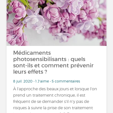
Médicaments
photosensibilisants : quels
sont-ils et comment prévenir
leurs effets ?
8 juil. 2020 • 1 J'aime • 5 commentaires
À l’approche des beaux jours et lorsque l’on
prend un traitement chronique, il est
fréquent de se demander s’il n’y pas de
risques à suivre la prise de son traitement