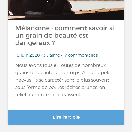
Mélanome : comment savoir si
un grain de beauté est
dangereux ?
18 juin 2020 • 3 J'aime • 17 commentaires
Nous avons tous et toutes de nombreux
grains de beauté sur le corps. Aussi appelé
naevus, ils se caractérisent le plus souvent
sous forme de petites tâches brunes, en
relief ou non, et apparaissent...
Lire l'article