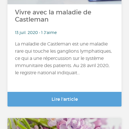
Vivre avec la maladie de
Castleman
13 juil. 2020 • 1 J'aime
La maladie de Castleman est une maladie
rare qui touche les ganglions lymphatiques,
ce qui a une répercussion sur le système
immunitaire des patients. Au 28 avril 2020,
le registre national indiquait...
Lire l'article