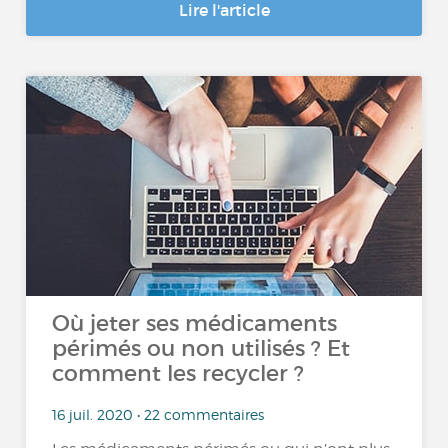
Lire l'article
Où jeter ses médicaments
périmés ou non utilisés ? Et
comment les recycler ?
16 juil. 2020 • 22 commentaires