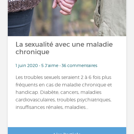
La sexualité avec une maladie
chronique
1 juin 2020 • 5 J'aime • 36 commentaires
Les troubles sexuels seraient 2 à 6 fois plus
fréquents en cas de maladie chronique et
handicap. Diabète, cancers, maladies
cardiovasculaires, troubles psychiatriques,
insuffisances rénales, maladies...