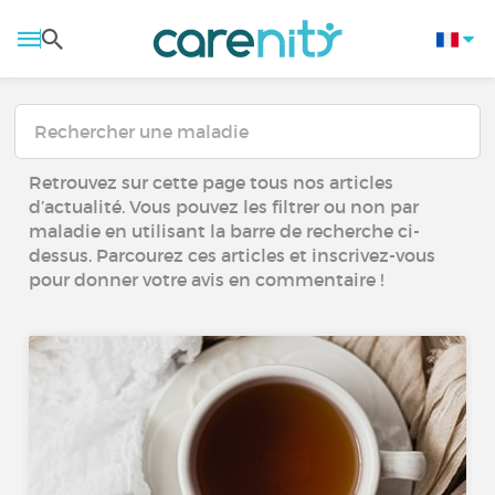
Retrouvez sur cette page tous nos articles
d’actualité. Vous pouvez les filtrer ou non par
maladie en utilisant la barre de recherche ci-
dessus. Parcourez ces articles et inscrivez-vous
pour donner votre avis en commentaire !