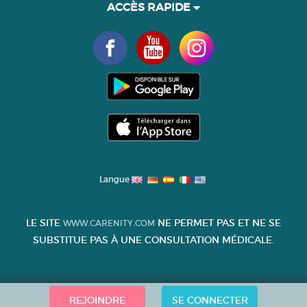
ACCÈS RAPIDE
Langue
LE SITE
NE PERMET PAS ET NE SE
WWW.CARENITY.COM
SUBSTITUE PAS À UNE CONSULTATION MÉDICALE.
REJOINDRE
SE CONNECTER